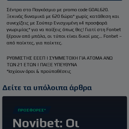
Σέντρα στο Παγκόσμιο με promo code GOAL620.
Ξεκινάς δυναμικά με 620 δώρα* χωρίς κατάθεση και
συνεχίζεις με Σούπερ Ενισχυμένη x4 προσφορά
γνωριμίας* για να παίξεις όπως θες! Γιατί στη Fonbet
ξέρουν από μπάλα, οι τύποι είναι δικοί μας… Fonbet –
από παίκτες, για παίκτες.
ΡΥΘΜΙΣΤΗΣ ΕΕΕΠ | ΣΥΜΜΕΤΟΧΗ ΓΙΑ ΑΤΟΜΑ ΑΝΩ
ΤΩΝ 21 ΕΤΩΝ | ΠΑΙΞΕ ΥΠΕΥΘΥΝΑ
*Ισχύουν όροι & προϋποθέσεις
Δείτε τα υπόλοιπα άρθρα
ΠΡΟΣΦΟΡΈΣ*
Novibet: Oι