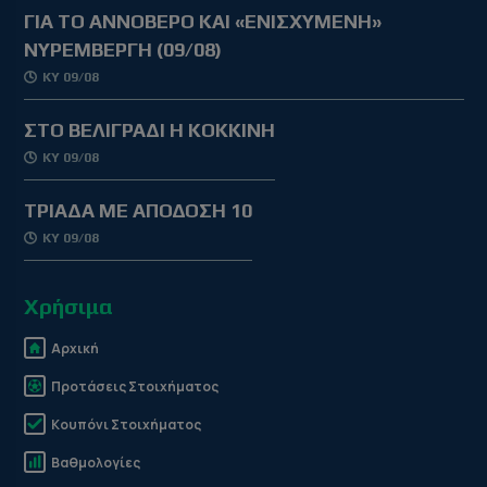
ΓΙΑ ΤΟ ΑΝΝΟΒΕΡΟ ΚΑΙ «ΕΝΙΣΧΥΜΕΝΗ»
ΝΥΡΕΜΒΕΡΓΗ (09/08)
ΚΥ 09/08
ΣΤΟ ΒΕΛΙΓΡΑΔΙ Η ΚΟΚΚΙΝΗ
ΚΥ 09/08
ΤΡΙΑΔΑ ΜΕ ΑΠΟΔΟΣΗ 10
ΚΥ 09/08
Χρήσιμα
Αρχική
Προτάσεις Στοιχήματος
Κουπόνι Στοιχήματος
Βαθμολογίες