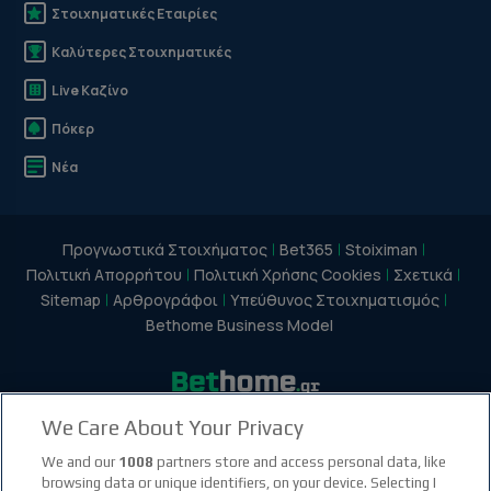
Στοιχηματικές Εταιρίες
Καλύτερες Στοιχηματικές
Live Καζίνο
Πόκερ
Νέα
Προγνωστικά Στοιχήματος
Bet365
Stoiximan
Πολιτική Απορρήτου
Πολιτική Χρήσης Cookies
Σχετικά
Sitemap
Αρθρογράφοι
Υπεύθυνος Στοιχηματισμός
Bethome Business Model
We Care About Your Privacy
facebook social link
instagram social link
youtube social link
tiktok social link
twitter social link
discord social link
We and our
1008
partners store and access personal data, like
browsing data or unique identifiers, on your device. Selecting I