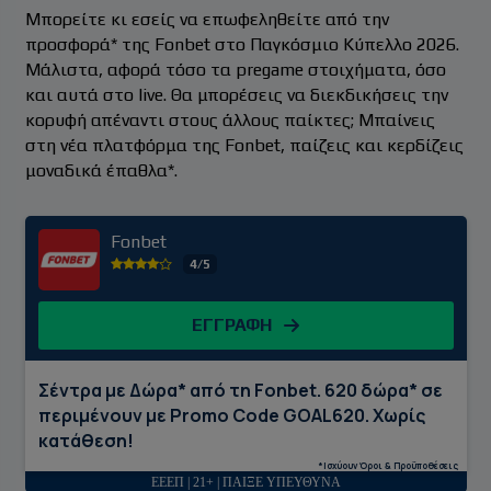
Μπορείτε κι εσείς να επωφεληθείτε από την
προσφορά* της Fonbet στο Παγκόσμιο Κύπελλο 2026.
Μάλιστα, αφορά τόσο τα pregame στοιχήματα, όσο
και αυτά στο live. Θα μπορέσεις να διεκδικήσεις την
κορυφή απέναντι στους άλλους παίκτες; Μπαίνεις
στη νέα πλατφόρμα της Fonbet, παίζεις και κερδίζεις
μοναδικά έπαθλα*.
Fonbet
4/5
ΕΓΓΡΑΦΗ
Σέντρα με Δώρα* από τη Fonbet. 620 δώρα* σε
περιμένουν με Promo Code GOAL620. Χωρίς
κατάθεση!
*Ισχύουν Όροι & Προϋποθέσεις
ΕΕΕΠ | 21+ | ΠΑΙΞΕ ΥΠΕΥΘΥΝΑ