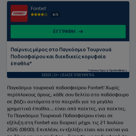
Fonbet
4/5
ΕΓΓΡΑΦΗ
Παίρνεις μέρος στο Παγκόσμιο Τουρνουά
Ποδοσφαίρου και διεκδικείς κορυφαία
έπαθλα*
*Ισχύουν Όροι & Προϋποθέσεις
ΕΕΕΠ | 21+ | ΠΑΙΞΕ ΥΠΕΥΘΥΝΑ
Παγκόσμιο τουρνουά ποδοσφαίρου Fonbet! Χωρίς
περίπλοκους όρους, κάθε σου δελτίο στο ποδόσφαιρο
σε βάζει αυτόματα στο παιχνίδι για τα μεγάλα
χρηματικά έπαθλα…. είναι από παίκτες, για παίκτες.
Το Παγκόσμιο Τουρνουά Ποδοσφαίρου είναι σε
εξέλιξη στη Fonbet και διαρκεί μέχρι τις 21 Ιουλίου
2026 (08:00). Επιπλέον, εν εξελίξει είναι και εκείνα για