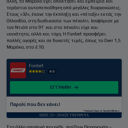
άλλη, το Μαρόκο έχει αποκτήσει και εμπειρία και
τεράστια αυτοπεποίθηση από μεγάλες διοργανώσεις.
Στους «32», έκανε την έκπληξη και «πέταξε» εκτός την
Ολλανδία, στη διαδικασία των πέναλτι. Ισοφάρισε με
τον Ντιόπ στο 91’ και στα πέναλτι είχε και
ικανότητα, αλλά και τύχη. Η Fonbet προσφέρει
πολλές αγορές και σε δυνατές τιμές, όπως το Over 1,5
Μαρόκο, στο 2.10.
Fonbet
4/5
ΕΓΓΡΑΦΗ
Παρολί που δεν χάνει!
*Ισχύουν Όροι & Προϋποθέσεις
ΕΕΕΠ | 21+ | ΠΑΙΞΕ ΥΠΕΥΘΥΝΑ
Στο άλλο αποψινό παιχνίδι, παίζουν Παραγουάη –