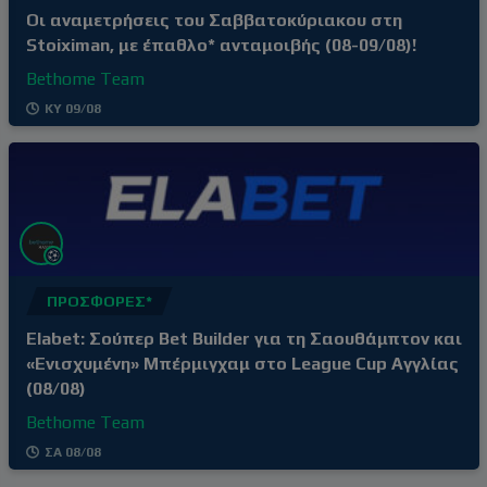
Οι αναμετρήσεις του Σαββατοκύριακου στη
Stoiximan, με έπαθλο* ανταμοιβής (08-09/08)!
Bethome Team
ΚΥ 09/08
ΠΡΟΣΦΟΡΈΣ*
Elabet: Σούπερ Bet Builder για τη Σαουθάμπτον και
«Ενισχυμένη» Μπέρμιγχαμ στο League Cup Αγγλίας
(08/08)
Bethome Team
ΣΑ 08/08