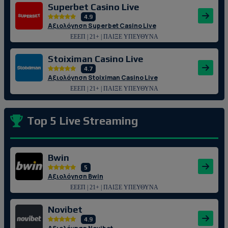
Superbet Casino Live
4.9
Αξιολόγηση Superbet Casino Live
ΕΕΕΠ | 21+ | ΠΑΙΞΕ ΥΠΕΥΘΥΝΑ
Stoiximan Casino Live
4.7
Αξιολόγηση Stoiximan Casino Live
ΕΕΕΠ | 21+ | ΠΑΙΞΕ ΥΠΕΥΘΥΝΑ
Top 5 Live Streaming
Bwin
5
Αξιολόγηση Bwin
ΕΕΕΠ | 21+ | ΠΑΙΞΕ ΥΠΕΥΘΥΝΑ
Novibet
4.9