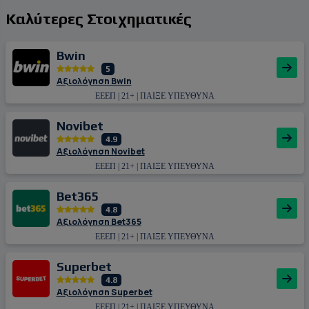
Καλύτερες Στοιχηματικές
Bwin
5
Αξιολόγηση Bwin
ΕΕΕΠ | 21+ | ΠΑΙΞΕ ΥΠΕΥΘΥΝΑ
Novibet
4.9
Αξιολόγηση Novibet
ΕΕΕΠ | 21+ | ΠΑΙΞΕ ΥΠΕΥΘΥΝΑ
Bet365
4.8
Αξιολόγηση Bet365
ΕΕΕΠ | 21+ | ΠΑΙΞΕ ΥΠΕΥΘΥΝΑ
Superbet
4.8
Αξιολόγηση Superbet
ΕΕΕΠ | 21+ | ΠΑΙΞΕ ΥΠΕΥΘΥΝΑ