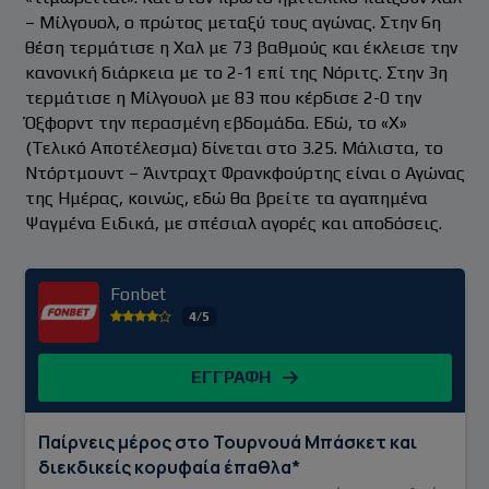
– Μίλγουολ, ο πρώτος μεταξύ τους αγώνας. Στην 6η
θέση τερμάτισε η Χαλ με 73 βαθμούς και έκλεισε την
κανονική διάρκεια με το 2-1 επί της Νόριτς. Στην 3η
τερμάτισε η Μίλγουολ με 83 που κέρδισε 2-0 την
Όξφορντ την περασμένη εβδομάδα. Εδώ, το «Χ»
(Τελικό Αποτέλεσμα) δίνεται στο 3.25. Μάλιστα, το
Ντόρτμουντ – Άιντραχτ Φρανκφούρτης είναι ο Αγώνας
της Ημέρας, κοινώς, εδώ θα βρείτε τα αγαπημένα
Ψαγμένα Ειδικά, με σπέσιαλ αγορές και αποδόσεις.
Fonbet
4/5
ΕΓΓΡΑΦΗ
Παίρνεις μέρος στο Τουρνουά Μπάσκετ και
διεκδικείς κορυφαία έπαθλα*