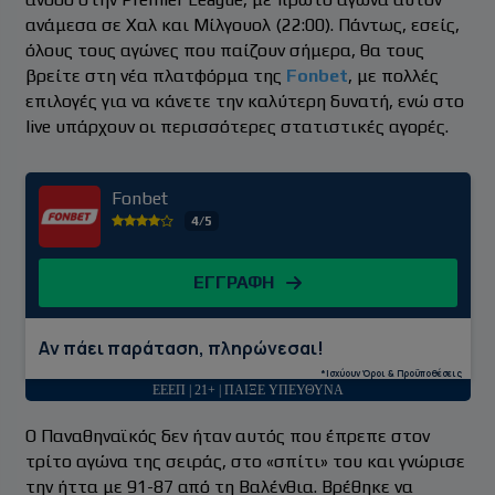
ανάμεσα σε Χαλ και Μίλγουολ (22:00). Πάντως, εσείς,
όλους τους αγώνες που παίζουν σήμερα, θα τους
βρείτε στη νέα πλατφόρμα της
Fonbet
, με πολλές
επιλογές για να κάνετε την καλύτερη δυνατή, ενώ στο
live υπάρχουν οι περισσότερες στατιστικές αγορές.
Fonbet
4/5
ΕΓΓΡΑΦΗ
Aν πάει παράταση, πληρώνεσαι!
*Ισχύουν Όροι & Προϋποθέσεις
ΕΕΕΠ | 21+ | ΠΑΙΞΕ ΥΠΕΥΘΥΝΑ
Ο Παναθηναϊκός δεν ήταν αυτός που έπρεπε στον
τρίτο αγώνα της σειράς, στο «σπίτι» του και γνώρισε
την ήττα με 91-87 από τη Βαλένθια. Βρέθηκε να