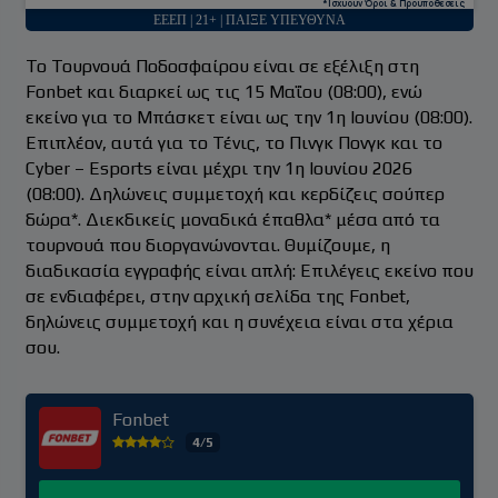
*Ισχύουν Όροι & Προϋποθέσεις
ΕΕΕΠ | 21+ | ΠΑΙΞΕ ΥΠΕΥΘΥΝΑ
Το Τουρνουά Ποδοσφαίρου είναι σε εξέλιξη στη
Fonbet και διαρκεί ως τις 15 Μαΐου (08:00), ενώ
εκείνο για το Μπάσκετ είναι ως την 1η Ιουνίου (08:00).
Επιπλέον, αυτά για το Τένις, το Πινγκ Πονγκ και το
Cyber – Esports είναι μέχρι την 1η Ιουνίου 2026
(08:00). Δηλώνεις συμμετοχή και κερδίζεις σούπερ
δώρα*. Διεκδικείς μοναδικά έπαθλα* μέσα από τα
τουρνουά που διοργανώνονται. Θυμίζουμε, η
διαδικασία εγγραφής είναι απλή: Επιλέγεις εκείνο που
σε ενδιαφέρει, στην αρχική σελίδα της Fonbet,
δηλώνεις συμμετοχή και η συνέχεια είναι στα χέρια
σου.
Fonbet
4/5