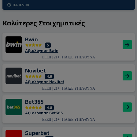
ΠΑ 07/08
Καλύτερες Στοιχηματικές
Bwin
5
Αξιολόγηση Bwin
ΕΕΕΠ | 21+ | ΠΑΙΞΕ ΥΠΕΥΘΥΝΑ
Novibet
4.9
Αξιολόγηση Novibet
ΕΕΕΠ | 21+ | ΠΑΙΞΕ ΥΠΕΥΘΥΝΑ
Bet365
4.8
Αξιολόγηση Bet365
ΕΕΕΠ | 21+ | ΠΑΙΞΕ ΥΠΕΥΘΥΝΑ
Superbet