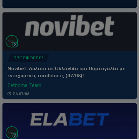
διακοπές είτε όχι , ένα είναι σίγουρο. Η ευκαιρία
να ανακαλύψεις τον κόσμο του Στοιχήματος
αλλά και του Live Casino είναι πιό κοντά από
ποτέ αφού 510 Δώρα* γίνονται δικά σου, χωρίς
καν να έχεις κάνει
ΠΡΟΣΦΟΡΈΣ*
Novibet: Αυλαία σε Ολλανδία και Πορτογαλία με
ενισχυμένες αποδόσεις (07/08)!
Bethome Team
ΠΑ 07/08