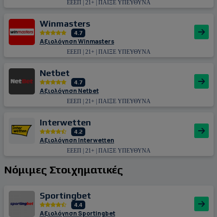
ΕΕΕΠ | 21+ | ΠΑΙΞΕ ΥΠΕΥΘΥΝΑ
Winmasters
4.7
Αξιολόγηση Winmasters
ΕΕΕΠ | 21+ | ΠΑΙΞΕ ΥΠΕΥΘΥΝΑ
Netbet
4.7
Αξιολόγηση Netbet
ΕΕΕΠ | 21+ | ΠΑΙΞΕ ΥΠΕΥΘΥΝΑ
Interwetten
4.2
Αξιολόγηση Interwetten
ΕΕΕΠ | 21+ | ΠΑΙΞΕ ΥΠΕΥΘΥΝΑ
Νόμιμες Στοιχηματικές
Sportingbet
4.4
Αξιολόγηση Sportingbet