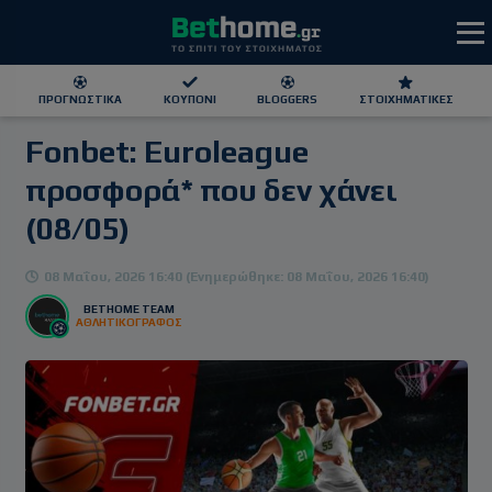
ΠΡΟΓΝΩΣΤΙΚΆ
ΚΟΥΠΌΝΙ
BLOGGERS
ΣΤΟΙΧΗΜΑΤΙΚΕΣ
Fonbet: Euroleague
ΕΕΕΠ | 21+ | ΠΑΙΞΕ ΥΠΕΥΘΥΝΑ
προσφορά* που δεν χάνει
(08/05)
08 Μαΐου, 2026 16:40 (Ενημερώθηκε: 08 Μαΐου, 2026 16:40)
BETHOME TEAM
ΑΘΛΗΤΙΚΟΓΡΑΦΟΣ