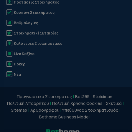
Προτάσεις Στοιχήματος
Κουπόνι Στοιχήματος
Βαθμολογίες
Στοιχηματικές Εταιρίες
Καλύτερες Στοιχηματικές
Live Καζίνο
Πόκερ
Νέα
Προγνωστικά Στοιχήματος
Bet365
Stoiximan
Πολιτική Απορρήτου
Πολιτική Χρήσης Cookies
Σχετικά
Sitemap
Αρθρογράφοι
Υπεύθυνος Στοιχηματισμός
Bethome Business Model