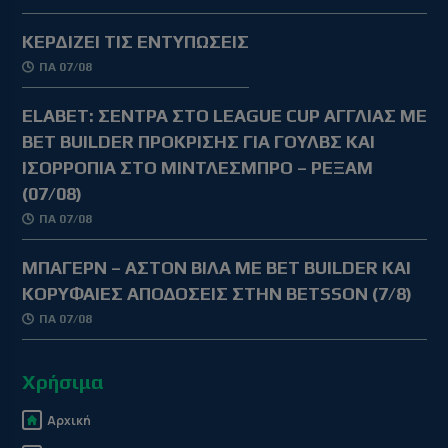
ΚΕΡΔΙΖΕΙ ΤΙΣ ΕΝΤΥΠΩΣΕΙΣ
ΠΑ 07/08
ELABET: ΣΕΝΤΡΑ ΣΤΟ LEAGUE CUP ΑΓΓΛΙΑΣ ΜΕ
BET BUILDER ΠΡΟΚΡΙΣΗΣ ΓΙΑ ΓΟΥΛΒΣ ΚΑΙ
ΙΣΟΡΡΟΠΙΑ ΣΤΟ ΜΙΝΤΛΕΣΜΠΡΟ – ΡΕΞΑΜ
(07/08)
ΠΑ 07/08
ΜΠΑΓΕΡΝ – ΑΣΤΟΝ ΒΙΛΑ ΜΕ BET BUILDER ΚΑΙ
ΚΟΡΥΦΑΙΕΣ ΑΠΟΔΟΣΕΙΣ ΣΤΗΝ BETSSON (7/8)
ΠΑ 07/08
Χρήσιμα
Αρχική