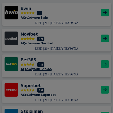
Bwin
5
Αξιολόγηση Bwin
ΕΕΕΠ | 21+ | ΠΑΙΞΕ ΥΠΕΥΘΥΝΑ
Novibet
4.9
Αξιολόγηση Novibet
ΕΕΕΠ | 21+ | ΠΑΙΞΕ ΥΠΕΥΘΥΝΑ
Bet365
4.8
Αξιολόγηση Bet365
ΕΕΕΠ | 21+ | ΠΑΙΞΕ ΥΠΕΥΘΥΝΑ
Superbet
4.8
Αξιολόγηση Superbet
ΕΕΕΠ | 21+ | ΠΑΙΞΕ ΥΠΕΥΘΥΝΑ
Stoiximan