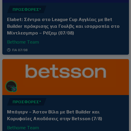
ΠΡΟΣΦΟΡΈΣ*
Elabet: Σέντρα στο League Cup Αγγλίας με Bet
Builder πρόκρισης για Γουλβς και ισορροπία στο
Μίντλεσμπρο – Ρέξαμ (07/08)
Bethome Team
ΠΑ 07/08
ΠΡΟΣΦΟΡΈΣ*
Μπάγερν – Άστον Βίλα με Bet Builder και
Κορυφαίες Αποδόσεις στην Betsson (7/8)
Bethome Team