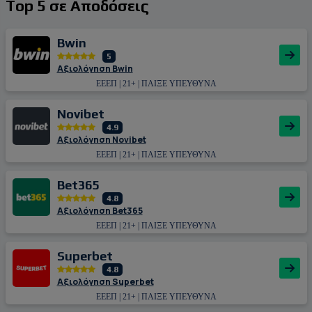
Top 5 σε Αποδόσεις
Bwin
5
Αξιολόγηση Bwin
ΕΕΕΠ | 21+ | ΠΑΙΞΕ ΥΠΕΥΘΥΝΑ
Novibet
4.9
Αξιολόγηση Novibet
ΕΕΕΠ | 21+ | ΠΑΙΞΕ ΥΠΕΥΘΥΝΑ
Bet365
4.8
Αξιολόγηση Bet365
ΕΕΕΠ | 21+ | ΠΑΙΞΕ ΥΠΕΥΘΥΝΑ
Superbet
4.8
Αξιολόγηση Superbet
ΕΕΕΠ | 21+ | ΠΑΙΞΕ ΥΠΕΥΘΥΝΑ