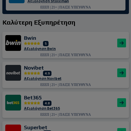
Αξιολόγηση Stoiximan
ΕΕΕΠ | 21+ | ΠΑΙΞΕ ΥΠΕΥΘΥΝΑ
Καλύτερη Εξυπηρέτηση
Bwin
5
Αξιολόγηση Bwin
ΕΕΕΠ | 21+ | ΠΑΙΞΕ ΥΠΕΥΘΥΝΑ
Novibet
4.9
Αξιολόγηση Novibet
ΕΕΕΠ | 21+ | ΠΑΙΞΕ ΥΠΕΥΘΥΝΑ
Bet365
4.8
Αξιολόγηση Bet365
ΕΕΕΠ | 21+ | ΠΑΙΞΕ ΥΠΕΥΘΥΝΑ
Superbet