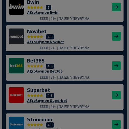
Bwin
5
Αξιολόγηση Bwin
ΕΕΕΠ | 21+ | ΠΑΙΞΕ ΥΠΕΥΘΥΝΑ
Novibet
4.9
Αξιολόγηση Novibet
ΕΕΕΠ | 21+ | ΠΑΙΞΕ ΥΠΕΥΘΥΝΑ
Bet365
4.8
Αξιολόγηση Bet365
ΕΕΕΠ | 21+ | ΠΑΙΞΕ ΥΠΕΥΘΥΝΑ
Superbet
4.8
Αξιολόγηση Superbet
ΕΕΕΠ | 21+ | ΠΑΙΞΕ ΥΠΕΥΘΥΝΑ
Stoiximan
4.8