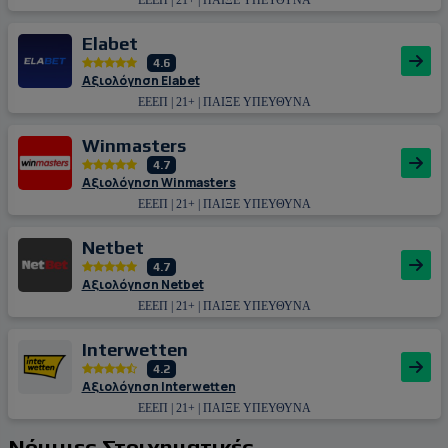
ΕΕΕΠ | 21+ | ΠΑΙΞΕ ΥΠΕΥΘΥΝΑ
Εlabet
4.6
Αξιολόγηση Εlabet
ΕΕΕΠ | 21+ | ΠΑΙΞΕ ΥΠΕΥΘΥΝΑ
Winmasters
4.7
Αξιολόγηση Winmasters
ΕΕΕΠ | 21+ | ΠΑΙΞΕ ΥΠΕΥΘΥΝΑ
Netbet
4.7
Αξιολόγηση Netbet
ΕΕΕΠ | 21+ | ΠΑΙΞΕ ΥΠΕΥΘΥΝΑ
Interwetten
4.2
Αξιολόγηση Interwetten
ΕΕΕΠ | 21+ | ΠΑΙΞΕ ΥΠΕΥΘΥΝΑ
Νόμιμες Στοιχηματικές