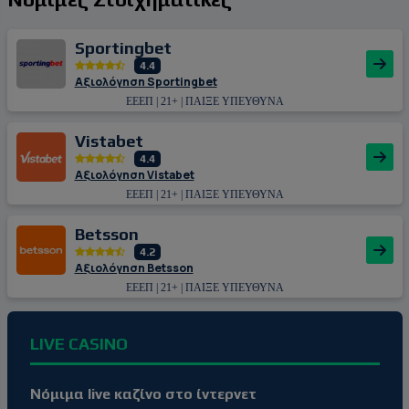
Sportingbet
4.4
Αξιολόγηση Sportingbet
ΕΕΕΠ | 21+ | ΠΑΙΞΕ ΥΠΕΥΘΥΝΑ
Vistabet
4.4
Αξιολόγηση Vistabet
ΕΕΕΠ | 21+ | ΠΑΙΞΕ ΥΠΕΥΘΥΝΑ
Betsson
4.2
Αξιολόγηση Betsson
ΕΕΕΠ | 21+ | ΠΑΙΞΕ ΥΠΕΥΘΥΝΑ
LIVE CASINO
Νόμιμα live καζίνο στο ίντερνετ