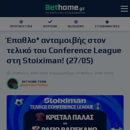
ΠΡΟΓΝΩΣΤΙΚΆ
ΚΟΥΠΌΝΙ
BLOGGERS
ΣΤΟΙΧΗΜΑΤΙΚΕΣ
Έπαθλο* ανταμοιβής στον
ΕΕΕΠ | 21+ | ΠΑΙΞΕ ΥΠΕΥΘΥΝΑ
τελικό του Conference League
στη Stoiximan! (27/05)
27 Μαΐου, 2026 14:01 (Ενημερώθηκε: 27 Μαΐου, 2026 14:01)
BETHOME TEAM
ΑΘΛΗΤΙΚΟΓΡΑΦΟΣ