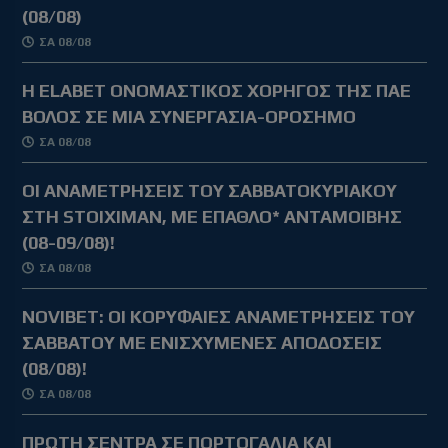
(08/08)
ΣΑ 08/08
Η ELABET ΟΝΟΜΑΣΤΙΚΟΣ ΧΟΡΗΓΟΣ ΤΗΣ ΠΑΕ
ΒΟΛΟΣ ΣΕ ΜΙΑ ΣΥΝΕΡΓΑΣΙΑ-ΟΡΟΣΗΜΟ
ΣΑ 08/08
ΟΙ ΑΝΑΜΕΤΡΗΣΕΙΣ ΤΟΥ ΣΑΒΒΑΤΟΚΥΡΙΑΚΟΥ
ΣΤΗ STOIXIMAN, ΜΕ ΕΠΑΘΛΟ* ΑΝΤΑΜΟΙΒΗΣ
(08-09/08)!
ΣΑ 08/08
NOVIBET: OΙ ΚΟΡΥΦΑΙΕΣ ΑΝΑΜΕΤΡΗΣΕΙΣ ΤΟΥ
ΣΑΒΒΑΤΟΥ ΜΕ ΕΝΙΣΧΥΜΕΝΕΣ ΑΠΟΔΟΣΕΙΣ
(08/08)!
ΣΑ 08/08
ΠΡΩΤΗ ΣΕΝΤΡΑ ΣΕ ΠΟΡΤΟΓΑΛΙΑ ΚΑΙ