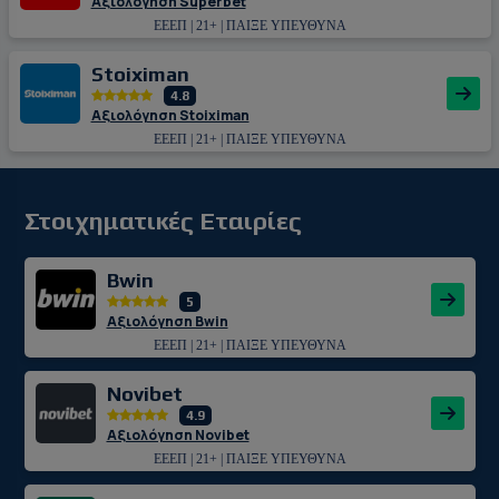
Αξιολόγηση Superbet
ΕΕΕΠ | 21+ | ΠΑΙΞΕ ΥΠΕΥΘΥΝΑ
Stoiximan
4.8
Αξιολόγηση Stoiximan
ΕΕΕΠ | 21+ | ΠΑΙΞΕ ΥΠΕΥΘΥΝΑ
Στοιχηματικές Εταιρίες
Bwin
5
Αξιολόγηση Bwin
ΕΕΕΠ | 21+ | ΠΑΙΞΕ ΥΠΕΥΘΥΝΑ
Novibet
4.9
Αξιολόγηση Novibet
ΕΕΕΠ | 21+ | ΠΑΙΞΕ ΥΠΕΥΘΥΝΑ