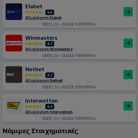
Εlabet
4.6
Αξιολόγηση Εlabet
ΕΕΕΠ | 21+ | ΠΑΙΞΕ ΥΠΕΥΘΥΝΑ
Winmasters
4.7
Αξιολόγηση Winmasters
ΕΕΕΠ | 21+ | ΠΑΙΞΕ ΥΠΕΥΘΥΝΑ
Netbet
4.7
Αξιολόγηση Netbet
ΕΕΕΠ | 21+ | ΠΑΙΞΕ ΥΠΕΥΘΥΝΑ
Interwetten
4.2
Αξιολόγηση Interwetten
ΕΕΕΠ | 21+ | ΠΑΙΞΕ ΥΠΕΥΘΥΝΑ
Νόμιμες Στοιχηματικές