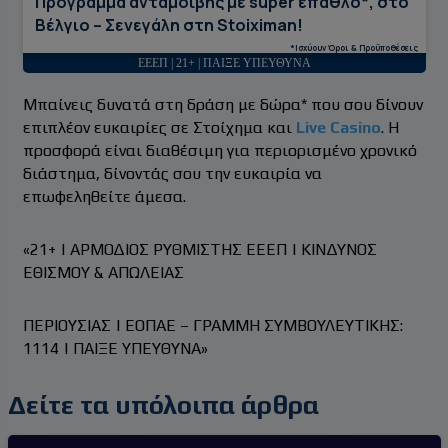
Πρόγραμμα ανταμοιβής με super έπαθλο*, στο
Βέλγιο – Σενεγάλη στη Stoiximan!
*Ισχύουν Όροι & Προϋποθέσεις
ΕΕΕΠ | 21+ | ΠΑΙΞΕ ΥΠΕΥΘΥΝΑ
Μπαίνεις δυνατά στη δράση με δώρα* που σου δίνουν
επιπλέον ευκαιρίες σε Στοίχημα και
Live Casino
. Η
προσφορά είναι διαθέσιμη για περιορισμένο χρονικό
διάστημα, δίνοντάς σου την ευκαιρία να
επωφεληθείτε άμεσα.
«21+ | ΑΡΜΟΔΙΟΣ ΡΥΘΜΙΣΤΗΣ ΕΕΕΠ | ΚΙΝΔΥΝΟΣ
ΕΘΙΣΜΟΥ & ΑΠΩΛΕΙΑΣ
ΠΕΡΙΟΥΣΙΑΣ | ΕΟΠΑΕ – ΓΡΑΜΜΗ ΣΥΜΒΟΥΛΕΥΤΙΚΗΣ:
1114 | ΠΑΙΞΕ ΥΠΕΥΘΥΝΑ»
Δείτε τα υπόλοιπα άρθρα