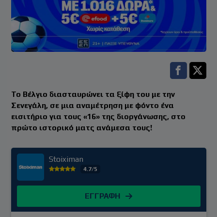
Facebook s
Twitt
Το Βέλγιο διασταυρώνει τα ξίφη του με την
Σενεγάλη, σε μια αναμέτρηση με φόντο ένα
εισιτήριο για τους «16» της διοργάνωσης, στο
πρώτο ιστορικό ματς ανάμεσα τους!
Stoiximan
4.7/5
ΕΓΓΡΑΦΗ