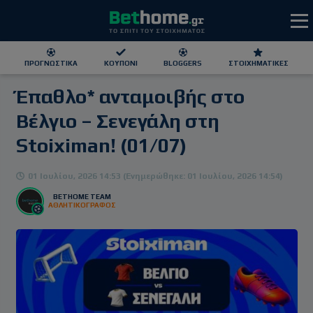
ΠΡΟΓΝΩΣΤΙΚΆ
ΚΟΥΠΌΝΙ
BLOGGERS
ΣΤΟΙΧΗΜΑΤΙΚΕΣ
Έπαθλο* ανταμοιβής στο
ΕΕΕΠ | 21+ | ΠΑΙΞΕ ΥΠΕΥΘΥΝΑ
Βέλγιο – Σενεγάλη στη
Stoiximan! (01/07)
01 Ιουλίου, 2026 14:53 (Ενημερώθηκε: 01 Ιουλίου, 2026 14:54)
BETHOME TEAM
ΑΘΛΗΤΙΚΟΓΡΑΦΟΣ