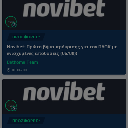
ΠΡΟΣΦΟΡΈΣ*
Novibet: Πρώτο βήμα πρόκρισης για τον ΠΑΟΚ με
ενισχυμένες αποδόσεις (06/08)!
Bethome Team
ΠΕ 06/08
ΠΡΟΣΦΟΡΈΣ*