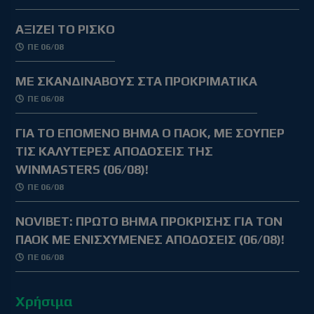
ΑΞΙΖΕΙ ΤΟ ΡΙΣΚΟ
ΠΕ 06/08
ΜΕ ΣΚΑΝΔΙΝΑΒΟΥΣ ΣΤΑ ΠΡΟΚΡΙΜΑΤΙΚΑ
ΠΕ 06/08
ΓΙΑ ΤΟ ΕΠΟΜΕΝΟ ΒΗΜΑ Ο ΠΑΟΚ, ΜΕ ΣΟΥΠΕΡ
ΤΙΣ ΚΑΛΥΤΕΡΕΣ ΑΠΟΔΟΣΕΙΣ ΤΗΣ
WINMASTERS (06/08)!
ΠΕ 06/08
NOVIBET: ΠΡΩΤΟ ΒΗΜΑ ΠΡΟΚΡΙΣΗΣ ΓΙΑ ΤΟΝ
ΠΑΟΚ ΜΕ ΕΝΙΣΧΥΜΕΝΕΣ ΑΠΟΔΟΣΕΙΣ (06/08)!
ΠΕ 06/08
Χρήσιμα