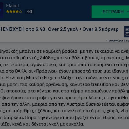
Εlabet
ΕΓΓΡΑΦΗ
4/5
 ΕΝΙΣΧΥΣΗ στο 6.40: Over 2.5 γκολ + Over 9.5 κόρνερ
*Ισχύουν Όροι & Π
ηναϊκός μπαίνει σε κομβική βραδιά, με την ευκαιρία να ανέ
ιο σταθερά εντός 24άδας και να βάλει βάσεις πρόκρισης. Μ
 σε τέσσερις αγωνιστικές και τρία από τα επόμενα τέσσε
ια στο ΟΑΚΑ, οι «Πράσινοι» έχουν μπροστά τους μια ιδανική
α. Η έλευση Μπενίτεθ έχει αλλάξει την εικόνα: πέντε νίκες σ
ία ματς, πιο καθαρή οργάνωση, καλύτερο transition και βε
 Οι απουσίες στο κέντρο και στο τέρμα παραμένουν πρόβλη
Σφιντέρσκι επιστρέφει για να προσφέρει λύσεις στην επίθεσ
 από την άλλη, μακριά από την Αυστρία δυσκολεύεται εμφα
ες σε ισάριθμες εξόδους και συνολικά επτά ματς χωρίς νίκ
ή διάρκεια. Παρά την ενέργεια που βγάζει εντός έδρας, εκτό
άζει κενά και δέχεται γκολ με ευκολία.