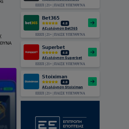
να
ΕΕΕΠ | 21+ | ΠΑΙΞΕ ΥΠΕΥΘΥΝΑ
Bet365
4.8
Αξιολόγηση Bet365
ΕΕΕΠ | 21+ | ΠΑΙΞΕ ΥΠΕΥΘΥΝΑ
Σ
ΥΘΥΝΑ
Superbet
4.8
Αξιολόγηση Superbet
ΕΕΕΠ | 21+ | ΠΑΙΞΕ ΥΠΕΥΘΥΝΑ
Stoiximan
4.8
Αξιολόγηση Stoiximan
ΕΕΕΠ | 21+ | ΠΑΙΞΕ ΥΠΕΥΘΥΝΑ