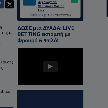
Αξιολόγηση
Stoiximan Casino
Facebook share link
Twitter share link
Live
ΕΕΕΠ | 21+ | ΠΑΙΞΕ ΥΠΕΥΘΥΝΑ
–
ΔΩΣΕ μια ΔΥΑΔΑ: LIVE
η
τοιχα.
BETTING εκπομπή με
Φρουρό & Ψηλό!
α
 «Χρυσές
ες
ειδικά