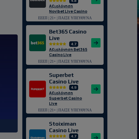
4.8
Αξιολόγηση
Novibet Live Casino
ΕΕΕΠ | 21+ | ΠΑΙΞΕ ΥΠΕΥΘΥΝΑ
Bet365 Casino
Live
4.7
Αξιολόγηση Bet365
Casino Live
ΕΕΕΠ | 21+ | ΠΑΙΞΕ ΥΠΕΥΘΥΝΑ
Superbet
Casino Live
4.9
Αξιολόγηση
Superbet Casino
Live
ΕΕΕΠ | 21+ | ΠΑΙΞΕ ΥΠΕΥΘΥΝΑ
Stoiximan
Casino Live
4.7