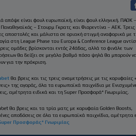
ά απόψε είναι φουλ ευρωπαϊκή, είναι φουλ ελληνική. ΠΑΟΚ 
Παναθηναϊκός – Στουρμ Γκρατς και Φιορεντίνα – ΑΕΚ. Τρεις
ς αποστολές και μάλιστα σε οριακή στιγμή αναφορικά με τ
γία στη League Phase του Europa & Conference League αντίσ
τρεις ομάδες βρίσκονται εντός 24άδας, αλλά το φινάλε των
ρήσεων θα δείξει σε μεγάλο βαθμό πόσο ψηλά θα μπορούν ν
υν για την πρόκριση.
abet
θα βρεις και τις τρεις αναμετρήσεις με τις κορυφαίες
εις» της αγοράς, όλα τα ευρωπαϊκά παιχνίδια με Ενισχυμέν
ις, αμέτρητα ειδικά και τη Super Προσφορά* Γνωριμίας.
abet θα βρεις και τα τρία ματς με κορυφαία Golden Boosts,
ένες αποδόσεις σε όλα τα ευρωπαϊκά παιχνίδια, αμέτρητα 
Super Προσφοράς* Γνωριμίας