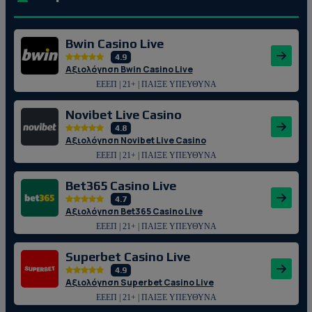
Bwin Casino Live
4.9
Αξιολόγηση Bwin Casino Live
ΕΕΕΠ | 21+ | ΠΑΙΞΕ ΥΠΕΥΘΥΝΑ
Novibet Live Casino
4.8
Αξιολόγηση Novibet Live Casino
ΕΕΕΠ | 21+ | ΠΑΙΞΕ ΥΠΕΥΘΥΝΑ
Bet365 Casino Live
4.7
Αξιολόγηση Bet365 Casino Live
ΕΕΕΠ | 21+ | ΠΑΙΞΕ ΥΠΕΥΘΥΝΑ
Superbet Casino Live
4.9
Αξιολόγηση Superbet Casino Live
ΕΕΕΠ | 21+ | ΠΑΙΞΕ ΥΠΕΥΘΥΝΑ