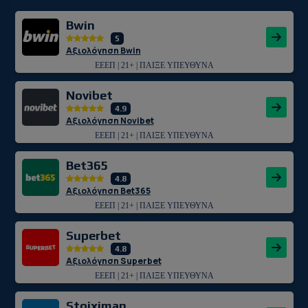
Bwin
5
Αξιολόγηση Bwin
ΕΕΕΠ | 21+ | ΠΑΙΞΕ ΥΠΕΥΘΥΝΑ
Novibet
4.9
Αξιολόγηση Novibet
ΕΕΕΠ | 21+ | ΠΑΙΞΕ ΥΠΕΥΘΥΝΑ
Bet365
4.8
Αξιολόγηση Bet365
ΕΕΕΠ | 21+ | ΠΑΙΞΕ ΥΠΕΥΘΥΝΑ
Superbet
4.8
Αξιολόγηση Superbet
ΕΕΕΠ | 21+ | ΠΑΙΞΕ ΥΠΕΥΘΥΝΑ
Stoiximan