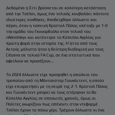
Δεδομένα η Σίτι βρίσκεται σε καλύτερη κατάσταση
από την Τσέλσι, όμως ένα τελικός κουβαλάει πάντοτε
ιδιαίτερες συνθήκες. Αποδείχθηκε άλλωστε και
πέρσι, όταν η ταπεινή Κρίσταλ Πάλας υπέταξε με 1-0
την ομάδα του Γκουαρδιόλα στον τελικό του
«Wembley» και κατέκτησε το Κύπελλο Αγγλίας για
πρώτη φορά στην ιστορία της. Η ήττα από τους
Αετούς μάλιστα ήταν η δεύτερη διαδοχική για τους
Citizens σε τελικό FA Cup, σε ένα στατιστικό που
οφείλουν να προσέξουν….
Το 2024 άλλωστε είχε προηγηθεί η απώλεια του
τροπαίου από τη Μάντσεστερ Γιουνάιτεντ, η οποία
είχε επικρατήσει με τη σειρά της 2-1. Κρίσταλ Πάλας
και Γιουνάιτεντ μπορεί να τους στέρησαν το 8ο
Κύπελλο Αγγλίας σε απανωτές χρονιές, όμως οι
Πολίτες γνωρίζουν πως απέναντι στην ντεφορμέ
Τσέλσι έχουν το πάνω χέρι. Τρέχουν άλλωστε κι ένα