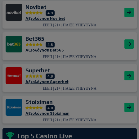
Novibet
4.9
Αξιολόγηση Novibet
ΕΕΕΠ | 21+ | ΠΑΙΞΕ ΥΠΕΥΘΥΝΑ
Bet365
4.8
Αξιολόγηση Bet365
ΕΕΕΠ | 21+ | ΠΑΙΞΕ ΥΠΕΥΘΥΝΑ
Superbet
4.8
Αξιολόγηση Superbet
ΕΕΕΠ | 21+ | ΠΑΙΞΕ ΥΠΕΥΘΥΝΑ
Stoiximan
4.8
Αξιολόγηση Stoiximan
ΕΕΕΠ | 21+ | ΠΑΙΞΕ ΥΠΕΥΘΥΝΑ
Top 5 Casino Live