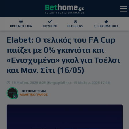
ΠΡΟΓΝΩΣΤΙΚΆ
ΚΟΥΠΌΝΙ
BLOGGERS
ΣΤΟΙΧΗΜΑΤΙΚΕΣ
Elabet: Ο τελικός του FA Cup
ΕΕΕΠ | 21+ | ΠΑΙΞΕ ΥΠΕΥΘΥΝΑ
παίζει με 0% γκανιότα και
«Ενισχυμένα» γκολ για Τσέλσι
και Μαν. Σίτι (16/05)
16 Μαΐου, 2026 8:25 (Ενημερώθηκε: 15 Μαΐου, 2026 17:48)
BETHOME TEAM
ΑΘΛΗΤΙΚΟΓΡΑΦΟΣ