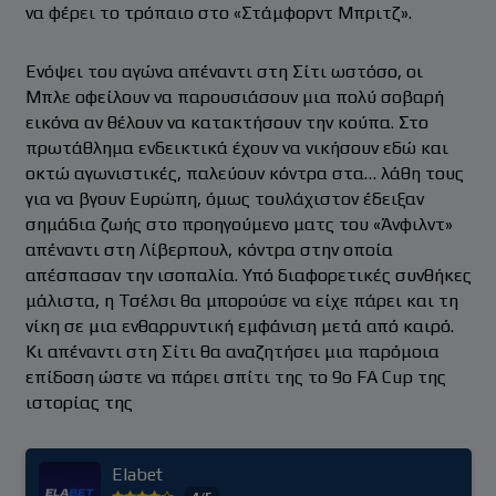
να φέρει το τρόπαιο στο «Στάμφορντ Μπριτζ».
Ενόψει του αγώνα απέναντι στη Σίτι ωστόσο, οι
Μπλε οφείλουν να παρουσιάσουν μια πολύ σοβαρή
εικόνα αν θέλουν να κατακτήσουν την κούπα. Στο
πρωτάθλημα ενδεικτικά έχουν να νικήσουν εδώ και
οκτώ αγωνιστικές, παλεύουν κόντρα στα… λάθη τους
για να βγουν Ευρώπη, όμως τουλάχιστον έδειξαν
σημάδια ζωής στο προηγούμενο ματς του «Άνφιλντ»
απέναντι στη Λίβερπουλ, κόντρα στην οποία
απέσπασαν την ισοπαλία. Υπό διαφορετικές συνθήκες
μάλιστα, η Τσέλσι θα μπορούσε να είχε πάρει και τη
νίκη σε μια ενθαρρυντική εμφάνιση μετά από καιρό.
Κι απέναντι στη Σίτι θα αναζητήσει μια παρόμοια
επίδοση ώστε να πάρει σπίτι της το 9o FA Cup της
ιστορίας της
Εlabet