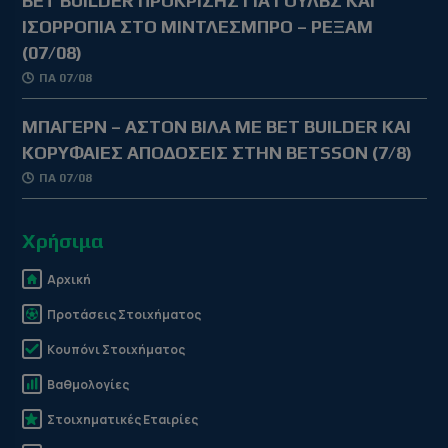
BET BUILDER ΠΡΟΚΡΙΣΗΣ ΓΙΑ ΓΟΥΛΒΣ ΚΑΙ
ΙΣΟΡΡΟΠΙΑ ΣΤΟ ΜΙΝΤΛΕΣΜΠΡΟ – ΡΕΞΑΜ
(07/08)
ΠΑ 07/08
ΜΠΑΓΕΡΝ – ΑΣΤΟΝ ΒΙΛΑ ΜΕ BET BUILDER ΚΑΙ
ΚΟΡΥΦΑΙΕΣ ΑΠΟΔΟΣΕΙΣ ΣΤΗΝ BETSSON (7/8)
ΠΑ 07/08
Χρήσιμα
Αρχική
Προτάσεις Στοιχήματος
Κουπόνι Στοιχήματος
Βαθμολογίες
Στοιχηματικές Εταιρίες