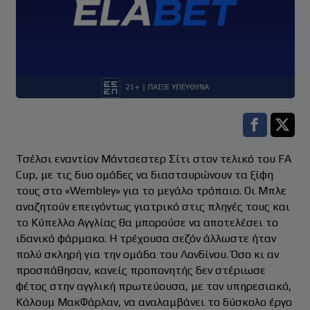
Facebook s
Twitt
Τσέλσι εναντίον Μάντσεστερ Σίτι στον τελικό του FA
Cup, με τις δυο ομάδες να διασταυρώνουν τα ξίφη
τους στο «Wembley» για το μεγάλο τρόπαιο. Οι Μπλε
αναζητούν επειγόντως γιατρικό στις πληγές τους και
το Κύπελλο Αγγλίας θα μπορούσε να αποτελέσει το
ιδανικό φάρμακο. Η τρέχουσα σεζόν άλλωστε ήταν
πολύ σκληρή για την ομάδα του Λονδίνου. Όσο κι αν
προσπάθησαν, κανείς προπονητής δεν στέριωσε
φέτος στην αγγλική πρωτεύουσα, με τον υπηρεσιακό,
Κάλουμ ΜακΦάρλαν, να αναλαμβάνει το δύσκολο έργο