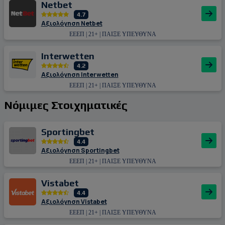
Netbet
4.7
Αξιολόγηση Netbet
ΕΕΕΠ | 21+ | ΠΑΙΞΕ ΥΠΕΥΘΥΝΑ
Interwetten
4.2
Αξιολόγηση Interwetten
ΕΕΕΠ | 21+ | ΠΑΙΞΕ ΥΠΕΥΘΥΝΑ
Νόμιμες Στοιχηματικές
Sportingbet
4.4
Αξιολόγηση Sportingbet
ΕΕΕΠ | 21+ | ΠΑΙΞΕ ΥΠΕΥΘΥΝΑ
Vistabet
4.4
Αξιολόγηση Vistabet
ΕΕΕΠ | 21+ | ΠΑΙΞΕ ΥΠΕΥΘΥΝΑ