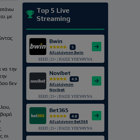
Top 5 Live
ραπάνω
αι με
Streaming
νώντας
Bwin
5
Αξιολόγηση Bwin
ΕΕΕΠ | 21+ | ΠΑΙΞΕ ΥΠΕΥΘΥΝΑ
 να την
Novibet
την
4.9
όσο δεν
Αξιολόγηση
Novibet
ΕΕΕΠ | 21+ | ΠΑΙΞΕ ΥΠΕΥΘΥΝΑ
ίλου,
Bet365
οβαρό
4.8
ν
Αξιολόγηση Bet365
ς
ΕΕΕΠ | 21+ | ΠΑΙΞΕ ΥΠΕΥΘΥΝΑ
ς οι