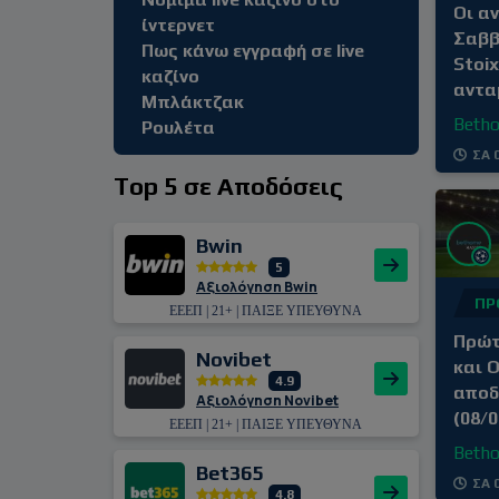
Οι α
ίντερνετ
Σαββ
Πως κάνω εγγραφή σε live
Stoi
καζίνο
ανταμ
Μπλάκτζακ
Beth
Ρουλέτα
ΣΑ 
Top 5 σε Αποδόσεις
Bwin
5
Αξιολόγηση Bwin
ΠΡ
ΕΕΕΠ | 21+ | ΠΑΙΞΕ ΥΠΕΥΘΥΝΑ
Πρώτ
Novibet
και 
4.9
αποδ
Αξιολόγηση Novibet
(08/0
ΕΕΕΠ | 21+ | ΠΑΙΞΕ ΥΠΕΥΘΥΝΑ
Beth
Bet365
ΣΑ 
4.8