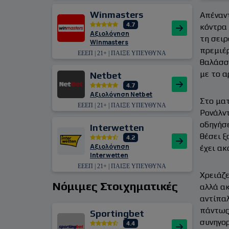
Winmasters
Απέναντ
4.7
κόντρα 
Αξιολόγηση
τη σειρ
Winmasters
πρεμιέρ
ΕΕΕΠ | 21+ | ΠΑΙΞΕ ΥΠΕΥΘΥΝΑ
θαλάσσω
με το α
Netbet
4.7
Αξιολόγηση Netbet
Στο ματ
ΕΕΕΠ | 21+ | ΠΑΙΞΕ ΥΠΕΥΘΥΝΑ
Ρονάλντ
οδηγήσε
Interwetten
θέσει ξ
4.2
Αξιολόγηση
έχει ακ
Interwetten
ΕΕΕΠ | 21+ | ΠΑΙΞΕ ΥΠΕΥΘΥΝΑ
Χρειάζε
Νόμιμες Στοιχηματικές
αλλά α
αντίπαλ
πάντως,
Sportingbet
συνηγορ
4.4