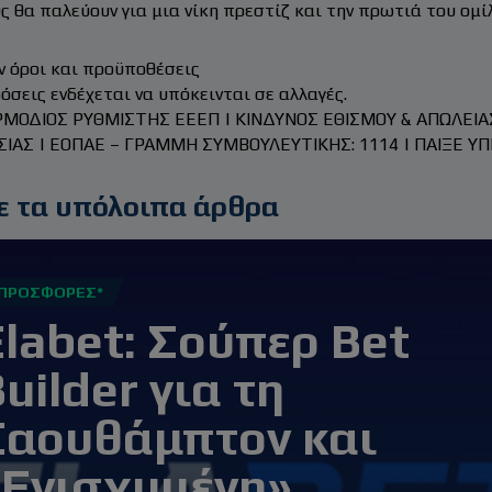
ς θα παλεύουν για μια νίκη πρεστίζ και την πρωτιά του ομί
ν όροι και προϋποθέσεις
όσεις ενδέχεται να υπόκεινται σε αλλαγές.
ΑΡΜΟΔΙΟΣ ΡΥΘΜΙΣΤΗΣ ΕΕΕΠ | ΚΙΝΔΥΝΟΣ ΕΘΙΣΜΟΥ & ΑΠΩΛΕΙΑ
ΣΙΑΣ | ΕΟΠΑΕ – ΓΡΑΜΜΗ ΣΥΜΒΟΥΛΕΥΤΙΚΗΣ: 1114 | ΠΑΙΞΕ Υ
ε τα υπόλοιπα άρθρα
ΠΡΟΣΦΟΡΈΣ*
labet: Σούπερ Bet
uilder για τη
Σαουθάμπτον και
«Ενισχυμένη»