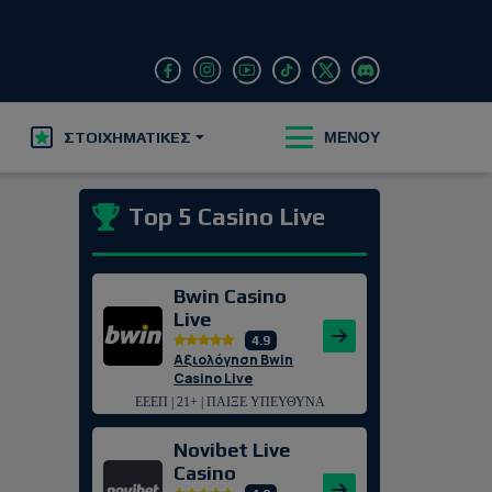
facebook social link
instagram social link
youtube social link
tiktok social link
twitter social link
discord social link
ΣΤΟΙΧΗΜΑΤΙΚΕΣ
ΜΕΝΟΥ
Top 5 Casino Live
Bwin Casino
Live
4.9
Αξιολόγηση Bwin
Casino Live
ΕΕΕΠ | 21+ | ΠΑΙΞΕ ΥΠΕΥΘΥΝΑ
Novibet Live
Casino