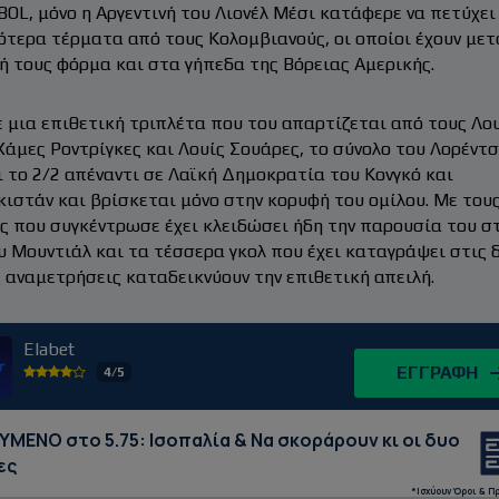
L, μόνο η Αργεντινή του Λιονέλ Μέσι κατάφερε να πετύχει
τερα τέρματα από τους Κολομβιανούς, οι οποίοι έχουν μετ
ή τους φόρμα και στα γήπεδα της Βόρειας Αμερικής.
 μια επιθετική τριπλέτα που του απαρτίζεται από τους Λο
Χάμες Ροντρίγκες και Λουίς Σουάρες, το σύνολο του Λορέντ
 το 2/2 απέναντι σε Λαϊκή Δημοκρατία του Κονγκό και
ιστάν και βρίσκεται μόνο στην κορυφή του ομίλου. Με τους
ς που συγκέντρωσε έχει κλειδώσει ήδη την παρουσία του σ
υ Μουντιάλ και τα τέσσερα γκολ που έχει καταγράψει στις 
αναμετρήσεις καταδεικνύουν την επιθετική απειλή.
Εlabet
ΕΓΓΡΑΦΗ
4/5
ΥΜΕΝΟ στο 5.75: Ισοπαλία & Να σκοράρουν κι οι δυο
ες
*Ισχύουν Όροι & Π