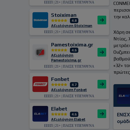
ΕΕΕΠ | 21+ | ΠΑΙΞΕ ΥΠΕΥΘΥΝΑ
CONMEBO
περισσό
Stoiximan
την καλ
4.8
Αξιολόγηση Stoiximan
Χάρη σε
ΕΕΕΠ | 21+ | ΠΑΙΞΕ ΥΠΕΥΘΥΝΑ
Ντίας, 
Pamestoixima.gr
μετράει
4.6
Ουζμπεκ
Αξιολόγηση
βαθμού
Pamestoixima.gr
«32» το
ΕΕΕΠ | 21+ | ΠΑΙΞΕ ΥΠΕΥΘΥΝΑ
πρώτες 
Fonbet
4.7
Αξιολόγηση Fonbet
ΕΕΕΠ | 21+ | ΠΑΙΞΕ ΥΠΕΥΘΥΝΑ
Εlabet
ΕΝΙΣΧ
4.6
Αξιολόγηση Εlabet
ομάδ
ΕΕΕΠ | 21+ | ΠΑΙΞΕ ΥΠΕΥΘΥΝΑ