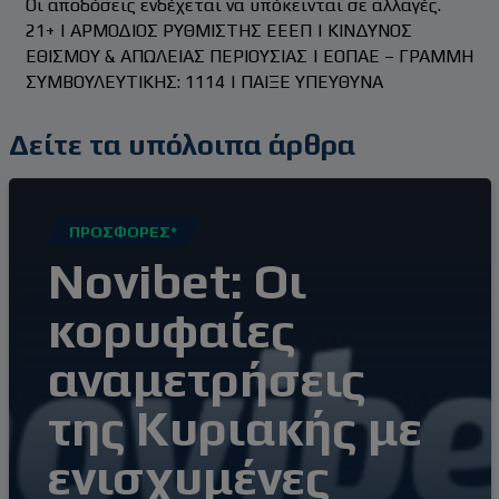
Οι αποδόσεις ενδέχεται να υπόκεινται σε αλλαγές.
21+ | ΑΡΜΟΔΙΟΣ ΡΥΘΜΙΣΤΗΣ ΕΕΕΠ | ΚΙΝΔΥΝΟΣ
ΕΘΙΣΜΟΥ & ΑΠΩΛΕΙΑΣ ΠΕΡΙΟΥΣΙΑΣ | ΕΟΠΑΕ – ΓΡΑΜΜΗ
ΣΥΜΒΟΥΛΕΥΤΙΚΗΣ: 1114 | ΠΑΙΞΕ ΥΠΕΥΘΥΝΑ
Δείτε τα υπόλοιπα άρθρα
ΠΡΟΣΦΟΡΈΣ*
Novibet: Oι
κορυφαίες
αναμετρήσεις
της Κυριακής με
ενισχυμένες