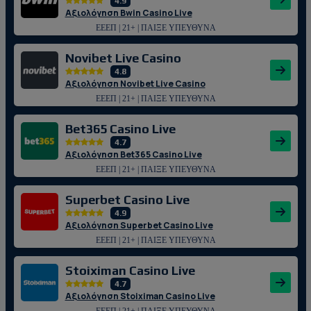
4.9
Αξιολόγηση Bwin Casino Live
ΕΕΕΠ | 21+ | ΠΑΙΞΕ ΥΠΕΥΘΥΝΑ
Novibet Live Casino
4.8
Αξιολόγηση Novibet Live Casino
ΕΕΕΠ | 21+ | ΠΑΙΞΕ ΥΠΕΥΘΥΝΑ
Bet365 Casino Live
4.7
Αξιολόγηση Bet365 Casino Live
ΕΕΕΠ | 21+ | ΠΑΙΞΕ ΥΠΕΥΘΥΝΑ
Superbet Casino Live
4.9
Αξιολόγηση Superbet Casino Live
ΕΕΕΠ | 21+ | ΠΑΙΞΕ ΥΠΕΥΘΥΝΑ
Stoiximan Casino Live
4.7
Αξιολόγηση Stoiximan Casino Live