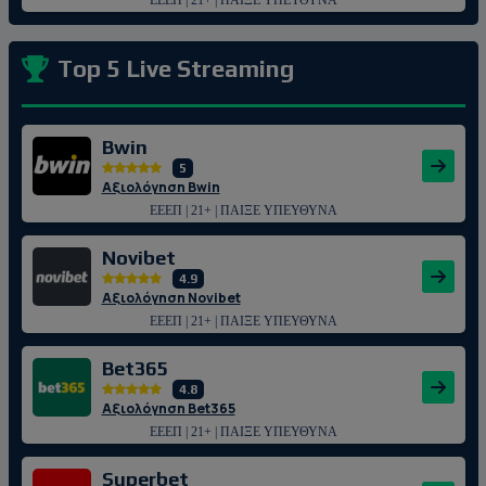
ΕΕΕΠ | 21+ | ΠΑΙΞΕ ΥΠΕΥΘΥΝΑ
Top 5 Live Streaming
Bwin
5
Αξιολόγηση Bwin
ΕΕΕΠ | 21+ | ΠΑΙΞΕ ΥΠΕΥΘΥΝΑ
Novibet
4.9
Αξιολόγηση Novibet
ΕΕΕΠ | 21+ | ΠΑΙΞΕ ΥΠΕΥΘΥΝΑ
Bet365
4.8
Αξιολόγηση Bet365
ΕΕΕΠ | 21+ | ΠΑΙΞΕ ΥΠΕΥΘΥΝΑ
Superbet