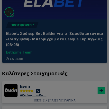
ΠΡΟΣΦΟΡΈΣ*
Elabet: Σούπερ Bet Builder για τη Σαουθάμπτον και
«Ενισχυμένη» Μπέρμιγχαμ στο League Cup Αγγλίας
(08/08)
Bethome Team
ΣΑ 08/08
Καλύτερες Στοιχηματικές
Bwin
5
Αξιολόγηση Bwin
ΕΕΕΠ | 21+ | ΠΑΙΞΕ ΥΠΕΥΘΥΝΑ