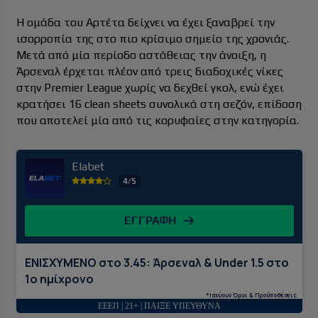
Η ομάδα του Αρτέτα δείχνει να έχει ξαναβρεί την
ισορροπία της στο πιο κρίσιμο σημείο της χρονιάς.
Μετά από μία περίοδο αστάθειας την άνοιξη, η
Άρσεναλ έρχεται πλέον από τρεις διαδοχικές νίκες
στην Premier League χωρίς να δεχθεί γκολ, ενώ έχει
κρατήσει 16 clean sheets συνολικά στη σεζόν, επίδοση
που αποτελεί μία από τις κορυφαίες στην κατηγορία.
Εlabet
4/5
ΕΓΓΡΑΦΗ
ΕΝΙΣΧΥΜΕΝΟ στο 3.45: Άρσεναλ & Under 1.5 στο
1ο ημίχρονο
*Ισχύουν Όροι & Προϋποθέσεις
ΕΕΕΠ | 21+ | ΠΑΙΞΕ ΥΠΕΥΘΥΝΑ