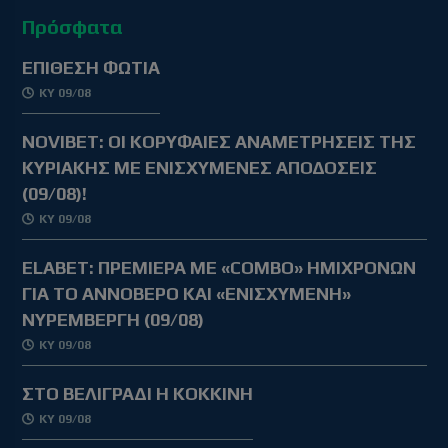
Πρόσφατα
ΕΠΙΘΕΣΗ ΦΩΤΙΑ
ΚΥ 09/08
NOVIBET: OΙ ΚΟΡΥΦΑΙΕΣ ΑΝΑΜΕΤΡΗΣΕΙΣ ΤΗΣ
ΚΥΡΙΑΚΗΣ ΜΕ ΕΝΙΣΧΥΜΕΝΕΣ ΑΠΟΔΟΣΕΙΣ
(09/08)!
ΚΥ 09/08
ELABET: ΠΡΕΜΙΕΡΑ ΜΕ «COMBO» ΗΜΙΧΡΟΝΩΝ
ΓΙΑ ΤΟ ΑΝΝΟΒΕΡΟ ΚΑΙ «ΕΝΙΣΧΥΜΕΝΗ»
ΝΥΡΕΜΒΕΡΓΗ (09/08)
ΚΥ 09/08
ΣΤΟ ΒΕΛΙΓΡΑΔΙ Η ΚΟΚΚΙΝΗ
ΚΥ 09/08