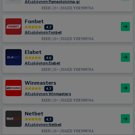
Αξιολόγηση Pamestoixima.gr
ΕΕΕΠ | 21+ | ΠΑΙΞΕ ΥΠΕΥΘΥΝΑ
Fonbet
4.7
Αξιολόγηση Fonbet
ΕΕΕΠ | 21+ | ΠΑΙΞΕ ΥΠΕΥΘΥΝΑ
Εlabet
4.6
Αξιολόγηση Εlabet
ΕΕΕΠ | 21+ | ΠΑΙΞΕ ΥΠΕΥΘΥΝΑ
Winmasters
4.7
Αξιολόγηση Winmasters
ΕΕΕΠ | 21+ | ΠΑΙΞΕ ΥΠΕΥΘΥΝΑ
Netbet
4.7
Αξιολόγηση Netbet
ΕΕΕΠ | 21+ | ΠΑΙΞΕ ΥΠΕΥΘΥΝΑ