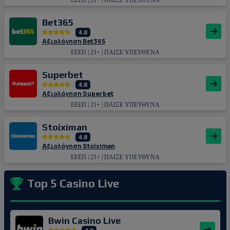
ΕΕΕΠ | 21+ | ΠΑΙΞΕ ΥΠΕΥΘΥΝΑ
Bet365
4.8
Αξιολόγηση Bet365
ΕΕΕΠ | 21+ | ΠΑΙΞΕ ΥΠΕΥΘΥΝΑ
Superbet
4.8
Αξιολόγηση Superbet
ΕΕΕΠ | 21+ | ΠΑΙΞΕ ΥΠΕΥΘΥΝΑ
Stoiximan
4.8
Αξιολόγηση Stoiximan
ΕΕΕΠ | 21+ | ΠΑΙΞΕ ΥΠΕΥΘΥΝΑ
Top 5 Casino Live
Bwin Casino Live