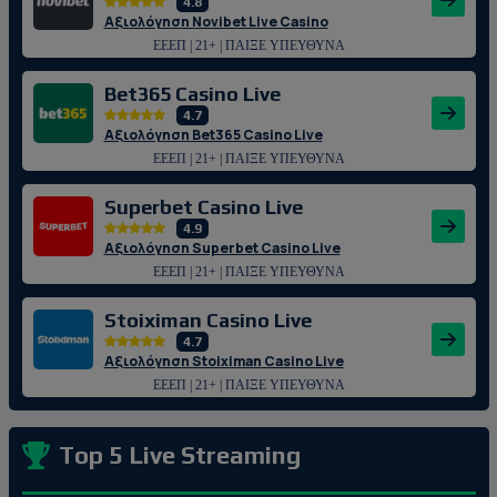
4.8
Αξιολόγηση Novibet Live Casino
ΕΕΕΠ | 21+ | ΠΑΙΞΕ ΥΠΕΥΘΥΝΑ
Bet365 Casino Live
4.7
Αξιολόγηση Bet365 Casino Live
ΕΕΕΠ | 21+ | ΠΑΙΞΕ ΥΠΕΥΘΥΝΑ
Superbet Casino Live
4.9
Αξιολόγηση Superbet Casino Live
ΕΕΕΠ | 21+ | ΠΑΙΞΕ ΥΠΕΥΘΥΝΑ
Stoiximan Casino Live
4.7
Αξιολόγηση Stoiximan Casino Live
ΕΕΕΠ | 21+ | ΠΑΙΞΕ ΥΠΕΥΘΥΝΑ
Top 5 Live Streaming