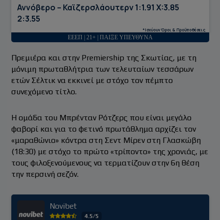
Αννόβερο – Καϊζερσλάουτερν 1:1.91 X:3.85
2:3.55
*Ισχύουν Όροι & Προϋποθέσεις
ΕΕΕΠ | 21+ | ΠΑΙΞΕ ΥΠΕΥΘΥΝΑ
Πρεμιέρα και στην Premiership της Σκωτίας, με τη
μόνιμη πρωταθλήτρια των τελευταίων τεσσάρων
ετών Σέλτικ να εκκινεί με στόχο τον πέμπτο
συνεχόμενο τίτλο.
Η ομάδα του Μπρένταν Ρότζερς που είναι μεγάλο
φαβορί και για το φετινό πρωτάθλημα αρχίζει τον
«μαραθώνιο» κόντρα στη Σεντ Μίρεν στη Γλασκώβη
(18:30) με στόχο το πρώτο «τρίποντο» της χρονιάς, με
τους φιλοξενούμενους να τερματίζουν στην 6η θέση
την περσινή σεζόν.
Novibet
4.5/5