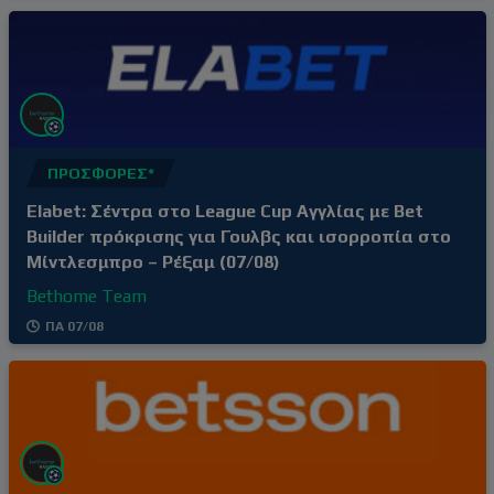
ΠΡΟΣΦΟΡΈΣ*
Elabet: Σέντρα στο League Cup Αγγλίας με Bet
Builder πρόκρισης για Γουλβς και ισορροπία στο
Μίντλεσμπρο – Ρέξαμ (07/08)
Bethome Team
ΠΑ 07/08