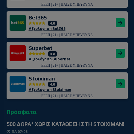
ΕΕΕΠ | 21+ | ΠΑΙΞΕ ΥΠΕΥΘΥΝΑ
Bet365
4.8
Αξιολόγηση Bet365
ΕΕΕΠ | 21+ | ΠΑΙΞΕ ΥΠΕΥΘΥΝΑ
Superbet
4.8
Αξιολόγηση Superbet
ΕΕΕΠ | 21+ | ΠΑΙΞΕ ΥΠΕΥΘΥΝΑ
Stoiximan
4.8
Αξιολόγηση Stoiximan
ΕΕΕΠ | 21+ | ΠΑΙΞΕ ΥΠΕΥΘΥΝΑ
Πρόσφατα
500 ΔΩΡΑ* ΧΩΡΙΣ ΚΑΤΑΘΕΣΗ ΣΤΗ STOIXIMAN!
ΠΑ 07/08