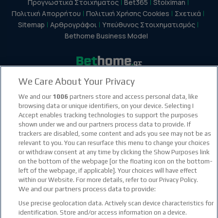
Προγνωστικά Στοιχήματος
Bet365
Stoiximan
Πολιτική Απορρήτου
Πολιτική Χρήσης Cookies
Σχετικά
Sitemap
Αρθρογράφοι
Υπεύθυνος Στοιχηματισμός
Bethome Business Model
We Care About Your Privacy
facebook social link
instagram social link
youtube social link
tiktok social link
twitter social link
discord social link
We and our
1006
partners store and access personal data, like
browsing data or unique identifiers, on your device. Selecting I
Accept enables tracking technologies to support the purposes
21+
shown under we and our partners process data to provide. If
trackers are disabled, some content and ads you see may not be as
relevant to you. You can resurface this menu to change your choices
or withdraw consent at any time by clicking the Show Purposes link
on the bottom of the webpage [or the floating icon on the bottom-
left of the webpage, if applicable]. Your choices will have effect
within our Website. For more details, refer to our Privacy Policy.
We and our partners process data to provide:
Use precise geolocation data. Actively scan device characteristics for
identification. Store and/or access information on a device.