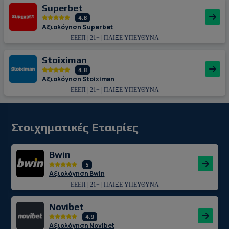
Superbet
4.8
Αξιολόγηση Superbet
ΕΕΕΠ | 21+ | ΠΑΙΞΕ ΥΠΕΥΘΥΝΑ
Stoiximan
4.8
Αξιολόγηση Stoiximan
ΕΕΕΠ | 21+ | ΠΑΙΞΕ ΥΠΕΥΘΥΝΑ
Στοιχηματικές Εταιρίες
Bwin
5
Αξιολόγηση Bwin
ΕΕΕΠ | 21+ | ΠΑΙΞΕ ΥΠΕΥΘΥΝΑ
Novibet
4.9
Αξιολόγηση Novibet