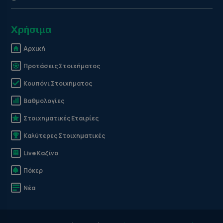
Χρήσιμα
Αρχική
Προτάσεις Στοιχήματος
Κουπόνι Στοιχήματος
Βαθμολογίες
Στοιχηματικές Εταιρίες
Καλύτερες Στοιχηματικές
Live Καζίνο
Πόκερ
Νέα