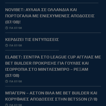
NOVIBET: ΑΥΛΑΙΑ ΣΕ ΟΛΛΑΝΔΙΑ ΚΑΙ
ΠΟΡΤΟΓΑΛΙΑ ΜΕ ΕΝΙΣΧΥΜΕΝΕΣ ΑΠΟΔΟΣΕΙΣ
(07/08)!
ΠΑ 07/08
ΚΕΡΔΙΖΕΙ ΤΙΣ ΕΝΤΥΠΩΣΕΙΣ
ΠΑ 07/08
ELABET: ΣΕΝΤΡΑ ΣΤΟ LEAGUE CUP ΑΓΓΛΙΑΣ ΜΕ
BET BUILDER ΠΡΟΚΡΙΣΗΣ ΓΙΑ ΓΟΥΛΒΣ ΚΑΙ
ΙΣΟΡΡΟΠΙΑ ΣΤΟ ΜΙΝΤΛΕΣΜΠΡΟ – ΡΕΞΑΜ
(07/08)
ΠΑ 07/08
ΜΠΑΓΕΡΝ – ΑΣΤΟΝ ΒΙΛΑ ΜΕ BET BUILDER ΚΑΙ
ΚΟΡΥΦΑΙΕΣ ΑΠΟΔΟΣΕΙΣ ΣΤΗΝ BETSSON (7/8)
ΠΑ 07/08