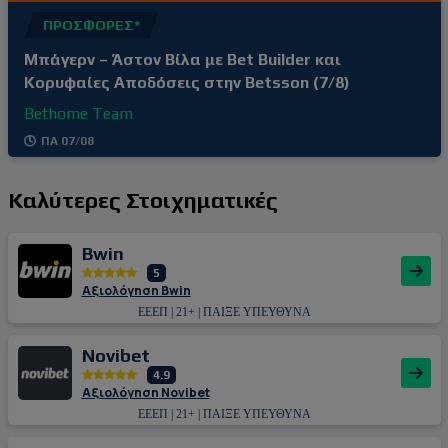
ΠΡΟΣΦΟΡΈΣ*
Μπάγερν – Άστον Βίλα με Bet Builder και
Κορυφαίες Αποδόσεις στην Betsson (7/8)
Bethome Team
ΠΑ 07/08
Καλύτερες Στοιχηματικές
Bwin
5
Αξιολόγηση Bwin
ΕΕΕΠ | 21+ | ΠΑΙΞΕ ΥΠΕΥΘΥΝΑ
Novibet
4.9
Αξιολόγηση Novibet
ΕΕΕΠ | 21+ | ΠΑΙΞΕ ΥΠΕΥΘΥΝΑ