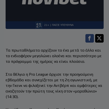
Facebook s
Twitt
Τα πρωταθλήματα αρχίζουν το ένα μετά το άλλο και
το ενδιαφέρον μεγαλώνει ολοένα και περισσότερο με
το πρόγραμμα της ημέρας να είναι πλούσιο.
Στο Βέλγιο η Pro League άρχισε την προηγούμενη
εβδομάδα και συνεχίζεται με τη 2η αγωνιστική, με
την Γκενκ να φιλοξενεί την Αντβέρπ και αμφότερες να
αναζητούν την πρώτη τους νίκη στον «μαραθώνιο»
(14:30).