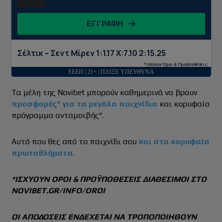
ΕΓΓΡΑΦΗ
Σέλτικ – Σεντ Μίρεν 1:1.17 X:7.10 2:15.25
*Ισχύουν Όροι & Προϋποθέσεις
ΕΕΕΠ | 21+ | ΠΑΙΞΕ ΥΠΕΥΘΥΝΑ
Τα μέλη της Novibet μπορούν καθημερινά να βρουν
προσφορές* για τα μεγάλα παιχνίδια
και κορυφαίο
πρόγραμμα ανταμοιβής*.
Αυτό που θες από το παιχνίδι σου
και στα κορυφαία
πρωταθλήματα
.
*ΙΣΧΥΟΥΝ ΟΡΟΙ & ΠΡΟΫΠΟΘΕΣΕΙΣ ΔΙΑΘΕΣΙΜΟΙ ΣΤΟ
NOVIBET.GR/INFO/OROI
ΟΙ ΑΠΟΔΟΣΕΙΣ ΕΝΔΕΧΕΤΑΙ ΝΑ ΤΡΟΠΟΠΟΙΗΘΟΥΝ