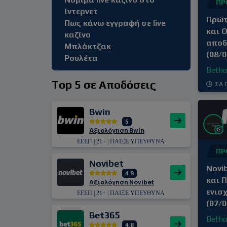
ΠΡ
ίντερνετ
Πρώτ
Πως κάνω εγγραφή σε live
και 
καζίνο
αποδ
Μπλάκτζακ
(08/0
Ρουλέτα
Beth
Top 5 σε Αποδόσεις
ΣΑ 
Bwin
5
Αξιολόγηση Bwin
ΕΕΕΠ | 21+ | ΠΑΙΞΕ ΥΠΕΥΘΥΝΑ
ΠΡ
Novibet
Novi
4.9
και 
Αξιολόγηση Novibet
ενισ
ΕΕΕΠ | 21+ | ΠΑΙΞΕ ΥΠΕΥΘΥΝΑ
(07/0
Bet365
Beth
4.8