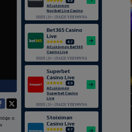
4.8
Αξιολόγηση
Novibet Live Casino
ΕΕΕΠ | 21+ | ΠΑΙΞΕ ΥΠΕΥΘΥΝΑ
Bet365 Casino
Live
4.7
Αξιολόγηση Bet365
Casino Live
ΕΕΕΠ | 21+ | ΠΑΙΞΕ ΥΠΕΥΘΥΝΑ
Superbet
Casino Live
4.9
Αξιολόγηση
Superbet Casino
Live
ΕΕΕΠ | 21+ | ΠΑΙΞΕ ΥΠΕΥΘΥΝΑ
Facebook share link
Twitter share link
Stoiximan
απόψε ο
Casino Live
ν
4.7