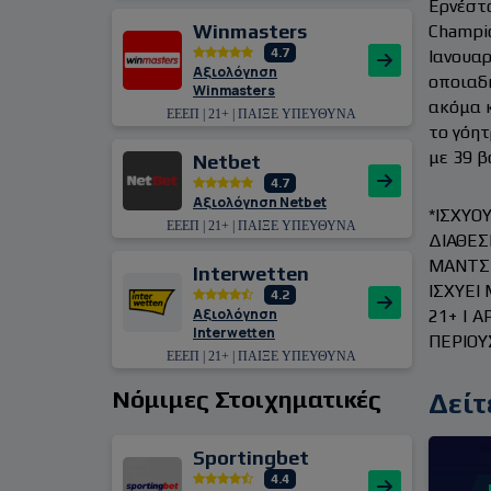
Ερνέστο
Winmasters
Champio
4.7
Ιανουαρ
Αξιολόγηση
οποιαδή
Winmasters
ακόμα κ
ΕΕΕΠ | 21+ | ΠΑΙΞΕ ΥΠΕΥΘΥΝΑ
το γόητ
με 39 β
Netbet
4.7
Αξιολόγηση Netbet
*ΙΣΧΥΟ
ΕΕΕΠ | 21+ | ΠΑΙΞΕ ΥΠΕΥΘΥΝΑ
ΔΙΑΘΕΣ
ΜΑΝΤΣΕ
Interwetten
ΙΣΧΥΕΙ
4.2
Αξιολόγηση
21+ | 
Interwetten
ΠΕΡΙΟΥ
ΕΕΕΠ | 21+ | ΠΑΙΞΕ ΥΠΕΥΘΥΝΑ
Νόμιμες Στοιχηματικές
Δείτ
Sportingbet
4.4