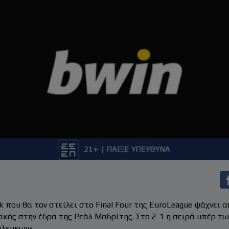
k που θα τον στείλει στο Final Four της EuroLeague ψάχνει 
κός στην έδρα της Ρεάλ Μαδρίτης. Στο 2-1 η σειρά υπέρ τω
όλευκων».