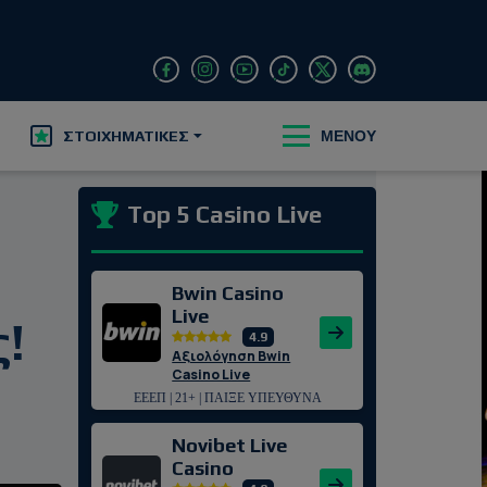
facebook social link
instagram social link
youtube social link
tiktok social link
twitter social link
discord social link
ΣΤΟΙΧΗΜΑΤΙΚΕΣ
ΜΕΝΟΥ
Top 5 Casino Live
Bwin Casino
Live
!
4.9
Αξιολόγηση Bwin
Casino Live
ΕΕΕΠ | 21+ | ΠΑΙΞΕ ΥΠΕΥΘΥΝΑ
Novibet Live
Casino