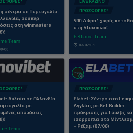
ΟΣΦΟΡΈΣ*
LIVE ΚΑΖΊΝΟ
ΠΡΟΣΦΟΡΈΣ*
η σέντρα σε Πορτογαλία
Ολλανδία, σούπερ
500 Δώρα* χωρίς κατάθε
όσεις στη winmasters
στη Stoiximan!
8)!
Bethome Team
ome Team
ΠΑ 07/08
08/08
ΟΣΦΟΡΈΣ*
ΠΡΟΣΦΟΡΈΣ*
bet: Αυλαία σε Ολλανδία
Elabet: Σέντρα στο Leagu
Πορτογαλία με
Αγγλίας με Bet Builder
χυμένες αποδόσεις
πρόκρισης για Γουλβς κα
8)!
ισορροπία στο Μίντλεσ
– Ρέξαμ (07/08)
ome Team