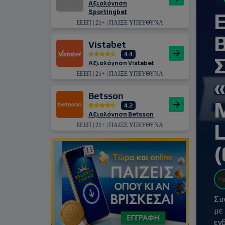
Αξιολόγηση
Sportingbet
E
ΕΕΕΠ | 21+ | ΠΑΙΞΕ ΥΠΕΥΘΥΝΑ
B
Vistabet
4.4
Αξιολόγηση Vistabet
ΕΕΕΠ | 21+ | ΠΑΙΞΕ ΥΠΕΥΘΥΝΑ
Betsson
4.2
Αξιολόγηση Betsson
ΕΕΕΠ | 21+ | ΠΑΙΞΕ ΥΠΕΥΘΥΝΑ
(
Συ
με
εν