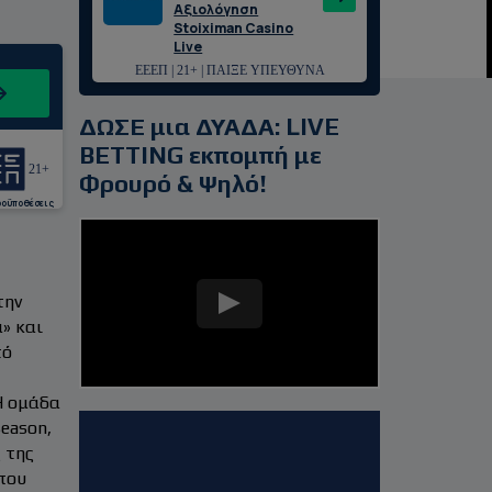
Αξιολόγηση
Stoiximan Casino
Live
ΕΕΕΠ | 21+ | ΠΑΙΞΕ ΥΠΕΥΘΥΝΑ
ΔΩΣΕ μια ΔΥΑΔΑ: LIVE
BETTING εκπομπή με
21+
Φρουρό & Ψηλό!
ροϋποθέσεις
την
» και
τό
Η ομάδα
eason,
 της
 που