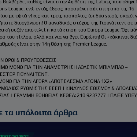
 Βαλβέρδε, καθώς είναι στην 4η θέση της LaLiga, που οδηγε
ns League, ενώ εντός έδρας παραμένει αήττητη από τις 16
ίου με εφτά νίκες και τρεις ισοπαλίες (οι δύο χωρίς σκορ), 
ποτε διοργάνωση! Ο μοναδικός στόχος της Γιουνάιτεντ σε 
ακή σεζόν αποτελεί η κατάκτηση του Europa League. Όχι μό
ρο του τίτλου, αλλά και για να βγει Ευρώπη! Οι «κόκκινοι δι
αθμούς είναι στην 14η θέση της Premier League.
ΥΝ ΟΡΟΙ & ΠΡΟΫΠΟΘΕΣΕΙΣ
ΙΜΟ ΜΟΝΟ ΓΙΑ ΤΗΝ ΑΝΑΜΕΤΡΗΣΗ ΑΘΛΕΤΙΚ ΜΠΙΛΜΠΑΟ –
ΣΤΕΡ ΓΙΟΥΝΑΪΤΕΝΤ.
 ΜΟΝΟ ΓΙΑ ΤΗΝ ΑΓΟΡΑ «ΑΠΟΤΕΛΕΣΜΑ ΑΓΩΝΑ 1Χ2»
ΑΡΜΟΔΙΟΣ ΡΥΘΜΙΣΤΗΣ ΕΕΕΠ | ΚΙΝΔΥΝΟΣ ΕΘΙΣΜΟΥ & ΑΠΩΛΕΙΑ
ΣΙΑΣ | ΓΡΑΜΜΗ ΒΟΗΘΕΙΑΣ ΚΕΘΕΑ: 210 9237777 | ΠΑΙΞΕ ΥΠΕ
ε τα υπόλοιπα άρθρα
ΠΡΟΣΦΟΡΈΣ*