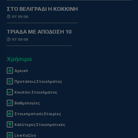
ΣΤΟ ΒΕΛΙΓΡΑΔΙ Η ΚΟΚΚΙΝΗ
ΚΥ 09/08
ΤΡΙΑΔΑ ΜΕ ΑΠΟΔΟΣΗ 10
ΚΥ 09/08
Χρήσιμα
Αρχική
Προτάσεις Στοιχήματος
Κουπόνι Στοιχήματος
Βαθμολογίες
Στοιχηματικές Εταιρίες
Καλύτερες Στοιχηματικές
Live Καζίνο