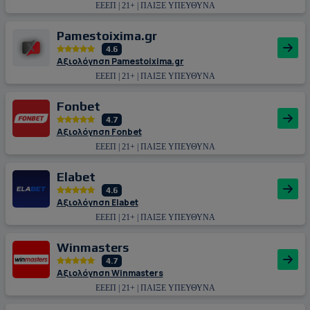
ΕΕΕΠ | 21+ | ΠΑΙΞΕ ΥΠΕΥΘΥΝΑ
Pamestoixima.gr
4.6
Αξιολόγηση Pamestoixima.gr
ΕΕΕΠ | 21+ | ΠΑΙΞΕ ΥΠΕΥΘΥΝΑ
Fonbet
4.7
Αξιολόγηση Fonbet
ΕΕΕΠ | 21+ | ΠΑΙΞΕ ΥΠΕΥΘΥΝΑ
Εlabet
4.6
Αξιολόγηση Εlabet
ΕΕΕΠ | 21+ | ΠΑΙΞΕ ΥΠΕΥΘΥΝΑ
Winmasters
4.7
Αξιολόγηση Winmasters
ΕΕΕΠ | 21+ | ΠΑΙΞΕ ΥΠΕΥΘΥΝΑ