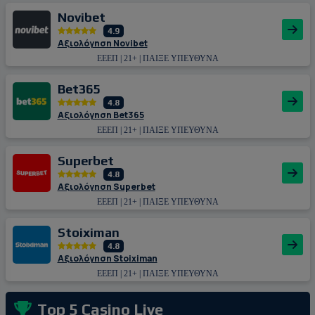
Novibet
4.9
Αξιολόγηση Novibet
ΕΕΕΠ | 21+ | ΠΑΙΞΕ ΥΠΕΥΘΥΝΑ
Bet365
4.8
Αξιολόγηση Bet365
ΕΕΕΠ | 21+ | ΠΑΙΞΕ ΥΠΕΥΘΥΝΑ
Superbet
4.8
Αξιολόγηση Superbet
ΕΕΕΠ | 21+ | ΠΑΙΞΕ ΥΠΕΥΘΥΝΑ
Stoiximan
4.8
Αξιολόγηση Stoiximan
ΕΕΕΠ | 21+ | ΠΑΙΞΕ ΥΠΕΥΘΥΝΑ
Top 5 Casino Live