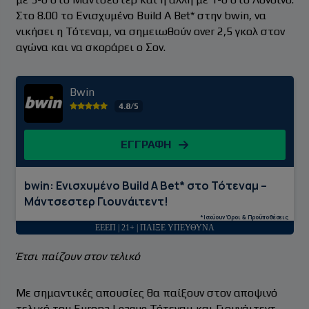
Στο 8.00 το Ενισχυμένο Build A Bet* στην bwin, να
νικήσει η Τότεναμ, να σημειωθούν over 2,5 γκολ στον
αγώνα και να σκοράρει ο Σον.
Bwin
4.8/5
ΕΓΓΡΑΦΗ
bwin: Ενισχυμένο Build A Bet* στο Τότεναμ –
Μάντσεστερ Γιουνάιτεντ!
*Ισχύουν Όροι & Προϋποθέσεις
ΕΕΕΠ | 21+ | ΠΑΙΞΕ ΥΠΕΥΘΥΝΑ
Έτσι παίζουν στον τελικό
Με σημαντικές απουσίες θα παίξουν στον αποψινό
τελικό του Europa League Τότεναμ και Γιουνάιτεντ.