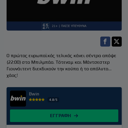
Facebook s
Twitt
Ο πρώτος ευρωπαϊκός τελικός κάνει σέντρα απόψε
(22:00) στο Μπιλμπάο. Τότεναμ και Μάντσεστερ
Γιουνάιτεντ διεκδικούν την κούπα ή το απόλυτο…
χάος!
Bwin
4.8/5
ΕΓΓΡΑΦΗ