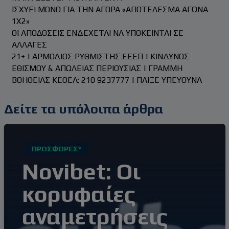
ΙΣΧΥΕΙ ΜΟΝΟ ΓΙΑ ΤΗΝ ΑΓΟΡΑ «ΑΠΟΤΕΛΕΣΜΑ ΑΓΩΝΑ
1Χ2»
ΟΙ ΑΠΟΔΟΣΕΙΣ ΕΝΔΕΧΕΤΑΙ ΝΑ ΥΠΟΚΕΙΝΤΑΙ ΣΕ
ΑΛΛΑΓΕΣ
21+ | ΑΡΜΟΔΙΟΣ ΡΥΘΜΙΣΤΗΣ ΕΕΕΠ | ΚΙΝΔΥΝΟΣ
ΕΘΙΣΜΟΥ & ΑΠΩΛΕΙΑΣ ΠΕΡΙΟΥΣΙΑΣ | ΓΡΑΜΜΗ
ΒΟΗΘΕΙΑΣ ΚΕΘΕΑ: 210 9237777 | ΠΑΙΞΕ ΥΠΕΥΘΥΝΑ
Δείτε τα υπόλοιπα άρθρα
ΠΡΟΣΦΟΡΈΣ*
Novibet: Oι
κορυφαίες
αναμετρήσεις