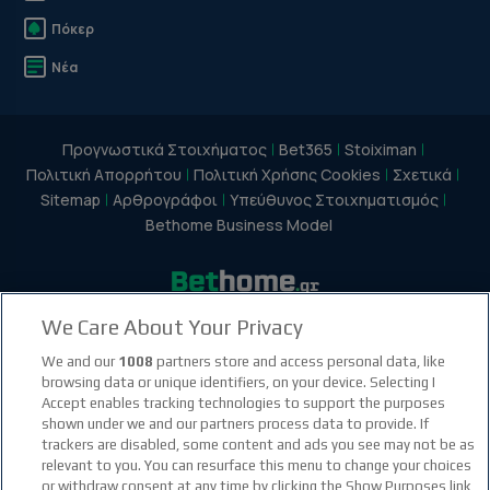
Πόκερ
Νέα
Προγνωστικά Στοιχήματος
Bet365
Stoiximan
Πολιτική Απορρήτου
Πολιτική Χρήσης Cookies
Σχετικά
Sitemap
Αρθρογράφοι
Υπεύθυνος Στοιχηματισμός
Bethome Business Model
We Care About Your Privacy
facebook social link
instagram social link
youtube social link
tiktok social link
twitter social link
discord social link
We and our
1008
partners store and access personal data, like
browsing data or unique identifiers, on your device. Selecting I
Accept enables tracking technologies to support the purposes
21+
shown under we and our partners process data to provide. If
trackers are disabled, some content and ads you see may not be as
relevant to you. You can resurface this menu to change your choices
or withdraw consent at any time by clicking the Show Purposes link