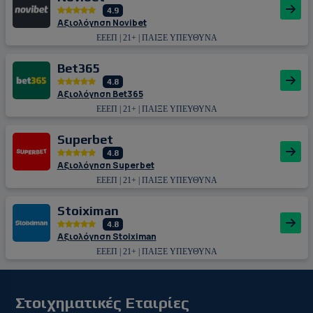
4.9
Αξιολόγηση Novibet
ΕΕΕΠ | 21+ | ΠΑΙΞΕ ΥΠΕΥΘΥΝΑ
Bet365
4.8
Αξιολόγηση Bet365
ΕΕΕΠ | 21+ | ΠΑΙΞΕ ΥΠΕΥΘΥΝΑ
Superbet
4.8
Αξιολόγηση Superbet
ΕΕΕΠ | 21+ | ΠΑΙΞΕ ΥΠΕΥΘΥΝΑ
Stoiximan
4.8
Αξιολόγηση Stoiximan
ΕΕΕΠ | 21+ | ΠΑΙΞΕ ΥΠΕΥΘΥΝΑ
Στοιχηματικές Εταιρίες