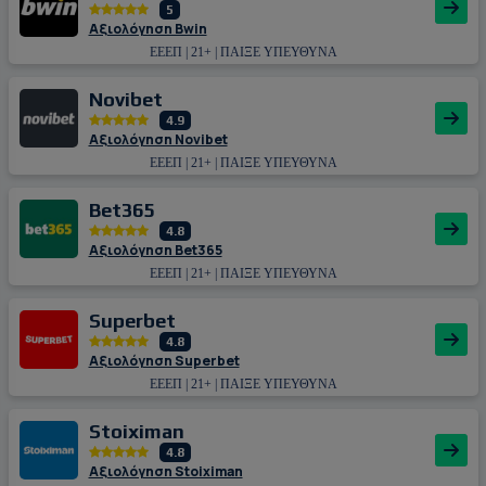
5
Αξιολόγηση Bwin
ΕΕΕΠ | 21+ | ΠΑΙΞΕ ΥΠΕΥΘΥΝΑ
Novibet
4.9
Αξιολόγηση Novibet
ΕΕΕΠ | 21+ | ΠΑΙΞΕ ΥΠΕΥΘΥΝΑ
Bet365
4.8
Αξιολόγηση Bet365
ΕΕΕΠ | 21+ | ΠΑΙΞΕ ΥΠΕΥΘΥΝΑ
Superbet
4.8
Αξιολόγηση Superbet
ΕΕΕΠ | 21+ | ΠΑΙΞΕ ΥΠΕΥΘΥΝΑ
Stoiximan
4.8
Αξιολόγηση Stoiximan