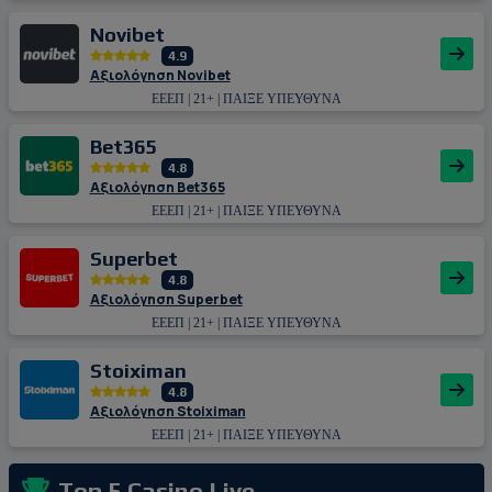
Novibet
4.9
Αξιολόγηση Novibet
ΕΕΕΠ | 21+ | ΠΑΙΞΕ ΥΠΕΥΘΥΝΑ
Bet365
4.8
Αξιολόγηση Bet365
ΕΕΕΠ | 21+ | ΠΑΙΞΕ ΥΠΕΥΘΥΝΑ
Superbet
4.8
Αξιολόγηση Superbet
ΕΕΕΠ | 21+ | ΠΑΙΞΕ ΥΠΕΥΘΥΝΑ
Stoiximan
4.8
Αξιολόγηση Stoiximan
ΕΕΕΠ | 21+ | ΠΑΙΞΕ ΥΠΕΥΘΥΝΑ
Top 5 Casino Live