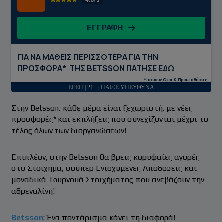
ΕΓΓΡΑΦΗ
ΓΙΑ ΝΑ ΜΑΘΕΙΣ ΠΕΡΙΣΣΟΤΕΡΑ ΓΙΑ ΤΗΝ
ΠΡΟΣΦΟΡΑ* ΤΗΣ BETSSON ΠΑΤΗΣΕ ΕΔΩ
*Ισχύουν Όροι & Προϋποθέσεις
ΕΕΕΠ | 21+ | ΠΑΙΞΕ ΥΠΕΥΘΥΝΑ
Στην Betsson, κάθε μέρα είναι ξεχωριστή, με νέες
προσφορές* και εκπλήξεις που συνεχίζονται μέχρι το
τέλος όλων των διοργανώσεων!
Επιπλέον, στην Betsson θα βρεις κορυφαίες αγορές
στο Στοίχημα, σούπερ Ενισχυμένες Αποδόσεις και
μοναδικά Τουρνουά Στοιχήματος που ανεβάζουν την
αδρεναλίνη!
Betsson
: Ένα ποντάρισμα κάνει τη διαφορά!