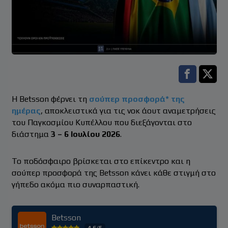
Facebook s
Twitt
Η Betsson φέρνει τη
σούπερ προσφορά* της
ημέρας
, αποκλειστικά για τις νοκ άουτ αναμετρήσεις
του Παγκοσμίου Κυπέλλου που διεξάγονται στο
διάστημα
3 – 6 Ιουλίου 2026
.
Το ποδόσφαιρο βρίσκεται στο επίκεντρο και η
σούπερ προσφορά της Betsson κάνει κάθε στιγμή στο
γήπεδο ακόμα πιο συναρπαστική.
Betsson
4.6/5