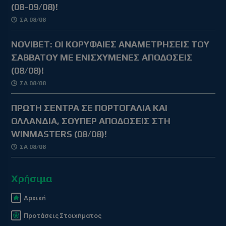
(08-09/08)!
ΣΑ 08/08
NOVIBET: OΙ ΚΟΡΥΦΑΙΕΣ ΑΝΑΜΕΤΡΗΣΕΙΣ ΤΟΥ
ΣΑΒΒΑΤΟΥ ΜΕ ΕΝΙΣΧΥΜΕΝΕΣ ΑΠΟΔΟΣΕΙΣ
(08/08)!
ΣΑ 08/08
ΠΡΩΤΗ ΣΕΝΤΡΑ ΣΕ ΠΟΡΤΟΓΑΛΙΑ ΚΑΙ
ΟΛΛΑΝΔΙΑ, ΣΟΥΠΕΡ ΑΠΟΔΟΣΕΙΣ ΣΤΗ
WINMASTERS (08/08)!
ΣΑ 08/08
Χρήσιμα
Αρχική
Προτάσεις Στοιχήματος