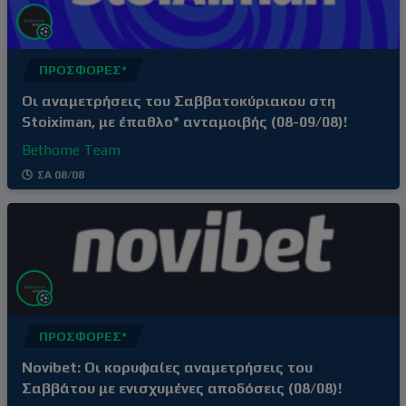
ανάμεσα σε Σουόνσι και Μπέρμιγχαμ,
ΠΡΟΣΦΟΡΈΣ*
Οι αναμετρήσεις του Σαββατοκύριακου στη
Stoiximan, με έπαθλο* ανταμοιβής (08-09/08)!
Bethome Team
ΣΑ 08/08
ΠΡΟΣΦΟΡΈΣ*
Novibet: Oι κορυφαίες αναμετρήσεις του
Σαββάτου με ενισχυμένες αποδόσεις (08/08)!