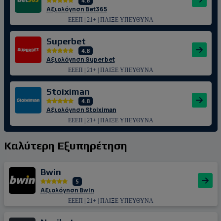
4.8
Αξιολόγηση Bet365
ΕΕΕΠ | 21+ | ΠΑΙΞΕ ΥΠΕΥΘΥΝΑ
Superbet
4.8
Αξιολόγηση Superbet
ΕΕΕΠ | 21+ | ΠΑΙΞΕ ΥΠΕΥΘΥΝΑ
Stoiximan
4.8
Αξιολόγηση Stoiximan
ΕΕΕΠ | 21+ | ΠΑΙΞΕ ΥΠΕΥΘΥΝΑ
Καλύτερη Εξυπηρέτηση
Bwin
5
Αξιολόγηση Bwin
ΕΕΕΠ | 21+ | ΠΑΙΞΕ ΥΠΕΥΘΥΝΑ