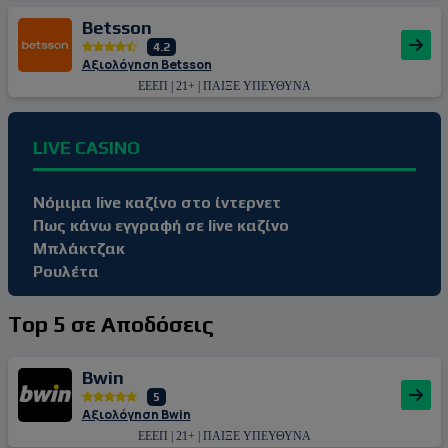
Betsson
4.2
Αξιολόγηση Betsson
ΕΕΕΠ | 21+ | ΠΑΙΞΕ ΥΠΕΥΘΥΝΑ
LIVE CASINO
Νόμιμα live καζίνο στο ίντερνετ
Πως κάνω εγγραφή σε live καζίνο
Μπλάκτζακ
Ρουλέτα
Top 5 σε Αποδόσεις
Bwin
5
Αξιολόγηση Bwin
ΕΕΕΠ | 21+ | ΠΑΙΞΕ ΥΠΕΥΘΥΝΑ