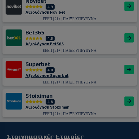
Novibet
4.9
Αξιολόγηση Novibet
ΕΕΕΠ | 21+ | ΠΑΙΞΕ ΥΠΕΥΘΥΝΑ
Bet365
4.8
Αξιολόγηση Bet365
ΕΕΕΠ | 21+ | ΠΑΙΞΕ ΥΠΕΥΘΥΝΑ
Superbet
4.8
Αξιολόγηση Superbet
ΕΕΕΠ | 21+ | ΠΑΙΞΕ ΥΠΕΥΘΥΝΑ
Stoiximan
4.8
Αξιολόγηση Stoiximan
ΕΕΕΠ | 21+ | ΠΑΙΞΕ ΥΠΕΥΘΥΝΑ
Στοιχηματικές Εταιρίες