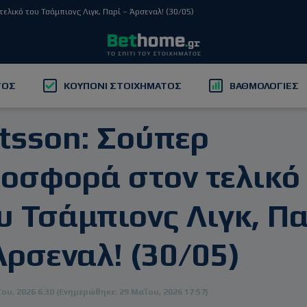
λικό του Τσάμπιονς Λιγκ, Παρί – Άρσεναλ! (30/05)
ΤΟΣ
ΚΟΥΠΟΝΙ ΣΤΟΙΧΗΜΑΤΟΣ
ΒΑΘΜΟΛΟΓΙΕΣ
tsson: Σούπερ
οσφορά στον τελικό
υ Τσάμπιονς Λιγκ, Π
Άρσεναλ! (30/05)
ου, 2026 6:30 (Ενημερώθηκε: 29 Μαΐου, 2026 17:57)