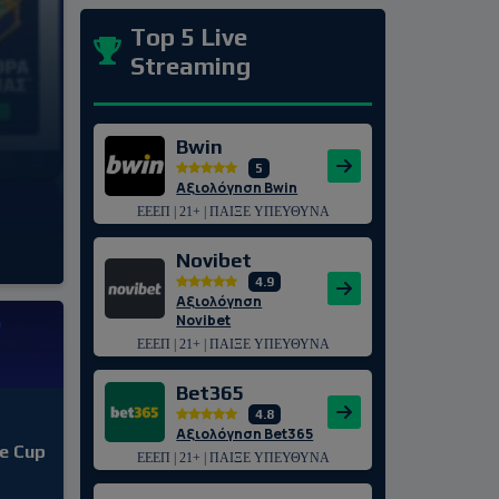
Top 5 Live
Streaming
Bwin
5
Αξιολόγηση Bwin
ΕΕΕΠ | 21+ | ΠΑΙΞΕ ΥΠΕΥΘΥΝΑ
ino
Novibet
4.9
Αξιολόγηση
Novibet
ΕΕΕΠ | 21+ | ΠΑΙΞΕ ΥΠΕΥΘΥΝΑ
Bet365
4.8
Αξιολόγηση Bet365
e Cup
ΕΕΕΠ | 21+ | ΠΑΙΞΕ ΥΠΕΥΘΥΝΑ