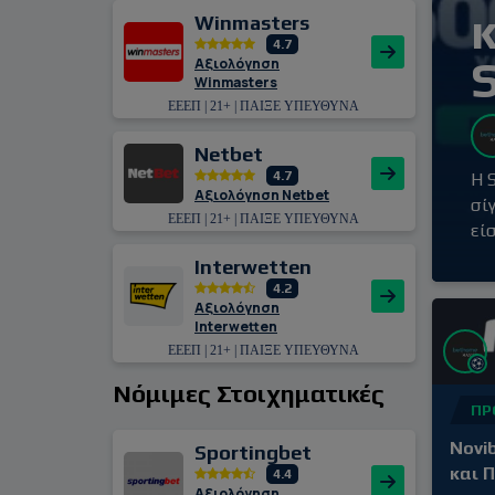
Winmasters
4.7
S
Αξιολόγηση
Winmasters
ΕΕΕΠ | 21+ | ΠΑΙΞΕ ΥΠΕΥΘΥΝΑ
Netbet
4.7
Η 
Αξιολόγηση Netbet
σί
ΕΕΕΠ | 21+ | ΠΑΙΞΕ ΥΠΕΥΘΥΝΑ
είσ
αν
Interwetten
εί
4.2
χω
Αξιολόγηση
Interwetten
ΕΕΕΠ | 21+ | ΠΑΙΞΕ ΥΠΕΥΘΥΝΑ
Νόμιμες Στοιχηματικές
ΠΡ
Novi
Sportingbet
και 
4.4
Αξιολόγηση