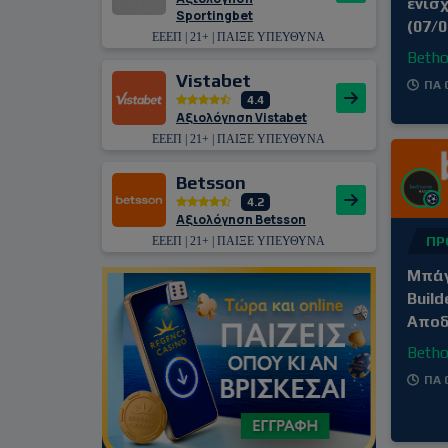
ενισ
Sportingbet
(07/0
ΕΕΕΠ | 21+ | ΠΑΙΞΕ ΥΠΕΥΘΥΝΑ
Beth
Vistabet
ΠΑ 
4.4
Αξιολόγηση Vistabet
ΕΕΕΠ | 21+ | ΠΑΙΞΕ ΥΠΕΥΘΥΝΑ
Betsson
4.2
Αξιολόγηση Betsson
ΠΡ
ΕΕΕΠ | 21+ | ΠΑΙΞΕ ΥΠΕΥΘΥΝΑ
Μπάγ
Build
Αποδ
Beth
ΠΑ 