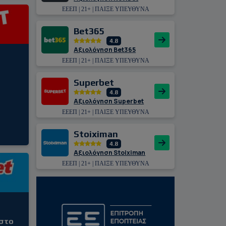
ΕΕΕΠ | 21+ | ΠΑΙΞΕ ΥΠΕΥΘΥΝΑ
Bet365
4.8
Αξιολόγηση Bet365
ΕΕΕΠ | 21+ | ΠΑΙΞΕ ΥΠΕΥΘΥΝΑ
Superbet
4.8
Αξιολόγηση Superbet
ΕΕΕΠ | 21+ | ΠΑΙΞΕ ΥΠΕΥΘΥΝΑ
Stoiximan
4.8
Αξιολόγηση Stoiximan
ΕΕΕΠ | 21+ | ΠΑΙΞΕ ΥΠΕΥΘΥΝΑ
 στο