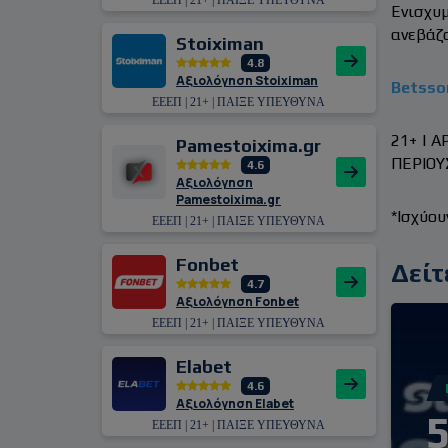
ΕΕΕΠ | 21+ | ΠΑΙΞΕ ΥΠΕΥΘΥΝΑ
Ενισχυ
ανεβάζο
Stoiximan
4.8
Αξιολόγηση Stoiximan
Betsso
ΕΕΕΠ | 21+ | ΠΑΙΞΕ ΥΠΕΥΘΥΝΑ
21+ | 
Pamestoixima.gr
ΠΕΡΙΟΥ
4.6
Αξιολόγηση
Pamestoixima.gr
*Ισχύου
ΕΕΕΠ | 21+ | ΠΑΙΞΕ ΥΠΕΥΘΥΝΑ
Fonbet
Δείτ
4.7
Αξιολόγηση Fonbet
ΕΕΕΠ | 21+ | ΠΑΙΞΕ ΥΠΕΥΘΥΝΑ
Εlabet
4.6
Αξιολόγηση Εlabet
ΕΕΕΠ | 21+ | ΠΑΙΞΕ ΥΠΕΥΘΥΝΑ