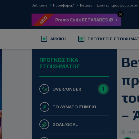
Bethome
Προσφορές*
Betsson: Σούπερ προσφορά στον τε
ΝΕΟ
Promo Code BETARADES 🎁
ΕΕΕΠ | 21+ | ΠΑΙΞΕ ΥΠΕΥΘΥΝΑ
ΑΡΧΙΚΗ
ΠΡΟΤΑΣΕΙΣ ΣΤΟΙΧΗΜΑ
Be
ΠΡΟΓΝΩΣΤΙΚΑ
ΣΤΟΙΧΗΜΑΤΟΣ
πρ
1
OVER/UNDER
το
ΤΟ ΔΥΝΑΤΟ ΣΗΜΕΙΟ
– 
GOAL/GOAL
30 Μαΐ