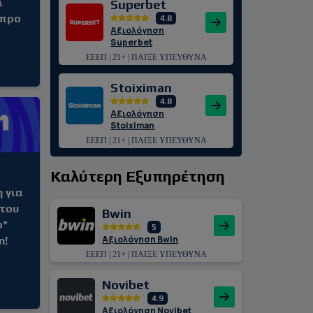
ι
Superbet
μπρο
4.8
Αξιολόγηση
Superbet
ΕΕΕΠ | 21+ | ΠΑΙΞΕ ΥΠΕΥΘΥΝΑ
Stoiximan
4.8
Αξιολόγηση
Stoiximan
ΕΕΕΠ | 21+ | ΠΑΙΞΕ ΥΠΕΥΘΥΝΑ
Καλύτερη Εξυπηρέτηση
 για
 του
Bwin
ο*
5
Αξιολόγηση Bwin
n!
ΕΕΕΠ | 21+ | ΠΑΙΞΕ ΥΠΕΥΘΥΝΑ
Novibet
4.9
Αξιολόγηση Novibet