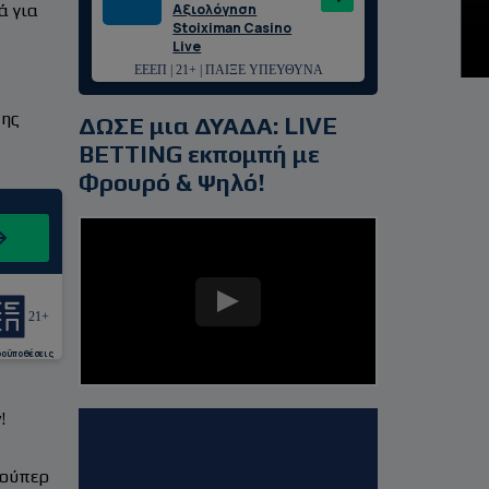
Αξιολόγηση
ά για
Stoiximan Casino
Live
ΕΕΕΠ | 21+ | ΠΑΙΞΕ ΥΠΕΥΘΥΝΑ
της
ΔΩΣΕ μια ΔΥΑΔΑ: LIVE
BETTING εκπομπή με
Φρουρό & Ψηλό!
21+
ροϋποθέσεις
!
σούπερ