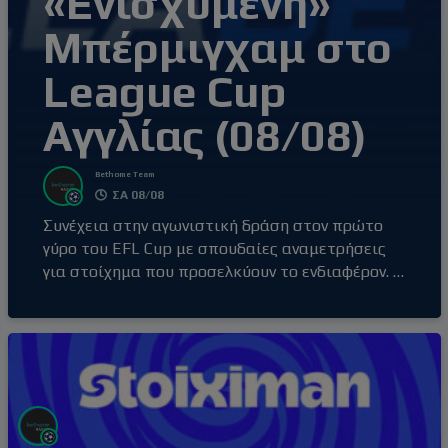
«Ενισχυμένη»
Μπέρμιγχαμ στο
League Cup
Αγγλίας (08/08)
Bethome Team
ΣΑ 08/08
Συνέχεια στην αγωνιστική δράση στον πρώτο
γύρο του EFL Cup με σπουδαίες αναμετρήσεις
για στοίχημα που προσελκύουν το ενδιαφέρον. Η
Σαουθάμπτον δοκιμάζεται στην έδρα της
Κόλτσεστερ, τη στιγμή που Γουίμπλεντον και
Νιούπορτ διασταυρώνουν τα ξίφη τους με
στόχο το εισιτήριο για την επόμενη φάση. Την
παράσταση ωστόσο κλέβει το μπρα-ντε-φερ
ανάμεσα σε Σουόνσι και Μπέρμιγχαμ,