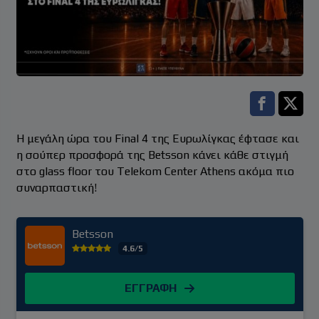
Facebook s
Twitt
Η μεγάλη ώρα του Final 4 της Ευρωλίγκας έφτασε και
η σούπερ προσφορά της Betsson κάνει κάθε στιγμή
στο glass floor του Telekom Center Athens ακόμα πιο
συναρπαστική!
Betsson
4.6/5
ΕΓΓΡΑΦΗ