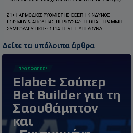
21+ | ΑΡΜΟΔΙΟΣ ΡΥΘΜΙΣΤΗΣ ΕΕΕΠ | ΚΙΝΔΥΝΟΣ
ΕΘΙΣΜΟΥ & ΑΠΩΛΕΙΑΣ ΠΕΡΙΟΥΣΙΑΣ | ΕΟΠΑΕ ΓΡΑΜΜΗ
ΣΥΜΒΟΥΛΕΥΤΙΚΗΣ: 1114 | ΠΑΙΞΕ ΥΠΕΥΘΥΝΑ
Δείτε τα υπόλοιπα άρθρα
ΠΡΟΣΦΟΡΈΣ*
Elabet: Σούπερ
Bet Builder για τη
Σαουθάμπτον
και