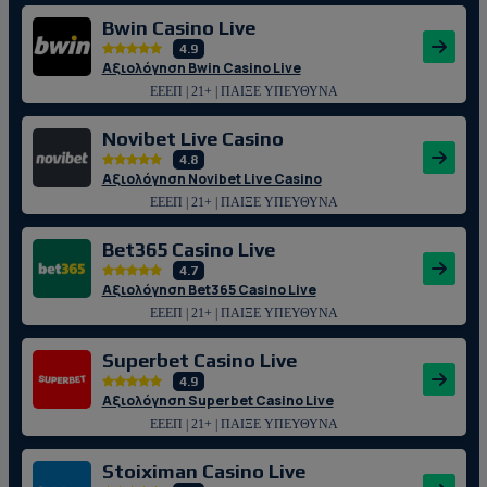
Bwin Casino Live
4.9
Αξιολόγηση Bwin Casino Live
ΕΕΕΠ | 21+ | ΠΑΙΞΕ ΥΠΕΥΘΥΝΑ
Novibet Live Casino
4.8
Αξιολόγηση Novibet Live Casino
ΕΕΕΠ | 21+ | ΠΑΙΞΕ ΥΠΕΥΘΥΝΑ
Bet365 Casino Live
4.7
Αξιολόγηση Bet365 Casino Live
ΕΕΕΠ | 21+ | ΠΑΙΞΕ ΥΠΕΥΘΥΝΑ
Superbet Casino Live
4.9
Αξιολόγηση Superbet Casino Live
ΕΕΕΠ | 21+ | ΠΑΙΞΕ ΥΠΕΥΘΥΝΑ
Stoiximan Casino Live