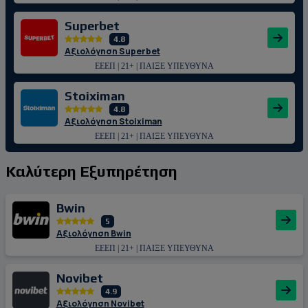
Superbet
4.8
Αξιολόγηση Superbet
ΕΕΕΠ | 21+ | ΠΑΙΞΕ ΥΠΕΥΘΥΝΑ
Stoiximan
4.8
Αξιολόγηση Stoiximan
ΕΕΕΠ | 21+ | ΠΑΙΞΕ ΥΠΕΥΘΥΝΑ
Καλύτερη Εξυπηρέτηση
Bwin
5
Αξιολόγηση Bwin
ΕΕΕΠ | 21+ | ΠΑΙΞΕ ΥΠΕΥΘΥΝΑ
Novibet
4.9
Αξιολόγηση Novibet