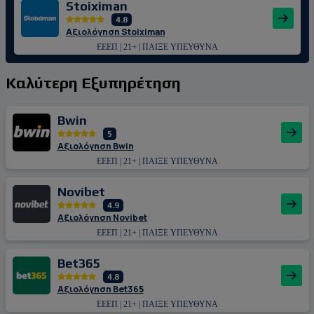
Stoiximan
4.8
Αξιολόγηση Stoiximan
ΕΕΕΠ | 21+ | ΠΑΙΞΕ ΥΠΕΥΘΥΝΑ
Καλύτερη Εξυπηρέτηση
Bwin
5
Αξιολόγηση Bwin
ΕΕΕΠ | 21+ | ΠΑΙΞΕ ΥΠΕΥΘΥΝΑ
Novibet
4.9
Αξιολόγηση Novibet
ΕΕΕΠ | 21+ | ΠΑΙΞΕ ΥΠΕΥΘΥΝΑ
Bet365
4.8
Αξιολόγηση Bet365
ΕΕΕΠ | 21+ | ΠΑΙΞΕ ΥΠΕΥΘΥΝΑ