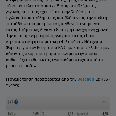
τέσσερα τελευταία παιχνίδια πρωταθλήματος,
γεγονός που τους έχει φέρει στην 6η θέση του
αγγλικού πρωταθλήματος και βλέποντας την πρώτη
τετράδα να απομακρύνεται, κινδυνεύει να μείνει
εκτός Τσάμπιονς Λιγκ για δεύτερη συνεχόμενη χρονιά.
Την περασμένη βδομάδα, γνώρισε εκτός έδρας
ντροπιαστική ήττα με σκορ 4-2 από την Νότιχγαμ
Φόρεστ, για τον θεσμό του FA Cup, και αποκλείστηκε,
κάνοντας ακόμα πιο βαρύ το κλίμα στην ομάδα,
καθώς έχει τεθεί εκτός ενός ακόμα στόχου από τα
μέσα της σεζόν.
Η αναμέτρηση προσφέρεται από την
Betshop
με 436+
αγορές.