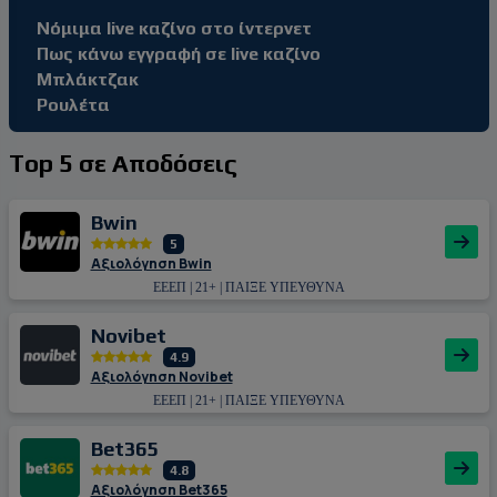
Νόμιμα live καζίνο στο ίντερνετ
Πως κάνω εγγραφή σε live καζίνο
Μπλάκτζακ
Ρουλέτα
Top 5 σε Αποδόσεις
Bwin
5
Αξιολόγηση Bwin
ΕΕΕΠ | 21+ | ΠΑΙΞΕ ΥΠΕΥΘΥΝΑ
Novibet
4.9
Αξιολόγηση Novibet
ΕΕΕΠ | 21+ | ΠΑΙΞΕ ΥΠΕΥΘΥΝΑ
Bet365
4.8
Αξιολόγηση Bet365