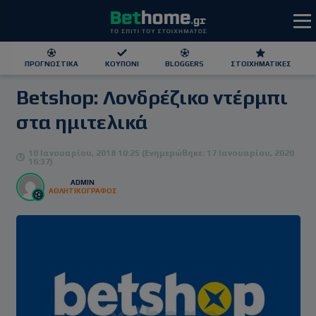
ΠΡΟΓΝΩΣΤΙΚΆ
ΚΟΥΠΌΝΙ
BLOGGERS
ΣΤΟΙΧΗΜΑΤΙΚΕΣ
Betshop: Λονδρέζικο ντέρμπι
ΕΕΕΠ | 21+ | ΠΑΙΞΕ ΥΠΕΥΘΥΝΑ
στα ημιτελικά
10 Ιανουαρίου, 2018 10:25 (Ενημερώθηκε: 17 Ιανουαρίου, 2020
16:37)
ADMIN
ΑΘΛΗΤΙΚΟΓΡΑΦΟΣ