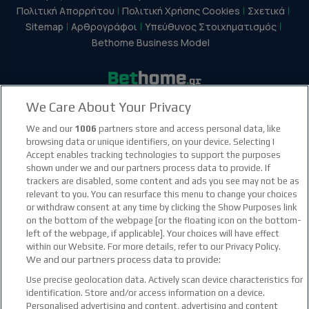
Πολιτική Απορρήτου
Πολιτική Χρήσης Cookies
Σχετικά
Sitemap
Αρθρογράφοι
Υπεύθυνος Στοιχηματισμός
Bethome Business Model
We Care About Your Privacy
facebook social link
instagram social link
youtube social link
tiktok social link
twitter social link
discord social link
We and our
1006
partners store and access personal data, like
browsing data or unique identifiers, on your device. Selecting I
Accept enables tracking technologies to support the purposes
21+
shown under we and our partners process data to provide. If
trackers are disabled, some content and ads you see may not be as
relevant to you. You can resurface this menu to change your choices
or withdraw consent at any time by clicking the Show Purposes link
on the bottom of the webpage [or the floating icon on the bottom-
left of the webpage, if applicable]. Your choices will have effect
within our Website. For more details, refer to our Privacy Policy.
We and our partners process data to provide:
Use precise geolocation data. Actively scan device characteristics for
identification. Store and/or access information on a device.
Personalised advertising and content, advertising and content