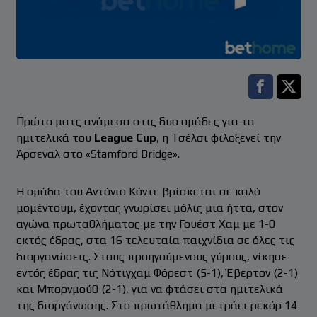
Facebook s
Twitt
Πρώτο ματς ανάμεσα στις δυο ομάδες για τα
ημιτελικά του
League Cup
, η Τσέλσι φιλοξενεί την
Άρσεναλ στο «Stamford Bridge».
Η ομάδα του Αντόνιο Κόντε βρίσκεται σε καλό
μομέντουμ, έχοντας γνωρίσει μόλις μια ήττα, στον
αγώνα πρωταθλήματος με την Γουέστ Χαμ με 1-0
εκτός έδρας, στα 16 τελευταία παιχνίδια σε όλες τις
διοργανώσεις. Στους προηγούμενους γύρους, νίκησε
εντός έδρας τις Νότιγχαμ Φόρεστ (5-1), Έβερτον (2-1)
και Μπορνμούθ (2-1), για να φτάσει στα ημιτελικά
της διοργάνωσης. Στο πρωτάθλημα μετράει ρεκόρ 14