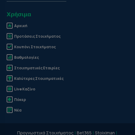
Χρήσιμα
Αρχική
Προτάσεις Στοιχήματος
Κουπόνι Στοιχήματος
Βαθμολογίες
Στοιχηματικές Εταιρίες
Καλύτερες Στοιχηματικές
Live Καζίνο
Πόκερ
Νέα
Προγνωστικά Στοιχήματος
Bet365
Stoiximan