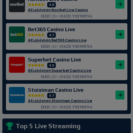
4.8
Αξιολόγηση Novibet Live Casino
ΕΕΕΠ | 21+ | ΠΑΙΞΕ ΥΠΕΥΘΥΝΑ
Bet365 Casino Live
4.7
Αξιολόγηση Bet365 Casino Live
ΕΕΕΠ | 21+ | ΠΑΙΞΕ ΥΠΕΥΘΥΝΑ
Superbet Casino Live
4.9
Αξιολόγηση Superbet Casino Live
ΕΕΕΠ | 21+ | ΠΑΙΞΕ ΥΠΕΥΘΥΝΑ
Stoiximan Casino Live
4.7
Αξιολόγηση Stoiximan Casino Live
ΕΕΕΠ | 21+ | ΠΑΙΞΕ ΥΠΕΥΘΥΝΑ
Top 5 Live Streaming