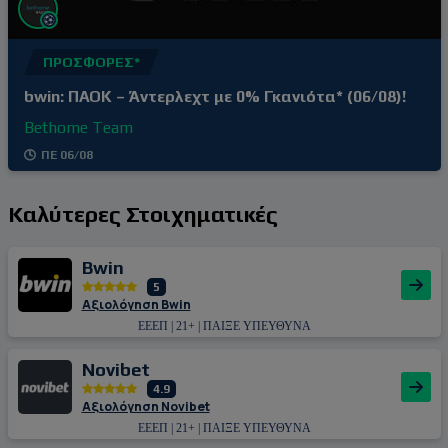
ΠΡΟΣΦΟΡΈΣ*
bwin: ΠΑΟΚ – Άντερλεχτ με 0% Γκανιότα* (06/08)!
Bethome Team
ΠΕ 06/08
Καλύτερες Στοιχηματικές
Bwin
5
Αξιολόγηση Bwin
ΕΕΕΠ | 21+ | ΠΑΙΞΕ ΥΠΕΥΘΥΝΑ
Novibet
4.9
Αξιολόγηση Novibet
ΕΕΕΠ | 21+ | ΠΑΙΞΕ ΥΠΕΥΘΥΝΑ