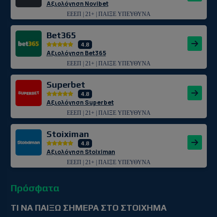
Αξιολόγηση Novibet
ΕΕΕΠ | 21+ | ΠΑΙΞΕ ΥΠΕΥΘΥΝΑ
Bet365
4.8
Αξιολόγηση Bet365
ΕΕΕΠ | 21+ | ΠΑΙΞΕ ΥΠΕΥΘΥΝΑ
Superbet
4.8
Αξιολόγηση Superbet
ΕΕΕΠ | 21+ | ΠΑΙΞΕ ΥΠΕΥΘΥΝΑ
Stoiximan
4.8
Αξιολόγηση Stoiximan
ΕΕΕΠ | 21+ | ΠΑΙΞΕ ΥΠΕΥΘΥΝΑ
Πρόσφατα
TΙ ΝΑ ΠΑΙΞΩ ΣΗΜΕΡΑ ΣΤΟ ΣΤΟΙΧΗΜΑ