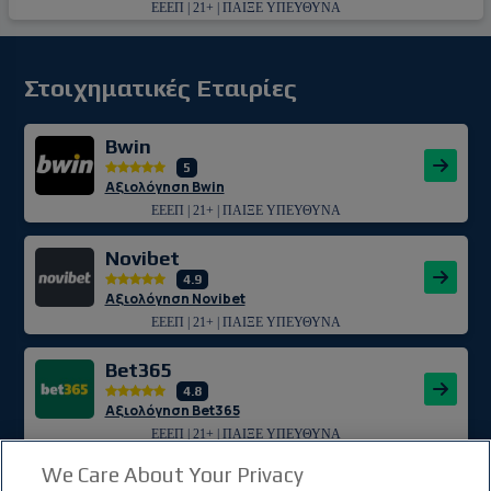
ΕΕΕΠ | 21+ | ΠΑΙΞΕ ΥΠΕΥΘΥΝΑ
Στοιχηματικές Εταιρίες
Bwin
5
Αξιολόγηση Bwin
ΕΕΕΠ | 21+ | ΠΑΙΞΕ ΥΠΕΥΘΥΝΑ
Novibet
4.9
Αξιολόγηση Novibet
ΕΕΕΠ | 21+ | ΠΑΙΞΕ ΥΠΕΥΘΥΝΑ
Bet365
4.8
Αξιολόγηση Bet365
ΕΕΕΠ | 21+ | ΠΑΙΞΕ ΥΠΕΥΘΥΝΑ
We Care About Your Privacy
Superbet