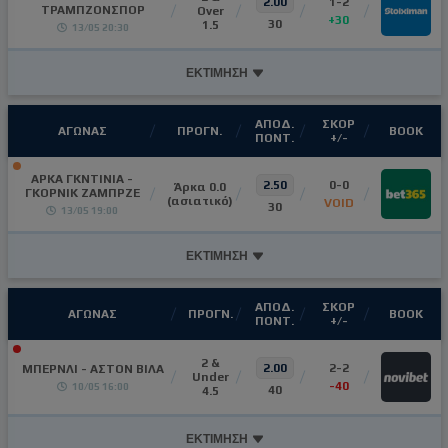
2.00
1-2
ΤΡΑΜΠΖΟΝΣΠΟΡ
Over
+30
30
1.5
13/05 20:30
ΕΚΤΙΜΗΣΗ
ΑΠΟΔ.
ΣΚΟΡ
ΑΓΩΝΑΣ
ΠΡΟΓΝ.
ΒΟΟΚ
ΠΟΝΤ.
+/-
ΑΡΚΑ ΓΚΝΤΙΝΙΑ -
2.50
0-0
Άρκα 0.0
ΓΚΟΡΝΙΚ ΖΑΜΠΡΖΕ
(ασιατικό)
VOID
30
13/05 19:00
ΕΚΤΙΜΗΣΗ
ΑΠΟΔ.
ΣΚΟΡ
ΑΓΩΝΑΣ
ΠΡΟΓΝ.
ΒΟΟΚ
ΠΟΝΤ.
+/-
2 &
2.00
2-2
ΜΠΕΡΝΛΙ - ΑΣΤΟΝ ΒΙΛΑ
Under
-40
10/05 16:00
40
4.5
ΕΚΤΙΜΗΣΗ