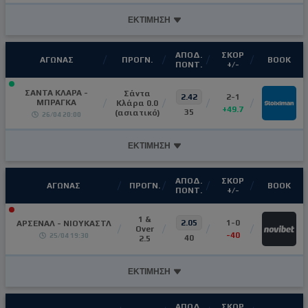
ΕΚΤΙΜΗΣΗ
ΑΠΟΔ.
ΣΚΟΡ
ΑΓΩΝΑΣ
ΠΡΟΓΝ.
ΒΟΟΚ
ΠΟΝΤ.
+/-
ΣΑΝΤΑ ΚΛΑΡΑ -
Σάντα
2.42
2-1
ΜΠΡΑΓΚΑ
Κλάρα 0.0
+49.7
35
(ασιατικό)
26/04 20:00
ΕΚΤΙΜΗΣΗ
ΑΠΟΔ.
ΣΚΟΡ
ΑΓΩΝΑΣ
ΠΡΟΓΝ.
ΒΟΟΚ
ΠΟΝΤ.
+/-
1 &
2.05
1-0
ΑΡΣΕΝΑΛ - ΝΙΟΥΚΑΣΤΛ
Over
-40
25/04 19:30
40
2.5
ΕΚΤΙΜΗΣΗ
ΑΠΟΔ.
ΣΚΟΡ