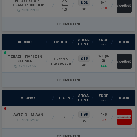
ΕΓΙΟΥΠΣΠΟΡ -
2 &
2.02
0-1
ΤΡΑΜΠΖΟΝΣΠΟΡ
Over
-30
30
1.5
18/03 19:00
ΕΚΤΙΜΗΣΗ
ΑΠΟΔ.
ΣΚΟΡ
ΑΓΩΝΑΣ
ΠΡΟΓΝ.
ΒΟΟΚ
ΠΟΝΤ.
+/-
0-3 (0-
ΤΣΕΛΣΙ - ΠΑΡΙ ΣΕΝ
2.10
Over 1.5
2)
ΖΕΡΜΕΝ
ημιχρόνου
40
+44
17/03 21:56
ΕΚΤΙΜΗΣΗ
ΑΠΟΔ.
ΣΚΟΡ
ΑΓΩΝΑΣ
ΠΡΟΓΝ.
ΒΟΟΚ
ΠΟΝΤ.
+/-
1.98
1-0
ΛΑΤΣΙΟ - ΜΙΛΑΝ
2
-35
15/03 21:45
35
ΕΚΤΙΜΗΣΗ