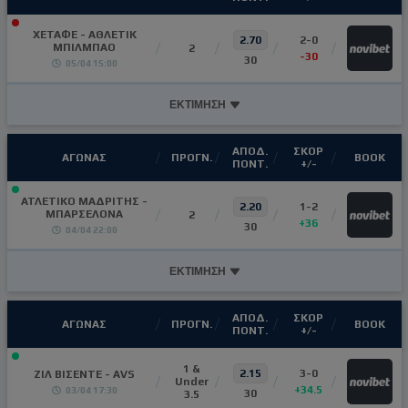
ΧΕΤΑΦΕ - ΑΘΛΕΤΙΚ
2.70
2-0
ΜΠΙΛΜΠΑΟ
2
-30
30
05/04 15:00
ΕΚΤΙΜΗΣΗ
ΑΠΟΔ.
ΣΚΟΡ
ΑΓΩΝΑΣ
ΠΡΟΓΝ.
ΒΟΟΚ
ΠΟΝΤ.
+/-
ΑΤΛΕΤΙΚΟ ΜΑΔΡΙΤΗΣ -
2.20
1-2
ΜΠΑΡΣΕΛΟΝΑ
2
+36
30
04/04 22:00
ΕΚΤΙΜΗΣΗ
ΑΠΟΔ.
ΣΚΟΡ
ΑΓΩΝΑΣ
ΠΡΟΓΝ.
ΒΟΟΚ
ΠΟΝΤ.
+/-
1 &
2.15
3-0
ΖΙΛ ΒΙΣΕΝΤΕ - AVS
Under
+34.5
03/04 17:30
30
3.5