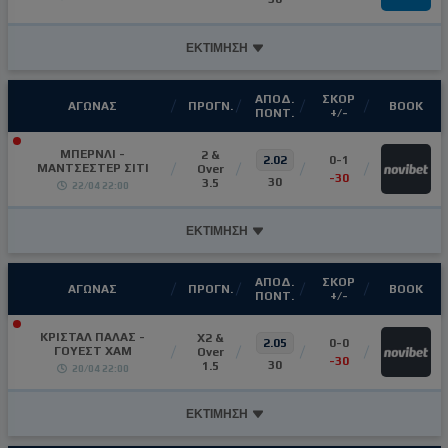
ΕΚΤΙΜΗΣΗ
ΑΠΟΔ.
ΣΚΟΡ
ΑΓΩΝΑΣ
ΠΡΟΓΝ.
ΒΟΟΚ
ΠΟΝΤ.
+/-
ΜΠΕΡΝΛΙ -
2 &
2.02
0-1
ΜΑΝΤΣΕΣΤΕΡ ΣΙΤΙ
Over
-30
30
3.5
22/04 22:00
ΕΚΤΙΜΗΣΗ
ΑΠΟΔ.
ΣΚΟΡ
ΑΓΩΝΑΣ
ΠΡΟΓΝ.
ΒΟΟΚ
ΠΟΝΤ.
+/-
ΚΡΙΣΤΑΛ ΠΑΛΑΣ -
Χ2 &
2.05
0-0
ΓΟΥΕΣΤ ΧΑΜ
Over
-30
30
1.5
20/04 22:00
ΕΚΤΙΜΗΣΗ