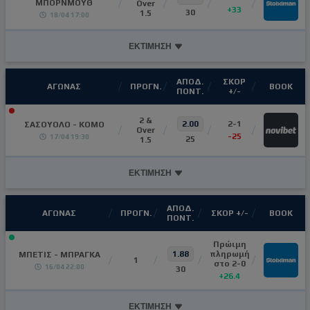
ΜΠΟΡΝΜΟΥΘ
Over
+33
30
1.5
18/04 17:00
ΕΚΤΙΜΗΣΗ
ΑΠΟΔ.
ΣΚΟΡ
ΑΓΩΝΑΣ
ΠΡΟΓΝ.
ΒΟΟΚ
ΠΟΝΤ.
+/-
2 &
2.00
2-1
ΣΑΣΟΥΟΛΟ - ΚΟΜΟ
Over
-25
17/04 19:30
25
1.5
ΕΚΤΙΜΗΣΗ
ΑΠΟΔ.
ΑΓΩΝΑΣ
ΠΡΟΓΝ.
ΣΚΟΡ +/-
ΒΟΟΚ
ΠΟΝΤ.
Πρώιμη
1.88
πληρωμή
ΜΠΕΤΙΣ - ΜΠΡΑΓΚΑ
1
στο 2-0
16/04 22:00
30
+26.4
ΕΚΤΙΜΗΣΗ