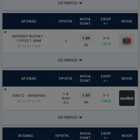
ΕΚΤΙΜΗΣΗ
ΑΠΟΔ.
ΣΚΟΡ
ΑΓΩΝΑΣ
ΠΡΟΓΝ.
ΒΟΟΚ
ΠΟΝΤ.
+/-
ΜΠΡΕΝΤΦΟΡΝΤ -
1.94
3-0
ΓΟΥΕΣΤ ΧΑΜ
1
+32.9
35
02/05 17:00
ΕΚΤΙΜΗΣΗ
ΑΠΟΔ.
ΣΚΟΡ
ΑΓΩΝΑΣ
ΠΡΟΓΝ.
ΒΟΟΚ
ΠΟΝΤ.
+/-
1 &
1.97
3-1
ΛΙΝΤΣ - ΜΠΕΡΝΛΙ
Over
+38.8
01/05 22:00
40
2.5
ΕΚΤΙΜΗΣΗ
ΑΠΟΔ.
ΣΚΟΡ
ΑΓΩΝΑΣ
ΠΡΟΓΝ.
ΒΟΟΚ
ΠΟΝΤ.
+/-