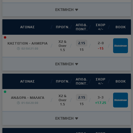
ΕΚΤΙΜΗΣΗ
ΑΠΟΔ.
ΣΚΟΡ
ΑΓΩΝΑΣ
ΠΡΟΓΝ.
ΒΟΟΚ
ΠΟΝΤ.
+/-
X2 &
2.15
2-0
ΚΑΣΤΕΓΙΟΝ - ΑΛΜΕΡΙΑ
Over
-15
02/04 21:00
15
1.5
ΕΚΤΙΜΗΣΗ
ΑΠΟΔ.
ΣΚΟΡ
ΑΓΩΝΑΣ
ΠΡΟΓΝ.
ΒΟΟΚ
ΠΟΝΤ.
+/-
X2 &
2.15
3-3
ΑΝΔΟΡΑ - ΜΑΛΑΓΑ
Over
+17.25
01/04 20:00
15
1.5
ΕΚΤΙΜΗΣΗ