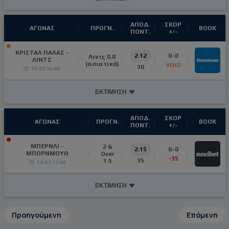
ΑΠΟΔ.
ΣΚΟΡ
ΑΓΩΝΑΣ
ΠΡΟΓΝ.
ΒΟΟΚ
ΠΟΝΤ.
+/-
ΚΡΙΣΤΑΛ ΠΑΛΑΣ -
2.12
0-0
Λιντς 0.0
ΛΙΝΤΣ
(ασιατικό)
VOID
30
15/03 16:00
ΕΚΤΙΜΗΣΗ
ΑΠΟΔ.
ΣΚΟΡ
ΑΓΩΝΑΣ
ΠΡΟΓΝ.
ΒΟΟΚ
ΠΟΝΤ.
+/-
ΜΠΕΡΝΛΙ -
2 &
2.15
0-0
ΜΠΟΡΝΜΟΥΘ
Over
-35
35
1.5
14/03 17:00
ΕΚΤΙΜΗΣΗ
Προηγούμενη
Επόμενη