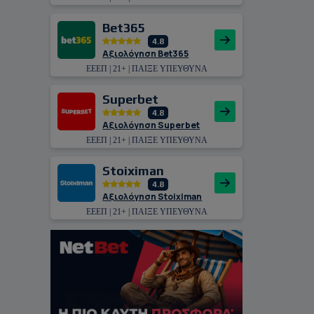
Bet365
4.8
Αξιολόγηση Bet365
ΕΕΕΠ | 21+ | ΠΑΙΞΕ ΥΠΕΥΘΥΝΑ
Superbet
4.8
Αξιολόγηση Superbet
ΕΕΕΠ | 21+ | ΠΑΙΞΕ ΥΠΕΥΘΥΝΑ
Stoiximan
4.8
Αξιολόγηση Stoiximan
ΕΕΕΠ | 21+ | ΠΑΙΞΕ ΥΠΕΥΘΥΝΑ