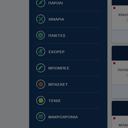
ΠΑΡΟΛΙ
ΒΡΑΖΙ
ΧΙΝΑΡΙΑ
ΠΑΙΚΤΕΣ
ΣΚΟΡΕΡ
ΜΠΟΜΠΕΣ
ΠΟΥΕΡ
ΜΠΑΣΚΕΤ
ΤΕΝΙΣ
ΜΑΚΡΟΧΡΟΝΙΑ
ΜΠΑΧ