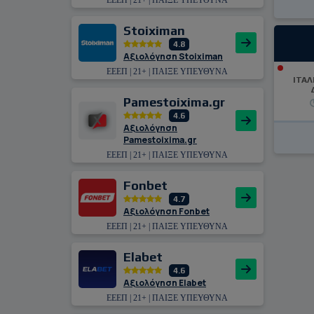
ΕΕΕΠ | 21+ | ΠΑΙΞΕ ΥΠΕΥΘΥΝΑ
Stoiximan
4.8
Αξιολόγηση Stoiximan
ΕΕΕΠ | 21+ | ΠΑΙΞΕ ΥΠΕΥΘΥΝΑ
ΙΤΑΛ
Pamestoixima.gr
4.6
Αξιολόγηση
Pamestoixima.gr
ΕΕΕΠ | 21+ | ΠΑΙΞΕ ΥΠΕΥΘΥΝΑ
Fonbet
4.7
Αξιολόγηση Fonbet
ΕΕΕΠ | 21+ | ΠΑΙΞΕ ΥΠΕΥΘΥΝΑ
Εlabet
4.6
Αξιολόγηση Εlabet
ΕΕΕΠ | 21+ | ΠΑΙΞΕ ΥΠΕΥΘΥΝΑ