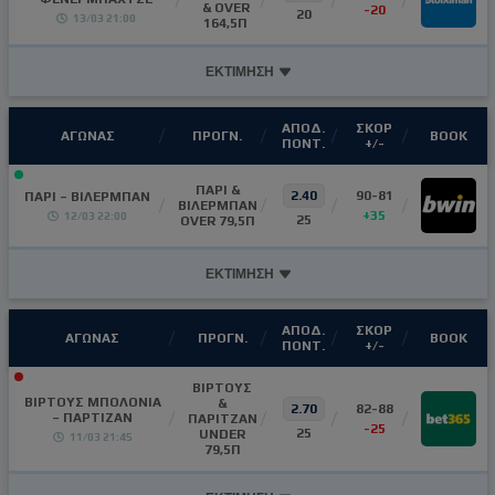
& OVER
-20
20
13/03 21:00
164,5Π
ΕΚΤΙΜΗΣΗ
ΑΠΟΔ.
ΣΚΟΡ
ΑΓΩΝΑΣ
ΠΡΟΓΝ.
ΒΟΟΚ
ΠΟΝΤ.
+/-
ΠΑΡΙ &
2.40
90-81
ΠΑΡΙ – ΒΙΛΕΡΜΠΑΝ
ΒΙΛΕΡΜΠΑΝ
+35
12/03 22:00
25
OVER 79,5Π
ΕΚΤΙΜΗΣΗ
ΑΠΟΔ.
ΣΚΟΡ
ΑΓΩΝΑΣ
ΠΡΟΓΝ.
ΒΟΟΚ
ΠΟΝΤ.
+/-
ΒΙΡΤΟΥΣ
ΒΙΡΤΟΥΣ ΜΠΟΛΟΝΙΑ
&
2.70
82-88
– ΠΑΡΤΙΖΑΝ
ΠΑΡΙΤΖΑΝ
-25
25
UNDER
11/03 21:45
79,5Π