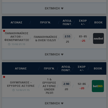
ΕΚΤΙΜΗΣΗ
ΑΠΟΔ.
ΣΚΟΡ
ΑΓΩΝΑΣ
ΠΡΟΓΝ.
ΒΟΟΚ
ΠΟΝΤ.
+/-
ΠΑΝΑΘΗΝΑΪΚΟΣ
2.55
83-85
AKTOR –
ΠΑΝΑΘΗΝΑΪΚΟΣ
ΦΕΝΕΡΜΠΑΧΤΣΕ
& OVER 159,5Π
-25
25
13/02 21:15
ΕΚΤΙΜΗΣΗ
ΑΠΟΔ.
ΣΚΟΡ
ΑΓΩΝΑΣ
ΠΡΟΓΝ.
ΒΟΟΚ
ΠΟΝΤ.
+/-
1 &
ΟΛΥΜΠΙΑΚΟΣ –
ΕΡΥΘΡΟΣ
2.90
92-86
ΕΡΥΘΡΟΣ ΑΣΤΕΡΑΣ
ΑΣΤΕΡΑΣ
-20
20
UNDER
12/02 21:15
79,5Π
ΕΚΤΙΜΗΣΗ