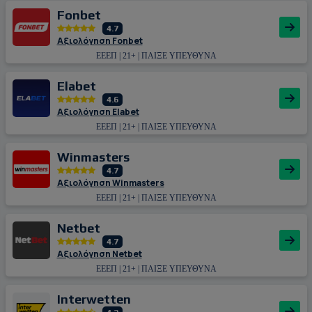
Fonbet
4.7
Αξιολόγηση Fonbet
ΕΕΕΠ | 21+ | ΠΑΙΞΕ ΥΠΕΥΘΥΝΑ
Εlabet
4.6
Αξιολόγηση Εlabet
ΕΕΕΠ | 21+ | ΠΑΙΞΕ ΥΠΕΥΘΥΝΑ
Winmasters
4.7
Αξιολόγηση Winmasters
ΕΕΕΠ | 21+ | ΠΑΙΞΕ ΥΠΕΥΘΥΝΑ
Netbet
4.7
Αξιολόγηση Netbet
ΕΕΕΠ | 21+ | ΠΑΙΞΕ ΥΠΕΥΘΥΝΑ
Interwetten