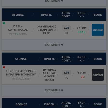
ΕΚΤΙΜΗΣΗ
ΑΠΟΔ.
ΣΚΟΡ
ΑΓΩΝΑΣ
ΠΡΟΓΝ.
ΒΟΟΚ
ΠΟΝΤ.
+/-
ΠΑΡΙ –
ΟΛΥMΠΙΑΚΟΣ
2.25
87-104
ΟΛΥΜΠΙΑΚΟΣ
& ΠΑΡΙ OVER
+37.5
30
79,5Π
10/03 21:45
ΕΚΤΙΜΗΣΗ
ΑΠΟΔ.
ΣΚΟΡ
ΑΓΩΝΑΣ
ΠΡΟΓΝ.
ΒΟΟΚ
ΠΟΝΤ.
+/-
ΕΡΥΘΡΟΣ
ΕΡΥΘΡΟΣ ΑΣΤΕΡΑΣ –
2.08
80-85
ΑΣΤΕΡΑΣ
ΜΠΑΓΕΡΝ ΜΟΝΑΧΟΥ
& OVER
-25
25
06/03 21:00
164,5Π
ΕΚΤΙΜΗΣΗ
ΑΠΟΔ.
ΣΚΟΡ
ΑΓΩΝΑΣ
ΠΡΟΓΝ.
ΒΟΟΚ
ΠΟΝΤ.
+/-