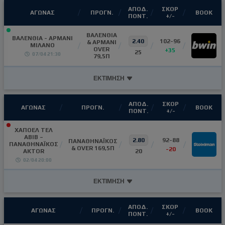
ΑΠΟΔ.
ΣΚΟΡ
ΑΓΩΝΑΣ
ΠΡΟΓΝ.
ΒΟΟΚ
ΠΟΝΤ.
+/-
ΒΑΛΕΝΘΙΑ
ΒΑΛΕΝΘΙΑ - ΑΡΜΑΝΙ
2.40
102-96
& ΑΡΜΑΝΙ
ΜΙΛΑΝΟ
OVER
+35
25
07/04 21:30
79,5Π
ΕΚΤΙΜΗΣΗ
ΑΠΟΔ.
ΣΚΟΡ
ΑΓΩΝΑΣ
ΠΡΟΓΝ.
ΒΟΟΚ
ΠΟΝΤ.
+/-
ΧΑΠΟΕΛ ΤΕΛ
ΑΒΙΒ –
2.80
92-88
ΠΑΝΑΘΗΝΑΪΚΟΣ
ΠΑΝΑΘΗΝΑΪΚΟΣ
& OVER 169,5Π
-20
AKTOR
20
02/04 20:00
ΕΚΤΙΜΗΣΗ
ΑΠΟΔ.
ΣΚΟΡ
ΑΓΩΝΑΣ
ΠΡΟΓΝ.
ΒΟΟΚ
ΠΟΝΤ.
+/-