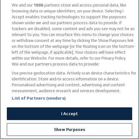
Novibet
We and our
1006
partners store and access personal data, like
4.9
browsing data or unique identifiers, on your device. Selecting I
Αξιολόγηση Novibet
Accept enables tracking technologies to support the purposes
ΕΕΕΠ | 21+ | ΠΑΙΞΕ ΥΠΕΥΘΥΝΑ
shown under we and our partners process data to provide. If
trackers are disabled, some content and ads you see may not be as
Bet365
relevant to you. You can resurface this menu to change your choices
or withdraw consent at any time by clicking the Show Purposes link
4.8
Αξιολόγηση Bet365
on the bottom of the webpage [or the floating icon on the bottom-
left of the webpage, if applicable]. Your choices will have effect
ΕΕΕΠ | 21+ | ΠΑΙΞΕ ΥΠΕΥΘΥΝΑ
within our Website. For more details, refer to our Privacy Policy.
We and our partners process data to provide:
Superbet
4.8
Use precise geolocation data. Actively scan device characteristics for
Αξιολόγηση Superbet
identification. Store and/or access information on a device.
ΕΕΕΠ | 21+ | ΠΑΙΞΕ ΥΠΕΥΘΥΝΑ
Personalised advertising and content, advertising and content
measurement, audience research and services development.
Stoiximan
List of Partners (vendors)
4.8
Αξιολόγηση Stoiximan
I Accept
ΕΕΕΠ | 21+ | ΠΑΙΞΕ ΥΠΕΥΘΥΝΑ
ΠΑΙΞΕ ΝΟΜΙΜΑ
Show Purposes
Πρόσφατα
*Ισχύουν Όροι & Προϋποθέσεις