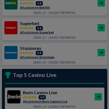
4.8
Αξιολόγηση Bet365
ΕΕΕΠ | 21+ | ΠΑΙΞΕ ΥΠΕΥΘΥΝΑ
Superbet
4.8
Αξιολόγηση Superbet
ΕΕΕΠ | 21+ | ΠΑΙΞΕ ΥΠΕΥΘΥΝΑ
Stoiximan
4.8
Αξιολόγηση Stoiximan
ΕΕΕΠ | 21+ | ΠΑΙΞΕ ΥΠΕΥΘΥΝΑ
Top 5 Casino Live
Bwin Casino Live
4.9
Αξιολόγηση Bwin Casino Live
ΕΕΕΠ | 21+ | ΠΑΙΞΕ ΥΠΕΥΘΥΝΑ