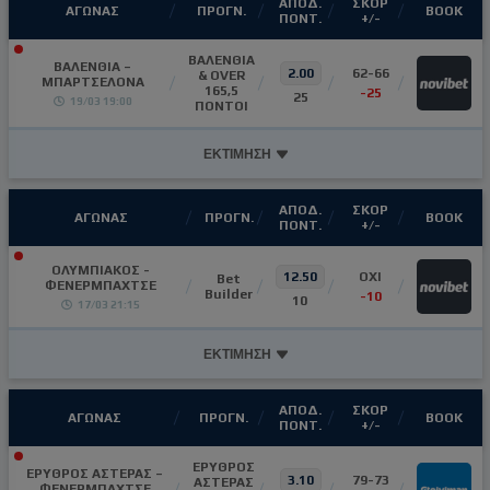
ΑΠΟΔ.
ΣΚΟΡ
ΑΓΩΝΑΣ
ΠΡΟΓΝ.
ΒΟΟΚ
ΠΟΝΤ.
+/-
ΒΑΛΕΝΘΙΑ
ΒΑΛΕΝΘΙΑ –
2.00
62-66
& OVER
ΜΠΑΡΤΣΕΛΟΝΑ
165,5
-25
25
19/03 19:00
ΠΟΝΤΟΙ
ΕΚΤΙΜΗΣΗ
ΑΠΟΔ.
ΣΚΟΡ
ΑΓΩΝΑΣ
ΠΡΟΓΝ.
ΒΟΟΚ
ΠΟΝΤ.
+/-
ΟΛΥΜΠΙΑΚΟΣ -
12.50
ΟΧΙ
Bet
ΦΕΝΕΡΜΠΑΧΤΣΕ
Builder
-10
10
17/03 21:15
ΕΚΤΙΜΗΣΗ
ΑΠΟΔ.
ΣΚΟΡ
ΑΓΩΝΑΣ
ΠΡΟΓΝ.
ΒΟΟΚ
ΠΟΝΤ.
+/-
ΕΡΥΘΡΟΣ
ΕΡΥΘΡΟΣ ΑΣΤΕΡΑΣ –
3.10
79-73
ΑΣΤΕΡΑΣ
ΦΕΝΕΡΜΠΑΧΤΣΕ