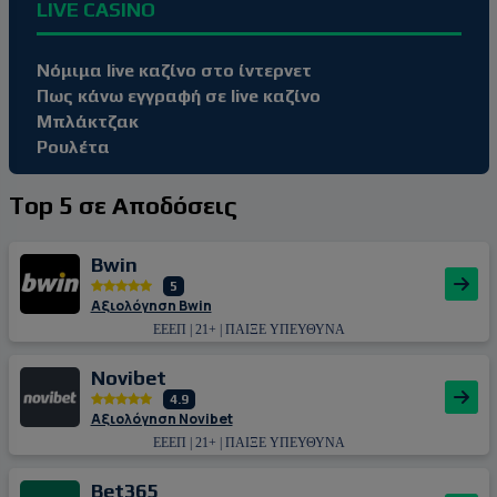
LIVE CASINO
Νόμιμα live καζίνο στο ίντερνετ
Πως κάνω εγγραφή σε live καζίνο
Μπλάκτζακ
Ρουλέτα
Top 5 σε Αποδόσεις
Bwin
5
Αξιολόγηση Bwin
ΕΕΕΠ | 21+ | ΠΑΙΞΕ ΥΠΕΥΘΥΝΑ
Novibet
4.9
Αξιολόγηση Novibet
ΕΕΕΠ | 21+ | ΠΑΙΞΕ ΥΠΕΥΘΥΝΑ
Bet365