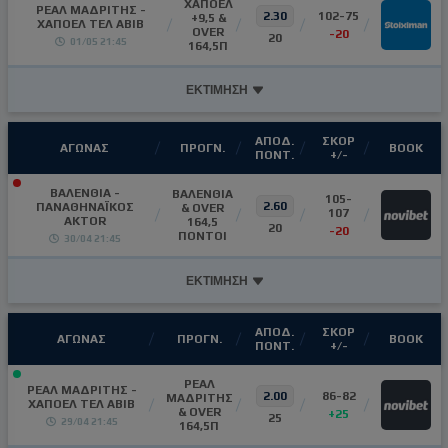
ΧΑΠΟΕΛ
ΡΕΑΛ ΜΑΔΡΙΤΗΣ -
2.30
102-75
+9,5 &
ΧΑΠΟΕΛ ΤΕΛ ΑΒΙΒ
OVER
-20
20
01/05 21:45
164,5Π
ΕΚΤΙΜΗΣΗ
ΑΠΟΔ.
ΣΚΟΡ
ΑΓΩΝΑΣ
ΠΡΟΓΝ.
ΒΟΟΚ
ΠΟΝΤ.
+/-
ΒΑΛΕΝΘΙΑ -
ΒΑΛΕΝΘΙΑ
105-
2.60
ΠΑΝΑΘΗΝΑΪΚΟΣ
& OVER
107
AKTOR
164,5
20
-20
ΠΟΝΤΟΙ
30/04 21:45
ΕΚΤΙΜΗΣΗ
ΑΠΟΔ.
ΣΚΟΡ
ΑΓΩΝΑΣ
ΠΡΟΓΝ.
ΒΟΟΚ
ΠΟΝΤ.
+/-
ΡΕΑΛ
ΡΕΑΛ ΜΑΔΡΙΤΗΣ -
2.00
86-82
ΜΑΔΡΙΤΗΣ
ΧΑΠΟΕΛ ΤΕΛ ΑΒΙΒ
& OVER
+25
25
29/04 21:45
164,5Π