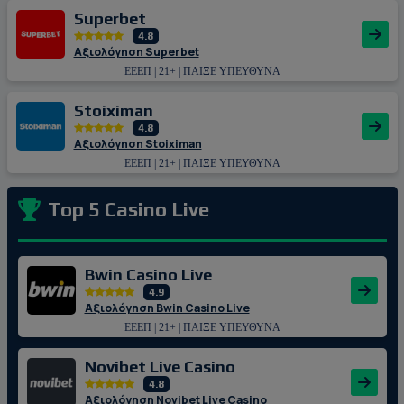
Superbet
4.8
Αξιολόγηση Superbet
ΕΕΕΠ | 21+ | ΠΑΙΞΕ ΥΠΕΥΘΥΝΑ
Stoiximan
4.8
Αξιολόγηση Stoiximan
ΕΕΕΠ | 21+ | ΠΑΙΞΕ ΥΠΕΥΘΥΝΑ
Top 5 Casino Live
Bwin Casino Live
4.9
Αξιολόγηση Bwin Casino Live
ΕΕΕΠ | 21+ | ΠΑΙΞΕ ΥΠΕΥΘΥΝΑ
Novibet Live Casino
4.8
Αξιολόγηση Novibet Live Casino