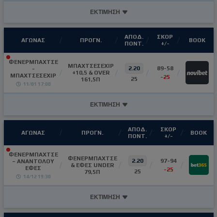
ΕΚΤΙΜΗΣΗ
ΑΠΟΔ.
ΣΚΟΡ
ΑΓΩΝΑΣ
ΠΡΟΓΝ.
ΒΟΟΚ
ΠΟΝΤ.
+/-
ΦΕΝΕΡΜΠΑΧΤΣΕ
ΜΠΑΧΤΣΕΣΕΧΙΡ
2.20
89-58
-
+10,5 & OVER
ΜΠΑΧΤΣΕΣΕΧΙΡ
-25
25
161,5Π
11/01 17:00
ΕΚΤΙΜΗΣΗ
ΑΠΟΔ.
ΣΚΟΡ
ΑΓΩΝΑΣ
ΠΡΟΓΝ.
ΒΟΟΚ
ΠΟΝΤ.
+/-
ΦΕΝΕΡΜΠΑΧΤΣΕ
ΦΕΝΕΡΜΠΑΧΤΣΕ
2.20
97-94
– ΑΝΑΝΤΟΛΟΥ
& ΕΦΕΣ UNDER
ΕΦΕΣ
-25
25
79,5Π
14/12 19:30
ΕΚΤΙΜΗΣΗ