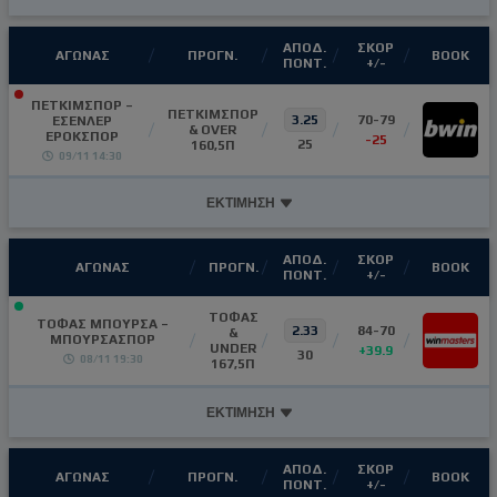
ΑΠΟΔ.
ΣΚΟΡ
ΑΓΩΝΑΣ
ΠΡΟΓΝ.
ΒΟΟΚ
ΠΟΝΤ.
+/-
ΠΕΤΚΙΜΣΠΟΡ –
ΠΕΤΚΙΜΣΠΟΡ
3.25
70-79
ΕΣΕΝΛΕΡ
& OVER
ΕΡΟΚΣΠΟΡ
-25
25
160,5Π
09/11 14:30
ΕΚΤΙΜΗΣΗ
ΑΠΟΔ.
ΣΚΟΡ
ΑΓΩΝΑΣ
ΠΡΟΓΝ.
ΒΟΟΚ
ΠΟΝΤ.
+/-
ΤΟΦΑΣ
ΤΟΦΑΣ ΜΠΟΥΡΣΑ –
2.33
84-70
&
ΜΠΟΥΡΣΑΣΠΟΡ
UNDER
+39.9
30
08/11 19:30
167,5Π
ΕΚΤΙΜΗΣΗ
ΑΠΟΔ.
ΣΚΟΡ
ΑΓΩΝΑΣ
ΠΡΟΓΝ.
ΒΟΟΚ
ΠΟΝΤ.
+/-