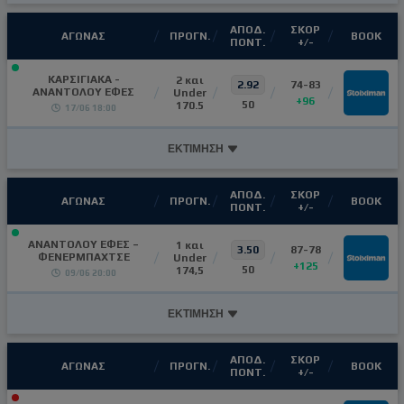
ΑΠΟΔ.
ΣΚΟΡ
ΑΓΩΝΑΣ
ΠΡΟΓΝ.
ΒΟΟΚ
ΠΟΝΤ.
+/-
ΚΑΡΣΙΓΙΑΚΑ -
2 και
2.92
74-83
ΑΝΑΝΤΟΛΟΥ ΕΦΕΣ
Under
+96
50
170.5
17/06 18:00
ΕΚΤΙΜΗΣΗ
ΑΠΟΔ.
ΣΚΟΡ
ΑΓΩΝΑΣ
ΠΡΟΓΝ.
ΒΟΟΚ
ΠΟΝΤ.
+/-
ΑΝΑΝΤΟΛΟΥ ΕΦΕΣ –
1 και
3.50
87-78
ΦΕΝΕΡΜΠΑΧΤΣΕ
Under
+125
50
174,5
09/06 20:00
ΕΚΤΙΜΗΣΗ
ΑΠΟΔ.
ΣΚΟΡ
ΑΓΩΝΑΣ
ΠΡΟΓΝ.
ΒΟΟΚ
ΠΟΝΤ.
+/-