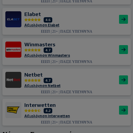
ΕΕΕΠ | 21+ | ΠΑΙΞΕ ΥΠΕΥΘΥΝΑ
Εlabet
4.6
Αξιολόγηση Εlabet
ΕΕΕΠ | 21+ | ΠΑΙΞΕ ΥΠΕΥΘΥΝΑ
Winmasters
4.7
Αξιολόγηση Winmasters
ΕΕΕΠ | 21+ | ΠΑΙΞΕ ΥΠΕΥΘΥΝΑ
Netbet
4.7
Αξιολόγηση Netbet
ΕΕΕΠ | 21+ | ΠΑΙΞΕ ΥΠΕΥΘΥΝΑ
Interwetten
4.2
Αξιολόγηση Interwetten
ΕΕΕΠ | 21+ | ΠΑΙΞΕ ΥΠΕΥΘΥΝΑ