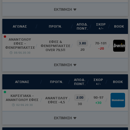
ΕΚΤΙΜΗΣΗ
ΑΠΟΔ.
ΣΚΟΡ
ΑΓΩΝΑΣ
ΠΡΟΓΝ.
ΒΟΟΚ
ΠΟΝΤ.
+/-
ΑΝΑΝΤΟΛΟΥ
ΕΦΕΣ &
3.80
70-101
ΕΦΕΣ –
ΦΕΝΕΡΜΠΑΧΤΣE
ΦΕΝΕΡΜΠΑΧΤΣΕ
-20
20
OVER 79,5Π
08/06 20:30
ΕΚΤΙΜΗΣΗ
ΑΠΟΔ.
ΣΚΟΡ
ΑΓΩΝΑΣ
ΠΡΟΓΝ.
ΒΟΟΚ
ΠΟΝΤ.
+/-
ΚΑΡΣΙΓΙΑΚΑ –
2.00
90-97
ΑΝΑΝΤΟΛΟΥ
ΑΝΑΝΤΟΛΟΥ ΕΦΕΣ
ΕΦΕΣ -4,5
+30
30
02/06 20:30
ΕΚΤΙΜΗΣΗ