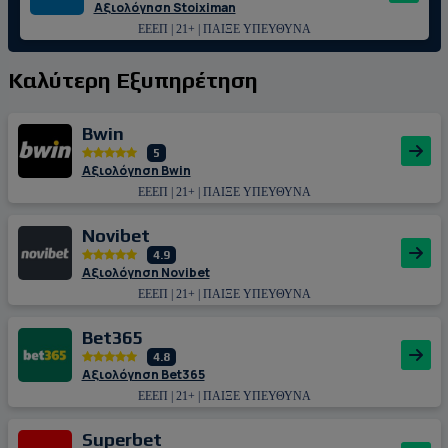
Αξιολόγηση Stoiximan
ΕΕΕΠ | 21+ | ΠΑΙΞΕ ΥΠΕΥΘΥΝΑ
Καλύτερη Εξυπηρέτηση
Bwin
5
Αξιολόγηση Bwin
ΕΕΕΠ | 21+ | ΠΑΙΞΕ ΥΠΕΥΘΥΝΑ
Novibet
4.9
Αξιολόγηση Novibet
ΕΕΕΠ | 21+ | ΠΑΙΞΕ ΥΠΕΥΘΥΝΑ
Bet365
4.8
Αξιολόγηση Bet365
ΕΕΕΠ | 21+ | ΠΑΙΞΕ ΥΠΕΥΘΥΝΑ
Superbet