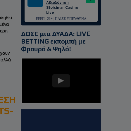
Αξιολόγηση
Stoiximan Casino
Live
οληθεί
ΕΕΕΠ | 21+ | ΠΑΙΞΕ ΥΠΕΥΘΥΝΑ
μένα
τερη
ΔΩΣΕ μια ΔΥΑΔΑ: LIVE
BETTING εκπομπή με
Φρουρό & Ψηλό!
έχουν
 αλλά
ΘΕΣΗ
TS-