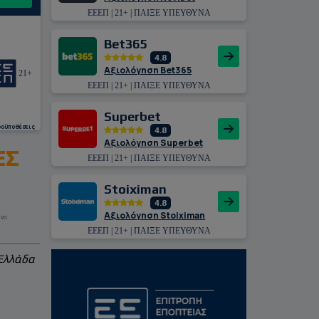
ΕΕΕΠ | 21+ | ΠΑΙΞΕ ΥΠΕΥΘΥΝΑ
Bet365
4.8
Αξιολόγηση Bet365
21+
ΕΕΕΠ | 21+ | ΠΑΙΞΕ ΥΠΕΥΘΥΝΑ
Superbet
ροϋποθέσεις
4.8
Αξιολόγηση Superbet
ΕΣ
ΕΕΕΠ | 21+ | ΠΑΙΞΕ ΥΠΕΥΘΥΝΑ
Stoiximan
4.8
Αξιολόγηση Stoiximan
υνα
ΕΕΕΠ | 21+ | ΠΑΙΞΕ ΥΠΕΥΘΥΝΑ
Ελλάδα