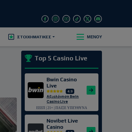
facebook social link
instagram social link
youtube social link
tiktok social link
twitter social link
discord social link
ΣΤΟΙΧΗΜΑΤΙΚΕΣ
ΜΕΝΟΥ
Top 5 Casino Live
Bwin Casino
Live
4.9
Αξιολόγηση Bwin
Casino Live
ΕΕΕΠ | 21+ | ΠΑΙΞΕ ΥΠΕΥΘΥΝΑ
Novibet Live
Casino