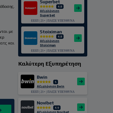
Superbet
πόδοσης.
4.8
Αξιολόγηση
Superbet
ΕΕΕΠ | 21+ | ΠΑΙΞΕ ΥΠΕΥΘΥΝΑ
Stoiximan
νται με
4.8
τερ
Αξιολόγηση
ματς και
Stoiximan
ΕΕΕΠ | 21+ | ΠΑΙΞΕ ΥΠΕΥΘΥΝΑ
Καλύτερη Εξυπηρέτηση
Bwin
5
Αξιολόγηση Bwin
ΕΕΕΠ | 21+ | ΠΑΙΞΕ ΥΠΕΥΘΥΝΑ
Novibet
4.9
Αξιολόγηση Novibet