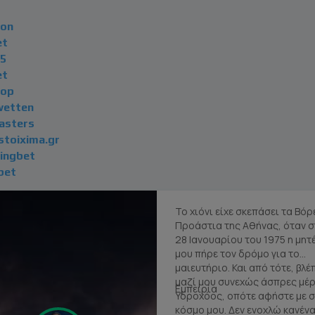
son
et
5
et
hop
wetten
asters
toixima.gr
ingbet
bet
Το χιόνι είχε σκεπάσει τα Βόρ
Προάστια της Αθήνας, όταν σ
28 Ιανουαρίου του 1975 η μητ
μου πήρε τον δρόμο για το
μαιευτήριο. Και από τότε, βλέ
μαζί μου συνεχώς άσπρες μέρ
Εμπειρία
Υδροχόος, οπότε αφήστε με 
κόσμο μου. Δεν ενοχλώ κανέν