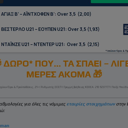
 ΑΓΙΑΞ Β’ – ΑΪΝΤΧΟΦΕΝ Β’: Over 3,5 (2,00)
 ΒΕΣΤΕΡΛΟ U21 – ΕΟΥΠΕΝ U21: Over 3,5 (1,93)
 ΝΤΑΪΝΖΕ U21 – ΝΤΕΝΤΕΡ U21: Over 3,5 (2,15)
*Ισχύουν Όροι & Π
 ΔΩΡΟ* ΠΟΥ… ΤΑ ΣΠΑΕΙ – ΛΙΓ
ΜΕΡΕΣ ΑΚΟΜΑ 🎁
σχύουν Όροι & Προϋποθέσεις. 21+ | Ρυθμιστής ΕΕΕΠ | Γραμμή βοήθειας ΚΕΘΕΑ: 210 9237777 | Παίξε Υπεύθ
αθμολογίες για όλες τις νόμιμες
εταιρίες στοιχημάτων
στην 
δώ:
iman