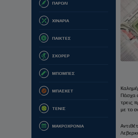
ΠΑΡΟΛΙ
ΧΙΝΑΡΙΑ
ΠΑΙΚΤΕΣ
ΣΚΟΡΕΡ
ΜΠΟΜΠΕΣ
Καλημέρ
ΜΠΑΣΚΕΤ
Πάσχα
τρεις π
ΤΕΝΙΣ
με το o
Αντιθέτ
ΜΑΚΡΟΧΡΟΝΙΑ
Λεβερκο