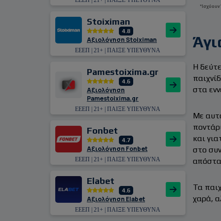
ΕΕΕΠ | 21+ | ΠΑΙΞΕ ΥΠΕΥΘΥΝΑ
*Ισχύουν
Stoiximan
4.8
Άγι
Αξιολόγηση Stoiximan
ΕΕΕΠ | 21+ | ΠΑΙΞΕ ΥΠΕΥΘΥΝΑ
Η δεύτε
Pamestoixima.gr
παιχνίδ
4.6
στα ενν
Αξιολόγηση
Pamestoixima.gr
ΕΕΕΠ | 21+ | ΠΑΙΞΕ ΥΠΕΥΘΥΝΑ
Με αυτά
ποντάρι
Fonbet
και για
4.7
Αξιολόγηση Fonbet
στο συν
ΕΕΕΠ | 21+ | ΠΑΙΞΕ ΥΠΕΥΘΥΝΑ
απόστ
Εlabet
Τα παιχ
4.6
χαρά, 
Αξιολόγηση Εlabet
ΕΕΕΠ | 21+ | ΠΑΙΞΕ ΥΠΕΥΘΥΝΑ