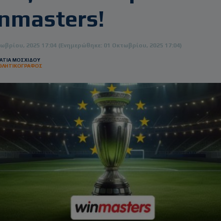
nmasters!
ωβρίου, 2025 17:04 (Ενημερώθηκε: 01 Οκτωβρίου, 2025 17:04)
ΆΤΙΑ ΜΟΣΧΊΔΟΥ
ΘΛΗΤΙΚΟΓΡΑΦΟΣ