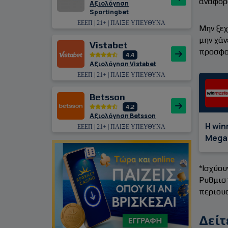
αναφορ
Αξιολόγηση
Sportingbet
ΕΕΕΠ | 21+ | ΠΑΙΞΕ ΥΠΕΥΘΥΝΑ
Μην ξεχ
μην χάν
Vistabet
προσφο
4.4
Αξιολόγηση Vistabet
ΕΕΕΠ | 21+ | ΠΑΙΞΕ ΥΠΕΥΘΥΝΑ
Betsson
4.2
Αξιολόγηση Betsson
Η win
ΕΕΕΠ | 21+ | ΠΑΙΞΕ ΥΠΕΥΘΥΝΑ
Mega 
*Ισχύου
Ρυθμιστ
περιουσ
Δείτ