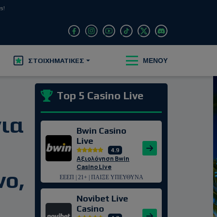
s!
facebook social link
instagram social link
youtube social link
tiktok social link
twitter social link
discord social link
ΣΤΟΙΧΗΜΑΤΙΚΕΣ
ΜΕΝΟΥ
Top 5 Casino Live
για
Bwin Casino
Live
4.9
Αξιολόγηση Bwin
Casino Live
νο,
ΕΕΕΠ | 21+ | ΠΑΙΞΕ ΥΠΕΥΘΥΝΑ
Novibet Live
Casino