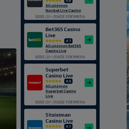
4.8
Αξιολόγηση
Novibet Live Casino
ΕΕΕΠ | 21+ | ΠΑΙΞΕ ΥΠΕΥΘΥΝΑ
Bet365 Casino
Live
4.7
Αξιολόγηση Bet365
Casino Live
ΕΕΕΠ | 21+ | ΠΑΙΞΕ ΥΠΕΥΘΥΝΑ
Superbet
Casino Live
4.9
Αξιολόγηση
Superbet Casino
Live
ΕΕΕΠ | 21+ | ΠΑΙΞΕ ΥΠΕΥΘΥΝΑ
Stoiximan
Casino Live
4.7