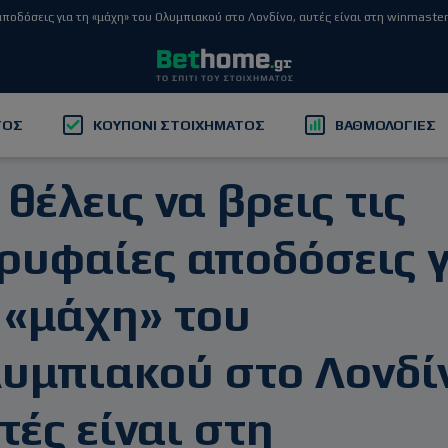
 αποδόσεις για τη «μάχη» του Ολυμπιακού στο Λονδίνο, αυτές είναι στη winmaster
ΤΟΣ
ΚΟΥΠΟΝΙ ΣΤΟΙΧΗΜΑΤΟΣ
ΒΑΘΜΟΛΟΓΙΕΣ
 θέλεις να βρεις τις
ρυφαίες αποδόσεις 
 «μάχη» του
υμπιακού στο Λονδί
τές είναι στη