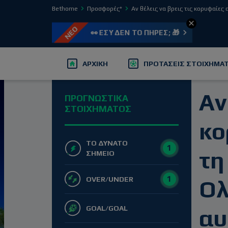
Bethome
Προσφορές*
Αν θέλεις να βρεις τις κορυφαίες
ΝΕΟ
👀 ΕΣΥ ΔΕΝ ΤΟ ΠΗΡΕΣ; 🎁
ΕΕΕΠ | 21+ | ΠΑΙΞΕ ΥΠΕΥΘΥΝΑ
ΑΡΧΙΚΗ
ΠΡΟΤΑΣΕΙΣ ΣΤΟΙΧΗΜΑ
Αν
ΠΡΟΓΝΩΣΤΙΚΑ
ΣΤΟΙΧΗΜΑΤΟΣ
κο
ΤΟ ΔΥΝΑΤΟ
1
τη
ΣΗΜΕΙΟ
1
OVER/UNDER
Ολ
GOAL/GOAL
αυ