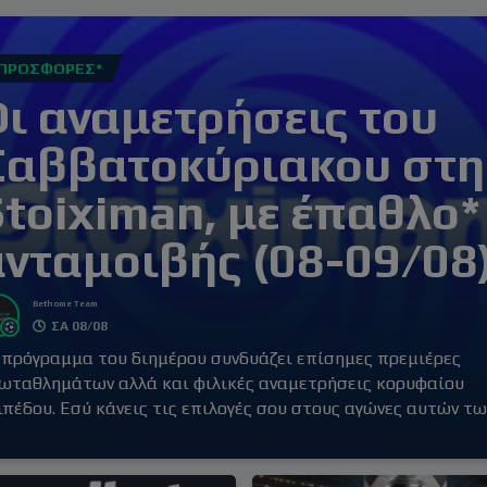
ΠΡΟΣΦΟΡΈΣ*
Οι αναμετρήσεις του
Σαββατοκύριακου στη
toiximan, με έπαθλο*
νταμοιβής (08-09/08)
Bethome Team
ΣΑ 08/08
 πρόγραμμα του διημέρου συνδυάζει επίσημες πρεμιέρες
ωταθλημάτων αλλά και φιλικές αναμετρήσεις κορυφαίου
ιπέδου. Εσύ κάνεις τις επιλογές σου στους αγώνες αυτών τω
ο ημερών και διεκδικείς έπαθλο* ανταμοιβής, μέσω του
ssion της Stoiximan! Η δράση ξεκινά από τα μεγάλα φιλικά τ
 το ιταλικό ντέρμπι ανάμεσα σε Γιουβέντους και Ίντερ, το