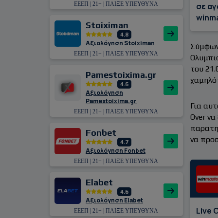
ΕΕΕΠ | 21+ | ΠΑΙΞΕ ΥΠΕΥΘΥΝΑ
σε αγ
winma
Stoiximan
4.8
Αξιολόγηση Stoiximan
Σύμφωνα
ΕΕΕΠ | 21+ | ΠΑΙΞΕ ΥΠΕΥΘΥΝΑ
Ολυμπια
του 21.
Pamestoixima.gr
χαμηλότ
4.6
Αξιολόγηση
Pamestoixima.gr
Για αυτ
ΕΕΕΠ | 21+ | ΠΑΙΞΕ ΥΠΕΥΘΥΝΑ
Over να
παρατηρ
Fonbet
να προσ
4.7
Αξιολόγηση Fonbet
ΕΕΕΠ | 21+ | ΠΑΙΞΕ ΥΠΕΥΘΥΝΑ
Εlabet
4.6
Αξιολόγηση Εlabet
Live 
ΕΕΕΠ | 21+ | ΠΑΙΞΕ ΥΠΕΥΘΥΝΑ