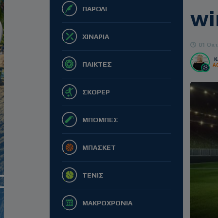
ΠΑΡΟΛΙ
wi
ΧΙΝΑΡΙΑ
01 Οκτ
Κ
ΠΑΙΚΤΕΣ
Α
ΣΚΟΡΕΡ
ΜΠΟΜΠΕΣ
ΜΠΑΣΚΕΤ
ΤΕΝΙΣ
ΜΑΚΡΟΧΡΟΝΙΑ