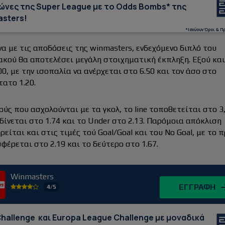
ώνες της Super League με το Odds Bombs* της
sters!
*Ισχύουν Όροι & Π
 με τις αποδόσεις της winmasters, ενδεχόμενο διπλό του
κού θα αποτελέσει μεγάλη στοιχηματική έκπληξη. Εξού και
00, με την ισοπαλία να ανέρχεται στο 6.50 και τον άσο στο
ατο 1.20.
ούς που ασχολούνται με τα γκολ, το line τοποθετείται στο 3,
 δίνεται στο 1.74 και το Under στο 2.13. Παρόμοια απόκλιση
είται και στις τιμές τού Goal/Goal και του No Goal, με το 
φέρεται στο 2.19 και το δεύτερο στο 1.67.
Winmasters
ΕΓΓΡΑΦΗ
4/5
Challenge και Europa League Challenge με μοναδικά