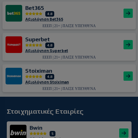
Bet365
4.8
Αξιολόγηση Bet365
ΕΕΕΠ | 21+ | ΠΑΙΞΕ ΥΠΕΥΘΥΝΑ
Superbet
4.8
Αξιολόγηση Superbet
ΕΕΕΠ | 21+ | ΠΑΙΞΕ ΥΠΕΥΘΥΝΑ
Stoiximan
4.8
Αξιολόγηση Stoiximan
ΕΕΕΠ | 21+ | ΠΑΙΞΕ ΥΠΕΥΘΥΝΑ
Στοιχηματικές Εταιρίες
Bwin
5