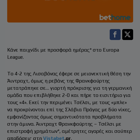
Facebook s
Twitt
Κάνε παιχνίδι με προσφορά ημέρας* στο Europa
League.
To 4-2 της Λισαβόνας έφερε σε μειονεκτική θέση την
Άιντραχτ, όμως η ρεβάνς της Φρανκφούρτης
μετατράπηκε σε… γιορτή πρόκρισης για τη γερμανική
ομάδα που επιβλήθηκε 2-0 και πήρε το εισιτήριο για
τους «4». Εκεί την περιμένει Τσέλσι, με τους «μπλε»
να προκρίνονται επί της Σλάβια Πράγας με δύο νίκες,
εμφανίζοντας όμως σημαντικότατα προβλήματα
στην άμυνα. Άιντραχτ Φρανκφούρτης – Τσέλσι με
επιστροφή χρημάτων*, αμέτρητες αγορές και σούπερ
αποδόσεις στη
Vistabet
.gr
.