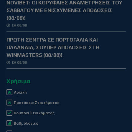
NOVIBET: OΙ ΚΟΡΥΦΑΙΕΣ ΑΝΑΜΕΤΡΗΣΕΙΣ ΤΟΥ
ΣΑΒΒΑΤΟΥ ΜΕ ΕΝΙΣΧΥΜΕΝΕΣ ΑΠΟΔΟΣΕΙΣ
(08/08)!
ΣΑ 08/08
ΠΡΩΤΗ ΣΕΝΤΡΑ ΣΕ ΠΟΡΤΟΓΑΛΙΑ ΚΑΙ
ΟΛΛΑΝΔΙΑ, ΣΟΥΠΕΡ ΑΠΟΔΟΣΕΙΣ ΣΤΗ
WINMASTERS (08/08)!
ΣΑ 08/08
Χρήσιμα
Αρχική
Προτάσεις Στοιχήματος
Κουπόνι Στοιχήματος
Βαθμολογίες