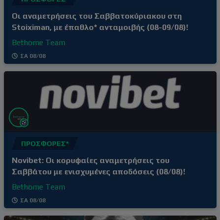
Οι αναμετρήσεις του Σαββατοκύριακου στη
Stoiximan, με έπαθλο* ανταμοιβής (08-09/08)!
Bethome Team
ΣΑ 08/08
ΠΡΟΣΦΟΡΈΣ*
Novibet: Oι κορυφαίες αναμετρήσεις του
Σαββάτου με ενισχυμένες αποδόσεις (08/08)!
Bethome Team
ΣΑ 08/08