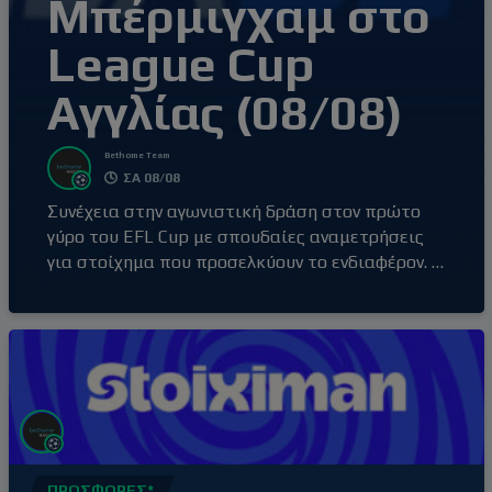
Μπέρμιγχαμ στο
League Cup
Αγγλίας (08/08)
Bethome Team
ΣΑ 08/08
Συνέχεια στην αγωνιστική δράση στον πρώτο
γύρο του EFL Cup με σπουδαίες αναμετρήσεις
για στοίχημα που προσελκύουν το ενδιαφέρον. Η
Σαουθάμπτον δοκιμάζεται στην έδρα της
Κόλτσεστερ, τη στιγμή που Γουίμπλεντον και
Νιούπορτ διασταυρώνουν τα ξίφη τους με
στόχο το εισιτήριο για την επόμενη φάση. Την
παράσταση ωστόσο κλέβει το μπρα-ντε-φερ
ανάμεσα σε Σουόνσι και Μπέρμιγχαμ,
ΠΡΟΣΦΟΡΈΣ*