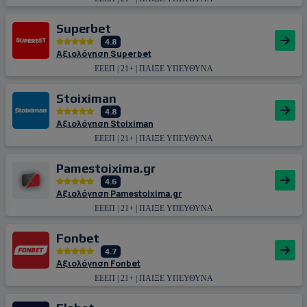
Superbet
4.8
Αξιολόγηση Superbet
ΕΕΕΠ | 21+ | ΠΑΙΞΕ ΥΠΕΥΘΥΝΑ
Stoiximan
4.8
Αξιολόγηση Stoiximan
ΕΕΕΠ | 21+ | ΠΑΙΞΕ ΥΠΕΥΘΥΝΑ
Pamestoixima.gr
4.6
Αξιολόγηση Pamestoixima.gr
ΕΕΕΠ | 21+ | ΠΑΙΞΕ ΥΠΕΥΘΥΝΑ
Fonbet
4.7
Αξιολόγηση Fonbet
ΕΕΕΠ | 21+ | ΠΑΙΞΕ ΥΠΕΥΘΥΝΑ