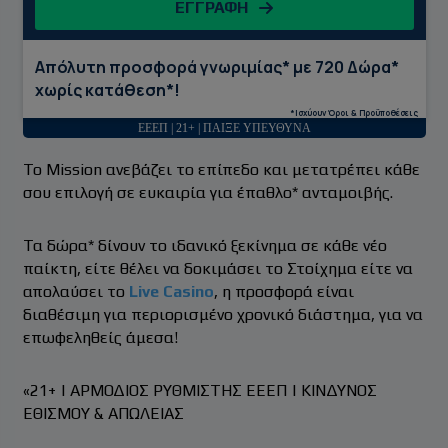
ΕΓΓΡΑΦΗ
Απόλυτη προσφορά γνωριμίας* με 720 Δώρα*
χωρίς κατάθεση*!
*Ισχύουν Όροι & Προϋποθέσεις
ΕΕΕΠ | 21+ | ΠΑΙΞΕ ΥΠΕΥΘΥΝΑ
Το Mission ανεβάζει το επίπεδο και μετατρέπει κάθε
σου επιλογή σε ευκαιρία για έπαθλο* ανταμοιβής.
Τα δώρα* δίνουν το ιδανικό ξεκίνημα σε κάθε νέο
παίκτη, είτε θέλει να δοκιμάσει το Στοίχημα είτε να
απολαύσει το
Live Casino
, η προσφορά είναι
διαθέσιμη για περιορισμένο χρονικό διάστημα, για να
επωφεληθείς άμεσα!
«21+ | ΑΡΜΟΔΙΟΣ ΡΥΘΜΙΣΤΗΣ ΕΕΕΠ | ΚΙΝΔΥΝΟΣ
ΕΘΙΣΜΟΥ & ΑΠΩΛΕΙΑΣ