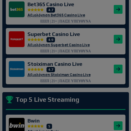
Bet365 Casino Live
4.7
Αξιολόγηση Bet365 Casino Live
ΕΕΕΠ | 21+ | ΠΑΙΞΕ ΥΠΕΥΘΥΝΑ
Superbet Casino Live
4.9
Αξιολόγηση Superbet Casino Live
ΕΕΕΠ | 21+ | ΠΑΙΞΕ ΥΠΕΥΘΥΝΑ
Stoiximan Casino Live
4.7
Αξιολόγηση Stoiximan Casino Live
ΕΕΕΠ | 21+ | ΠΑΙΞΕ ΥΠΕΥΘΥΝΑ
Top 5 Live Streaming
Bwin
5