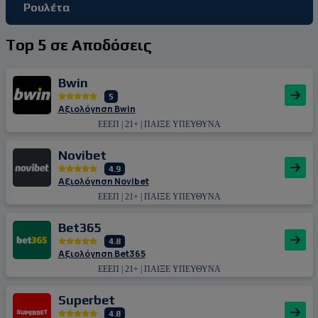
Ρουλέτα
Top 5 σε Αποδόσεις
Bwin
5
Αξιολόγηση Bwin
ΕΕΕΠ | 21+ | ΠΑΙΞΕ ΥΠΕΥΘΥΝΑ
Novibet
4.9
Αξιολόγηση Novibet
ΕΕΕΠ | 21+ | ΠΑΙΞΕ ΥΠΕΥΘΥΝΑ
Bet365
4.8
Αξιολόγηση Bet365
ΕΕΕΠ | 21+ | ΠΑΙΞΕ ΥΠΕΥΘΥΝΑ
Superbet
4.8