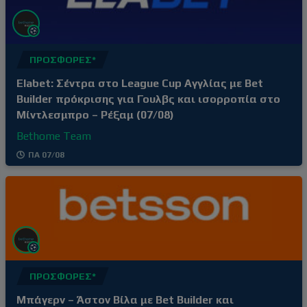
ΠΡΟΣΦΟΡΈΣ*
Elabet: Σέντρα στο League Cup Αγγλίας με Bet
Builder πρόκρισης για Γουλβς και ισορροπία στο
Μίντλεσμπρο – Ρέξαμ (07/08)
Bethome Team
ΠΑ 07/08
ΠΡΟΣΦΟΡΈΣ*
Μπάγερν – Άστον Βίλα με Bet Builder και