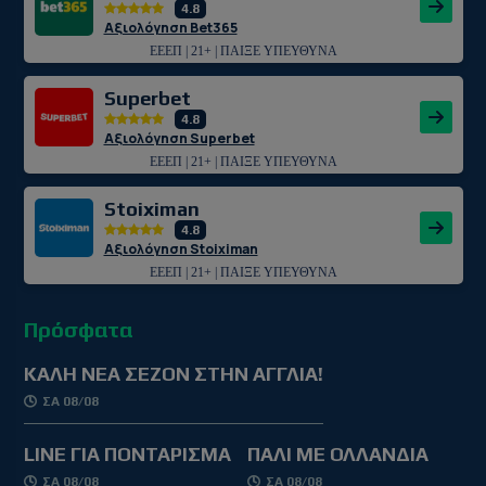
4.8
Αξιολόγηση Bet365
ΕΕΕΠ | 21+ | ΠΑΙΞΕ ΥΠΕΥΘΥΝΑ
Superbet
4.8
Αξιολόγηση Superbet
ΕΕΕΠ | 21+ | ΠΑΙΞΕ ΥΠΕΥΘΥΝΑ
Stoiximan
4.8
Αξιολόγηση Stoiximan
ΕΕΕΠ | 21+ | ΠΑΙΞΕ ΥΠΕΥΘΥΝΑ
Πρόσφατα
ΚΑΛΗ ΝΕΑ ΣΕΖΟΝ ΣΤΗΝ ΑΓΓΛΙΑ!
ΣΑ 08/08
LINE ΓΙΑ ΠΟΝΤΑΡΙΣΜΑ
ΠΑΛΙ ΜΕ ΟΛΛΑΝΔΙΑ
ΣΑ 08/08
ΣΑ 08/08