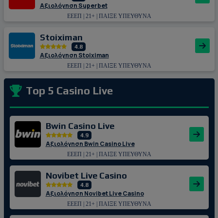
Αξιολόγηση Superbet
ΕΕΕΠ | 21+ | ΠΑΙΞΕ ΥΠΕΥΘΥΝΑ
Stoiximan
4.8
Αξιολόγηση Stoiximan
ΕΕΕΠ | 21+ | ΠΑΙΞΕ ΥΠΕΥΘΥΝΑ
Top 5 Casino Live
Bwin Casino Live
4.9
Αξιολόγηση Bwin Casino Live
ΕΕΕΠ | 21+ | ΠΑΙΞΕ ΥΠΕΥΘΥΝΑ
Novibet Live Casino
4.8
Αξιολόγηση Novibet Live Casino
ΕΕΕΠ | 21+ | ΠΑΙΞΕ ΥΠΕΥΘΥΝΑ