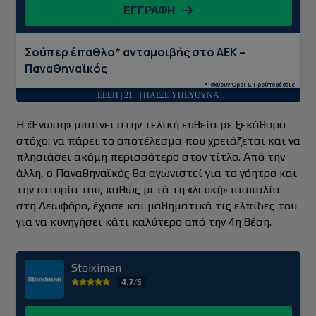
ΕΓΓΡΑΦΗ
Σούπερ έπαθλο* ανταμοιβής στο ΑΕΚ –
Παναθηναϊκός
*Ισχύουν Όροι & Προϋποθέσεις
ΕΕΕΠ | 21+ | ΠΑΙΞΕ ΥΠΕΥΘΥΝΑ
Η «Ένωση» μπαίνει στην τελική ευθεία με ξεκάθαρο
στόχο: να πάρει το αποτέλεσμα που χρειάζεται και να
πλησιάσει ακόμη περισσότερο στον τίτλο. Από την
άλλη, ο Παναθηναϊκός θα αγωνιστεί για το γόητρο και
την ιστορία του, καθώς μετά τη «λευκή» ισοπαλία
στη Λεωφόρο, έχασε και μαθηματικά τις ελπίδες του
για να κυνηγήσει κάτι καλύτερο από την 4η θέση.
Stoiximan
4.7/5