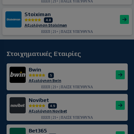
ΕΕΕΠ | 21+ | ΠΑΙΞΕ ΥΠΕΥΘΥΝΑ
Stoiximan
4.8
Αξιολόγηση Stoiximan
ΕΕΕΠ | 21+ | ΠΑΙΞΕ ΥΠΕΥΘΥΝΑ
Στοιχηματικές Εταιρίες
Bwin
5
Αξιολόγηση Bwin
ΕΕΕΠ | 21+ | ΠΑΙΞΕ ΥΠΕΥΘΥΝΑ
Novibet
4.9
Αξιολόγηση Novibet
ΕΕΕΠ | 21+ | ΠΑΙΞΕ ΥΠΕΥΘΥΝΑ
Bet365