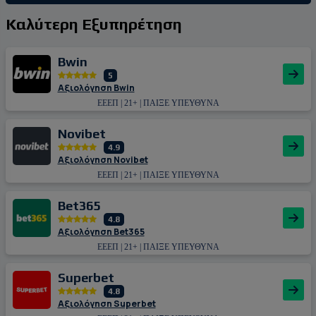
Καλύτερη Εξυπηρέτηση
Bwin
5
Αξιολόγηση Bwin
ΕΕΕΠ | 21+ | ΠΑΙΞΕ ΥΠΕΥΘΥΝΑ
Novibet
4.9
Αξιολόγηση Novibet
ΕΕΕΠ | 21+ | ΠΑΙΞΕ ΥΠΕΥΘΥΝΑ
Bet365
4.8
Αξιολόγηση Bet365
ΕΕΕΠ | 21+ | ΠΑΙΞΕ ΥΠΕΥΘΥΝΑ
Superbet
4.8
Αξιολόγηση Superbet