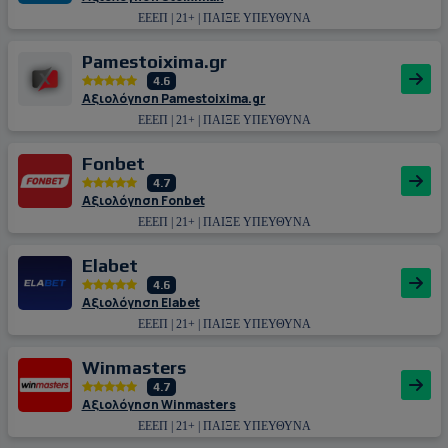
ΕΕΕΠ | 21+ | ΠΑΙΞΕ ΥΠΕΥΘΥΝΑ
Pamestoixima.gr
4.6
Αξιολόγηση Pamestoixima.gr
ΕΕΕΠ | 21+ | ΠΑΙΞΕ ΥΠΕΥΘΥΝΑ
Fonbet
4.7
Αξιολόγηση Fonbet
ΕΕΕΠ | 21+ | ΠΑΙΞΕ ΥΠΕΥΘΥΝΑ
Εlabet
4.6
Αξιολόγηση Εlabet
ΕΕΕΠ | 21+ | ΠΑΙΞΕ ΥΠΕΥΘΥΝΑ
Winmasters
4.7
Αξιολόγηση Winmasters
ΕΕΕΠ | 21+ | ΠΑΙΞΕ ΥΠΕΥΘΥΝΑ