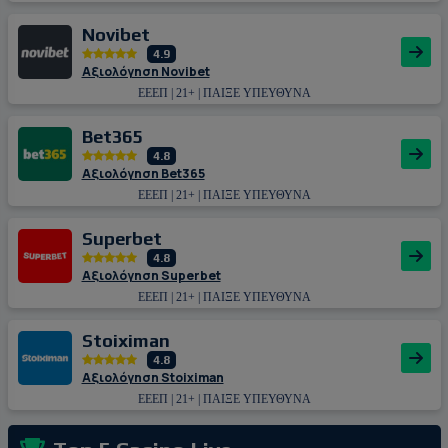
Novibet
4.9
Αξιολόγηση Novibet
ΕΕΕΠ | 21+ | ΠΑΙΞΕ ΥΠΕΥΘΥΝΑ
Bet365
4.8
Αξιολόγηση Bet365
ΕΕΕΠ | 21+ | ΠΑΙΞΕ ΥΠΕΥΘΥΝΑ
Superbet
4.8
Αξιολόγηση Superbet
ΕΕΕΠ | 21+ | ΠΑΙΞΕ ΥΠΕΥΘΥΝΑ
Stoiximan
4.8
Αξιολόγηση Stoiximan
ΕΕΕΠ | 21+ | ΠΑΙΞΕ ΥΠΕΥΘΥΝΑ