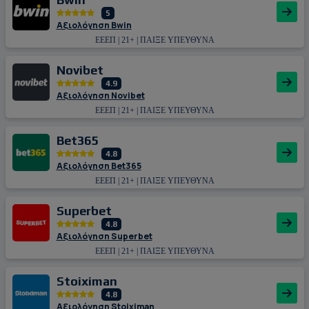
5
Αξιολόγηση Bwin
ΕΕΕΠ | 21+ | ΠΑΙΞΕ ΥΠΕΥΘΥΝΑ
Novibet
4.9
Αξιολόγηση Novibet
ΕΕΕΠ | 21+ | ΠΑΙΞΕ ΥΠΕΥΘΥΝΑ
Bet365
4.8
Αξιολόγηση Bet365
ΕΕΕΠ | 21+ | ΠΑΙΞΕ ΥΠΕΥΘΥΝΑ
Superbet
4.8
Αξιολόγηση Superbet
ΕΕΕΠ | 21+ | ΠΑΙΞΕ ΥΠΕΥΘΥΝΑ
Stoiximan
4.8
Αξιολόγηση Stoiximan