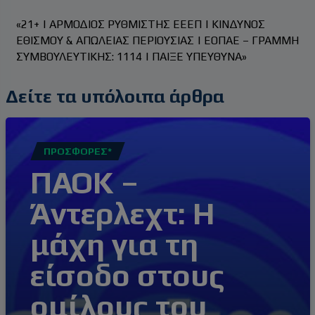
«21+ | ΑΡΜΟΔΙΟΣ ΡΥΘΜΙΣΤΗΣ ΕΕΕΠ | ΚΙΝΔΥΝΟΣ
ΕΘΙΣΜΟΥ & ΑΠΩΛΕΙΑΣ ΠΕΡΙΟΥΣΙΑΣ | ΕΟΠΑΕ – ΓΡΑΜΜΗ
ΣΥΜΒΟΥΛΕΥΤΙΚΗΣ: 1114 | ΠΑΙΞΕ ΥΠΕΥΘΥΝΑ»
Δείτε τα υπόλοιπα άρθρα
ΠΡΟΣΦΟΡΈΣ*
ΠΑΟΚ –
Άντερλεχτ: Η
μάχη για τη
είσοδο στους
ομίλους του