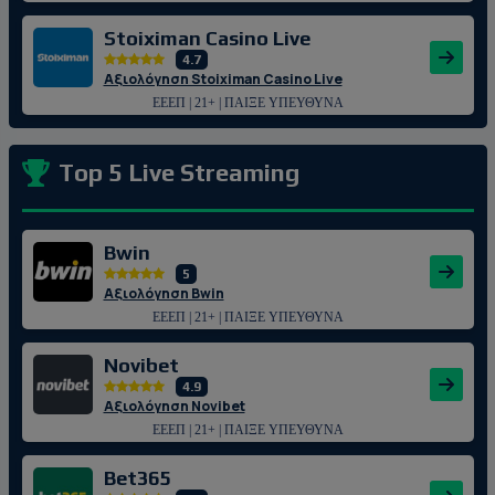
Stoiximan Casino Live
4.7
Αξιολόγηση Stoiximan Casino Live
ΕΕΕΠ | 21+ | ΠΑΙΞΕ ΥΠΕΥΘΥΝΑ
Top 5 Live Streaming
Bwin
5
Αξιολόγηση Bwin
ΕΕΕΠ | 21+ | ΠΑΙΞΕ ΥΠΕΥΘΥΝΑ
Novibet
4.9
Αξιολόγηση Novibet
ΕΕΕΠ | 21+ | ΠΑΙΞΕ ΥΠΕΥΘΥΝΑ
Bet365