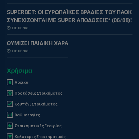
SUPERBET: ΟΙ ΕΥΡΩΠΑΪΚΕΣ ΒΡΑΔΙΕΣ ΤΟΥ ΠΑΟΚ
ΣΥΝΕΧΙΖΟΝΤΑΙ ΜΕ SUPER ΑΠΟΔΟΣΕΙΣ* (06/08)!
ΠΕ 06/08
ΘΥΜΙΖΕΙ ΠΑΙΔΙΚΗ ΧΑΡΑ
ΠΕ 06/08
Χρήσιμα
Αρχική
Προτάσεις Στοιχήματος
Κουπόνι Στοιχήματος
Βαθμολογίες
Στοιχηματικές Εταιρίες
Καλύτερες Στοιχηματικές