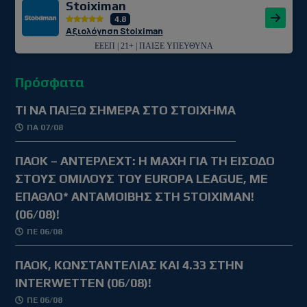
Stoiximan
4.8
Αξιολόγηση Stoiximan
ΕΕΕΠ | 21+ | ΠΑΙΞΕ ΥΠΕΥΘΥΝΑ
Πρόσφατα
TΙ ΝΑ ΠΑΙΞΩ ΣΗΜΕΡΑ ΣΤΟ ΣΤΟΙΧΗΜΑ
ΠΑ 07/08
ΠΑΟΚ – ΑΝΤΕΡΛΕΧΤ: Η ΜΑΧΗ ΓΙΑ ΤΗ ΕΙΣΟΔΟ
ΣΤΟΥΣ ΟΜΙΛΟΥΣ ΤΟΥ EUROPA LEAGUE, ΜΕ
ΕΠΑΘΛΟ* ΑΝΤΑΜΟΙΒΗΣ ΣΤΗ STOIXIMAN!
(06/08)!
ΠΕ 06/08
ΠΑΟΚ, ΚΩΝΣΤΑΝΤΕΛΙΑΣ ΚΑΙ 4.33 ΣΤΗΝ
INTERWETTEN (06/08)!
ΠΕ 06/08