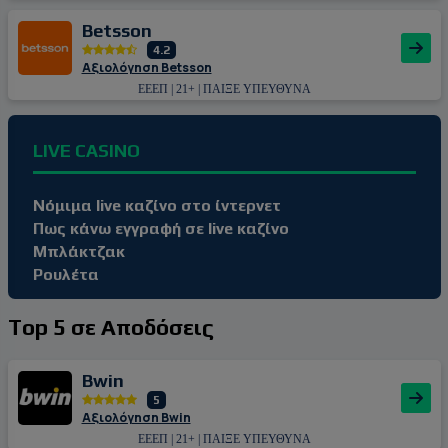
Betsson
4.2
Αξιολόγηση Betsson
ΕΕΕΠ | 21+ | ΠΑΙΞΕ ΥΠΕΥΘΥΝΑ
LIVE CASINO
Νόμιμα live καζίνο στο ίντερνετ
Πως κάνω εγγραφή σε live καζίνο
Μπλάκτζακ
Ρουλέτα
Top 5 σε Αποδόσεις
Bwin
5
Αξιολόγηση Bwin
ΕΕΕΠ | 21+ | ΠΑΙΞΕ ΥΠΕΥΘΥΝΑ