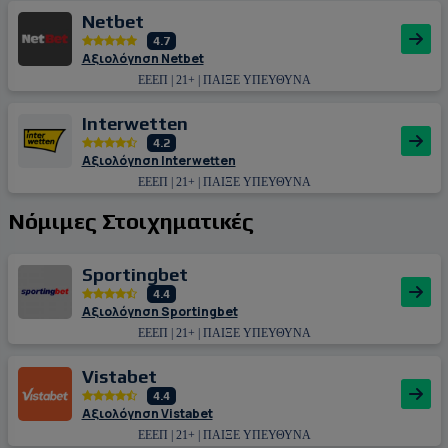
Netbet
4.7
Αξιολόγηση Netbet
ΕΕΕΠ | 21+ | ΠΑΙΞΕ ΥΠΕΥΘΥΝΑ
Interwetten
4.2
Αξιολόγηση Interwetten
ΕΕΕΠ | 21+ | ΠΑΙΞΕ ΥΠΕΥΘΥΝΑ
Νόμιμες Στοιχηματικές
Sportingbet
4.4
Αξιολόγηση Sportingbet
ΕΕΕΠ | 21+ | ΠΑΙΞΕ ΥΠΕΥΘΥΝΑ
Vistabet
4.4
Αξιολόγηση Vistabet
ΕΕΕΠ | 21+ | ΠΑΙΞΕ ΥΠΕΥΘΥΝΑ