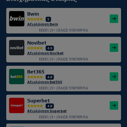
Bwin
5
Αξιολόγηση Bwin
ΕΕΕΠ | 21+ | ΠΑΙΞΕ ΥΠΕΥΘΥΝΑ
Novibet
4.9
Αξιολόγηση Novibet
ΕΕΕΠ | 21+ | ΠΑΙΞΕ ΥΠΕΥΘΥΝΑ
Bet365
4.8
Αξιολόγηση Bet365
ΕΕΕΠ | 21+ | ΠΑΙΞΕ ΥΠΕΥΘΥΝΑ
Superbet
4.8
Αξιολόγηση Superbet
ΕΕΕΠ | 21+ | ΠΑΙΞΕ ΥΠΕΥΘΥΝΑ