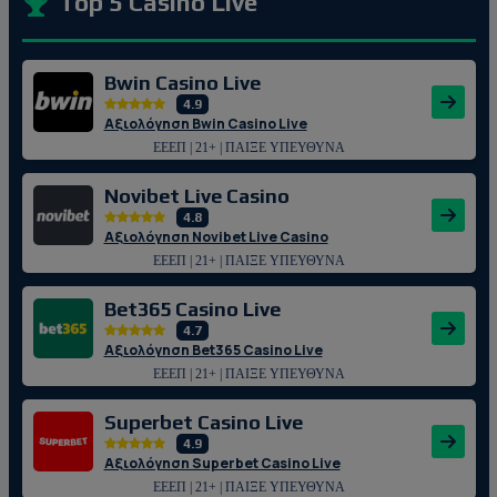
Top 5 Casino Live
Bwin Casino Live
4.9
Αξιολόγηση Bwin Casino Live
ΕΕΕΠ | 21+ | ΠΑΙΞΕ ΥΠΕΥΘΥΝΑ
Novibet Live Casino
4.8
Αξιολόγηση Novibet Live Casino
ΕΕΕΠ | 21+ | ΠΑΙΞΕ ΥΠΕΥΘΥΝΑ
Bet365 Casino Live
4.7
Αξιολόγηση Bet365 Casino Live
ΕΕΕΠ | 21+ | ΠΑΙΞΕ ΥΠΕΥΘΥΝΑ
Superbet Casino Live
4.9
Αξιολόγηση Superbet Casino Live
ΕΕΕΠ | 21+ | ΠΑΙΞΕ ΥΠΕΥΘΥΝΑ