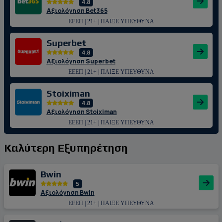
4.8
Αξιολόγηση Bet365
ΕΕΕΠ | 21+ | ΠΑΙΞΕ ΥΠΕΥΘΥΝΑ
Superbet
4.8
Αξιολόγηση Superbet
ΕΕΕΠ | 21+ | ΠΑΙΞΕ ΥΠΕΥΘΥΝΑ
Stoiximan
4.8
Αξιολόγηση Stoiximan
ΕΕΕΠ | 21+ | ΠΑΙΞΕ ΥΠΕΥΘΥΝΑ
Καλύτερη Εξυπηρέτηση
Bwin
5
Αξιολόγηση Bwin
ΕΕΕΠ | 21+ | ΠΑΙΞΕ ΥΠΕΥΘΥΝΑ