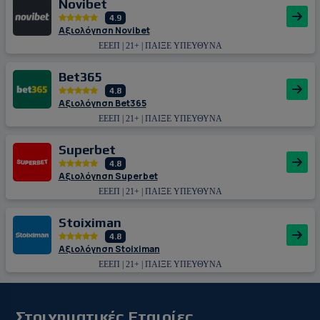
Novibet
4.9
Αξιολόγηση Novibet
ΕΕΕΠ | 21+ | ΠΑΙΞΕ ΥΠΕΥΘΥΝΑ
Bet365
4.8
Αξιολόγηση Bet365
ΕΕΕΠ | 21+ | ΠΑΙΞΕ ΥΠΕΥΘΥΝΑ
Superbet
4.8
Αξιολόγηση Superbet
ΕΕΕΠ | 21+ | ΠΑΙΞΕ ΥΠΕΥΘΥΝΑ
Stoiximan
4.8
Αξιολόγηση Stoiximan
ΕΕΕΠ | 21+ | ΠΑΙΞΕ ΥΠΕΥΘΥΝΑ
Στοιχηματικές Εταιρίες