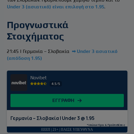
Under 3 (ασιατικό) είναι επιλογή στο 1.95
.
Προγνωστικά
Στοιχήματος
21:45 | Γερμανία – Σλοβακία
➡ Under 3 ασιατικό
(απόδοση 1.95)
Novibet
4.5/5
ΕΓΓΡΑΦΗ
Γερμανία – Σλοβακία | Under 3 @ 1.95
*Ισχύουν Όροι & Προϋποθέσεις
ΕΕΕΠ | 21+ | ΠΑΙΞΕ ΥΠΕΥΘΥΝΑ