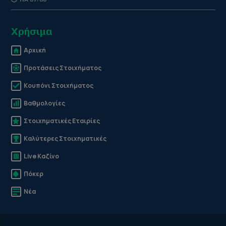
Χρήσιμα
Αρχική
Προτάσεις Στοιχήματος
Κουπόνι Στοιχήματος
Βαθμολογίες
Στοιχηματικές Εταιρίες
Καλύτερες Στοιχηματικές
Live Καζίνο
Πόκερ
Νέα