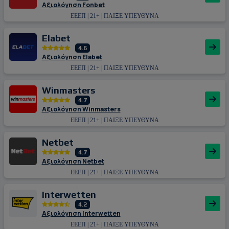
Αξιολόγηση Fonbet
ΕΕΕΠ | 21+ | ΠΑΙΞΕ ΥΠΕΥΘΥΝΑ
Εlabet
4.6
Αξιολόγηση Εlabet
ΕΕΕΠ | 21+ | ΠΑΙΞΕ ΥΠΕΥΘΥΝΑ
Winmasters
4.7
Αξιολόγηση Winmasters
ΕΕΕΠ | 21+ | ΠΑΙΞΕ ΥΠΕΥΘΥΝΑ
Netbet
4.7
Αξιολόγηση Netbet
ΕΕΕΠ | 21+ | ΠΑΙΞΕ ΥΠΕΥΘΥΝΑ
Interwetten
4.2
Αξιολόγηση Interwetten
ΕΕΕΠ | 21+ | ΠΑΙΞΕ ΥΠΕΥΘΥΝΑ