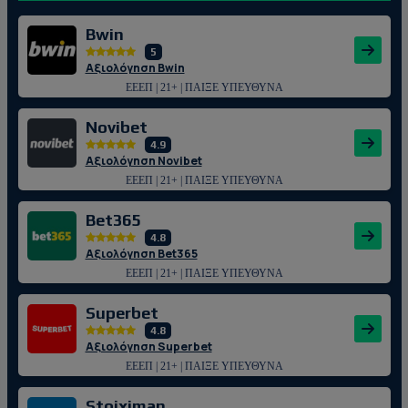
Bwin
5
Αξιολόγηση Bwin
ΕΕΕΠ | 21+ | ΠΑΙΞΕ ΥΠΕΥΘΥΝΑ
Novibet
4.9
Αξιολόγηση Novibet
ΕΕΕΠ | 21+ | ΠΑΙΞΕ ΥΠΕΥΘΥΝΑ
Bet365
4.8
Αξιολόγηση Bet365
ΕΕΕΠ | 21+ | ΠΑΙΞΕ ΥΠΕΥΘΥΝΑ
Superbet
4.8
Αξιολόγηση Superbet
ΕΕΕΠ | 21+ | ΠΑΙΞΕ ΥΠΕΥΘΥΝΑ
Stoiximan