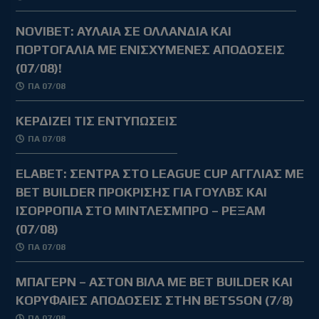
NOVIBET: ΑΥΛΑΙΑ ΣΕ ΟΛΛΑΝΔΙΑ ΚΑΙ
ΠΟΡΤΟΓΑΛΙΑ ΜΕ ΕΝΙΣΧΥΜΕΝΕΣ ΑΠΟΔΟΣΕΙΣ
(07/08)!
ΠΑ 07/08
ΚΕΡΔΙΖΕΙ ΤΙΣ ΕΝΤΥΠΩΣΕΙΣ
ΠΑ 07/08
ELABET: ΣΕΝΤΡΑ ΣΤΟ LEAGUE CUP ΑΓΓΛΙΑΣ ΜΕ
BET BUILDER ΠΡΟΚΡΙΣΗΣ ΓΙΑ ΓΟΥΛΒΣ ΚΑΙ
ΙΣΟΡΡΟΠΙΑ ΣΤΟ ΜΙΝΤΛΕΣΜΠΡΟ – ΡΕΞΑΜ
(07/08)
ΠΑ 07/08
ΜΠΑΓΕΡΝ – ΑΣΤΟΝ ΒΙΛΑ ΜΕ BET BUILDER ΚΑΙ
ΚΟΡΥΦΑΙΕΣ ΑΠΟΔΟΣΕΙΣ ΣΤΗΝ BETSSON (7/8)
ΠΑ 07/08