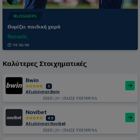
BLOGGERS
Θυμίζει παιδική χαρά
Φρουρός
ΠΕ 06/08
Καλύτερες Στοιχηματικές
Bwin
5
Αξιολόγηση Bwin
ΕΕΕΠ | 21+ | ΠΑΙΞΕ ΥΠΕΥΘΥΝΑ
Novibet
4.9
Αξιολόγηση Novibet
ΕΕΕΠ | 21+ | ΠΑΙΞΕ ΥΠΕΥΘΥΝΑ