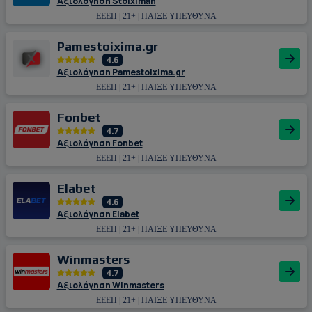
Αξιολόγηση Stoiximan
ΕΕΕΠ | 21+ | ΠΑΙΞΕ ΥΠΕΥΘΥΝΑ
Pamestoixima.gr
4.6
Αξιολόγηση Pamestoixima.gr
ΕΕΕΠ | 21+ | ΠΑΙΞΕ ΥΠΕΥΘΥΝΑ
Fonbet
4.7
Αξιολόγηση Fonbet
ΕΕΕΠ | 21+ | ΠΑΙΞΕ ΥΠΕΥΘΥΝΑ
Εlabet
4.6
Αξιολόγηση Εlabet
ΕΕΕΠ | 21+ | ΠΑΙΞΕ ΥΠΕΥΘΥΝΑ
Winmasters
4.7
Αξιολόγηση Winmasters
ΕΕΕΠ | 21+ | ΠΑΙΞΕ ΥΠΕΥΘΥΝΑ