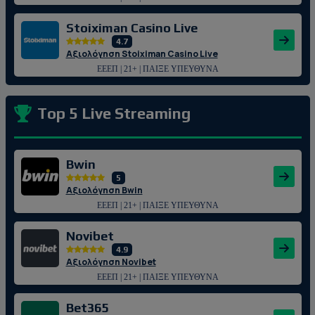
Stoiximan Casino Live
4.7
Αξιολόγηση Stoiximan Casino Live
ΕΕΕΠ | 21+ | ΠΑΙΞΕ ΥΠΕΥΘΥΝΑ
Top 5 Live Streaming
Bwin
5
Αξιολόγηση Bwin
ΕΕΕΠ | 21+ | ΠΑΙΞΕ ΥΠΕΥΘΥΝΑ
Novibet
4.9
Αξιολόγηση Novibet
ΕΕΕΠ | 21+ | ΠΑΙΞΕ ΥΠΕΥΘΥΝΑ
Bet365