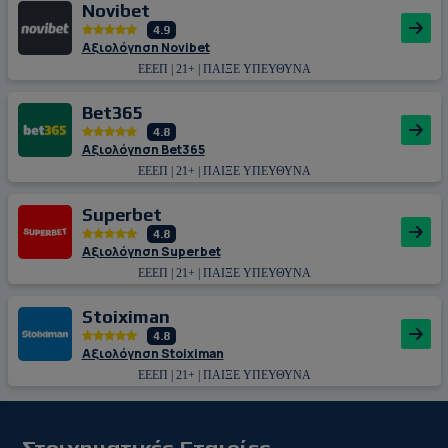
Novibet
4.9
Αξιολόγηση Novibet
ΕΕΕΠ | 21+ | ΠΑΙΞΕ ΥΠΕΥΘΥΝΑ
Bet365
4.8
Αξιολόγηση Bet365
ΕΕΕΠ | 21+ | ΠΑΙΞΕ ΥΠΕΥΘΥΝΑ
Superbet
4.8
Αξιολόγηση Superbet
ΕΕΕΠ | 21+ | ΠΑΙΞΕ ΥΠΕΥΘΥΝΑ
Stoiximan
4.8
Αξιολόγηση Stoiximan
ΕΕΕΠ | 21+ | ΠΑΙΞΕ ΥΠΕΥΘΥΝΑ