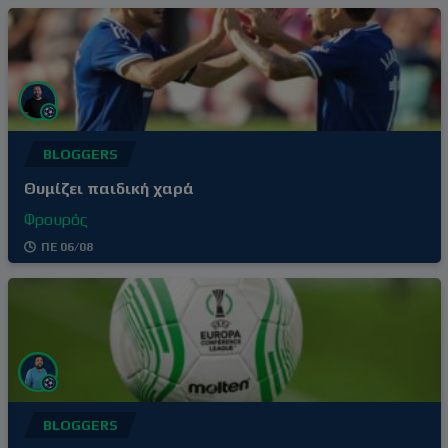
τένις 📊 Εδώ βρίσκεις όλες τις προτάσεις της
ημέρας ✍️ Εδώ βρίσκεις τα προγνωστικά όλων
των bloggers Η στήλη με τα προγνωστικά του
Bethome.gr ανανεώνεται καθημερινά.
BLOGGERS
Θυμίζει παιδική χαρά
Φρουρός
ΠΕ 06/08
BLOGGERS