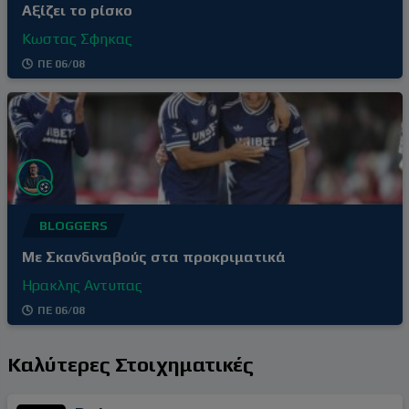
Αξίζει το ρίσκο
Κωστας Σφηκας
ΠΕ 06/08
BLOGGERS
Με Σκανδιναβούς στα προκριματικά
Ηρακλης Αντυπας
ΠΕ 06/08
Καλύτερες Στοιχηματικές