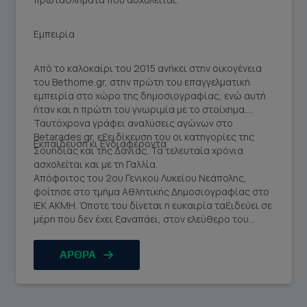
Εμπειρία
Από το καλοκαίρι του 2015 ανήκει στην οικογένεια
του Bethome.gr, στην πρώτη του επαγγελματική
εμπειρία στο χώρο της δημοσιογραφίας, ενώ αυτή
ήταν και η πρώτη του γνωριμία με το στοίχημα.
Ταυτόχρονα γράφει αναλύσεις αγώνων στο
Betarades.gr, εξειδίκευση του οι κατηγορίες της
Εκπαίδευση κι Ενδιαφέροντα
Σουηδίας και της Δανίας. Τα τελευταία χρόνια
ασχολείται και με τη Γαλλία.
Απόφοιτος του 2ου Γενικού Λυκείου Νεάπολης,
φοίτησε στο τμήμα Αθλητικής Δημοσιογραφίας στο
ΙΕΚ ΑΚΜΗ. Όποτε του δίνεται η ευκαιρία ταξιδεύει σε
μέρη που δεν έχει ξαναπάει, στον ελεύθερο του
χρόνου αρέσκεται να παρακολουθεί ταινίες και
σειρές, ενώ είναι “κολλημένος” και με το Football
ΑΡΘΡΑ
Manager. Χόμπι του η συλλογή καπέλων και κασκόλ
από διάφορες ομάδες του κόσμου.