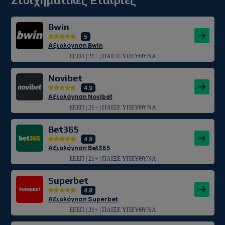
Στοιχηματικές Εταιρίες
Bwin
5
Αξιολόγηση Bwin
ΕΕΕΠ | 21+ | ΠΑΙΞΕ ΥΠΕΥΘΥΝΑ
Novibet
4.9
Αξιολόγηση Novibet
ΕΕΕΠ | 21+ | ΠΑΙΞΕ ΥΠΕΥΘΥΝΑ
Bet365
4.8
Αξιολόγηση Bet365
ΕΕΕΠ | 21+ | ΠΑΙΞΕ ΥΠΕΥΘΥΝΑ
Superbet
4.8
Αξιολόγηση Superbet
ΕΕΕΠ | 21+ | ΠΑΙΞΕ ΥΠΕΥΘΥΝΑ