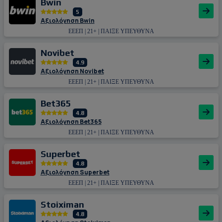
Bwin
5
Αξιολόγηση Bwin
ΕΕΕΠ | 21+ | ΠΑΙΞΕ ΥΠΕΥΘΥΝΑ
Novibet
4.9
Αξιολόγηση Novibet
ΕΕΕΠ | 21+ | ΠΑΙΞΕ ΥΠΕΥΘΥΝΑ
Bet365
4.8
Αξιολόγηση Bet365
ΕΕΕΠ | 21+ | ΠΑΙΞΕ ΥΠΕΥΘΥΝΑ
Superbet
4.8
Αξιολόγηση Superbet
ΕΕΕΠ | 21+ | ΠΑΙΞΕ ΥΠΕΥΘΥΝΑ
Stoiximan
4.8