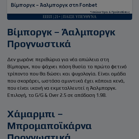
Βίμποργκ – Άαλμποργκ στη Fonbet
*Ισχύουν Όροι & Προϋποθέσεις
ΕΕΕΠ | 21+ | ΠΑΙΞΕ ΥΠΕΥΘΥΝΑ
Βίμποργκ – Άαλμποργκ
Προγνωστικά
Δεν χωράνε περιθώρια για νέα απώλεια στη
Βίμποργκ, που ψάχνει πάση θυσία το πρώτο φετινό
τρίποντο που θα δώσει και ψυχολογία. Είναι ομάδα
που σκοράρει, ωστόσο αμυντικά έχει κάποια κενά,
που είναι ικανή να εκμεταλλευτεί η Άαλμποργκ.
Επιλογή, το G/G & Over 2.5 σε απόδοση 1.98.
Χάμαρμπι –
Μπρομαποϊκάρνα
Προγνωστικά