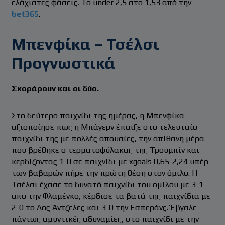
ελάχιστες φάσεις. Το under 2,5 στο 1,53 από την
bet365
.
Μπενφίκα – Τσέλσι
Προγνωστικά
Σκοράρουν και οι δύο.
Στο δεύτερο παιχνίδι της ημέρας, η Μπενφίκα
αξιοποίησε πως η Μπάγερν έπαιξε στο τελευταίο
παιχνίδι της με πολλές απουσίες, την απίθανη μέρα
που βρέθηκε ο τερματοφύλακας της Τρουμπίν και
κερδίζοντας 1-0 σε παιχνίδι με xgoals 0,65-2,24 υπέρ
των βαβαρών πήρε την πρώτη θέση στον όμιλο. Η
Τσέλσι έχασε το δυνατό παιχνίδι του ομίλου με 3-1
απο την Φλαμένκο, κέρδισε τα βατά της παιχνίδια με
2-0 το Λος Άντζελες και 3-0 την Εσπεράνς. Έβγαλε
πάντως αμυντικές αδυναμίες, στο παιχνίδι με την