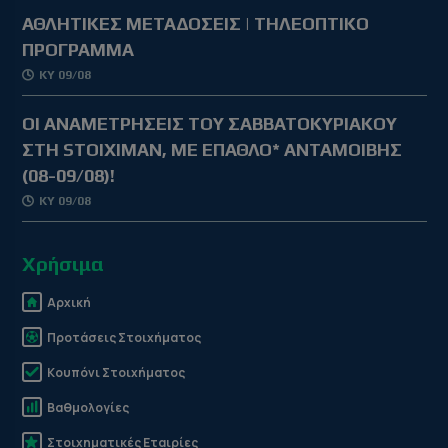
ΑΘΛΗΤΙΚΕΣ ΜΕΤΑΔΟΣΕΙΣ | ΤΗΛΕΟΠΤΙΚΟ
ΠΡΟΓΡΑΜΜΑ
ΚΥ 09/08
ΟΙ ΑΝΑΜΕΤΡΗΣΕΙΣ ΤΟΥ ΣΑΒΒΑΤΟΚΥΡΙΑΚΟΥ
ΣΤΗ STOIXIMAN, ΜΕ ΕΠΑΘΛΟ* ΑΝΤΑΜΟΙΒΗΣ
(08-09/08)!
ΚΥ 09/08
Χρήσιμα
Αρχική
Προτάσεις Στοιχήματος
Κουπόνι Στοιχήματος
Βαθμολογίες
Στοιχηματικές Εταιρίες