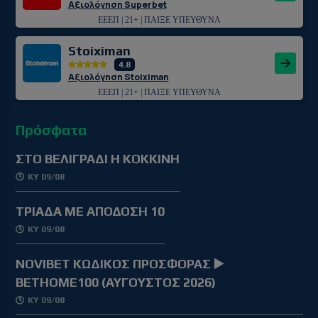
Αξιολόγηση Superbet
ΕΕΕΠ | 21+ | ΠΑΙΞΕ ΥΠΕΥΘΥΝΑ
Stoiximan
4.8
Αξιολόγηση Stoiximan
ΕΕΕΠ | 21+ | ΠΑΙΞΕ ΥΠΕΥΘΥΝΑ
Πρόσφατα
ΣΤΟ ΒΕΛΙΓΡΑΔΙ Η ΚΟΚΚΙΝΗ
ΚΥ 09/08
ΤΡΙΑΔΑ ΜΕ ΑΠΟΔΟΣΗ 10
ΚΥ 09/08
NOVIBET ΚΩΔΙΚΟΣ ΠΡΟΣΦΟΡΑΣ ▶️
BETHOME100 (ΑΥΓΟΥΣΤΟΣ 2026)
ΚΥ 09/08