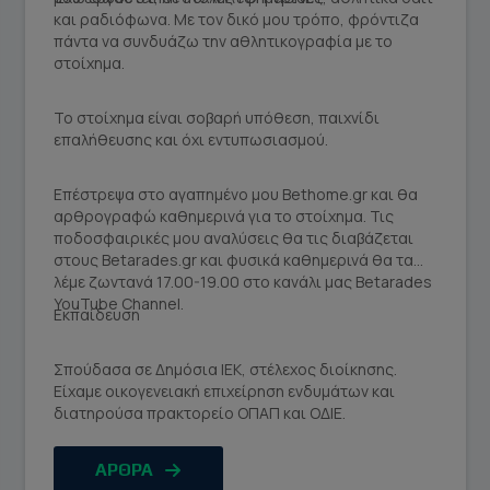
και ραδιόφωνα. Με τον δικό μου τρόπο, φρόντιζα
πάντα να συνδυάζω την αθλητικογραφία με το
στοίχημα.
Το στοίχημα είναι σοβαρή υπόθεση, παιχνίδι
επαλήθευσης και όχι εντυπωσιασμού.
Επέστρεψα στο αγαπημένο μου Bethome.gr και θα
αρθρογραφώ καθημερινά για το στοίχημα. Τις
ποδοσφαιρικές μου αναλύσεις θα τις διαβάζεται
στους Betarades.gr και φυσικά καθημερινά θα τα
λέμε ζωντανά 17.00-19.00 στο κανάλι μας Betarades
YouTube Channel.
Εκπαίδευση
Σπούδασα σε Δημόσια ΙΕΚ, στέλεχος διοίκησης.
Είχαμε οικογενειακή επιχείρηση ενδυμάτων και
διατηρούσα πρακτορείο ΟΠΑΠ και ΟΔΙΕ.
ΑΡΘΡΑ