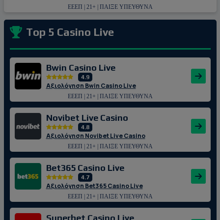
ΕΕΕΠ | 21+ | ΠΑΙΞΕ ΥΠΕΥΘΥΝΑ
Top 5 Casino Live
Bwin Casino Live
4.9
Αξιολόγηση Bwin Casino Live
ΕΕΕΠ | 21+ | ΠΑΙΞΕ ΥΠΕΥΘΥΝΑ
Novibet Live Casino
4.8
Αξιολόγηση Novibet Live Casino
ΕΕΕΠ | 21+ | ΠΑΙΞΕ ΥΠΕΥΘΥΝΑ
Bet365 Casino Live
4.7
Αξιολόγηση Bet365 Casino Live
ΕΕΕΠ | 21+ | ΠΑΙΞΕ ΥΠΕΥΘΥΝΑ
Superbet Casino Live