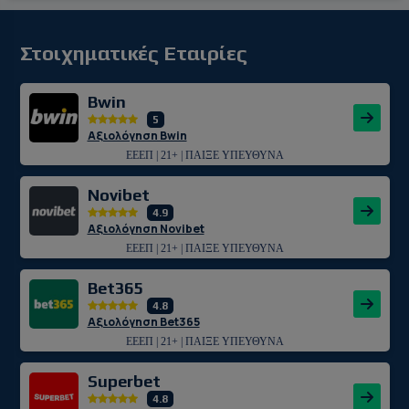
Στοιχηματικές Εταιρίες
Bwin
5
Αξιολόγηση Bwin
ΕΕΕΠ | 21+ | ΠΑΙΞΕ ΥΠΕΥΘΥΝΑ
Novibet
4.9
Αξιολόγηση Novibet
ΕΕΕΠ | 21+ | ΠΑΙΞΕ ΥΠΕΥΘΥΝΑ
Bet365
4.8
Αξιολόγηση Bet365
ΕΕΕΠ | 21+ | ΠΑΙΞΕ ΥΠΕΥΘΥΝΑ
Superbet
4.8