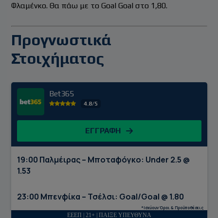
Φλαμένκο. Θα πάω με το Goal Goal στο 1,80.
Προγνωστικά
Στοιχήματος
Bet365
4.8/5
ΕΓΓΡΑΦΗ
19:00 Παλμέιρας – Μποταφόγκο: Under 2.5 @
1.53
23:00 Μπενφίκα – Τσέλσι: Goal/Goal @ 1.80
*Ισχύουν Όροι & Προϋποθέσεις
ΕΕΕΠ | 21+ | ΠΑΙΞΕ ΥΠΕΥΘΥΝΑ