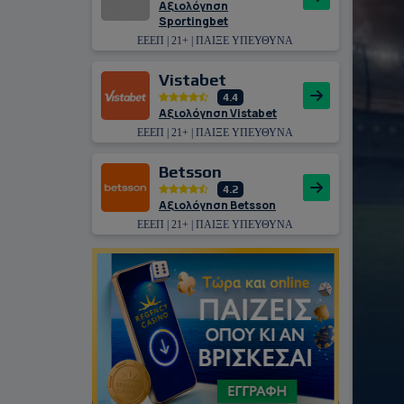
Αξιολόγηση
Sportingbet
ΕΕΕΠ | 21+ | ΠΑΙΞΕ ΥΠΕΥΘΥΝΑ
Vistabet
4.4
Αξιολόγηση Vistabet
ΕΕΕΠ | 21+ | ΠΑΙΞΕ ΥΠΕΥΘΥΝΑ
Betsson
4.2
Αξιολόγηση Betsson
ΕΕΕΠ | 21+ | ΠΑΙΞΕ ΥΠΕΥΘΥΝΑ