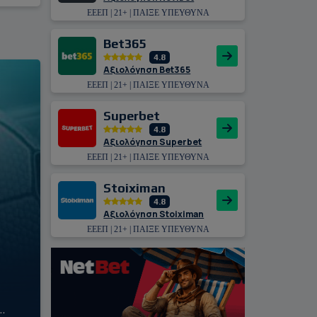
ΕΕΕΠ | 21+ | ΠΑΙΞΕ ΥΠΕΥΘΥΝΑ
Bet365
4.8
Αξιολόγηση Bet365
ΕΕΕΠ | 21+ | ΠΑΙΞΕ ΥΠΕΥΘΥΝΑ
Superbet
4.8
Αξιολόγηση Superbet
ΕΕΕΠ | 21+ | ΠΑΙΞΕ ΥΠΕΥΘΥΝΑ
Stoiximan
4.8
Αξιολόγηση Stoiximan
ΕΕΕΠ | 21+ | ΠΑΙΞΕ ΥΠΕΥΘΥΝΑ