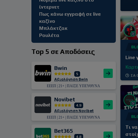
αγ
ίντερνετ
λέ
Πως κάνω εγγραφή σε live
το
καζίνο
Μπλάκτζακ
Ρουλέτα
BL
Top 5 σε Αποδόσεις
Line
Καρτ
Bwin
5
ΣΑ 
Αξιολόγηση Bwin
ΕΕΕΠ | 21+ | ΠΑΙΞΕ ΥΠΕΥΘΥΝΑ
Novibet
4.9
Αξιολόγηση Novibet
BL
ΕΕΕΠ | 21+ | ΠΑΙΞΕ ΥΠΕΥΘΥΝΑ
Tι ν
Bet365
στοί
4.8