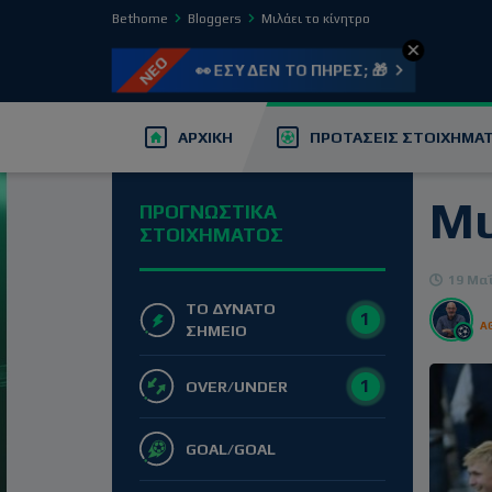
Bethome
Bloggers
Μιλάει το κίνητρο
ΝΕΟ
👀 ΕΣΥ ΔΕΝ ΤΟ ΠΗΡΕΣ; 🎁
ΕΕΕΠ | 21+ | ΠΑΙΞΕ ΥΠΕΥΘΥΝΑ
ΑΡΧΙΚΗ
ΠΡΟΤΑΣΕΙΣ ΣΤΟΙΧΗΜΑ
Μι
ΠΡΟΓΝΩΣΤΙΚΑ
ΣΤΟΙΧΗΜΑΤΟΣ
19 Μαΐ
ΤΟ ΔΥΝΑΤΟ
1
Α
ΣΗΜΕΙΟ
1
OVER/UNDER
GOAL/GOAL