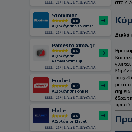
στο 2,7
ΕΕΕΠ | 21+ | ΠΑΙΞΕ ΥΠΕΥΘΥΝΑ
Stoiximan
Κόρ
4.8
Αξιολόγηση Stoiximan
ΕΕΕΠ | 21+ | ΠΑΙΞΕ ΥΠΕΥΘΥΝΑ
Διπλό 
Pamestoixima.gr
Βρισκόμ
4.6
Αξιολόγηση
Κάποιες
Pamestoixima.gr
γίνεται
ΕΕΕΠ | 21+ | ΠΑΙΞΕ ΥΠΕΥΘΥΝΑ
Μιράντε
παιχνίδ
Fonbet
μετά τη
4.7
σημειώ
Αξιολόγηση Fonbet
έδρα τη
ΕΕΕΠ | 21+ | ΠΑΙΞΕ ΥΠΕΥΘΥΝΑ
πρωτάθλ
Εlabet
Προ
4.6
Αξιολόγηση Εlabet
ΕΕΕΠ | 21+ | ΠΑΙΞΕ ΥΠΕΥΘΥΝΑ