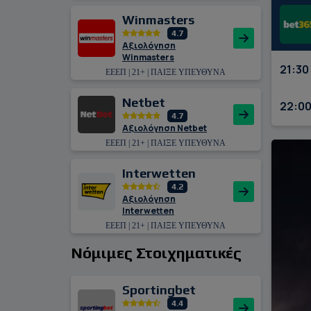
Winmasters
4.7
Αξιολόγηση
Winmasters
21:30
ΕΕΕΠ | 21+ | ΠΑΙΞΕ ΥΠΕΥΘΥΝΑ
Netbet
22:00
4.7
Αξιολόγηση Netbet
ΕΕΕΠ | 21+ | ΠΑΙΞΕ ΥΠΕΥΘΥΝΑ
Interwetten
4.2
Αξιολόγηση
Interwetten
ΕΕΕΠ | 21+ | ΠΑΙΞΕ ΥΠΕΥΘΥΝΑ
Νόμιμες Στοιχηματικές
Sportingbet
4.4