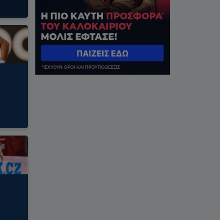
ου
το