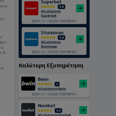
ιον
Superbet
ε
α με
4.8
Αξιολόγηση
Superbet
σης
ΕΕΕΠ | 21+ | ΠΑΙΞΕ ΥΠΕΥΘΥΝΑ
Stoiximan
υ
4.8
αφώ
Αξιολόγηση
Stoiximan
Τις
ς θα
ΕΕΕΠ | 21+ | ΠΑΙΞΕ ΥΠΕΥΘΥΝΑ
Καλύτερη Εξυπηρέτηση
νά
Bwin
5
Αξιολόγηση Bwin
ΕΕΕΠ | 21+ | ΠΑΙΞΕ ΥΠΕΥΘΥΝΑ
Novibet
4.9
Αξιολόγηση Novibet