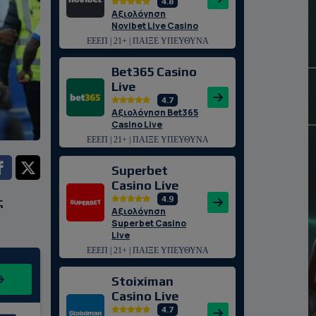
4.8
Αξιολόγηση
Novibet Live Casino
ΕΕΕΠ | 21+ | ΠΑΙΞΕ ΥΠΕΥΘΥΝΑ
Bet365 Casino
Live
4.7
Αξιολόγηση Bet365
Casino Live
ΕΕΕΠ | 21+ | ΠΑΙΞΕ ΥΠΕΥΘΥΝΑ
Superbet
Facebook share link
Twitter share link
Casino Live
4.9
ς
Αξιολόγηση
Superbet Casino
Live
ΕΕΕΠ | 21+ | ΠΑΙΞΕ ΥΠΕΥΘΥΝΑ
Stoiximan
Casino Live
4.7