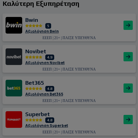
Καλύτερη Εξυπηρέτηση
Bwin
5
Αξιολόγηση Bwin
ΕΕΕΠ | 21+ | ΠΑΙΞΕ ΥΠΕΥΘΥΝΑ
Novibet
4.9
Αξιολόγηση Novibet
ΕΕΕΠ | 21+ | ΠΑΙΞΕ ΥΠΕΥΘΥΝΑ
Bet365
4.8
Αξιολόγηση Bet365
ΕΕΕΠ | 21+ | ΠΑΙΞΕ ΥΠΕΥΘΥΝΑ
Superbet
4.8
Αξιολόγηση Superbet
ΕΕΕΠ | 21+ | ΠΑΙΞΕ ΥΠΕΥΘΥΝΑ