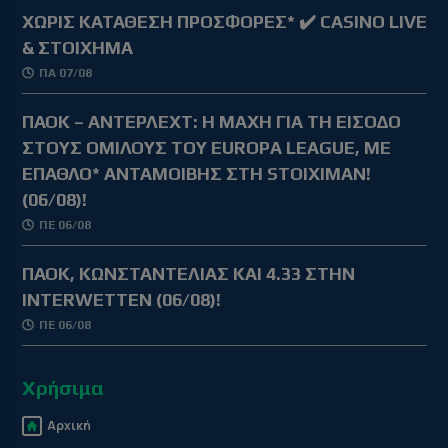
ΧΩΡΙΣ ΚΑΤΑΘΕΣΗ ΠΡΟΣΦΟΡΕΣ* ✔️ CASINO LIVE
& ΣΤΟΙΧΗΜΑ
ΠΑ 07/08
ΠΑΟΚ – ΑΝΤΕΡΛΕΧΤ: Η ΜΑΧΗ ΓΙΑ ΤΗ ΕΙΣΟΔΟ
ΣΤΟΥΣ ΟΜΙΛΟΥΣ ΤΟΥ EUROPA LEAGUE, ΜΕ
ΕΠΑΘΛΟ* ΑΝΤΑΜΟΙΒΗΣ ΣΤΗ STOIXIMAN!
(06/08)!
ΠΕ 06/08
ΠΑΟΚ, ΚΩΝΣΤΑΝΤΕΛΙΑΣ ΚΑΙ 4.33 ΣΤΗΝ
INTERWETTEN (06/08)!
ΠΕ 06/08
Χρήσιμα
Αρχική