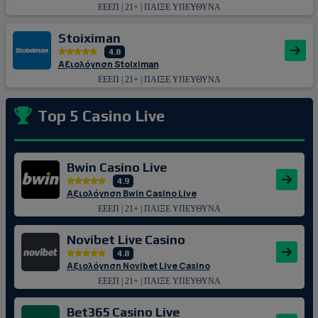
ΕΕΕΠ | 21+ | ΠΑΙΞΕ ΥΠΕΥΘΥΝΑ
Stoiximan
4.8
Αξιολόγηση Stoiximan
ΕΕΕΠ | 21+ | ΠΑΙΞΕ ΥΠΕΥΘΥΝΑ
Top 5 Casino Live
Bwin Casino Live
4.9
Αξιολόγηση Bwin Casino Live
ΕΕΕΠ | 21+ | ΠΑΙΞΕ ΥΠΕΥΘΥΝΑ
Novibet Live Casino
4.8
Αξιολόγηση Novibet Live Casino
ΕΕΕΠ | 21+ | ΠΑΙΞΕ ΥΠΕΥΘΥΝΑ
Bet365 Casino Live