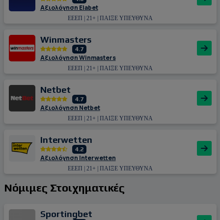
Αξιολόγηση Εlabet
ΕΕΕΠ | 21+ | ΠΑΙΞΕ ΥΠΕΥΘΥΝΑ
Winmasters
4.7
Αξιολόγηση Winmasters
ΕΕΕΠ | 21+ | ΠΑΙΞΕ ΥΠΕΥΘΥΝΑ
Netbet
4.7
Αξιολόγηση Netbet
ΕΕΕΠ | 21+ | ΠΑΙΞΕ ΥΠΕΥΘΥΝΑ
Interwetten
4.2
Αξιολόγηση Interwetten
ΕΕΕΠ | 21+ | ΠΑΙΞΕ ΥΠΕΥΘΥΝΑ
Νόμιμες Στοιχηματικές
Sportingbet