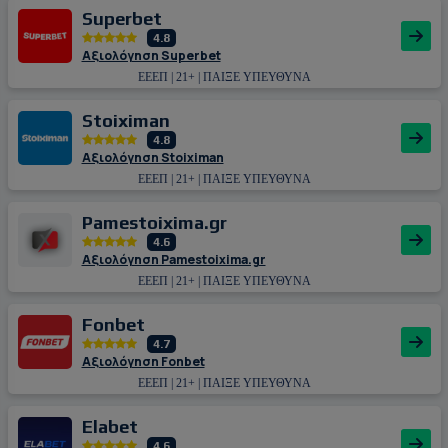
Superbet
4.8
Αξιολόγηση Superbet
ΕΕΕΠ | 21+ | ΠΑΙΞΕ ΥΠΕΥΘΥΝΑ
Stoiximan
4.8
Αξιολόγηση Stoiximan
ΕΕΕΠ | 21+ | ΠΑΙΞΕ ΥΠΕΥΘΥΝΑ
Pamestoixima.gr
4.6
Αξιολόγηση Pamestoixima.gr
ΕΕΕΠ | 21+ | ΠΑΙΞΕ ΥΠΕΥΘΥΝΑ
Fonbet
4.7
Αξιολόγηση Fonbet
ΕΕΕΠ | 21+ | ΠΑΙΞΕ ΥΠΕΥΘΥΝΑ
Εlabet
4.6