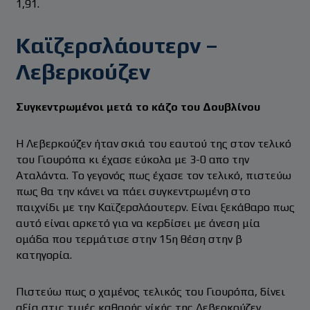
1,91.
Καϊζερσλάουτερν –
Λεβερκούζεν
Συγκεντρωμένοι μετά το κάζο του Δουβλίνου
Η Λεβερκούζεν ήταν σκιά του εαυτού της στον τελικό
του Γιουρόπα κι έχασε εύκολα με 3-0 απο την
Αταλάντα. Το γεγονός πως έχασε τον τελικό, πιστεύω
πως θα την κάνει να πάει συγκεντρωμένη στο
παιχνίδι με την Καϊζερσλάουτερν. Είναι ξεκάθαρο πως
αυτό είναι αρκετό για να κερδίσει με άνεση μία
ομάδα που τερμάτισε στην 15η θέση στην β
κατηγορία.
Πιστεύω πως ο χαμένος τελικός του Γιουρόπα, δίνει
αξία στις τιμές καθαρής νίκής της Λεβερκούζεν.