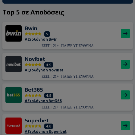
Top 5 σε Αποδόσεις
Bwin
5
Αξιολόγηση Bwin
ΕΕΕΠ | 21+ | ΠΑΙΞΕ ΥΠΕΥΘΥΝΑ
Novibet
4.9
Αξιολόγηση Novibet
ΕΕΕΠ | 21+ | ΠΑΙΞΕ ΥΠΕΥΘΥΝΑ
Bet365
4.8
Αξιολόγηση Bet365
ΕΕΕΠ | 21+ | ΠΑΙΞΕ ΥΠΕΥΘΥΝΑ
Superbet
4.8
Αξιολόγηση Superbet