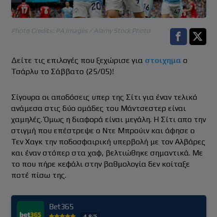
Photo Credits: PA Images / Alamy Stock Photo
Facebook s
Twitt
Δείτε τις επιλογές που ξεχώρισε για
στοιχημα
ο
Τσάρλυ το Σάββατο (25/05)!
Σίγουρα οι αποδόσεις υπερ της Σίτι για έναν τελικό
ανάμεσα στις δύο ομάδες του Μάντσεστερ είναι
χαμηλές. Όμως η διαφορά είναι μεγάλη. Η Σίτι απο την
στιγμή που επέστρεψε ο Ντε Μπρούιν και άφησε ο
Τεν Χαγκ την ποδοσφαιρική υπερβολή με τον Αλβάρες
και έναν στόπερ στα χαφ, βελτιώθηκε σημαντικά. Με
το που πήρε κεφάλι στην βαθμολογία δεν κοίταξε
ποτέ πίσω της.
Bet365
4.8/5