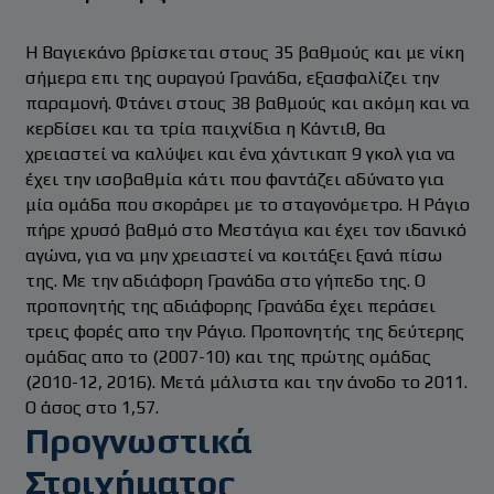
Η Βαγιεκάνο βρίσκεται στους 35 βαθμούς και με νίκη
σήμερα επι της ουραγού Γρανάδα, εξασφαλίζει την
παραμονή. Φτάνει στους 38 βαθμούς και ακόμη και να
κερδίσει και τα τρία παιχνίδια η Κάντιθ, θα
χρειαστεί να καλύψει και ένα χάντικαπ 9 γκολ για να
έχει την ισοβαθμία κάτι που φαντάζει αδύνατο για
μία ομάδα που σκοράρει με το σταγονόμετρο. Η Ράγιο
πήρε χρυσό βαθμό στο Μεστάγια και έχει τον ιδανικό
αγώνα, για να μην χρειαστεί να κοιτάξει ξανά πίσω
της. Με την αδιάφορη Γρανάδα στο γήπεδο της. Ο
προπονητής της αδιάφορης Γρανάδα έχει περάσει
τρεις φορές απο την Ράγιο. Προπονητής της δεύτερης
ομάδας απο το (2007-10) και της πρώτης ομάδας
(2010-12, 2016). Μετά μάλιστα και την άνοδο το 2011.
Ο άσος στο 1,57.
Προγνωστικά
Στοιχήματος