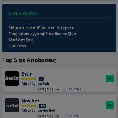
LIVE CASINO
Νόμιμα live καζίνο στο ίντερνετ
Πως κάνω εγγραφή σε live καζίνο
Μπλάκτζακ
Ρουλέτα
Top 5 σε Αποδόσεις
Bwin
5
Αξιολόγηση Bwin
ΕΕΕΠ | 21+ | ΠΑΙΞΕ ΥΠΕΥΘΥΝΑ
Novibet
4.9
Αξιολόγηση Novibet
ΕΕΕΠ | 21+ | ΠΑΙΞΕ ΥΠΕΥΘΥΝΑ