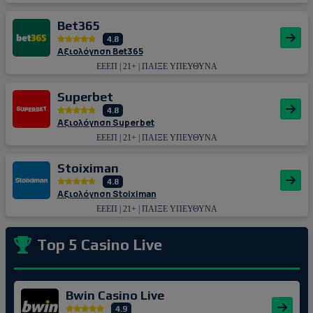
Bet365
4.8
Αξιολόγηση Bet365
ΕΕΕΠ | 21+ | ΠΑΙΞΕ ΥΠΕΥΘΥΝΑ
Superbet
4.8
Αξιολόγηση Superbet
ΕΕΕΠ | 21+ | ΠΑΙΞΕ ΥΠΕΥΘΥΝΑ
Stoiximan
4.8
Αξιολόγηση Stoiximan
ΕΕΕΠ | 21+ | ΠΑΙΞΕ ΥΠΕΥΘΥΝΑ
Top 5 Casino Live
Bwin Casino Live
4.9