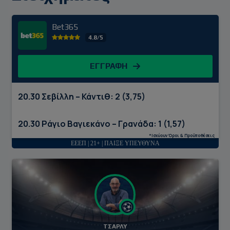
Bet365
4.8/5
ΕΓΓΡΑΦΗ
20.30 Σεβίλλη – Κάντιθ: 2 (3,75)
20.30 Ράγιο Βαγιεκάνο – Γρανάδα: 1 (1,57)
*Ισχύουν Όροι & Προϋποθέσεις
ΕΕΕΠ | 21+ | ΠΑΙΞΕ ΥΠΕΥΘΥΝΑ
ΤΣΑΡΛΥ