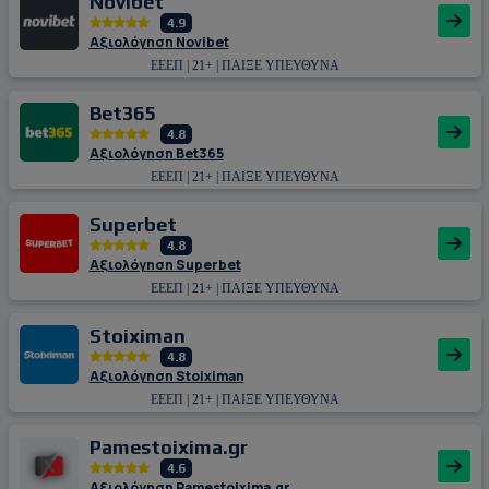
Novibet
4.9
Αξιολόγηση Novibet
ΕΕΕΠ | 21+ | ΠΑΙΞΕ ΥΠΕΥΘΥΝΑ
Bet365
4.8
Αξιολόγηση Bet365
ΕΕΕΠ | 21+ | ΠΑΙΞΕ ΥΠΕΥΘΥΝΑ
Superbet
4.8
Αξιολόγηση Superbet
ΕΕΕΠ | 21+ | ΠΑΙΞΕ ΥΠΕΥΘΥΝΑ
Stoiximan
4.8
Αξιολόγηση Stoiximan
ΕΕΕΠ | 21+ | ΠΑΙΞΕ ΥΠΕΥΘΥΝΑ
Pamestoixima.gr
4.6
Αξιολόγηση Pamestoixima.gr