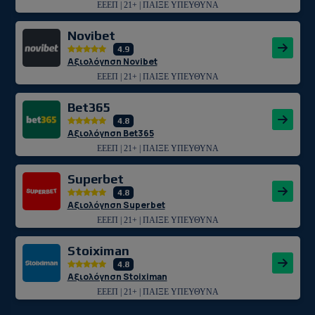
ΕΕΕΠ | 21+ | ΠΑΙΞΕ ΥΠΕΥΘΥΝΑ
Novibet
4.9
Αξιολόγηση Novibet
ΕΕΕΠ | 21+ | ΠΑΙΞΕ ΥΠΕΥΘΥΝΑ
Bet365
4.8
Αξιολόγηση Bet365
ΕΕΕΠ | 21+ | ΠΑΙΞΕ ΥΠΕΥΘΥΝΑ
Superbet
4.8
Αξιολόγηση Superbet
ΕΕΕΠ | 21+ | ΠΑΙΞΕ ΥΠΕΥΘΥΝΑ
Stoiximan
4.8
Αξιολόγηση Stoiximan
ΕΕΕΠ | 21+ | ΠΑΙΞΕ ΥΠΕΥΘΥΝΑ