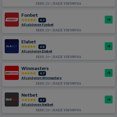
ΕΕΕΠ | 21+ | ΠΑΙΞΕ ΥΠΕΥΘΥΝΑ
Fonbet
4.7
Αξιολόγηση Fonbet
ΕΕΕΠ | 21+ | ΠΑΙΞΕ ΥΠΕΥΘΥΝΑ
Εlabet
4.6
Αξιολόγηση Εlabet
ΕΕΕΠ | 21+ | ΠΑΙΞΕ ΥΠΕΥΘΥΝΑ
Winmasters
4.7
Αξιολόγηση Winmasters
ΕΕΕΠ | 21+ | ΠΑΙΞΕ ΥΠΕΥΘΥΝΑ
Netbet
4.7
Αξιολόγηση Netbet
ΕΕΕΠ | 21+ | ΠΑΙΞΕ ΥΠΕΥΘΥΝΑ