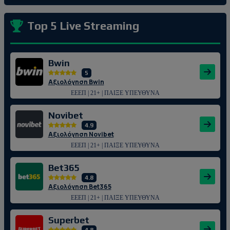
Top 5 Live Streaming
Bwin
5
Αξιολόγηση Bwin
ΕΕΕΠ | 21+ | ΠΑΙΞΕ ΥΠΕΥΘΥΝΑ
Novibet
4.9
Αξιολόγηση Novibet
ΕΕΕΠ | 21+ | ΠΑΙΞΕ ΥΠΕΥΘΥΝΑ
Bet365
4.8
Αξιολόγηση Bet365
ΕΕΕΠ | 21+ | ΠΑΙΞΕ ΥΠΕΥΘΥΝΑ
Superbet