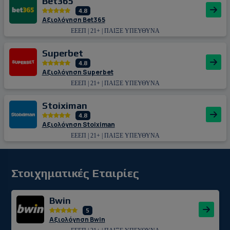
Bet365
4.8
Αξιολόγηση Bet365
ΕΕΕΠ | 21+ | ΠΑΙΞΕ ΥΠΕΥΘΥΝΑ
Superbet
4.8
Αξιολόγηση Superbet
ΕΕΕΠ | 21+ | ΠΑΙΞΕ ΥΠΕΥΘΥΝΑ
Stoiximan
4.8
Αξιολόγηση Stoiximan
ΕΕΕΠ | 21+ | ΠΑΙΞΕ ΥΠΕΥΘΥΝΑ
Στοιχηματικές Εταιρίες
Bwin
5
Αξιολόγηση Bwin