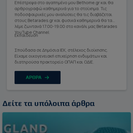
Επέστρεψα στο αγαπημένο μου Bethome.gr και θα
αρθρογραφώ καθημερινά για το στοίχημα. Τις
ποδοσφαιρικές μου αναλύσεις θα τις διαβάζεται
στους Betarades.gr και φυσικά καθημερινά θα τα
λέμε ζωντανά 17.00-19.00 στο κανάλι μας Betarades
YouTube Channel.
Εκπαίδευση
Σπούδασα σε Δημόσια ΙΕΚ, στέλεχος διοίκησης.
Είχαμε οικογενειακή επιχείρηση ενδυμάτων και
διατηρούσα πρακτορείο ΟΠΑΠ και ΟΔΙΕ.
ΑΡΘΡΑ
Δείτε τα υπόλοιπα άρθρα