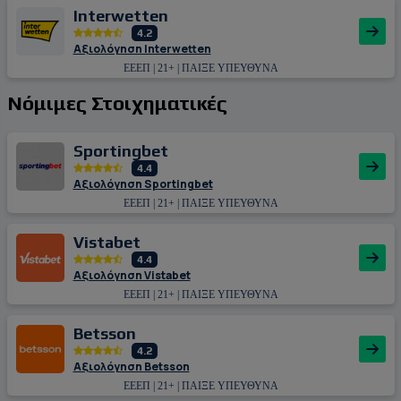
Interwetten
4.2
Αξιολόγηση Interwetten
ΕΕΕΠ | 21+ | ΠΑΙΞΕ ΥΠΕΥΘΥΝΑ
Νόμιμες Στοιχηματικές
Sportingbet
4.4
Αξιολόγηση Sportingbet
ΕΕΕΠ | 21+ | ΠΑΙΞΕ ΥΠΕΥΘΥΝΑ
Vistabet
4.4
Αξιολόγηση Vistabet
ΕΕΕΠ | 21+ | ΠΑΙΞΕ ΥΠΕΥΘΥΝΑ
Betsson
4.2
Αξιολόγηση Betsson
ΕΕΕΠ | 21+ | ΠΑΙΞΕ ΥΠΕΥΘΥΝΑ