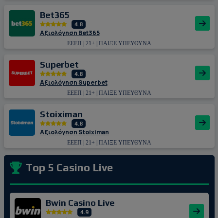
Bet365
4.8
Αξιολόγηση Bet365
ΕΕΕΠ | 21+ | ΠΑΙΞΕ ΥΠΕΥΘΥΝΑ
Superbet
4.8
Αξιολόγηση Superbet
ΕΕΕΠ | 21+ | ΠΑΙΞΕ ΥΠΕΥΘΥΝΑ
Stoiximan
4.8
Αξιολόγηση Stoiximan
ΕΕΕΠ | 21+ | ΠΑΙΞΕ ΥΠΕΥΘΥΝΑ
Top 5 Casino Live
Bwin Casino Live
4.9