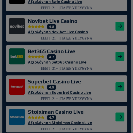
Αξιολόγηση Bwin Casino Live
ΕΕΕΠ | 21+ | ΠΑΙΞΕ ΥΠΕΥΘΥΝΑ
Novibet Live Casino
4.8
Αξιολόγηση Novibet Live Casino
ΕΕΕΠ | 21+ | ΠΑΙΞΕ ΥΠΕΥΘΥΝΑ
Bet365 Casino Live
4.7
Αξιολόγηση Bet365 Casino Live
ΕΕΕΠ | 21+ | ΠΑΙΞΕ ΥΠΕΥΘΥΝΑ
Superbet Casino Live
4.9
Αξιολόγηση Superbet Casino Live
ΕΕΕΠ | 21+ | ΠΑΙΞΕ ΥΠΕΥΘΥΝΑ
Stoiximan Casino Live
4.7
Αξιολόγηση Stoiximan Casino Live
ΕΕΕΠ | 21+ | ΠΑΙΞΕ ΥΠΕΥΘΥΝΑ