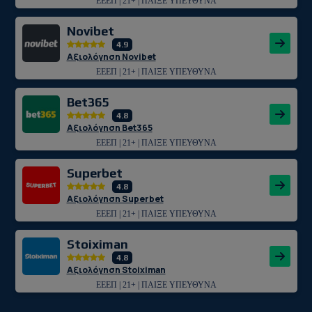
ΕΕΕΠ | 21+ | ΠΑΙΞΕ ΥΠΕΥΘΥΝΑ
Novibet
4.9
Αξιολόγηση Novibet
ΕΕΕΠ | 21+ | ΠΑΙΞΕ ΥΠΕΥΘΥΝΑ
Bet365
4.8
Αξιολόγηση Bet365
ΕΕΕΠ | 21+ | ΠΑΙΞΕ ΥΠΕΥΘΥΝΑ
Superbet
4.8
Αξιολόγηση Superbet
ΕΕΕΠ | 21+ | ΠΑΙΞΕ ΥΠΕΥΘΥΝΑ
Stoiximan
4.8
Αξιολόγηση Stoiximan
ΕΕΕΠ | 21+ | ΠΑΙΞΕ ΥΠΕΥΘΥΝΑ