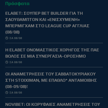
Πρόσφατα
ELABET: ΣΟΥΠΕΡ BET BUILDER ΓΙΑ ΤΗ
ΣΑΟΥΘΑΜΠΤΟΝ ΚΑΙ «ΕΝΙΣΧΥΜΕΝΗ»
ΜΠΕΡΜΙΓΧΑΜ ΣΤΟ LEAGUE CUP ΑΓΓΛΙΑΣ
(08/08)
ΣΑ 08/08
Η ELABET ΟΝΟΜΑΣΤΙΚΟΣ ΧΟΡΗΓΟΣ ΤΗΣ ΠΑΕ
ΒΟΛΟΣ ΣΕ ΜΙΑ ΣΥΝΕΡΓΑΣΙΑ-ΟΡΟΣΗΜΟ
ΣΑ 08/08
ΟΙ ΑΝΑΜΕΤΡΗΣΕΙΣ ΤΟΥ ΣΑΒΒΑΤΟΚΥΡΙΑΚΟΥ
ΣΤΗ STOIXIMAN, ΜΕ ΕΠΑΘΛΟ* ΑΝΤΑΜΟΙΒΗΣ
(08-09/08)!
ΣΑ 08/08
NOVIBET: OΙ ΚΟΡΥΦΑΙΕΣ ΑΝΑΜΕΤΡΗΣΕΙΣ ΤΟΥ