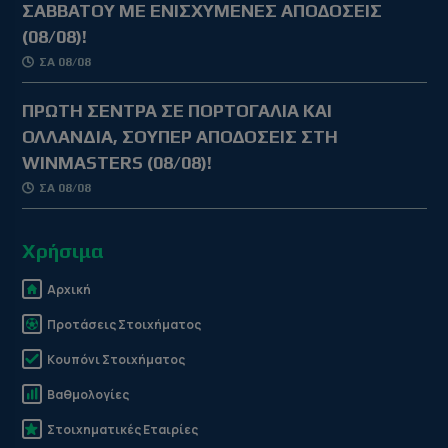
ΣΑΒΒΑΤΟΥ ΜΕ ΕΝΙΣΧΥΜΕΝΕΣ ΑΠΟΔΟΣΕΙΣ
(08/08)!
ΣΑ 08/08
ΠΡΩΤΗ ΣΕΝΤΡΑ ΣΕ ΠΟΡΤΟΓΑΛΙΑ ΚΑΙ
ΟΛΛΑΝΔΙΑ, ΣΟΥΠΕΡ ΑΠΟΔΟΣΕΙΣ ΣΤΗ
WINMASTERS (08/08)!
ΣΑ 08/08
Χρήσιμα
Αρχική
Προτάσεις Στοιχήματος
Κουπόνι Στοιχήματος
Βαθμολογίες
Στοιχηματικές Εταιρίες