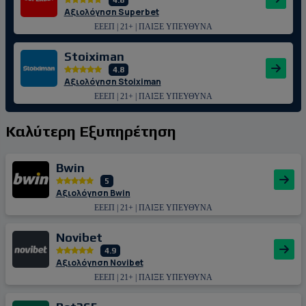
4.8
Αξιολόγηση Superbet
ΕΕΕΠ | 21+ | ΠΑΙΞΕ ΥΠΕΥΘΥΝΑ
Stoiximan
4.8
Αξιολόγηση Stoiximan
ΕΕΕΠ | 21+ | ΠΑΙΞΕ ΥΠΕΥΘΥΝΑ
Καλύτερη Εξυπηρέτηση
Bwin
5
Αξιολόγηση Bwin
ΕΕΕΠ | 21+ | ΠΑΙΞΕ ΥΠΕΥΘΥΝΑ
Novibet
4.9
Αξιολόγηση Novibet
ΕΕΕΠ | 21+ | ΠΑΙΞΕ ΥΠΕΥΘΥΝΑ