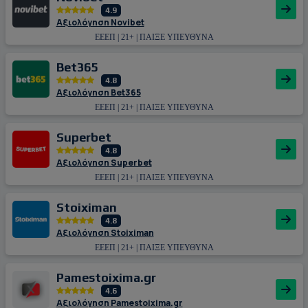
4.9
Αξιολόγηση Novibet
ΕΕΕΠ | 21+ | ΠΑΙΞΕ ΥΠΕΥΘΥΝΑ
Bet365
4.8
Αξιολόγηση Bet365
ΕΕΕΠ | 21+ | ΠΑΙΞΕ ΥΠΕΥΘΥΝΑ
Superbet
4.8
Αξιολόγηση Superbet
ΕΕΕΠ | 21+ | ΠΑΙΞΕ ΥΠΕΥΘΥΝΑ
Stoiximan
4.8
Αξιολόγηση Stoiximan
ΕΕΕΠ | 21+ | ΠΑΙΞΕ ΥΠΕΥΘΥΝΑ
Pamestoixima.gr
4.6
Αξιολόγηση Pamestoixima.gr