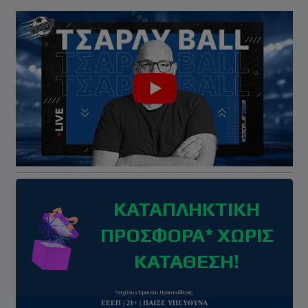
ΚΑΤΑΠΛΗΚΤΙΚΗ
ΠΡΟΣΦΟΡΑ* ΧΩΡΙΣ
ΚΑΤΑΘΕΣΗ!
*Ισχύουν Όροι και Προϋποθέσεις
ΕΕΕΠ | 21+ | ΠΑΙΞΕ ΥΠΕΥΘΥΝΑ