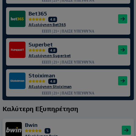
ΕΕΕΠ | 21+ | ΠΑΙΞΕ ΥΠΕΥΘΥΝΑ
Bet365
4.8
Αξιολόγηση Bet365
ΕΕΕΠ | 21+ | ΠΑΙΞΕ ΥΠΕΥΘΥΝΑ
Superbet
4.8
Αξιολόγηση Superbet
ΕΕΕΠ | 21+ | ΠΑΙΞΕ ΥΠΕΥΘΥΝΑ
Stoiximan
4.8
Αξιολόγηση Stoiximan
ΕΕΕΠ | 21+ | ΠΑΙΞΕ ΥΠΕΥΘΥΝΑ
Καλύτερη Εξυπηρέτηση
Bwin
5