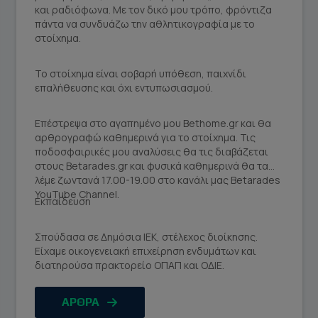
και ραδιόφωνα. Με τον δικό μου τρόπο, φρόντιζα
πάντα να συνδυάζω την αθλητικογραφία με το
στοίχημα.
Το στοίχημα είναι σοβαρή υπόθεση, παιχνίδι
επαλήθευσης και όχι εντυπωσιασμού.
Επέστρεψα στο αγαπημένο μου Bethome.gr και θα
αρθρογραφώ καθημερινά για το στοίχημα. Τις
ποδοσφαιρικές μου αναλύσεις θα τις διαβάζεται
στους Betarades.gr και φυσικά καθημερινά θα τα
λέμε ζωντανά 17.00-19.00 στο κανάλι μας Betarades
YouTube Channel.
Εκπαίδευση
Σπούδασα σε Δημόσια ΙΕΚ, στέλεχος διοίκησης.
Είχαμε οικογενειακή επιχείρηση ενδυμάτων και
διατηρούσα πρακτορείο ΟΠΑΠ και ΟΔΙΕ.
ΑΡΘΡΑ