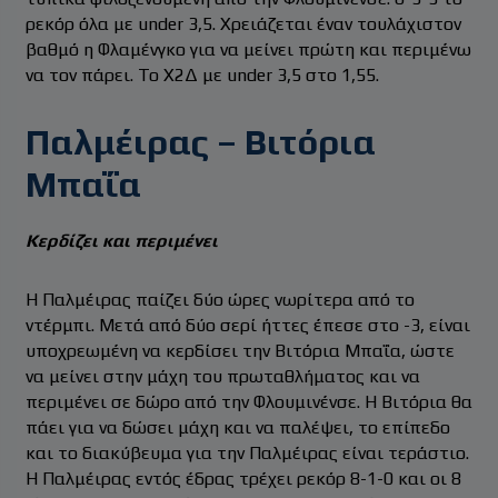
ρεκόρ όλα με under 3,5. Χρειάζεται έναν τουλάχιστον
βαθμό η Φλαμένγκο για να μείνει πρώτη και περιμένω
να τον πάρει. Το Χ2Δ με under 3,5 στο 1,55.
Παλμέιρας – Βιτόρια
Μπαΐα
Κερδίζει και περιμένει
Η Παλμέιρας παίζει δύο ώρες νωρίτερα από το
ντέρμπι. Μετά από δύο σερί ήττες έπεσε στο -3, είναι
υποχρεωμένη να κερδίσει την Βιτόρια Μπαΐα, ώστε
να μείνει στην μάχη του πρωταθλήματος και να
περιμένει σε δώρο από την Φλουμινένσε. Η Βιτόρια θα
πάει για να δώσει μάχη και να παλέψει, το επίπεδο
και το διακύβευμα για την Παλμέιρας είναι τεράστιο.
Η Παλμέιρας εντός έδρας τρέχει ρεκόρ 8-1-0 και οι 8