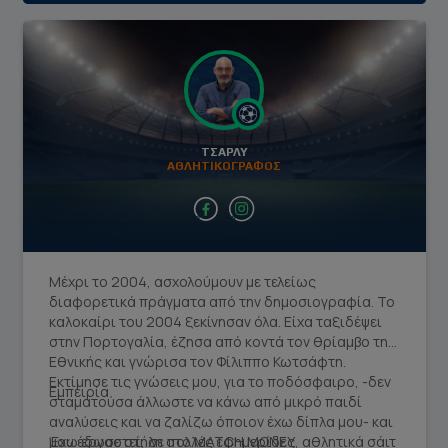
ΤΣΑΡΛΥ
ΑΘΛΗΤΙΚΟΓΡΑΦΟΣ
facebook social link
instagram social link
Μέχρι το 2004, ασχολούμουν με τελείως
διαφορετικά πράγματα από την δημοσιογραφία. Το
καλοκαίρι του 2004 ξεκίνησαν όλα. Είχα ταξιδέψει
στην Πορτογαλία, έζησα από κοντά τον θρίαμβο της
Εθνικής και γνώρισα τον Φίλιππο Κωτσάφτη.
Εκτίμησε τις γνώσεις μου, για το ποδόσφαιρο, -δεν
Εμπειρία
σταματούσα άλλωστε να κάνω από μικρό παιδί
αναλύσεις και να ζαλίζω όποιον έχω δίπλα μου- και
μου έδωσε στήλη στο ΜATCH MONEY.
Έχω εργαστεί, σε πολλές εφημερίδες, αθλητικά σάιτ