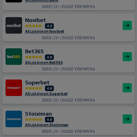
Αξιολόγηση Bwin
ΕΕΕΠ | 21+ | ΠΑΙΞΕ ΥΠΕΥΘΥΝΑ
Novibet
4.9
Αξιολόγηση Novibet
ΕΕΕΠ | 21+ | ΠΑΙΞΕ ΥΠΕΥΘΥΝΑ
Bet365
4.8
Αξιολόγηση Bet365
ΕΕΕΠ | 21+ | ΠΑΙΞΕ ΥΠΕΥΘΥΝΑ
Superbet
4.8
Αξιολόγηση Superbet
ΕΕΕΠ | 21+ | ΠΑΙΞΕ ΥΠΕΥΘΥΝΑ
Stoiximan
4.8
Αξιολόγηση Stoiximan
ΕΕΕΠ | 21+ | ΠΑΙΞΕ ΥΠΕΥΘΥΝΑ