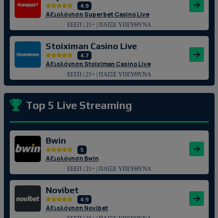
4.9
Αξιολόγηση Superbet Casino Live
ΕΕΕΠ | 21+ | ΠΑΙΞΕ ΥΠΕΥΘΥΝΑ
Stoiximan Casino Live
4.7
Αξιολόγηση Stoiximan Casino Live
ΕΕΕΠ | 21+ | ΠΑΙΞΕ ΥΠΕΥΘΥΝΑ
Top 5 Live Streaming
Bwin
5
Αξιολόγηση Bwin
ΕΕΕΠ | 21+ | ΠΑΙΞΕ ΥΠΕΥΘΥΝΑ
Novibet
4.9
Αξιολόγηση Novibet