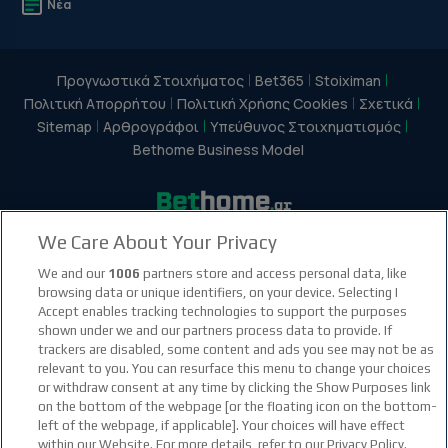
Νέα
Προγνωστικά Στοιχήματος
Bet365
Stoiximan
Πολιτική Απορρήτου
Πολιτική Χρήσης Cookies
Σχετικά
Sitemap
Αρθρογράφοι
Υπεύθυνος Στοιχηματισμός
Bethome Business Model
We Care About Your Privacy
facebook social link
instagram social link
youtube social link
tiktok social link
twitter social link
discord social link
We and our
1006
partners store and access personal data, like
browsing data or unique identifiers, on your device. Selecting I
Accept enables tracking technologies to support the purposes
21+
shown under we and our partners process data to provide. If
trackers are disabled, some content and ads you see may not be as
relevant to you. You can resurface this menu to change your choices
or withdraw consent at any time by clicking the Show Purposes link
on the bottom of the webpage [or the floating icon on the bottom-
left of the webpage, if applicable]. Your choices will have effect
within our Website. For more details, refer to our Privacy Policy.