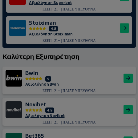
Αξιολόγηση Superbet
ΕΕΕΠ | 21+ | ΠΑΙΞΕ ΥΠΕΥΘΥΝΑ
Stoiximan
4.8
Αξιολόγηση Stoiximan
ΕΕΕΠ | 21+ | ΠΑΙΞΕ ΥΠΕΥΘΥΝΑ
Καλύτερη Εξυπηρέτηση
Bwin
5
Αξιολόγηση Bwin
ΕΕΕΠ | 21+ | ΠΑΙΞΕ ΥΠΕΥΘΥΝΑ
Novibet
4.9
Αξιολόγηση Novibet
ΕΕΕΠ | 21+ | ΠΑΙΞΕ ΥΠΕΥΘΥΝΑ
Bet365