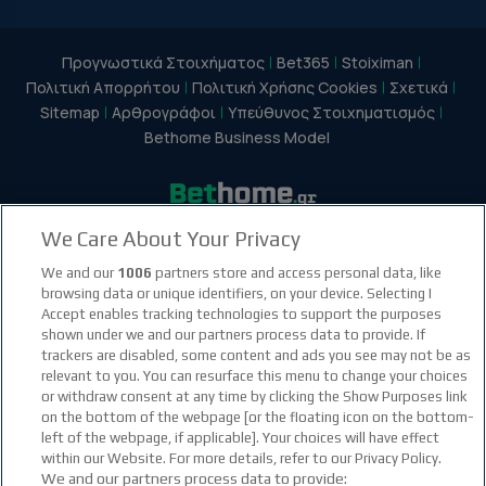
Προγνωστικά Στοιχήματος
Bet365
Stoiximan
Πολιτική Απορρήτου
Πολιτική Χρήσης Cookies
Σχετικά
Sitemap
Αρθρογράφοι
Υπεύθυνος Στοιχηματισμός
Bethome Business Model
We Care About Your Privacy
facebook social link
instagram social link
youtube social link
tiktok social link
twitter social link
discord social link
We and our
1006
partners store and access personal data, like
browsing data or unique identifiers, on your device. Selecting I
Accept enables tracking technologies to support the purposes
21+
shown under we and our partners process data to provide. If
trackers are disabled, some content and ads you see may not be as
relevant to you. You can resurface this menu to change your choices
or withdraw consent at any time by clicking the Show Purposes link
on the bottom of the webpage [or the floating icon on the bottom-
left of the webpage, if applicable]. Your choices will have effect
within our Website. For more details, refer to our Privacy Policy.
We and our partners process data to provide: