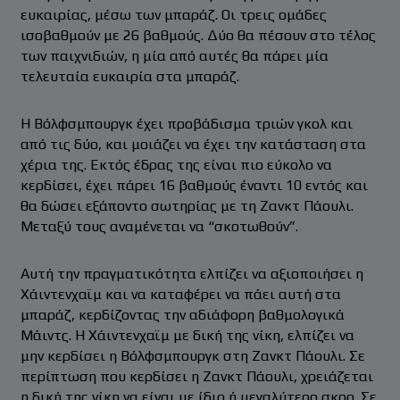
ευκαιρίας, μέσω των μπαράζ. Οι τρεις ομάδες
ισοβαθμούν με 26 βαθμούς. Δύο θα πέσουν στο τέλος
των παιχνιδιών, η μία από αυτές θα πάρει μία
τελευταία ευκαιρία στα μπαράζ.
Η Βόλφσμπουργκ έχει προβάδισμα τριών γκολ και
από τις δύο, και μοιάζει να έχει την κατάσταση στα
χέρια της. Εκτός έδρας της είναι πιο εύκολο να
κερδίσει, έχει πάρει 16 βαθμούς έναντι 10 εντός και
θα δώσει εξάποντο σωτηρίας με τη Ζανκτ Πάουλι.
Μεταξύ τους αναμένεται να “σκοτωθούν”.
Αυτή την πραγματικότητα ελπίζει να αξιοποιήσει η
Χάιντενχαϊμ και να καταφέρει να πάει αυτή στα
μπαράζ, κερδίζοντας την αδιάφορη βαθμολογικά
Μάιντς. Η Χάιντενχαϊμ με δική της νίκη, ελπίζει να
μην κερδίσει η Βόλφσμπουργκ στη Ζανκτ Πάουλι. Σε
περίπτωση που κερδίσει η Ζανκτ Πάουλι, χρειάζεται
η δική της νίκη να είναι με ίδιο ή μεγαλύτερο σκορ. Σε