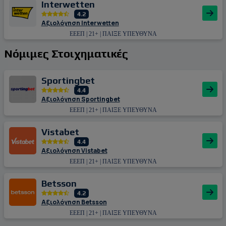
Interwetten
4.2
Αξιολόγηση Interwetten
ΕΕΕΠ | 21+ | ΠΑΙΞΕ ΥΠΕΥΘΥΝΑ
Νόμιμες Στοιχηματικές
Sportingbet
4.4
Αξιολόγηση Sportingbet
ΕΕΕΠ | 21+ | ΠΑΙΞΕ ΥΠΕΥΘΥΝΑ
Vistabet
4.4
Αξιολόγηση Vistabet
ΕΕΕΠ | 21+ | ΠΑΙΞΕ ΥΠΕΥΘΥΝΑ
Betsson
4.2
Αξιολόγηση Betsson
ΕΕΕΠ | 21+ | ΠΑΙΞΕ ΥΠΕΥΘΥΝΑ