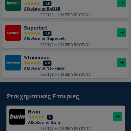
4.8
Αξιολόγηση Bet365
ΕΕΕΠ | 21+ | ΠΑΙΞΕ ΥΠΕΥΘΥΝΑ
Superbet
4.8
Αξιολόγηση Superbet
ΕΕΕΠ | 21+ | ΠΑΙΞΕ ΥΠΕΥΘΥΝΑ
Stoiximan
4.8
Αξιολόγηση Stoiximan
ΕΕΕΠ | 21+ | ΠΑΙΞΕ ΥΠΕΥΘΥΝΑ
Στοιχηματικές Εταιρίες
Bwin
5
Αξιολόγηση Bwin
ΕΕΕΠ | 21+ | ΠΑΙΞΕ ΥΠΕΥΘΥΝΑ