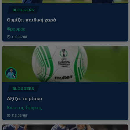
BLOGGERS
Θυμίζει παιδική χαρά
Φρουρός
ΠΕ 06/08
BLOGGERS
Αξίζει το ρίσκο
Κωστας Σφηκας
ΠΕ 06/08