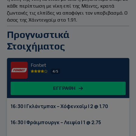
κάθε περίπτωση με νίκη επί της Μάιντς, κρατά
ζωντανές τις ελπίδες να αποφύγει τον υποβιβασμό. Ο
άσος της Χάιντενχαϊμ στο 1.91.
Προγνωστικά
Στοιχήματος
Fonbet
4/5
ΕΓΓΡΑΦΗ
16:30 | Γκλάντμπαχ – Χόφενχαϊμ | 2 @ 1.70
16:30 | Φράιμπουργκ – Λειψία | 1 @ 2.75