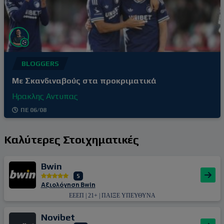
BLOGGERS
Με Σκανδιναβούς στα προκριματικά
Ηρακλης Αντυπας
ΠΕ 06/08
Καλύτερες Στοιχηματικές
Bwin
5
Αξιολόγηση Bwin
ΕΕΕΠ | 21+ | ΠΑΙΞΕ ΥΠΕΥΘΥΝΑ
Novibet