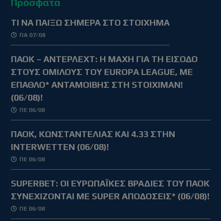
Πρόσφατα
TΙ ΝΑ ΠΑΙΞΩ ΣΗΜΕΡΑ ΣΤΟ ΣΤΟΙΧΗΜΑ
ΠΑ 07/08
ΠΑΟΚ – ΑΝΤΕΡΛΕΧΤ: Η ΜΑΧΗ ΓΙΑ ΤΗ ΕΙΣΟΔΟ
ΣΤΟΥΣ ΟΜΙΛΟΥΣ ΤΟΥ EUROPA LEAGUE, ΜΕ
ΕΠΑΘΛΟ* ΑΝΤΑΜΟΙΒΗΣ ΣΤΗ STOIXIMAN!
(06/08)!
ΠΕ 06/08
ΠΑΟΚ, ΚΩΝΣΤΑΝΤΕΛΙΑΣ ΚΑΙ 4.33 ΣΤΗΝ
INTERWETTEN (06/08)!
ΠΕ 06/08
SUPERBET: ΟΙ ΕΥΡΩΠΑΪΚΕΣ ΒΡΑΔΙΕΣ ΤΟΥ ΠΑΟΚ
ΣΥΝΕΧΙΖΟΝΤΑΙ ΜΕ SUPER ΑΠΟΔΟΣΕΙΣ* (06/08)!
ΠΕ 06/08