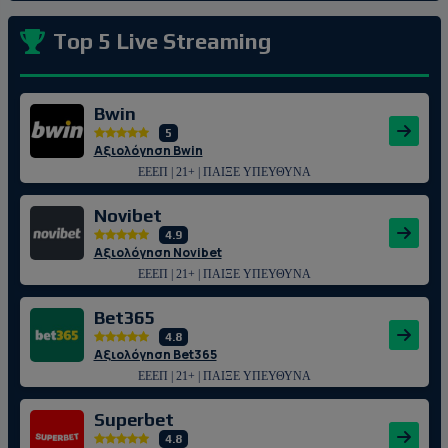
Top 5 Live Streaming
Bwin
5
Αξιολόγηση Bwin
ΕΕΕΠ | 21+ | ΠΑΙΞΕ ΥΠΕΥΘΥΝΑ
Novibet
4.9
Αξιολόγηση Novibet
ΕΕΕΠ | 21+ | ΠΑΙΞΕ ΥΠΕΥΘΥΝΑ
Bet365
4.8
Αξιολόγηση Bet365
ΕΕΕΠ | 21+ | ΠΑΙΞΕ ΥΠΕΥΘΥΝΑ
Superbet
4.8