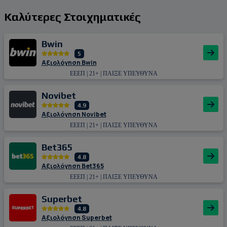
Καλύτερες Στοιχηματικές
Bwin
5
Αξιολόγηση Bwin
ΕΕΕΠ | 21+ | ΠΑΙΞΕ ΥΠΕΥΘΥΝΑ
Novibet
4.9
Αξιολόγηση Novibet
ΕΕΕΠ | 21+ | ΠΑΙΞΕ ΥΠΕΥΘΥΝΑ
Bet365
4.8
Αξιολόγηση Bet365
ΕΕΕΠ | 21+ | ΠΑΙΞΕ ΥΠΕΥΘΥΝΑ
Superbet
4.8
Αξιολόγηση Superbet