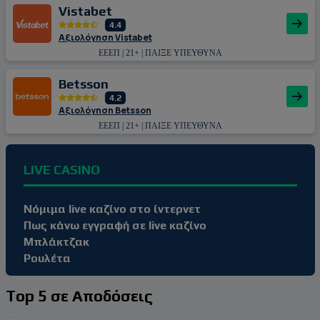
Vistabet
4.4
Αξιολόγηση Vistabet
ΕΕΕΠ | 21+ | ΠΑΙΞΕ ΥΠΕΥΘΥΝΑ
Betsson
4.2
Αξιολόγηση Betsson
ΕΕΕΠ | 21+ | ΠΑΙΞΕ ΥΠΕΥΘΥΝΑ
LIVE CASINO
Νόμιμα live καζίνο στο ίντερνετ
Πως κάνω εγγραφή σε live καζίνο
Μπλάκτζακ
Ρουλέτα
Top 5 σε Αποδόσεις