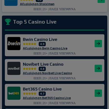
Αξιολόγηση Stoiximan
ΕΕΕΠ | 21+ | ΠΑΙΞΕ ΥΠΕΥΘΥΝΑ
Top 5 Casino Live
Bwin Casino Live
4.9
Αξιολόγηση Bwin Casino Live
ΕΕΕΠ | 21+ | ΠΑΙΞΕ ΥΠΕΥΘΥΝΑ
Novibet Live Casino
4.8
Αξιολόγηση Novibet Live Casino
ΕΕΕΠ | 21+ | ΠΑΙΞΕ ΥΠΕΥΘΥΝΑ
Bet365 Casino Live
4.7
Αξιολόγηση Bet365 Casino Live
ΕΕΕΠ | 21+ | ΠΑΙΞΕ ΥΠΕΥΘΥΝΑ