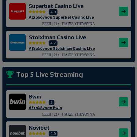
Superbet Casino Live
4.9
Αξιολόγηση Superbet Casino Live
ΕΕΕΠ | 21+ | ΠΑΙΞΕ ΥΠΕΥΘΥΝΑ
Stoiximan Casino Live
4.7
Αξιολόγηση Stoiximan Casino Live
ΕΕΕΠ | 21+ | ΠΑΙΞΕ ΥΠΕΥΘΥΝΑ
Top 5 Live Streaming
Bwin
5
Αξιολόγηση Bwin
ΕΕΕΠ | 21+ | ΠΑΙΞΕ ΥΠΕΥΘΥΝΑ
Novibet
4.9