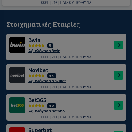
ΕΕΕΠ | 21+ | ΠΑΙΞΕ ΥΠΕΥΘΥΝΑ
Στοιχηματικές Εταιρίες
Bwin
5
Αξιολόγηση Bwin
ΕΕΕΠ | 21+ | ΠΑΙΞΕ ΥΠΕΥΘΥΝΑ
Novibet
4.9
Αξιολόγηση Novibet
ΕΕΕΠ | 21+ | ΠΑΙΞΕ ΥΠΕΥΘΥΝΑ
Bet365
4.8
Αξιολόγηση Bet365
ΕΕΕΠ | 21+ | ΠΑΙΞΕ ΥΠΕΥΘΥΝΑ
Superbet