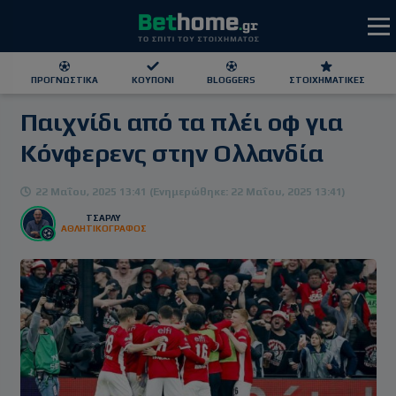
ΠΡΟΓΝΩΣΤΙΚΆ
ΚΟΥΠΌΝΙ
BLOGGERS
ΣΤΟΙΧΗΜΑΤΙΚΕΣ
Παιχνίδι από τα πλέι οφ για
ΕΕΕΠ | 21+ | ΠΑΙΞΕ ΥΠΕΥΘΥΝΑ
Κόνφερενς στην Ολλανδία
22 Μαΐου, 2025 13:41 (Ενημερώθηκε: 22 Μαΐου, 2025 13:41)
ΤΣΑΡΛΥ
ΑΘΛΗΤΙΚΟΓΡΑΦΟΣ