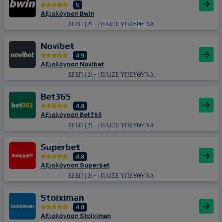
5
Αξιολόγηση Bwin
ΕΕΕΠ | 21+ | ΠΑΙΞΕ ΥΠΕΥΘΥΝΑ
Novibet
4.9
Αξιολόγηση Novibet
ΕΕΕΠ | 21+ | ΠΑΙΞΕ ΥΠΕΥΘΥΝΑ
Bet365
4.8
Αξιολόγηση Bet365
ΕΕΕΠ | 21+ | ΠΑΙΞΕ ΥΠΕΥΘΥΝΑ
Superbet
4.8
Αξιολόγηση Superbet
ΕΕΕΠ | 21+ | ΠΑΙΞΕ ΥΠΕΥΘΥΝΑ
Stoiximan
4.8
Αξιολόγηση Stoiximan