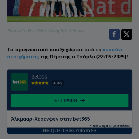
Photo Credits: ANP / Alamy Stock Photo
Facebook s
Twitt
Τα προγνωστικά που ξεχώρισε από το
κουπόνι
στοιχήματος
της Πέμπτης ο Τσάρλυ (22/05/2025)!
Bet365
4.8/5
ΕΓΓΡΑΦΗ
Άλκμααρ-Χέρενφεν στην bet365
*Ισχύουν Όροι & Προϋποθέσεις
ΕΕΕΠ | 21+ | ΠΑΙΞΕ ΥΠΕΥΘΥΝΑ