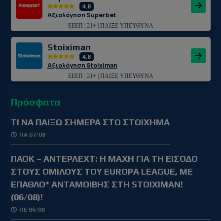
4.8
Αξιολόγηση Superbet
ΕΕΕΠ | 21+ | ΠΑΙΞΕ ΥΠΕΥΘΥΝΑ
Stoiximan
4.8
Αξιολόγηση Stoiximan
ΕΕΕΠ | 21+ | ΠΑΙΞΕ ΥΠΕΥΘΥΝΑ
Πρόσφατα
TΙ ΝΑ ΠΑΙΞΩ ΣΗΜΕΡΑ ΣΤΟ ΣΤΟΙΧΗΜΑ
ΠΑ 07/08
ΠΑΟΚ – ΑΝΤΕΡΛΕΧΤ: Η ΜΑΧΗ ΓΙΑ ΤΗ ΕΙΣΟΔΟ
ΣΤΟΥΣ ΟΜΙΛΟΥΣ ΤΟΥ EUROPA LEAGUE, ΜΕ
ΕΠΑΘΛΟ* ΑΝΤΑΜΟΙΒΗΣ ΣΤΗ STOIXIMAN!
(06/08)!
ΠΕ 06/08