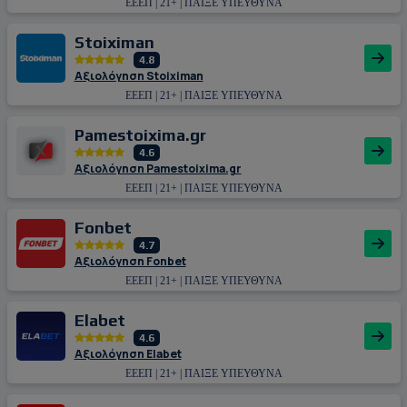
ΕΕΕΠ | 21+ | ΠΑΙΞΕ ΥΠΕΥΘΥΝΑ
Stoiximan
4.8
Αξιολόγηση Stoiximan
ΕΕΕΠ | 21+ | ΠΑΙΞΕ ΥΠΕΥΘΥΝΑ
Pamestoixima.gr
4.6
Αξιολόγηση Pamestoixima.gr
ΕΕΕΠ | 21+ | ΠΑΙΞΕ ΥΠΕΥΘΥΝΑ
Fonbet
4.7
Αξιολόγηση Fonbet
ΕΕΕΠ | 21+ | ΠΑΙΞΕ ΥΠΕΥΘΥΝΑ
Εlabet
4.6
Αξιολόγηση Εlabet
ΕΕΕΠ | 21+ | ΠΑΙΞΕ ΥΠΕΥΘΥΝΑ