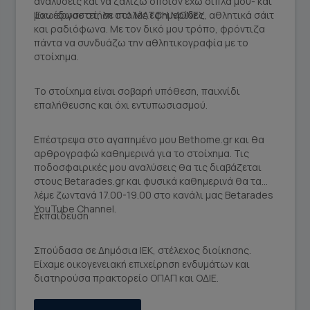
αναλύσεις και να ζαλίζω όποιον έχω δίπλα μου- και
μου έδωσε στήλη στο ΜATCH MONEY.
Έχω εργαστεί, σε πολλές εφημερίδες, αθλητικά σάιτ
και ραδιόφωνα. Με τον δικό μου τρόπο, φρόντιζα
πάντα να συνδυάζω την αθλητικογραφία με το
στοίχημα.
Το στοίχημα είναι σοβαρή υπόθεση, παιχνίδι
επαλήθευσης και όχι εντυπωσιασμού.
Επέστρεψα στο αγαπημένο μου Bethome.gr και θα
αρθρογραφώ καθημερινά για το στοίχημα. Τις
ποδοσφαιρικές μου αναλύσεις θα τις διαβάζεται
στους Betarades.gr και φυσικά καθημερινά θα τα
λέμε ζωντανά 17.00-19.00 στο κανάλι μας Betarades
YouTube Channel.
Εκπαίδευση
Σπούδασα σε Δημόσια ΙΕΚ, στέλεχος διοίκησης.
Είχαμε οικογενειακή επιχείρηση ενδυμάτων και
διατηρούσα πρακτορείο ΟΠΑΠ και ΟΔΙΕ.