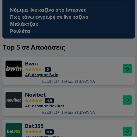
Νόμιμα live καζίνο στο ίντερνετ
Πως κάνω εγγραφή σε live καζίνο
Μπλάκτζακ
Ρουλέτα
Top 5 σε Αποδόσεις
Bwin
5
Αξιολόγηση Bwin
ΕΕΕΠ | 21+ | ΠΑΙΞΕ ΥΠΕΥΘΥΝΑ
Novibet
4.9
Αξιολόγηση Novibet
ΕΕΕΠ | 21+ | ΠΑΙΞΕ ΥΠΕΥΘΥΝΑ
Bet365
4.8