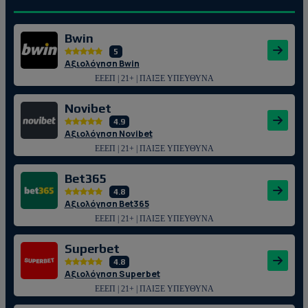
Bwin
5
Αξιολόγηση Bwin
ΕΕΕΠ | 21+ | ΠΑΙΞΕ ΥΠΕΥΘΥΝΑ
Novibet
4.9
Αξιολόγηση Novibet
ΕΕΕΠ | 21+ | ΠΑΙΞΕ ΥΠΕΥΘΥΝΑ
Bet365
4.8
Αξιολόγηση Bet365
ΕΕΕΠ | 21+ | ΠΑΙΞΕ ΥΠΕΥΘΥΝΑ
Superbet
4.8
Αξιολόγηση Superbet
ΕΕΕΠ | 21+ | ΠΑΙΞΕ ΥΠΕΥΘΥΝΑ