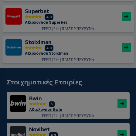
Superbet
4.8
Αξιολόγηση Superbet
ΕΕΕΠ | 21+ | ΠΑΙΞΕ ΥΠΕΥΘΥΝΑ
Stoiximan
4.8
Αξιολόγηση Stoiximan
ΕΕΕΠ | 21+ | ΠΑΙΞΕ ΥΠΕΥΘΥΝΑ
Στοιχηματικές Εταιρίες
Bwin
5
Αξιολόγηση Bwin
ΕΕΕΠ | 21+ | ΠΑΙΞΕ ΥΠΕΥΘΥΝΑ
Novibet
4.9