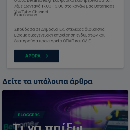
στους Betarades.gr και φυσικά καθημερινά θα τα
λέμε ζωντανά 17.00-19.00 στο κανάλι μας Betarades
YouTube Channel.
Εκπαίδευση
Σπούδασα σε Δημόσια ΙΕΚ, στέλεχος διοίκησης.
Είχαμε οικογενειακή επιχείρηση ενδυμάτων και
διατηρούσα πρακτορείο ΟΠΑΠ και ΟΔΙΕ.
ΑΡΘΡΑ
Δείτε τα υπόλοιπα άρθρα
BLOGGERS
Tι να παίξω