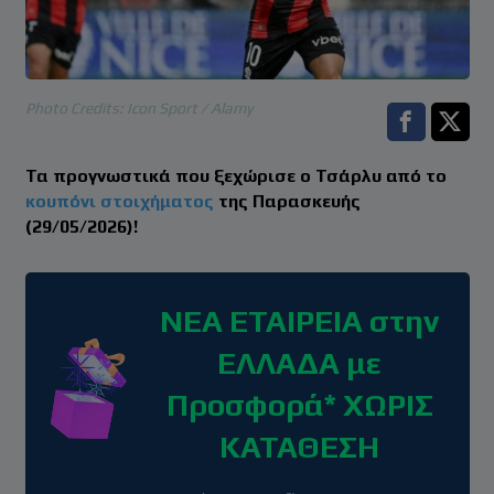
Photo Credits: Icon Sport / Alamy
Facebook s
Twitt
Τα προγνωστικά που ξεχώρισε ο Τσάρλυ από το
κουπόνι στοιχήματος
της Παρασκευής
(29/05/2026)!
ΝΕΑ ΕΤΑΙΡΕΙΑ στην
ΕΛΛΑΔΑ με
Προσφορά* ΧΩΡΙΣ
ΚΑΤΑΘΕΣΗ