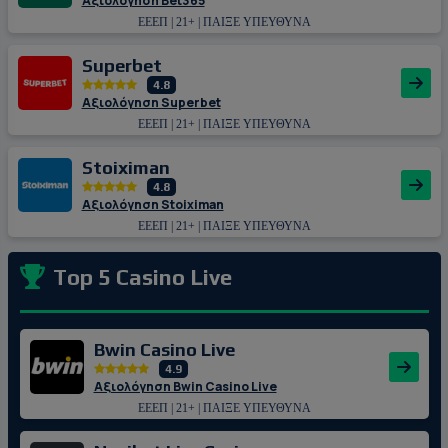
Αξιολόγηση Bet365
ΕΕΕΠ | 21+ | ΠΑΙΞΕ ΥΠΕΥΘΥΝΑ
Superbet
4.8
Αξιολόγηση Superbet
ΕΕΕΠ | 21+ | ΠΑΙΞΕ ΥΠΕΥΘΥΝΑ
Stoiximan
4.8
Αξιολόγηση Stoiximan
ΕΕΕΠ | 21+ | ΠΑΙΞΕ ΥΠΕΥΘΥΝΑ
Top 5 Casino Live
Bwin Casino Live
4.9
Αξιολόγηση Bwin Casino Live
ΕΕΕΠ | 21+ | ΠΑΙΞΕ ΥΠΕΥΘΥΝΑ