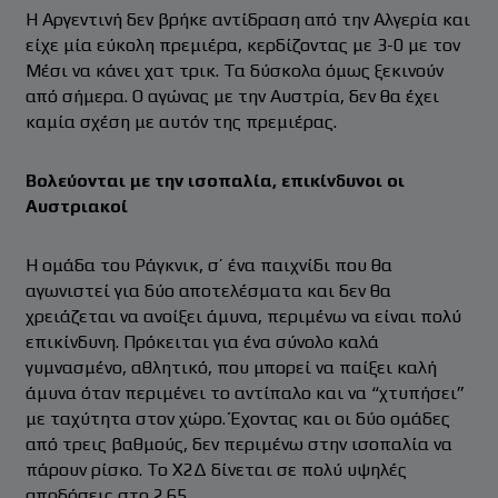
Η Αργεντινή δεν βρήκε αντίδραση από την Αλγερία και
είχε μία εύκολη πρεμιέρα, κερδίζοντας με 3-0 με τον
Μέσι να κάνει χατ τρικ. Τα δύσκολα όμως ξεκινούν
από σήμερα. Ο αγώνας με την Αυστρία, δεν θα έχει
καμία σχέση με αυτόν της πρεμιέρας.
Βολεύονται με την ισοπαλία, επικίνδυνοι οι
Αυστριακοί
Η ομάδα του Ράγκνικ, σ’ ένα παιχνίδι που θα
αγωνιστεί για δύο αποτελέσματα και δεν θα
χρειάζεται να ανοίξει άμυνα, περιμένω να είναι πολύ
επικίνδυνη. Πρόκειται για ένα σύνολο καλά
γυμνασμένο, αθλητικό, που μπορεί να παίξει καλή
άμυνα όταν περιμένει το αντίπαλο και να “χτυπήσει”
με ταχύτητα στον χώρο. Έχοντας και οι δύο ομάδες
από τρεις βαθμούς, δεν περιμένω στην ισοπαλία να
πάρουν ρίσκο. Το Χ2Δ δίνεται σε πολύ υψηλές
αποδόσεις στο 2.65.