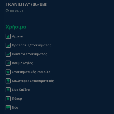
ΓΚΑΝΙΟΤΑ* (06/08)!
ΠΕ 06/08
Χρήσιμα
Αρχική
Προτάσεις Στοιχήματος
Κουπόνι Στοιχήματος
Βαθμολογίες
Στοιχηματικές Εταιρίες
Καλύτερες Στοιχηματικές
Live Καζίνο
Πόκερ
Νέα