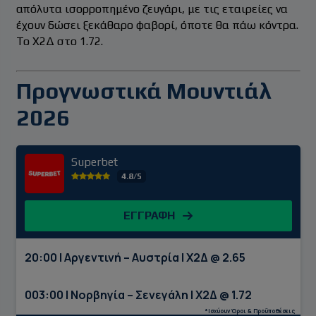
απόλυτα ισορροπημένο ζευγάρι, με τις εταιρείες να
έχουν δώσει ξεκάθαρο φαβορί, όποτε θα πάω κόντρα.
Το Χ2Δ στο 1.72.
Προγνωστικά Μουντιάλ
2026
Superbet
4.8/5
ΕΓΓΡΑΦΗ
20:00 | Αργεντινή – Αυστρία | Χ2Δ @ 2.65
003:00 | Νορβηγία – Σενεγάλη | Χ2Δ @ 1.72
*Ισχύουν Όροι & Προϋποθέσεις