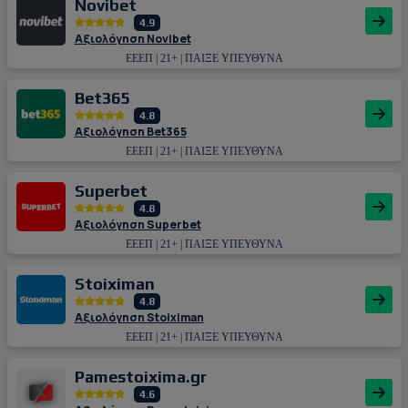
Novibet
4.9
Αξιολόγηση Novibet
ΕΕΕΠ | 21+ | ΠΑΙΞΕ ΥΠΕΥΘΥΝΑ
Bet365
4.8
Αξιολόγηση Bet365
ΕΕΕΠ | 21+ | ΠΑΙΞΕ ΥΠΕΥΘΥΝΑ
Superbet
4.8
Αξιολόγηση Superbet
ΕΕΕΠ | 21+ | ΠΑΙΞΕ ΥΠΕΥΘΥΝΑ
Stoiximan
4.8
Αξιολόγηση Stoiximan
ΕΕΕΠ | 21+ | ΠΑΙΞΕ ΥΠΕΥΘΥΝΑ
Pamestoixima.gr
4.6