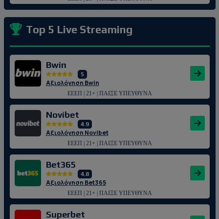
Top 5 Live Streaming
Bwin
5
Αξιολόγηση Bwin
ΕΕΕΠ | 21+ | ΠΑΙΞΕ ΥΠΕΥΘΥΝΑ
Novibet
4.9
Αξιολόγηση Novibet
ΕΕΕΠ | 21+ | ΠΑΙΞΕ ΥΠΕΥΘΥΝΑ
Bet365
4.8
Αξιολόγηση Bet365
ΕΕΕΠ | 21+ | ΠΑΙΞΕ ΥΠΕΥΘΥΝΑ
Superbet