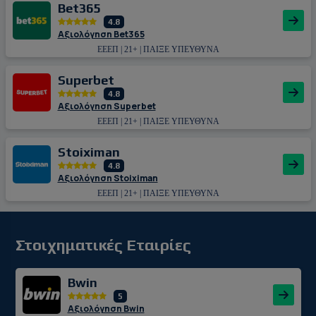
Bet365
4.8
Αξιολόγηση Bet365
ΕΕΕΠ | 21+ | ΠΑΙΞΕ ΥΠΕΥΘΥΝΑ
Superbet
4.8
Αξιολόγηση Superbet
ΕΕΕΠ | 21+ | ΠΑΙΞΕ ΥΠΕΥΘΥΝΑ
Stoiximan
4.8
Αξιολόγηση Stoiximan
ΕΕΕΠ | 21+ | ΠΑΙΞΕ ΥΠΕΥΘΥΝΑ
Στοιχηματικές Εταιρίες
Bwin
5
Αξιολόγηση Bwin