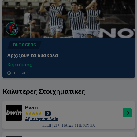
BLOGGERS
Αρχίζουν τα δύσκολα
Καρτάκιας
ΠΕ 06/08
Καλύτερες Στοιχηματικές
Bwin
5
Αξιολόγηση Bwin
ΕΕΕΠ | 21+ | ΠΑΙΞΕ ΥΠΕΥΘΥΝΑ