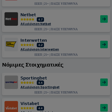
ΕΕΕΠ | 21+ | ΠΑΙΞΕ ΥΠΕΥΘΥΝΑ
Netbet
4.7
Αξιολόγηση Netbet
ΕΕΕΠ | 21+ | ΠΑΙΞΕ ΥΠΕΥΘΥΝΑ
Interwetten
4.2
Αξιολόγηση Interwetten
ΕΕΕΠ | 21+ | ΠΑΙΞΕ ΥΠΕΥΘΥΝΑ
Νόμιμες Στοιχηματικές
Sportingbet
4.4
Αξιολόγηση Sportingbet
ΕΕΕΠ | 21+ | ΠΑΙΞΕ ΥΠΕΥΘΥΝΑ
Vistabet
4.4