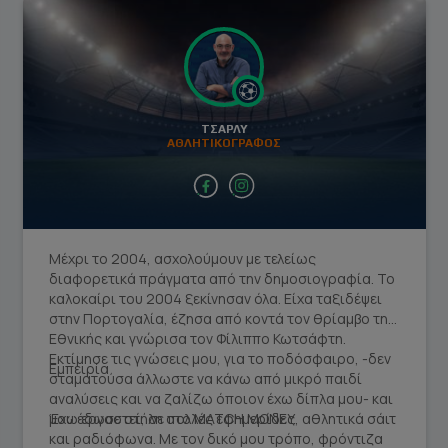
ΤΣΑΡΛΥ
ΑΘΛΗΤΙΚΟΓΡΑΦΟΣ
facebook social link
instagram social link
Μέχρι το 2004, ασχολούμουν με τελείως
διαφορετικά πράγματα από την δημοσιογραφία. Το
καλοκαίρι του 2004 ξεκίνησαν όλα. Είχα ταξιδέψει
στην Πορτογαλία, έζησα από κοντά τον θρίαμβο της
Εθνικής και γνώρισα τον Φίλιππο Κωτσάφτη.
Εκτίμησε τις γνώσεις μου, για το ποδόσφαιρο, -δεν
Εμπειρία
σταματούσα άλλωστε να κάνω από μικρό παιδί
αναλύσεις και να ζαλίζω όποιον έχω δίπλα μου- και
μου έδωσε στήλη στο ΜATCH MONEY.
Έχω εργαστεί, σε πολλές εφημερίδες, αθλητικά σάιτ
και ραδιόφωνα. Με τον δικό μου τρόπο, φρόντιζα