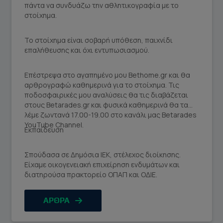
πάντα να συνδυάζω την αθλητικογραφία με το
στοίχημα.
Το στοίχημα είναι σοβαρή υπόθεση, παιχνίδι
επαλήθευσης και όχι εντυπωσιασμού.
Επέστρεψα στο αγαπημένο μου Bethome.gr και θα
αρθρογραφώ καθημερινά για το στοίχημα. Τις
ποδοσφαιρικές μου αναλύσεις θα τις διαβάζεται
στους Betarades.gr και φυσικά καθημερινά θα τα
λέμε ζωντανά 17.00-19.00 στο κανάλι μας Betarades
YouTube Channel.
Εκπαίδευση
Σπούδασα σε Δημόσια ΙΕΚ, στέλεχος διοίκησης.
Είχαμε οικογενειακή επιχείρηση ενδυμάτων και
διατηρούσα πρακτορείο ΟΠΑΠ και ΟΔΙΕ.
ΑΡΘΡΑ