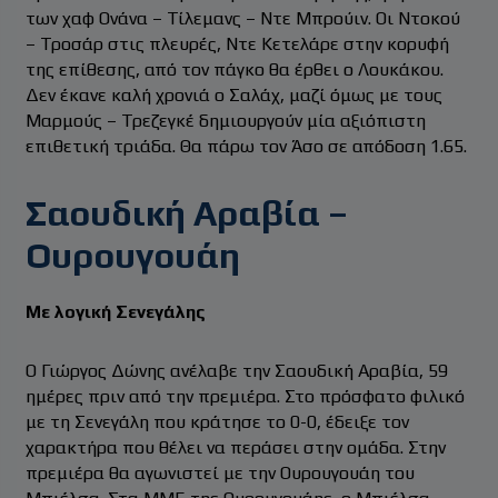
των χαφ Ονάνα – Τίλεμανς – Ντε Μπρούιν. Οι Ντοκού
– Τροσάρ στις πλευρές, Ντε Κετελάρε στην κορυφή
της επίθεσης, από τον πάγκο θα έρθει ο Λουκάκου.
Δεν έκανε καλή χρονιά ο Σαλάχ, μαζί όμως με τους
Μαρμούς – Τρεζεγκέ δημιουργούν μία αξιόπιστη
επιθετική τριάδα. Θα πάρω τον Άσο σε απόδοση 1.65.
Σαουδική Αραβία –
Ουρουγουάη
Με λογική Σενεγάλης
Ο Γιώργος Δώνης ανέλαβε την Σαουδική Αραβία, 59
ημέρες πριν από την πρεμιέρα. Στο πρόσφατο φιλικό
με τη Σενεγάλη που κράτησε το 0-0, έδειξε τον
χαρακτήρα που θέλει να περάσει στην ομάδα. Στην
πρεμιέρα θα αγωνιστεί με την Ουρουγουάη του