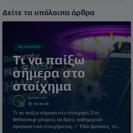
Δείτε τα υπόλοιπα άρθρα
BLOGGERS
Tι να παίξω
σήμερα στο
στοίχημα
Bethome Team
ΠΕ 06/08
Τι να παίξω σήμερα στο στοίχημα; Στο
Bethome.gr μπορείς να βρεις καθημερινά
προγνωστικά στοιχήματος. ✅ Εδώ βρίσκεις το