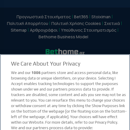
Προγνωστικά Στοιχήματος
Bet365
Stoiximan
Πολιτική Απορρήτου
Πολιτική Χρήσης Cookies
Σχετικά
Sitemap
Αρθρογράφοι
Υπεύθυνος Στοιχηματισμός
Bethome Business Model
We Care About Your Privacy
facebook social link
instagram social link
youtube social link
tiktok social link
twitter social link
discord social link
We and our
1006
partners store and access personal data, like
browsing data or unique identifiers, on your device. Selecting I
Accept enables tracking technologies to support the purposes
21+
shown under we and our partners process data to provide. If
trackers are disabled, some content and ads you see may not be as
relevant to you. You can resurface this menu to change your choices
or withdraw consent at any time by clicking the Show Purposes link
on the bottom of the webpage [or the floating icon on the bottom-
left of the webpage, if applicable]. Your choices will have effect
within our Website. For more details, refer to our Privacy Policy.
We and our partners process data to provide: