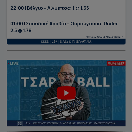
22:00 | Βέλγιο – Αίγυπτος: 1 @ 1.65
01:00 | Σαουδική Αραβία – Ουρουγουάη: Under
2.5 @ 1.78
*Ισχύουν Όροι & Προϋποθέσεις
ΕΕΕΠ | 21+ | ΠΑΙΞΕ ΥΠΕΥΘΥΝΑ