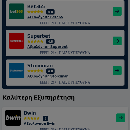
Bet365
4.8
Αξιολόγηση Bet365
ΕΕΕΠ | 21+ | ΠΑΙΞΕ ΥΠΕΥΘΥΝΑ
Superbet
4.8
Αξιολόγηση Superbet
ΕΕΕΠ | 21+ | ΠΑΙΞΕ ΥΠΕΥΘΥΝΑ
Stoiximan
4.8
Αξιολόγηση Stoiximan
ΕΕΕΠ | 21+ | ΠΑΙΞΕ ΥΠΕΥΘΥΝΑ
Καλύτερη Εξυπηρέτηση
Bwin
5
Αξιολόγηση Bwin
ΕΕΕΠ | 21+ | ΠΑΙΞΕ ΥΠΕΥΘΥΝΑ