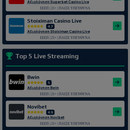
Αξιολόγηση Superbet Casino Live
ΕΕΕΠ | 21+ | ΠΑΙΞΕ ΥΠΕΥΘΥΝΑ
Stoiximan Casino Live
4.7
Αξιολόγηση Stoiximan Casino Live
ΕΕΕΠ | 21+ | ΠΑΙΞΕ ΥΠΕΥΘΥΝΑ
Top 5 Live Streaming
Bwin
5
Αξιολόγηση Bwin
ΕΕΕΠ | 21+ | ΠΑΙΞΕ ΥΠΕΥΘΥΝΑ
Novibet
4.9
Αξιολόγηση Novibet
ΕΕΕΠ | 21+ | ΠΑΙΞΕ ΥΠΕΥΘΥΝΑ