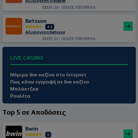
Αξιολόγηση Vistabet
ΕΕΕΠ | 21+ | ΠΑΙΞΕ ΥΠΕΥΘΥΝΑ
Betsson
4.2
Αξιολόγηση Betsson
ΕΕΕΠ | 21+ | ΠΑΙΞΕ ΥΠΕΥΘΥΝΑ
LIVE CASINO
Νόμιμα live καζίνο στο ίντερνετ
Πως κάνω εγγραφή σε live καζίνο
Μπλάκτζακ
Ρουλέτα
Top 5 σε Αποδόσεις
Bwin
5