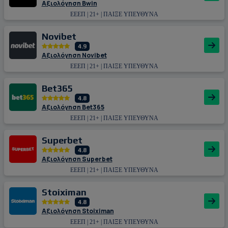
Αξιολόγηση Bwin
ΕΕΕΠ | 21+ | ΠΑΙΞΕ ΥΠΕΥΘΥΝΑ
Novibet
4.9
Αξιολόγηση Novibet
ΕΕΕΠ | 21+ | ΠΑΙΞΕ ΥΠΕΥΘΥΝΑ
Bet365
4.8
Αξιολόγηση Bet365
ΕΕΕΠ | 21+ | ΠΑΙΞΕ ΥΠΕΥΘΥΝΑ
Superbet
4.8
Αξιολόγηση Superbet
ΕΕΕΠ | 21+ | ΠΑΙΞΕ ΥΠΕΥΘΥΝΑ
Stoiximan
4.8
Αξιολόγηση Stoiximan
ΕΕΕΠ | 21+ | ΠΑΙΞΕ ΥΠΕΥΘΥΝΑ