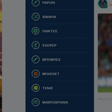
ΠΑΡΟΛΙ
Α
ΧΙΝΑΡΙΑ
ΠΑΙΚΤΕΣ
ΣΚΟΡΕΡ
ΜΠΟΜΠΕΣ
ΜΠΑΣΚΕΤ
ΤΕΝΙΣ
Photo Cr
ΜΑΚΡΟΧΡΟΝΙΑ