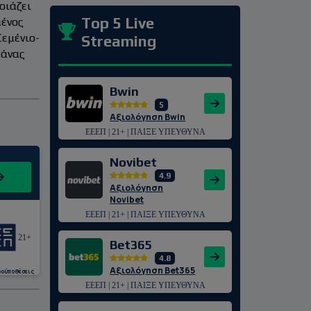
οιάζει
Top 5 Live
μένος
Σεμένιο-
Streaming
κάνας
Bwin
5
Αξιολόγηση Bwin
ΕΕΕΠ | 21+ | ΠΑΙΞΕ ΥΠΕΥΘΥΝΑ
Novibet
4.9
Αξιολόγηση
Novibet
ΕΕΕΠ | 21+ | ΠΑΙΞΕ ΥΠΕΥΘΥΝΑ
21+
Bet365
4.8
Αξιολόγηση Bet365
ροϋποθέσεις
ΕΕΕΠ | 21+ | ΠΑΙΞΕ ΥΠΕΥΘΥΝΑ