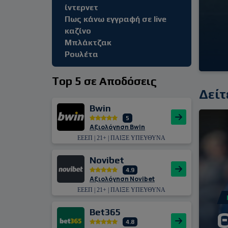
ίντερνετ
Πως κάνω εγγραφή σε live
καζίνο
Μπλάκτζακ
Ρουλέτα
Top 5 σε Αποδόσεις
Δείτ
Bwin
5
Αξιολόγηση Bwin
ΕΕΕΠ | 21+ | ΠΑΙΞΕ ΥΠΕΥΘΥΝΑ
Novibet
4.9
Αξιολόγηση Novibet
ΕΕΕΠ | 21+ | ΠΑΙΞΕ ΥΠΕΥΘΥΝΑ
Bet365
4.8