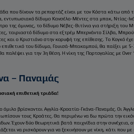
άδα που δίνουν τα ρεπορτάζ είναι με τον Κόστα κάτω από 
α, εντυπωσιακό δίδυμο Κανσέλο-Μέντες στα μπακ, Ντίας-Ιν
τρο της άμυνας, το δίδυμο Νέβες-Βιτίνια για στήριξη του 
τες, ταιριαστό δίδυμο στα εξτρέμ Μπερνάντο Σίλβα, Μπρού
ες και ο Κριστιάνο στην κορυφή της επίθεσης. Το Κογκό έχε
 επιθετικό του δίδυμο, Γουισά-Μπακαμπού, θα παίξει με 5-
θα παλέψει για την 3η θέση. Η νίκη της Πορτογαλίας με Over 
να – Παναμάς
σιακή επιθετική τριάδα!
ο όμιλο βρίσκονται Αγγλία-Κροατία-Γκάνα-Παναμάς. Οι Άγγλ
τωπίσουν τους Κροάτες. Θα περιμένω να δω πρώτα την εικό
δων. Έχουν δύο θεωρητικά βατά παιχνίδια στην συνέχεια, 
ιάζεται να ρισκάρουν για να ξεκινήσουν με νίκη, κάτι που με