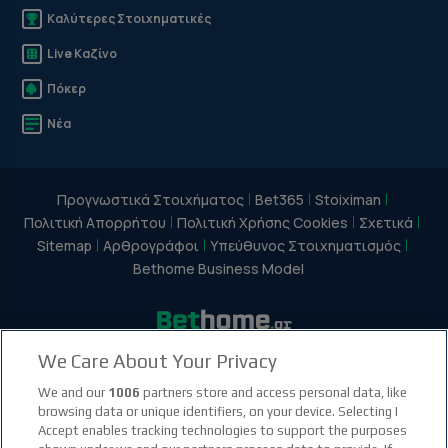
Καλύτερες Στοιχηματικές
Live Καζίνο
Πόκερ
Νέα
Προγνωστικά Στοιχήματος
Bet365
Stoiximan
Πολιτική Απορρήτου
Πολιτική Χρήσης Cookies
Σχετικά
Sitemap
Αρθρογράφοι
Υπεύθυνος Στοιχηματισμός
Bethome Business Model
We Care About Your Privacy
facebook social link
instagram social link
youtube social link
tiktok social link
twitter social link
discord social link
We and our
1006
partners store and access personal data, like
browsing data or unique identifiers, on your device. Selecting I
Accept enables tracking technologies to support the purposes
21+