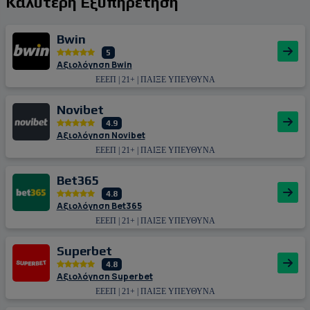
Καλύτερη Εξυπηρέτηση
Bwin
5
Αξιολόγηση Bwin
ΕΕΕΠ | 21+ | ΠΑΙΞΕ ΥΠΕΥΘΥΝΑ
Novibet
4.9
Αξιολόγηση Novibet
ΕΕΕΠ | 21+ | ΠΑΙΞΕ ΥΠΕΥΘΥΝΑ
Bet365
4.8
Αξιολόγηση Bet365
ΕΕΕΠ | 21+ | ΠΑΙΞΕ ΥΠΕΥΘΥΝΑ
Superbet
4.8
Αξιολόγηση Superbet
ΕΕΕΠ | 21+ | ΠΑΙΞΕ ΥΠΕΥΘΥΝΑ