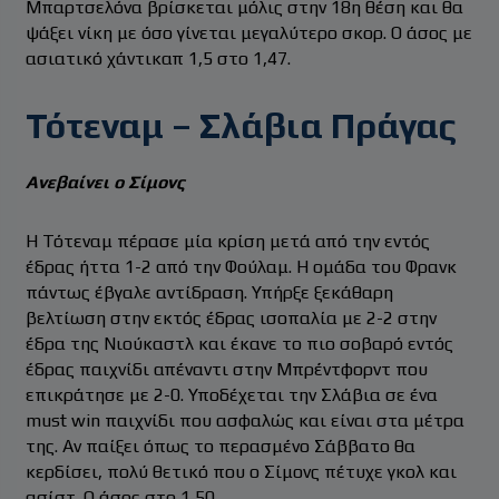
Μπαρτσελόνα βρίσκεται μόλις στην 18η θέση και θα
ψάξει νίκη με όσο γίνεται μεγαλύτερο σκορ. Ο άσος με
ασιατικό χάντικαπ 1,5 στο 1,47.
Τότεναμ – Σλάβια Πράγας
Ανεβαίνει ο Σίμονς
Η Τότεναμ πέρασε μία κρίση μετά από την εντός
έδρας ήττα 1-2 από την Φούλαμ. Η ομάδα του Φρανκ
πάντως έβγαλε αντίδραση. Υπήρξε ξεκάθαρη
βελτίωση στην εκτός έδρας ισοπαλία με 2-2 στην
έδρα της Νιούκαστλ και έκανε το πιο σοβαρό εντός
έδρας παιχνίδι απέναντι στην Μπρέντφορντ που
επικράτησε με 2-0. Υποδέχεται την Σλάβια σε ένα
must win παιχνίδι που ασφαλώς και είναι στα μέτρα
της. Αν παίξει όπως το περασμένο Σάββατο θα
κερδίσει, πολύ θετικό που ο Σίμονς πέτυχε γκολ και
ασίστ. Ο άσος στο 1,50.