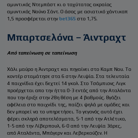
αμυντικός Ντεμπάστ κι ο ταχύτατος ακραίος
αμυντικός Νούνο Σάντ. Ο άσος με ασιατικό χάντικαπ
1,5 προσφέρεται στην
bet365
στο 1,75.
Μπαρτσελόνα – Άιντραχτ
Από ταπείνωση σε ταπείνωση
Χάλι μαύρο η Άιντραχτ και πηγαίνει στο Καμπ Νου. To
κοντέρ σταμάτησε στα 6 στην Λειψία. Στα τελευταία
4 παιχνίδια έχει δεχτεί 14 γκολ. Στο Τσάμπιονς Λιγκ
προέρχεται απο την ήττα 0-3 εντός από την Αταλάντα
που την έριξε στην 28η θέση με 4 βαθμούς. Βγάζει
αφέλεια στο παιχνίδι της, παίζει ψηλά με ομάδες και
δεν μπορεί να το υπηρετήσει. Το γεγονός αυτό έχει
φέρει σκληρά αποτελέσματα, 5-1 από την Ατλέτικο,
1-5 από την Λίβερπουλ, 6-0 από την Λειψία 3άρες,
από Αταλάντα, Μπάγερν και Λεβερκούζεν. Η