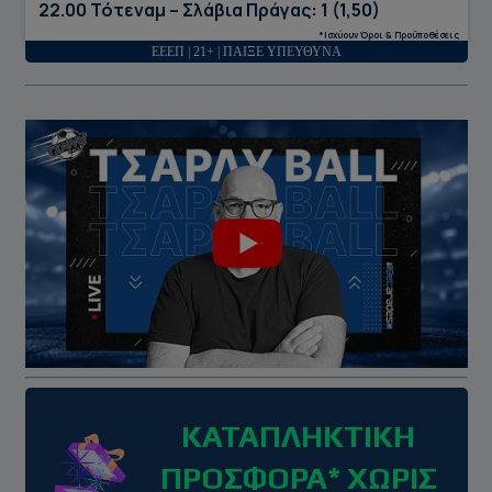
22.00 Τότεναμ – Σλάβια Πράγας: 1 (1,50)
*Ισχύουν Όροι & Προϋποθέσεις
ΕΕΕΠ | 21+ | ΠΑΙΞΕ ΥΠΕΥΘΥΝΑ
ΚΑΤΑΠΛΗΚΤΙΚΗ
ΠΡΟΣΦΟΡΑ* ΧΩΡΙΣ