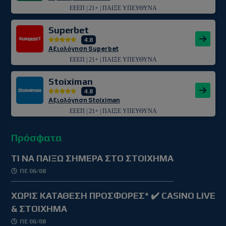
ΕΕΕΠ | 21+ | ΠΑΙΞΕ ΥΠΕΥΘΥΝΑ
Superbet
4.8
Αξιολόγηση Superbet
ΕΕΕΠ | 21+ | ΠΑΙΞΕ ΥΠΕΥΘΥΝΑ
Stoiximan
4.8
Αξιολόγηση Stoiximan
ΕΕΕΠ | 21+ | ΠΑΙΞΕ ΥΠΕΥΘΥΝΑ
Πρόσφατα
TΙ ΝΑ ΠΑΙΞΩ ΣΗΜΕΡΑ ΣΤΟ ΣΤΟΙΧΗΜΑ
ΠΕ 06/08
ΧΩΡΙΣ ΚΑΤΑΘΕΣΗ ΠΡΟΣΦΟΡΕΣ* ✔️ CASINO LIVE
& ΣΤΟΙΧΗΜΑ
ΠΕ 06/08