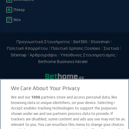
Πόκερ
Νέα
Προγνωστικά Στοιχήματος
Bet365
Stoiximan
Πολιτική Απορρήτου
Πολιτική Χρήσης Cookies
Σχετικά
Sitemap
Αρθρογράφοι
Υπεύθυνος Στοιχηματισμός
Bethome Business Model
We Care About Your Privacy
facebook social link
instagram social link
youtube social link
tiktok social link
twitter social link
discord social link
We and our
1006
partners store and access personal data, like
browsing data or unique identifiers, on your device. Selecting I
Accept enables tracking technologies to support the purposes
21+
shown under we and our partners process data to provide. If
trackers are disabled, some content and ads you see may not be as
relevant to you. You can resurface this menu to change your choices