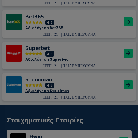
ΕΕΕΠ | 21+ | ΠΑΙΞΕ ΥΠΕΥΘΥΝΑ
Bet365
4.8
Αξιολόγηση Bet365
ΕΕΕΠ | 21+ | ΠΑΙΞΕ ΥΠΕΥΘΥΝΑ
Superbet
4.8
Αξιολόγηση Superbet
ΕΕΕΠ | 21+ | ΠΑΙΞΕ ΥΠΕΥΘΥΝΑ
Stoiximan
4.8
Αξιολόγηση Stoiximan
ΕΕΕΠ | 21+ | ΠΑΙΞΕ ΥΠΕΥΘΥΝΑ
Στοιχηματικές Εταιρίες
Bwin