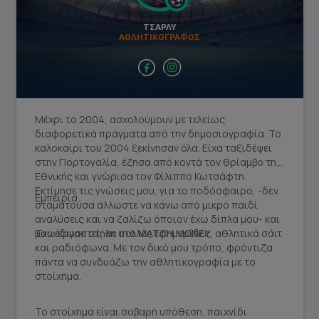
ΤΣΑΡΛΥ
ΑΘΛΗΤΙΚΟΓΡΑΦΟΣ
facebook social link
instagram social link
Μέχρι το 2004, ασχολούμουν με τελείως
διαφορετικά πράγματα από την δημοσιογραφία. Το
καλοκαίρι του 2004 ξεκίνησαν όλα. Είχα ταξιδέψει
στην Πορτογαλία, έζησα από κοντά τον θρίαμβο της
Εθνικής και γνώρισα τον Φίλιππο Κωτσάφτη.
Εκτίμησε τις γνώσεις μου, για το ποδόσφαιρο, -δεν
Εμπειρία
σταματούσα άλλωστε να κάνω από μικρό παιδί
αναλύσεις και να ζαλίζω όποιον έχω δίπλα μου- και
μου έδωσε στήλη στο ΜATCH MONEY.
Έχω εργαστεί, σε πολλές εφημερίδες, αθλητικά σάιτ
και ραδιόφωνα. Με τον δικό μου τρόπο, φρόντιζα
πάντα να συνδυάζω την αθλητικογραφία με το
στοίχημα.
Το στοίχημα είναι σοβαρή υπόθεση, παιχνίδι