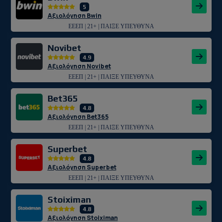
5
Αξιολόγηση Bwin
ΕΕΕΠ | 21+ | ΠΑΙΞΕ ΥΠΕΥΘΥΝΑ
Novibet
4.9
Αξιολόγηση Novibet
ΕΕΕΠ | 21+ | ΠΑΙΞΕ ΥΠΕΥΘΥΝΑ
Bet365
4.8
Αξιολόγηση Bet365
ΕΕΕΠ | 21+ | ΠΑΙΞΕ ΥΠΕΥΘΥΝΑ
Superbet
4.8
Αξιολόγηση Superbet
ΕΕΕΠ | 21+ | ΠΑΙΞΕ ΥΠΕΥΘΥΝΑ
Stoiximan
4.8
Αξιολόγηση Stoiximan