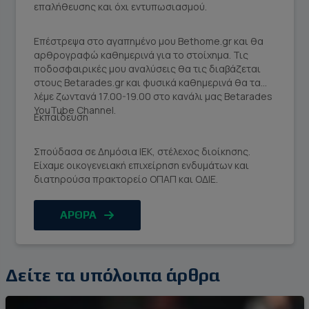
επαλήθευσης και όχι εντυπωσιασμού.
Επέστρεψα στο αγαπημένο μου Bethome.gr και θα
αρθρογραφώ καθημερινά για το στοίχημα. Τις
ποδοσφαιρικές μου αναλύσεις θα τις διαβάζεται
στους Betarades.gr και φυσικά καθημερινά θα τα
λέμε ζωντανά 17.00-19.00 στο κανάλι μας Betarades
YouTube Channel.
Εκπαίδευση
Σπούδασα σε Δημόσια ΙΕΚ, στέλεχος διοίκησης.
Είχαμε οικογενειακή επιχείρηση ενδυμάτων και
διατηρούσα πρακτορείο ΟΠΑΠ και ΟΔΙΕ.
ΑΡΘΡΑ
Δείτε τα υπόλοιπα άρθρα