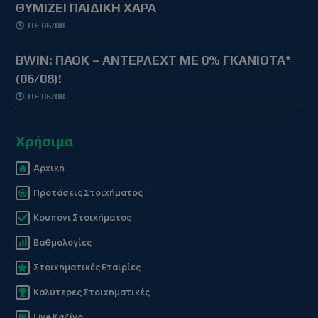
ΘΥΜΙΖΕΙ ΠΑΙΔΙΚΗ ΧΑΡΑ
ΠΕ 06/08
BWIN: ΠΑΟΚ – ΑΝΤΕΡΛΕΧΤ ΜΕ 0% ΓΚΑΝΙΟΤΑ*
(06/08)!
ΠΕ 06/08
Χρήσιμα
Αρχική
Προτάσεις Στοιχήματος
Κουπόνι Στοιχήματος
Βαθμολογίες
Στοιχηματικές Εταιρίες
Καλύτερες Στοιχηματικές
Live Καζίνο