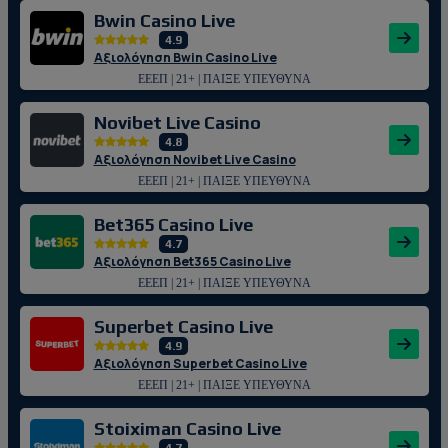
Bwin Casino Live
4.9
Αξιολόγηση Bwin Casino Live
ΕΕΕΠ | 21+ | ΠΑΙΞΕ ΥΠΕΥΘΥΝΑ
Novibet Live Casino
4.8
Αξιολόγηση Novibet Live Casino
ΕΕΕΠ | 21+ | ΠΑΙΞΕ ΥΠΕΥΘΥΝΑ
Bet365 Casino Live
4.7
Αξιολόγηση Bet365 Casino Live
ΕΕΕΠ | 21+ | ΠΑΙΞΕ ΥΠΕΥΘΥΝΑ
Superbet Casino Live
4.9
Αξιολόγηση Superbet Casino Live
ΕΕΕΠ | 21+ | ΠΑΙΞΕ ΥΠΕΥΘΥΝΑ
Stoiximan Casino Live
4.7