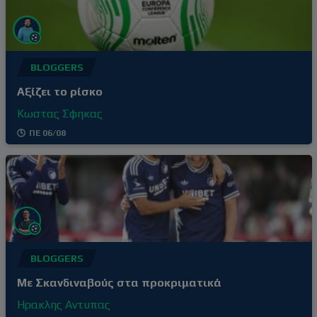
πέντε σερί over 2,5 σε όλες
BLOGGERS
Αξίζει το ρίσκο
Κωστας Σφηκας
ΠΕ 06/08
BLOGGERS
Με Σκανδιναβούς στα προκριματικά
Ηρακλης Αντυπας