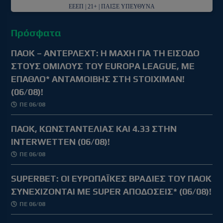
ΕΕΕΠ | 21+ | ΠΑΙΞΕ ΥΠΕΥΘΥΝΑ
Πρόσφατα
ΠΑΟΚ – ΑΝΤΕΡΛΕΧΤ: Η ΜΑΧΗ ΓΙΑ ΤΗ ΕΙΣΟΔΟ
ΣΤΟΥΣ ΟΜΙΛΟΥΣ ΤΟΥ EUROPA LEAGUE, ΜΕ
ΕΠΑΘΛΟ* ΑΝΤΑΜΟΙΒΗΣ ΣΤΗ STOIXIMAN!
(06/08)!
ΠΕ 06/08
ΠΑΟΚ, ΚΩΝΣΤΑΝΤΕΛΙΑΣ ΚΑΙ 4.33 ΣΤΗΝ
INTERWETTEN (06/08)!
ΠΕ 06/08
SUPERBET: ΟΙ ΕΥΡΩΠΑΪΚΕΣ ΒΡΑΔΙΕΣ ΤΟΥ ΠΑΟΚ
ΣΥΝΕΧΙΖΟΝΤΑΙ ΜΕ SUPER ΑΠΟΔΟΣΕΙΣ* (06/08)!
ΠΕ 06/08