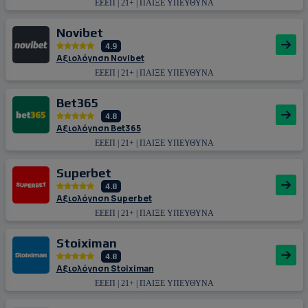
ΕΕΕΠ | 21+ | ΠΑΙΞΕ ΥΠΕΥΘΥΝΑ
Novibet
4.9
Αξιολόγηση Novibet
ΕΕΕΠ | 21+ | ΠΑΙΞΕ ΥΠΕΥΘΥΝΑ
Bet365
4.8
Αξιολόγηση Bet365
ΕΕΕΠ | 21+ | ΠΑΙΞΕ ΥΠΕΥΘΥΝΑ
Superbet
4.8
Αξιολόγηση Superbet
ΕΕΕΠ | 21+ | ΠΑΙΞΕ ΥΠΕΥΘΥΝΑ
Stoiximan
4.8
Αξιολόγηση Stoiximan
ΕΕΕΠ | 21+ | ΠΑΙΞΕ ΥΠΕΥΘΥΝΑ