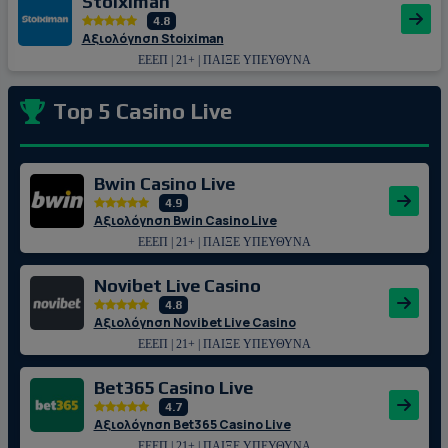
Stoiximan
4.8
Αξιολόγηση Stoiximan
ΕΕΕΠ | 21+ | ΠΑΙΞΕ ΥΠΕΥΘΥΝΑ
Top 5 Casino Live
Bwin Casino Live
4.9
Αξιολόγηση Bwin Casino Live
ΕΕΕΠ | 21+ | ΠΑΙΞΕ ΥΠΕΥΘΥΝΑ
Novibet Live Casino
4.8
Αξιολόγηση Novibet Live Casino
ΕΕΕΠ | 21+ | ΠΑΙΞΕ ΥΠΕΥΘΥΝΑ
Bet365 Casino Live
4.7
Αξιολόγηση Bet365 Casino Live
ΕΕΕΠ | 21+ | ΠΑΙΞΕ ΥΠΕΥΘΥΝΑ