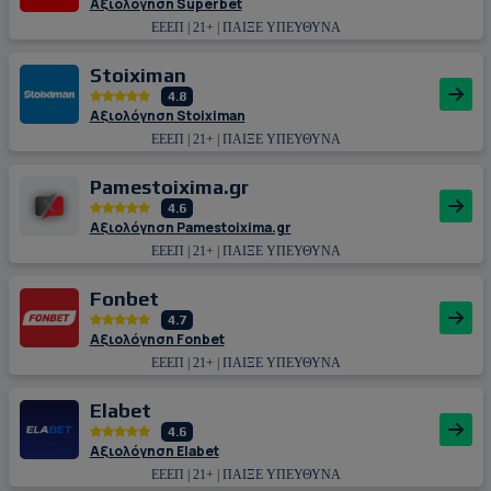
Αξιολόγηση Superbet
ΕΕΕΠ | 21+ | ΠΑΙΞΕ ΥΠΕΥΘΥΝΑ
Stoiximan
4.8
Αξιολόγηση Stoiximan
ΕΕΕΠ | 21+ | ΠΑΙΞΕ ΥΠΕΥΘΥΝΑ
Pamestoixima.gr
4.6
Αξιολόγηση Pamestoixima.gr
ΕΕΕΠ | 21+ | ΠΑΙΞΕ ΥΠΕΥΘΥΝΑ
Fonbet
4.7
Αξιολόγηση Fonbet
ΕΕΕΠ | 21+ | ΠΑΙΞΕ ΥΠΕΥΘΥΝΑ
Εlabet
4.6
Αξιολόγηση Εlabet
ΕΕΕΠ | 21+ | ΠΑΙΞΕ ΥΠΕΥΘΥΝΑ