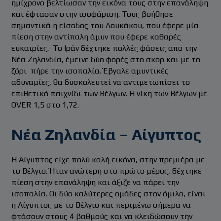
ημίχρονο βελτίωσαν την εικόνα τους στην επανάληψη
και έφτασαν στην ισοφάριση. Τους βοήθησε
σημαντικά η είσοδος του Λουκάκου, που έφερε μία
πίεση στην αντίπαλη άμυν που έφερε καθαρές
ευκαιρίες. Το Ιράν δέχτηκε πολλές φάσεις απο την
Νέα Ζηλανδία, έμεινε δύο φορές στο σκορ και με το
ζόρι πήρε την ισοπαλία. Έβγαλε αμυντικές
αδυναμίες, θα δυσκολευτεί να αντιμετωπίσει το
επιθετικό παιχνίδι των Βέλγων. Η νίκη των Βέλγων με
OVER 1,5 στο 1,72.
Νέα Ζηλανδία – Αίγυπτος
H Αίγυπτος είχε πολύ καλή εικόνα, στην πρεμιέρα με
το Βέλγιο. Ήταν ανώτερη στο πρώτο μέρος, δέχτηκε
πίεση στην επανάληψη και άξιζε να πάρει την
ισοπαλία. Οι δύο καλύτερες ομάδες στον όμιλο, είναι
η Αίγυπτος με το Βέλγιο και περιμένω σήμερα να
φτάσουν στους 4 βαθμούς και να κλειδώσουν την