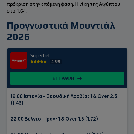
πρόκριση στην επόμενη φάση. Η νίκη της Αιγύπτου
στο 1,64.
Προγνωστικά Μουντιάλ
2026
Superbet
4.8/5
ΕΓΓΡΑΦΗ
19.00 Ισπανία – Σαουδική Αραβία: 1 & Over 2,5
(1,43)
22.00 Βέλγιο – Ιράν: 1 & Over 1,5 (1,72)