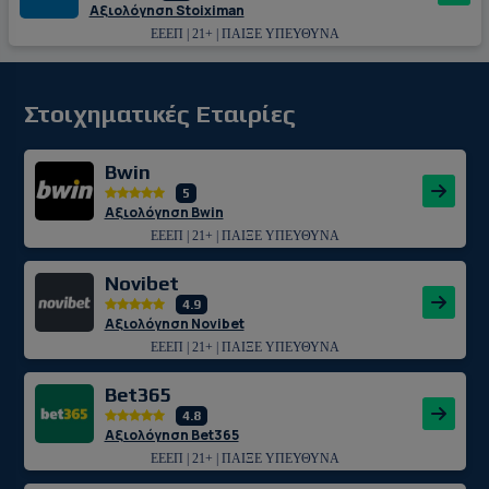
Αξιολόγηση Stoiximan
ΕΕΕΠ | 21+ | ΠΑΙΞΕ ΥΠΕΥΘΥΝΑ
Στοιχηματικές Εταιρίες
Bwin
5
Αξιολόγηση Bwin
ΕΕΕΠ | 21+ | ΠΑΙΞΕ ΥΠΕΥΘΥΝΑ
Novibet
4.9
Αξιολόγηση Novibet
ΕΕΕΠ | 21+ | ΠΑΙΞΕ ΥΠΕΥΘΥΝΑ
Bet365
4.8
Αξιολόγηση Bet365
ΕΕΕΠ | 21+ | ΠΑΙΞΕ ΥΠΕΥΘΥΝΑ