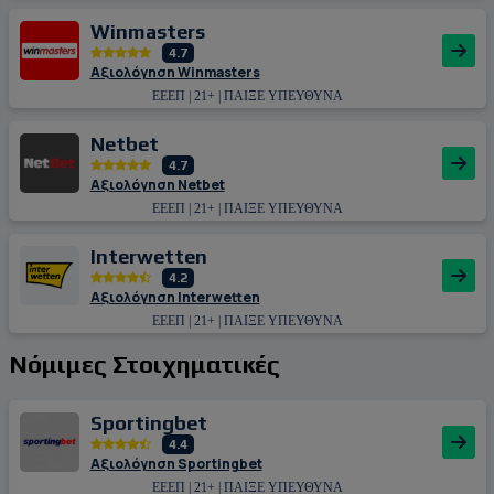
Winmasters
4.7
Αξιολόγηση Winmasters
ΕΕΕΠ | 21+ | ΠΑΙΞΕ ΥΠΕΥΘΥΝΑ
Netbet
4.7
Αξιολόγηση Netbet
ΕΕΕΠ | 21+ | ΠΑΙΞΕ ΥΠΕΥΘΥΝΑ
Interwetten
4.2
Αξιολόγηση Interwetten
ΕΕΕΠ | 21+ | ΠΑΙΞΕ ΥΠΕΥΘΥΝΑ
Νόμιμες Στοιχηματικές
Sportingbet
4.4
Αξιολόγηση Sportingbet
ΕΕΕΠ | 21+ | ΠΑΙΞΕ ΥΠΕΥΘΥΝΑ