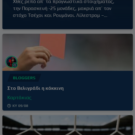
Χθες ρεπό απ’ τα προγνωστικά στοιχήματος,
την Παρασκευή -25 μονάδες, μακριά απ’ τον
στόχο Τσέχοι και Ρουμάνοι. Λίλεστρομ –
Ρόζενμποργκ Τρία σερί over 2,5 για την
Λίλεστρομ και δύο σερί ήττες από τις ‘’μεγάλες’’
του πρωταθλήματος, Βίκινγκ & Μπόντο. 5/5
over 2,5 στα δικά της η Ρόζενμποργκ, η ήττα από
την Μπραν την περασμένη αγωνιστική
BLOGGERS
Στο Βελιγράδι η κόκκινη
Καρτάκιας
ΚΥ 09/08