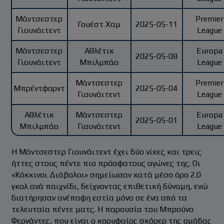
Μάντσεστερ
Premier
Γουέστ Χαμ
2025-05-11
Γιουνάιτεντ
League
Μάντσεστερ
Αθλέτικ
Europa
2025-05-08
Γιουνάιτεντ
Μπιλμπάο
League
Μάντσεστερ
Premier
Μπρέντφορντ
2025-05-04
Γιουνάιτεντ
League
Αθλέτικ
Μάντσεστερ
Europa
2025-05-01
Μπιλμπάο
Γιουνάιτεντ
League
Η Μάντσεστερ Γιουνάιτεντ έχει δύο νίκες και τρεις
ήττες στους πέντε πιο πρόσφατους αγώνες της. Οι
«Κόκκινοι Διάβολοι» σημείωσαν κατά μέσο όρο 2.0
γκολ ανά παιχνίδι, δείχνοντας επιθετική δύναμη, ενώ
διατήρησαν ανέπαφη εστία μόνο σε ένα από τα
τελευταία πέντε ματς. Η παρουσία του Μπρούνο
Φερνάντες, που είναι ο κορυφαίος σκόρερ της ομάδας