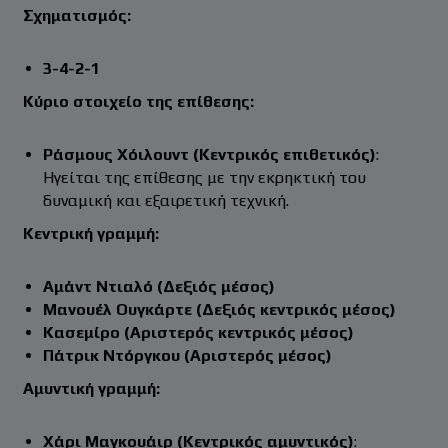
Σχηματισμός:
3-4-2-1
Κύριο στοιχείο της επίθεσης:
Ράσμους Χόιλουντ (Κεντρικός επιθετικός)
:
Ηγείται της επίθεσης με την εκρηκτική του
δυναμική και εξαιρετική τεχνική.
Κεντρική γραμμή:
Αμάντ Ντιαλό (Δεξιός μέσος)
Μανουέλ Ουγκάρτε (Δεξιός κεντρικός μέσος)
Κασεμίρο (Αριστερός κεντρικός μέσος)
Πάτρικ Ντόργκου (Αριστερός μέσος)
Αμυντική γραμμή:
Χάρι Μαγκουάιρ (Κεντρικός αμυντικός)
: