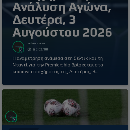
Ανάλυση Αγώνα,
Δευτέρα, 3
Αυγούστου 2026
Bethome Team
ΔΕ 03/08
Η αναμέτρηση ανάμεσα στη Σέλτικ και τη
Νταντί για την Premiership βρίσκεται στο
κουπόνι στοιχήματος της Δευτέρας, 3
Αυγούστου, και θα διεξαχθεί στο Celtic Park. Η
Σέλτικ, γνωστή για την ισχυρή της παρουσία στο
πρωτάθλημα, υποδέχεται τη Νταντί σε ένα
παιχνίδι που υπόσχεται έντονο ενδιαφέρον. Οι
προβλέψεις, ανάλυση αγώνα και συμβουλές
στοιχήματος για αυτή τη