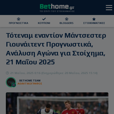
ΠΡΟΓΝΩΣΤΙΚΆ
ΚΟΥΠΌΝΙ
BLOGGERS
ΣΤΟΙΧΗΜΑΤΙΚΕΣ
Τότεναμ εναντίον Μάντσεστερ
ΕΕΕΠ | 21+ | ΠΑΙΞΕ ΥΠΕΥΘΥΝΑ
Γιουνάιτεντ Προγνωστικά,
Ανάλυση Αγώνα για Στοίχημα,
21 Μαΐου 2025
21 Μαΐου, 2025 0:16 (Ενημερώθηκε: 20 Μαΐου, 2025 15:14)
BETHOME TEAM
ΑΘΛΗΤΙΚΟΓΡΑΦΟΣ