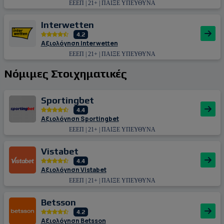
ΕΕΕΠ | 21+ | ΠΑΙΞΕ ΥΠΕΥΘΥΝΑ
Interwetten
4.2
Αξιολόγηση Interwetten
ΕΕΕΠ | 21+ | ΠΑΙΞΕ ΥΠΕΥΘΥΝΑ
Νόμιμες Στοιχηματικές
Sportingbet
4.4
Αξιολόγηση Sportingbet
ΕΕΕΠ | 21+ | ΠΑΙΞΕ ΥΠΕΥΘΥΝΑ
Vistabet
4.4
Αξιολόγηση Vistabet
ΕΕΕΠ | 21+ | ΠΑΙΞΕ ΥΠΕΥΘΥΝΑ
Betsson
4.2
Αξιολόγηση Betsson