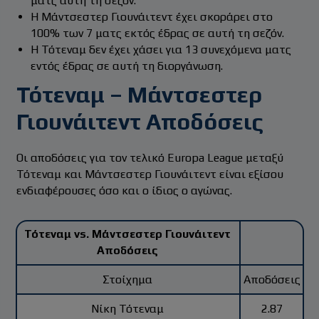
ματς αυτή τη σεζόν.
Η Μάντσεστερ Γιουνάιτεντ έχει σκοράρει στο
100% των 7 ματς εκτός έδρας σε αυτή τη σεζόν.
Η Τότεναμ δεν έχει χάσει για 13 συνεχόμενα ματς
εντός έδρας σε αυτή τη διοργάνωση.
Τότεναμ – Μάντσεστερ
Γιουνάιτεντ Αποδόσεις
Οι αποδόσεις για τον τελικό Europa League μεταξύ
Τότεναμ και Μάντσεστερ Γιουνάιτεντ είναι εξίσου
ενδιαφέρουσες όσο και ο ίδιος ο αγώνας.
Τότεναμ vs. Μάντσεστερ Γιουνάιτεντ
Αποδόσεις
Στοίχημα
Αποδόσεις
Νίκη Τότεναμ
2.87