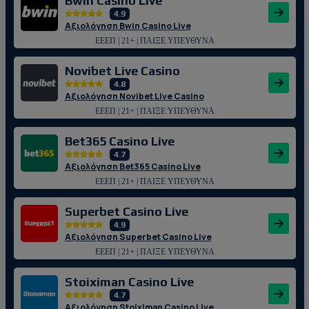
Bwin Casino Live
4.9
Αξιολόγηση Bwin Casino Live
ΕΕΕΠ | 21+ | ΠΑΙΞΕ ΥΠΕΥΘΥΝΑ
Novibet Live Casino
4.8
Αξιολόγηση Novibet Live Casino
ΕΕΕΠ | 21+ | ΠΑΙΞΕ ΥΠΕΥΘΥΝΑ
Bet365 Casino Live
4.7
Αξιολόγηση Bet365 Casino Live
ΕΕΕΠ | 21+ | ΠΑΙΞΕ ΥΠΕΥΘΥΝΑ
Superbet Casino Live
4.9
Αξιολόγηση Superbet Casino Live
ΕΕΕΠ | 21+ | ΠΑΙΞΕ ΥΠΕΥΘΥΝΑ
Stoiximan Casino Live
4.7
Αξιολόγηση Stoiximan Casino Live