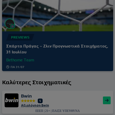
PREVIEWS
Σπάρτα Πράγας – Ζλιν Προγνωστικά Στοιχήματος,
31 Ιουλίου
Bethome Team
ΠΑ 31/07
Καλύτερες Στοιχηματικές
Bwin
5
Αξιολόγηση Bwin
ΕΕΕΠ | 21+ | ΠΑΙΞΕ ΥΠΕΥΘΥΝΑ