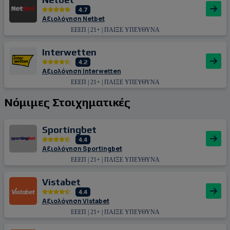
4.7
Αξιολόγηση Netbet
ΕΕΕΠ | 21+ | ΠΑΙΞΕ ΥΠΕΥΘΥΝΑ
Interwetten
4.2
Αξιολόγηση Interwetten
ΕΕΕΠ | 21+ | ΠΑΙΞΕ ΥΠΕΥΘΥΝΑ
Νόμιμες Στοιχηματικές
Sportingbet
4.4
Αξιολόγηση Sportingbet
ΕΕΕΠ | 21+ | ΠΑΙΞΕ ΥΠΕΥΘΥΝΑ
Vistabet
4.4
Αξιολόγηση Vistabet
ΕΕΕΠ | 21+ | ΠΑΙΞΕ ΥΠΕΥΘΥΝΑ