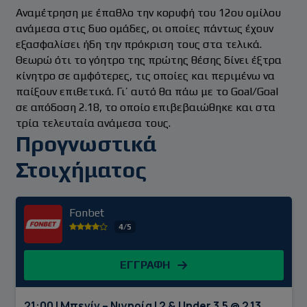
Αναμέτρηση με έπαθλο την κορυφή του 12ου ομίλου
ανάμεσα στις δυο ομάδες, οι οποίες πάντως έχουν
εξασφαλίσει ήδη την πρόκριση τους στα τελικά.
Θεωρώ ότι το γόητρο της πρώτης θέσης δίνει έξτρα
κίνητρο σε αμφότερες, τις οποίες και περιμένω να
παίξουν επιθετικά. Γι’ αυτό θα πάω με το Goal/Goal
σε απόδοση 2.18, το οποίο επιβεβαιώθηκε και στα
τρία τελευταία ανάμεσα τους.
Προγνωστικά
Στοιχήματος
Fonbet
4/5
ΕΓΓΡΑΦΗ
21:00 | Μπενίν – Νιγηρία | 2 & Under 3.5 @ 2.13