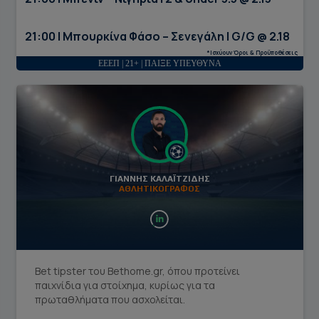
21:00 | Μπουρκίνα Φάσο – Σενεγάλη | G/G @ 2.18
*Ισχύουν Όροι & Προϋποθέσεις
ΕΕΕΠ | 21+ | ΠΑΙΞΕ ΥΠΕΥΘΥΝΑ
ΓΙΑΝΝΗΣ ΚΑΛΑΪΤΖΙΔΗΣ
ΑΘΛΗΤΙΚΟΓΡΑΦΟΣ
linkedin social link
Bet tipster του Bethome.gr, όπου προτείνει
παιχνίδια για στοίχημα, κυρίως για τα
πρωταθλήματα που ασχολείται.