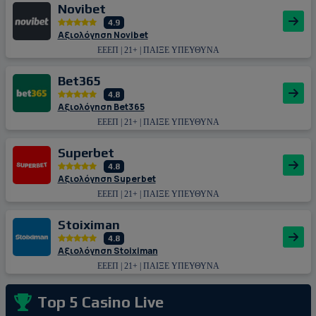
Novibet
4.9
Αξιολόγηση Novibet
ΕΕΕΠ | 21+ | ΠΑΙΞΕ ΥΠΕΥΘΥΝΑ
Bet365
4.8
Αξιολόγηση Bet365
ΕΕΕΠ | 21+ | ΠΑΙΞΕ ΥΠΕΥΘΥΝΑ
Superbet
4.8
Αξιολόγηση Superbet
ΕΕΕΠ | 21+ | ΠΑΙΞΕ ΥΠΕΥΘΥΝΑ
Stoiximan
4.8
Αξιολόγηση Stoiximan
ΕΕΕΠ | 21+ | ΠΑΙΞΕ ΥΠΕΥΘΥΝΑ
Top 5 Casino Live