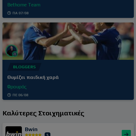
Bethome Team
ΠΑ 07/08
BLOGGERS
Θυμίζει παιδική χαρά
Φρουρός
ΠΕ 06/08
Καλύτερες Στοιχηματικές
Bwin
5