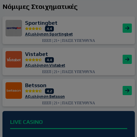
Νόμιμες Στοιχηματικές
Sportingbet
4.4
Αξιολόγηση Sportingbet
ΕΕΕΠ | 21+ | ΠΑΙΞΕ ΥΠΕΥΘΥΝΑ
Vistabet
4.4
Αξιολόγηση Vistabet
ΕΕΕΠ | 21+ | ΠΑΙΞΕ ΥΠΕΥΘΥΝΑ
Betsson
4.2
Αξιολόγηση Betsson
ΕΕΕΠ | 21+ | ΠΑΙΞΕ ΥΠΕΥΘΥΝΑ
LIVE CASINO