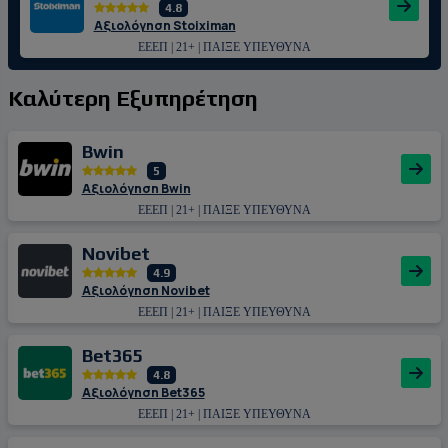
4.8
Αξιολόγηση Stoiximan
ΕΕΕΠ | 21+ | ΠΑΙΞΕ ΥΠΕΥΘΥΝΑ
Καλύτερη Εξυπηρέτηση
Bwin
5
Αξιολόγηση Bwin
ΕΕΕΠ | 21+ | ΠΑΙΞΕ ΥΠΕΥΘΥΝΑ
Novibet
4.9
Αξιολόγηση Novibet
ΕΕΕΠ | 21+ | ΠΑΙΞΕ ΥΠΕΥΘΥΝΑ
Bet365
4.8
Αξιολόγηση Bet365
ΕΕΕΠ | 21+ | ΠΑΙΞΕ ΥΠΕΥΘΥΝΑ