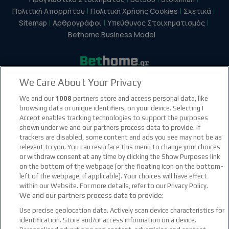
Πολιτική Απορρήτου
Πολιτική Χρήσης Cookies
Σχετικά
Sitemap
Αρθρογράφοι
Υπεύθυνος Στοιχηματισμός
Bethome Business Model
We Care About Your Privacy
facebook social link
instagram social link
youtube social link
tiktok social link
twitter social link
discord social link
We and our
1008
partners store and access personal data, like
browsing data or unique identifiers, on your device. Selecting I
Accept enables tracking technologies to support the purposes
21+
shown under we and our partners process data to provide. If
trackers are disabled, some content and ads you see may not be as
relevant to you. You can resurface this menu to change your choices
or withdraw consent at any time by clicking the Show Purposes link
on the bottom of the webpage [or the floating icon on the bottom-
left of the webpage, if applicable]. Your choices will have effect
within our Website. For more details, refer to our Privacy Policy.
We and our partners process data to provide:
Use precise geolocation data. Actively scan device characteristics for
identification. Store and/or access information on a device.