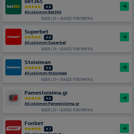
Bet365
4.8
Αξιολόγηση Bet365
ΕΕΕΠ | 21+ | ΠΑΙΞΕ ΥΠΕΥΘΥΝΑ
Superbet
4.8
Αξιολόγηση Superbet
ΕΕΕΠ | 21+ | ΠΑΙΞΕ ΥΠΕΥΘΥΝΑ
Stoiximan
4.8
Αξιολόγηση Stoiximan
ΕΕΕΠ | 21+ | ΠΑΙΞΕ ΥΠΕΥΘΥΝΑ
Pamestoixima.gr
4.6
Αξιολόγηση Pamestoixima.gr
ΕΕΕΠ | 21+ | ΠΑΙΞΕ ΥΠΕΥΘΥΝΑ
Fonbet
4.7