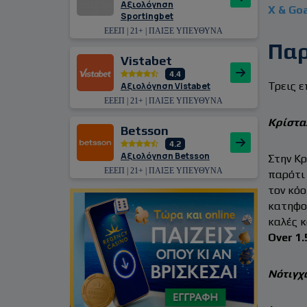
Αξιολόγηση
Χ & Go
Sportingbet
ΕΕΕΠ | 21+ | ΠΑΙΞΕ ΥΠΕΥΘΥΝΑ
Παρ
Vistabet
4.4
Τρεις ε
Αξιολόγηση Vistabet
ΕΕΕΠ | 21+ | ΠΑΙΞΕ ΥΠΕΥΘΥΝΑ
Κρίστα
Betsson
4.2
Αξιολόγηση Betsson
Στην Κρ
ΕΕΕΠ | 21+ | ΠΑΙΞΕ ΥΠΕΥΘΥΝΑ
παρότι 
τον κό
κατηφορ
καλές κ
Over 1.
Νότιγχ