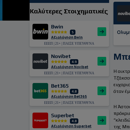
Καλύτερες Στοιχηματικές
Bwin
Ολυμπ
5
Αξιολόγηση Bwin
ΕΕΕΠ | 21+ | ΠΑΙΞΕ ΥΠΕΥΘΥΝΑ
Μπέ
Novibet
4.9
Αξιολόγηση Novibet
Η οικτρ
ΕΕΕΠ | 21+ | ΠΑΙΞΕ ΥΠΕΥΘΥΝΑ
Τζάκσον
ευχαρισ
Bet365
όταν έμ
4.8
Αξιολόγηση Bet365
ΕΕΕΠ | 21+ | ΠΑΙΞΕ ΥΠΕΥΘΥΝΑ
Η Άστον
πρόκρισ
Superbet
“κλειδώ
4.8
Αξιολόγηση Superbet
της Μπό