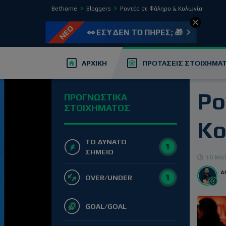
Bethome
Bloggers
Ροντέο σε Φάληρο & Κολωνία
ΝΕΟ
👀 ΕΣΥ ΔΕΝ ΤΟ ΠΗΡΕΣ; 🎁
ΕΕΕΠ | 21+ | ΠΑΙΞΕ ΥΠΕΥΘΥΝΑ
ΑΡΧΙΚΗ
ΠΡΟΤΑΣΕΙΣ ΣΤΟΙΧΗΜΑ
Ρο
ΠΡΟΓΝΩΣΤΙΚΑ
ΣΤΟΙΧΗΜΑΤΟΣ
Κο
ΤΟ ΔΥΝΑΤΟ
1
ΣΗΜΕΙΟ
10 Μαΐ
Δ
1
OVER/UNDER
GOAL/GOAL