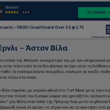
Novibet
ΕΓΓΡΑΦΗ
4.5/5
ιακός – ΠΑΟΚ | Goal/Goal & Over 2.5 @ 2.75
*Ισχύουν Όροι & Π
ρνλι – Άστον Βίλα
ή εικόνα της Μπέρνλι συνεχίστηκε και με τον υπηρεσιακό κ
, στην τελευταία ήττα δεν φάνηκε να έχει ούτε τη διάθεση 
τηθεί τα εναπομείναντα παιχνίδια, συνέχισε να παίζει παθη
εινε πίσω στο σκορ.
 Βίλα πηγαίνει με ακμαίο ηθικό στο Turf Moor μετά την επ
η στον τελικό του Europa League και χρειάζεται τρίποντο γ
σει” μία θέση στην 5αδα της Πρέμιερ Λιγκ μετά το χθεσινό 
ρνμουθ. Ικανή να ορίσει το τέμπο και να το κρατήσει στα 