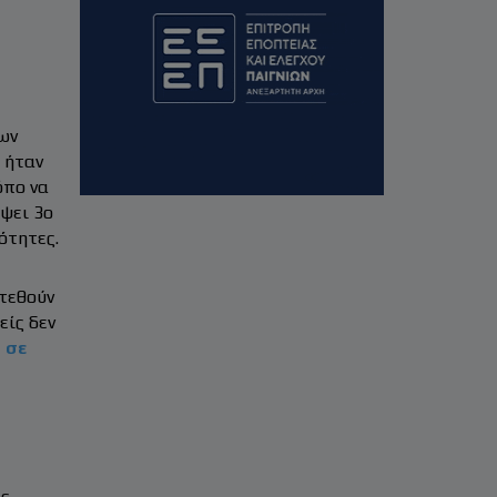
ων
 ήταν
όπο να
άψει 3ο
ότητες.
ιτεθούν
είς δεν
5 σε
ας