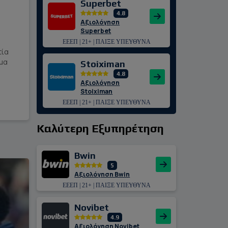
Superbet
4.8
Αξιολόγηση
Superbet
ΕΕΕΠ | 21+ | ΠΑΙΞΕ ΥΠΕΥΘΥΝΑ
τία
ημα
Stoiximan
4.8
Αξιολόγηση
Stoiximan
τους
Ο
ΕΕΕΠ | 21+ | ΠΑΙΞΕ ΥΠΕΥΘΥΝΑ
”,
Καλύτερη Εξυπηρέτηση
.
με…
Bwin
5
Αξιολόγηση Bwin
ΕΕΕΠ | 21+ | ΠΑΙΞΕ ΥΠΕΥΘΥΝΑ
Novibet
4.9
Αξιολόγηση Novibet