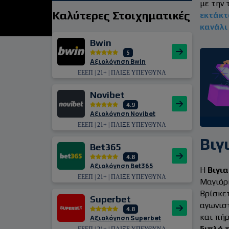
με την 
Καλύτερες Στοιχηματικές
εκτάκτ
κανάλι
Bwin
5
Αξιολόγηση Bwin
ΕΕΕΠ | 21+ | ΠΑΙΞΕ ΥΠΕΥΘΥΝΑ
Novibet
4.9
Αξιολόγηση Novibet
ΕΕΕΠ | 21+ | ΠΑΙΞΕ ΥΠΕΥΘΥΝΑ
Βιγ
Bet365
4.8
Αξιολόγηση Bet365
Η
Βιγι
ΕΕΕΠ | 21+ | ΠΑΙΞΕ ΥΠΕΥΘΥΝΑ
Μαγιόρκ
Βρίσκετ
Superbet
αγωνισ
4.8
και πήρ
Αξιολόγηση Superbet
διπλό 