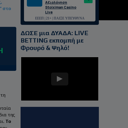
,
Αξιολόγηση
Stoiximan Casino
” στο
Live
ΕΕΕΠ | 21+ | ΠΑΙΞΕ ΥΠΕΥΘΥΝΑ
ΔΩΣΕ μια ΔΥΑΔΑ: LIVE
BETTING εκπομπή με
Φρουρό & Ψηλό!
Η
στη
υταία
δια της
αι.
Το
 την