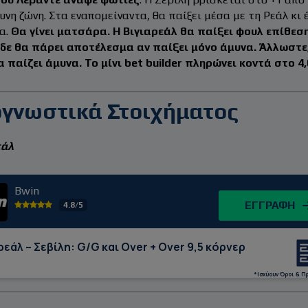
υνη ζώνη. Στα εναπομείναντα, θα παίξει μέσα με τη Ρεάλ κι 
α.
Θα γίνει ματσάρα. Η Βιγιαρεάλ θα παίξει φουλ επίθεση
 δε θα πάρει αποτέλεσμα αν παίξει μόνο άμυνα. Άλλωστε,
α παίζει άμυνα. Το μίνι bet builder πληρώνει κοντά στο 4,
γνωστικά Στοιχήματος
εάλ
Bwin
ΕΓΓΡΑΦΗ
4.8/5
ρεάλ – Σεβίλη: G/G και Over + Over 9,5 κόρνερ
*Ισχύουν Όροι & Π