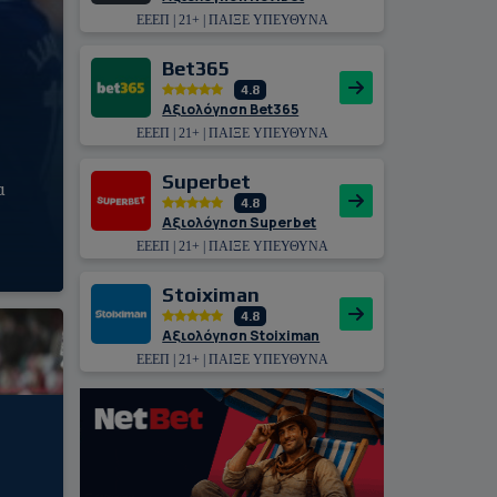
ΕΕΕΠ | 21+ | ΠΑΙΞΕ ΥΠΕΥΘΥΝΑ
Bet365
4.8
Αξιολόγηση Bet365
ΕΕΕΠ | 21+ | ΠΑΙΞΕ ΥΠΕΥΘΥΝΑ
Superbet
α
4.8
Αξιολόγηση Superbet
ΕΕΕΠ | 21+ | ΠΑΙΞΕ ΥΠΕΥΘΥΝΑ
ς
Stoiximan
4.8
Αξιολόγηση Stoiximan
ΕΕΕΠ | 21+ | ΠΑΙΞΕ ΥΠΕΥΘΥΝΑ