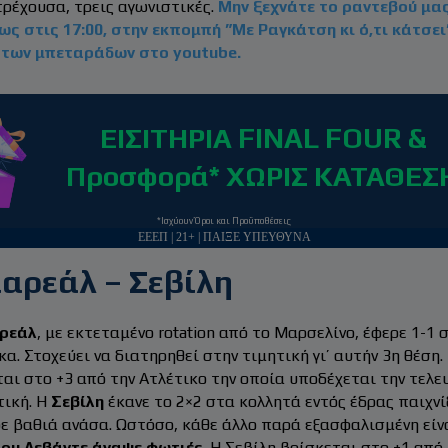
τρέχουσα, τρεις αγωνιστικές.
Μην ξεχνάτε το ραντεβού μας
ως στις 17:00, στην εκπομπή ”Με Ραγκάτση κι ό,τι κάτσει
 των μπεταράδων στο youtube.
ΕΙΣΙΤΗΡΙΑ FINAL FOUR &
Προσφορά* ΧΩΡΙΣ ΚΑΤΑΘΕΣ
*Ισχύουν Όροι και Προϋποθέσεις
ΕΕΕΠ | 21+ | ΠΑΙΞΕ ΥΠΕΥΘΥΝΑ
ιαρεάλ – Σεβίλη
αρεάλ
, με εκτεταμένο rotation από το Μαρσελίνο, έφερε 1-1 
α. Στοχεύει να διατηρηθεί στην τιμητική γι’ αυτήν 3η θέση.
αι στο +3 από την Ατλέτικο την οποία υποδέχεται την τελε
τική. Η
Σεβίλη
έκανε το 2×2 στα κολλητά εντός έδρας παιχνί
ε βαθιά ανάσα. Ωστόσο, κάθε άλλο παρά εξασφαλισμένη είν
του Λεβάντε άναψε φωτιές
. Η Σεβίλη βρίσκεται στο +1 από