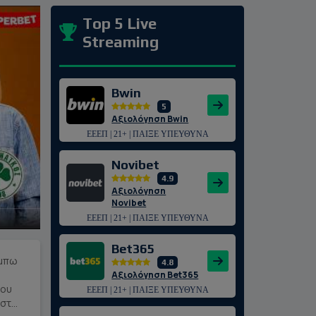
Top 5 Live
Streaming
Bwin
5
Αξιολόγηση Bwin
ΕΕΕΠ | 21+ | ΠΑΙΞΕ ΥΠΕΥΘΥΝΑ
Novibet
4.9
Αξιολόγηση
Novibet
ΕΕΕΠ | 21+ | ΠΑΙΞΕ ΥΠΕΥΘΥΝΑ
Bet365
 μπω
4.8
Αξιολόγηση Bet365
μου
ΕΕΕΠ | 21+ | ΠΑΙΞΕ ΥΠΕΥΘΥΝΑ
 στο