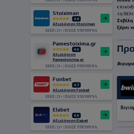
ΕΕΕΠ | 21+ | ΠΑΙΞΕ ΥΠΕΥΘΥΝΑ
επικίνδ
Stoiximan
τη Θέλτ
4.8
Σεβίλη
Αξιολόγηση Stoiximan
ξέρει ν
ΕΕΕΠ | 21+ | ΠΑΙΞΕ ΥΠΕΥΘΥΝΑ
Pamestoixima.gr
Προ
4.6
Αξιολόγηση
Pamestoixima.gr
Βιγιαρ
ΕΕΕΠ | 21+ | ΠΑΙΞΕ ΥΠΕΥΘΥΝΑ
Fonbet
4.7
Αξιολόγηση Fonbet
ΕΕΕΠ | 21+ | ΠΑΙΞΕ ΥΠΕΥΘΥΝΑ
Βιγια
Εlabet
4.6
Αξιολόγηση Εlabet
ΕΕΕΠ | 21+ | ΠΑΙΞΕ ΥΠΕΥΘΥΝΑ