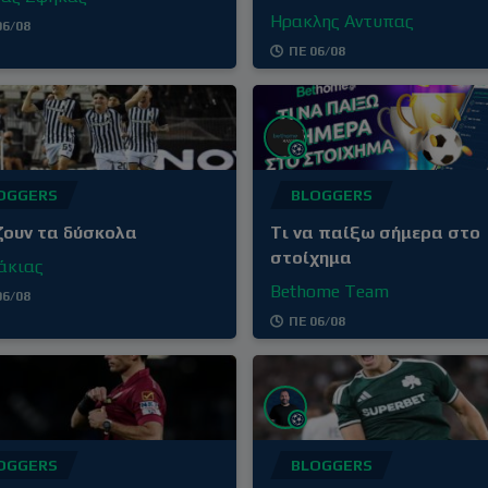
Ηρακλης Αντυπας
06/08
ΠΕ 06/08
OGGERS
BLOGGERS
ζουν τα δύσκολα
Tι να παίξω σήμερα στο
στοίχημα
άκιας
Bethome Team
06/08
ΠΕ 06/08
OGGERS
BLOGGERS