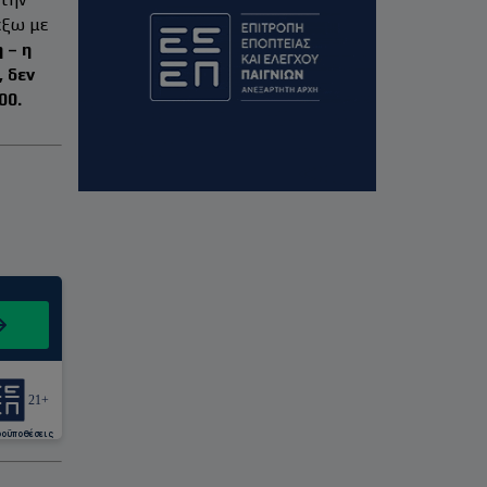
έξω με
 – η
 δεν
00.
21+
ροϋποθέσεις