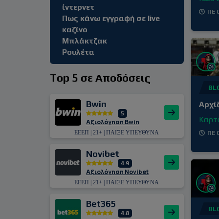
ίντερνετ
ΠΕ 
Πως κάνω εγγραφή σε live
καζίνο
Μπλάκτζακ
Ρουλέτα
Top 5 σε Αποδόσεις
BL
Bwin
Αρχί
5
Καρτ
Αξιολόγηση Bwin
ΕΕΕΠ | 21+ | ΠΑΙΞΕ ΥΠΕΥΘΥΝΑ
ΠΕ 
Novibet
4.9
Αξιολόγηση Novibet
ΕΕΕΠ | 21+ | ΠΑΙΞΕ ΥΠΕΥΘΥΝΑ
Bet365
BL
4.8