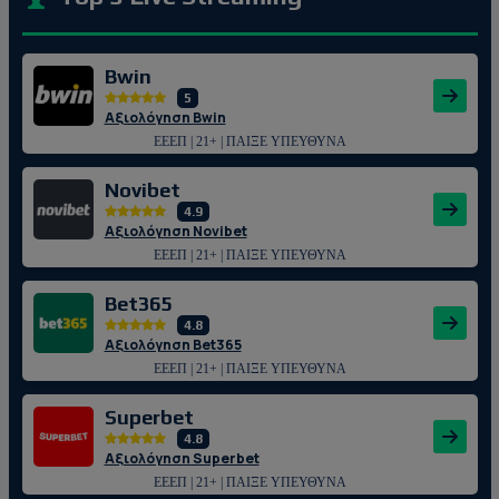
Bwin
5
Αξιολόγηση Bwin
ΕΕΕΠ | 21+ | ΠΑΙΞΕ ΥΠΕΥΘΥΝΑ
Novibet
4.9
Αξιολόγηση Novibet
ΕΕΕΠ | 21+ | ΠΑΙΞΕ ΥΠΕΥΘΥΝΑ
Bet365
4.8
Αξιολόγηση Bet365
ΕΕΕΠ | 21+ | ΠΑΙΞΕ ΥΠΕΥΘΥΝΑ
Superbet
4.8
Αξιολόγηση Superbet
ΕΕΕΠ | 21+ | ΠΑΙΞΕ ΥΠΕΥΘΥΝΑ