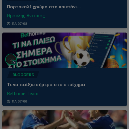
Πορτοκαλί χρώμα στο κουπόνι…
Ηρακλης Αντυπας
ΠΑ 07/08
BLOGGERS
Tι να παίξω σήμερα στο στοίχημα
Bethome Team
ΠΑ 07/08