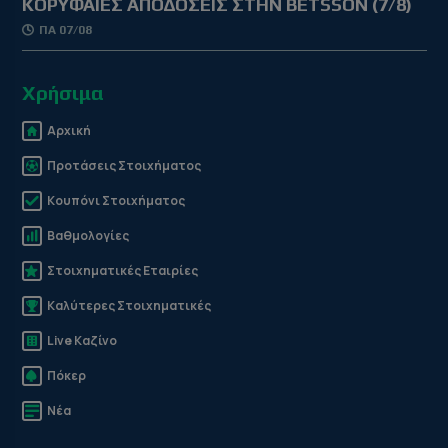
ΚΟΡΥΦΑΙΕΣ ΑΠΟΔΟΣΕΙΣ ΣΤΗΝ BETSSON (7/8)
ΠΑ 07/08
Χρήσιμα
Αρχική
Προτάσεις Στοιχήματος
Κουπόνι Στοιχήματος
Βαθμολογίες
Στοιχηματικές Εταιρίες
Καλύτερες Στοιχηματικές
Live Καζίνο
Πόκερ
Νέα