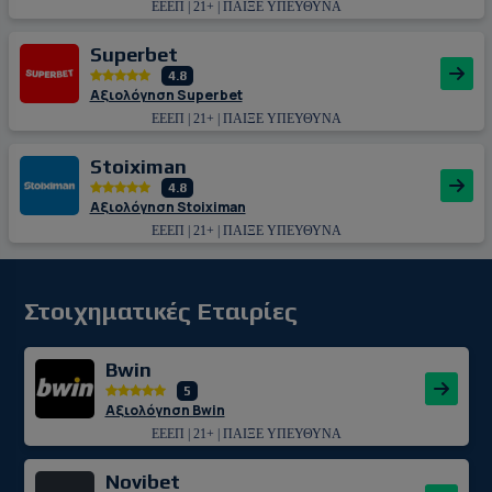
ΕΕΕΠ | 21+ | ΠΑΙΞΕ ΥΠΕΥΘΥΝΑ
Superbet
4.8
Αξιολόγηση Superbet
ΕΕΕΠ | 21+ | ΠΑΙΞΕ ΥΠΕΥΘΥΝΑ
Stoiximan
4.8
Αξιολόγηση Stoiximan
ΕΕΕΠ | 21+ | ΠΑΙΞΕ ΥΠΕΥΘΥΝΑ
Στοιχηματικές Εταιρίες
Bwin
5
Αξιολόγηση Bwin
ΕΕΕΠ | 21+ | ΠΑΙΞΕ ΥΠΕΥΘΥΝΑ
Novibet