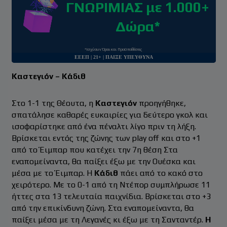
ΓΝΩΡΙΜΙΑΣ με 1.000+
Δώρα*
*Ισχύουν Όροι και Προϋποθέσεις
ΕΕΕΠ | 21+ | ΠΑΙΞΕ ΥΠΕΥΘΥΝΑ
Καστεγιόν – Κάδιθ
Στο 1-1 της Θέουτα, η
Καστεγιόν
προηγήθηκε,
σπατάλησε καθαρές ευκαιρίες για δεύτερο γκολ και
ισοφαρίστηκε από ένα πέναλτι λίγο πριν τη λήξη.
Βρίσκεται εντός της ζώνης των play off και στο +1
από το Έιμπαρ που κατέχει την 7η θέση Στα
εναπομείναντα, θα παίξει έξω με την Ουέσκα και
μέσα με το Έιμπαρ. Η
Κάδιθ
πάει από το κακό στο
χειρότερο. Με το 0-1 από τη Ντέπορ συμπλήρωσε 11
ήττες στα 13 τελευταία παιχνίδια. Βρίσκεται στο +3
από την επικίνδυνη ζώνη. Στα εναπομείναντα, θα
παίξει μέσα με τη Λεγανές κι έξω με τη Σανταντέρ.
Η