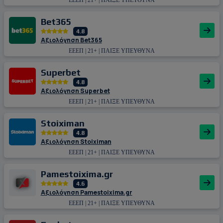
Bet365
4.8
Αξιολόγηση Bet365
ΕΕΕΠ | 21+ | ΠΑΙΞΕ ΥΠΕΥΘΥΝΑ
Superbet
4.8
Αξιολόγηση Superbet
ΕΕΕΠ | 21+ | ΠΑΙΞΕ ΥΠΕΥΘΥΝΑ
Stoiximan
4.8
Αξιολόγηση Stoiximan
ΕΕΕΠ | 21+ | ΠΑΙΞΕ ΥΠΕΥΘΥΝΑ
Pamestoixima.gr
4.6
Αξιολόγηση Pamestoixima.gr
ΕΕΕΠ | 21+ | ΠΑΙΞΕ ΥΠΕΥΘΥΝΑ