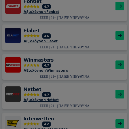
Fonbet
4.7
Αξιολόγηση Fonbet
ΕΕΕΠ | 21+ | ΠΑΙΞΕ ΥΠΕΥΘΥΝΑ
Εlabet
4.6
Αξιολόγηση Εlabet
ΕΕΕΠ | 21+ | ΠΑΙΞΕ ΥΠΕΥΘΥΝΑ
Winmasters
4.7
Αξιολόγηση Winmasters
ΕΕΕΠ | 21+ | ΠΑΙΞΕ ΥΠΕΥΘΥΝΑ
Netbet
4.7
Αξιολόγηση Netbet
ΕΕΕΠ | 21+ | ΠΑΙΞΕ ΥΠΕΥΘΥΝΑ
Interwetten
4.2