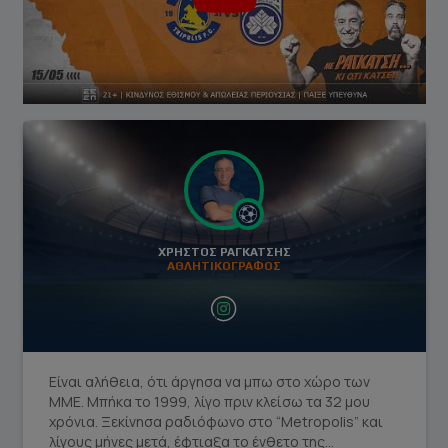
ΧΡΉΣΤΟΣ ΡΑΓΚΆΤΣΗΣ
ΑΘΛΗΤΙΚΟΓΡΑΦΟΣ
instagram social link
Είναι αλήθεια, ότι άργησα να μπω στο χώρο των
ΜΜΕ. Μπήκα το 1999, λίγο πριν κλείσω τα 32 μου
χρόνια. Ξεκίνησα ραδιόφωνο στο “Metropolis” και
λίγους μήνες μετά, έφτιαξα το ένθετο της