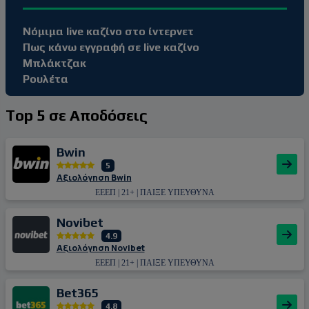
Νόμιμα live καζίνο στο ίντερνετ
Πως κάνω εγγραφή σε live καζίνο
Μπλάκτζακ
Ρουλέτα
Top 5 σε Αποδόσεις
Bwin
5
Αξιολόγηση Bwin
ΕΕΕΠ | 21+ | ΠΑΙΞΕ ΥΠΕΥΘΥΝΑ
Novibet
4.9
Αξιολόγηση Novibet
ΕΕΕΠ | 21+ | ΠΑΙΞΕ ΥΠΕΥΘΥΝΑ
Bet365
4.8