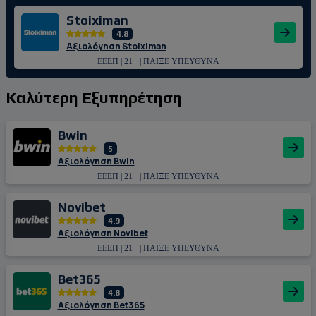
Stoiximan
4.8
Αξιολόγηση Stoiximan
ΕΕΕΠ | 21+ | ΠΑΙΞΕ ΥΠΕΥΘΥΝΑ
Καλύτερη Εξυπηρέτηση
Bwin
5
Αξιολόγηση Bwin
ΕΕΕΠ | 21+ | ΠΑΙΞΕ ΥΠΕΥΘΥΝΑ
Novibet
4.9
Αξιολόγηση Novibet
ΕΕΕΠ | 21+ | ΠΑΙΞΕ ΥΠΕΥΘΥΝΑ
Bet365
4.8
Αξιολόγηση Bet365