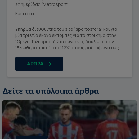
εφημερίδας “Metrosport”.
Εμπειρία
Υπήρξα διευθυντής του site “sportosfera” και για
μία τριετία έκανα εκπομπές για το στοίχημα στην
“Ωμέγα Τηλεόραση”. Στη συνέχεια, δούλεψα στην
“Ελευθεροτυπία”, στο “12Χ”, στους ραδιοφωνικούς
σταθμούς, “Ο Ήλιος των Σπορ”, “Libero 107,4”,
“Metropolis” (2η θητεία) και “Arena”. Την τελευταία
ΑΡΘΡΑ
τριετία ήμουν μέλος του “Radio Primo”. Αυτά τα λίγα
για να συστηθούμε…
Δείτε τα υπόλοιπα άρθρα