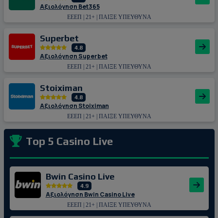
Αξιολόγηση Bet365
ΕΕΕΠ | 21+ | ΠΑΙΞΕ ΥΠΕΥΘΥΝΑ
Superbet
4.8
Αξιολόγηση Superbet
ΕΕΕΠ | 21+ | ΠΑΙΞΕ ΥΠΕΥΘΥΝΑ
Stoiximan
4.8
Αξιολόγηση Stoiximan
ΕΕΕΠ | 21+ | ΠΑΙΞΕ ΥΠΕΥΘΥΝΑ
Top 5 Casino Live
Bwin Casino Live
4.9
Αξιολόγηση Bwin Casino Live
ΕΕΕΠ | 21+ | ΠΑΙΞΕ ΥΠΕΥΘΥΝΑ