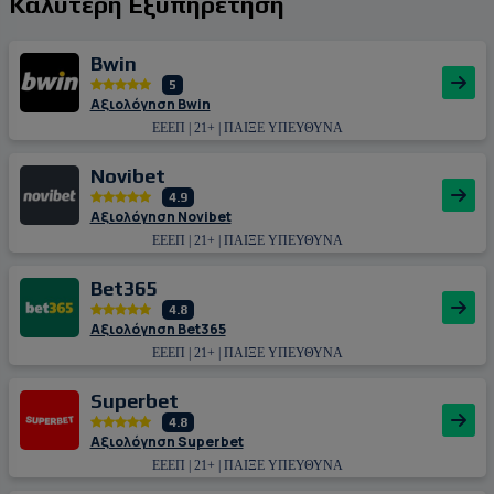
Καλύτερη Εξυπηρέτηση
Bwin
5
Αξιολόγηση Bwin
ΕΕΕΠ | 21+ | ΠΑΙΞΕ ΥΠΕΥΘΥΝΑ
Novibet
4.9
Αξιολόγηση Novibet
ΕΕΕΠ | 21+ | ΠΑΙΞΕ ΥΠΕΥΘΥΝΑ
Bet365
4.8
Αξιολόγηση Bet365
ΕΕΕΠ | 21+ | ΠΑΙΞΕ ΥΠΕΥΘΥΝΑ
Superbet
4.8
Αξιολόγηση Superbet
ΕΕΕΠ | 21+ | ΠΑΙΞΕ ΥΠΕΥΘΥΝΑ