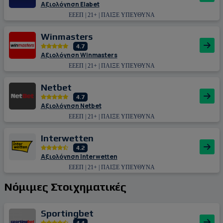
Αξιολόγηση Εlabet
ΕΕΕΠ | 21+ | ΠΑΙΞΕ ΥΠΕΥΘΥΝΑ
Winmasters
4.7
Αξιολόγηση Winmasters
ΕΕΕΠ | 21+ | ΠΑΙΞΕ ΥΠΕΥΘΥΝΑ
Netbet
4.7
Αξιολόγηση Netbet
ΕΕΕΠ | 21+ | ΠΑΙΞΕ ΥΠΕΥΘΥΝΑ
Interwetten
4.2
Αξιολόγηση Interwetten
ΕΕΕΠ | 21+ | ΠΑΙΞΕ ΥΠΕΥΘΥΝΑ
Νόμιμες Στοιχηματικές
Sportingbet