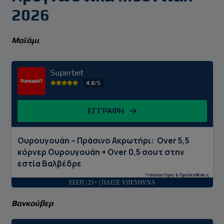
2026
Μαϊάμι
Superbet
4.8/5
ΕΓΓΡΑΦΗ
Ουρουγουάη – Πράσινο Ακρωτήρι: Over 5,5
κόρνερ Ουρουγουάη + Over 0,5 σουτ στην
εστία Βαλβέδρε
*Ισχύουν Όροι & Προϋποθέσεις
ΕΕΕΠ | 21+ | ΠΑΙΞΕ ΥΠΕΥΘΥΝΑ
Βανκούβερ