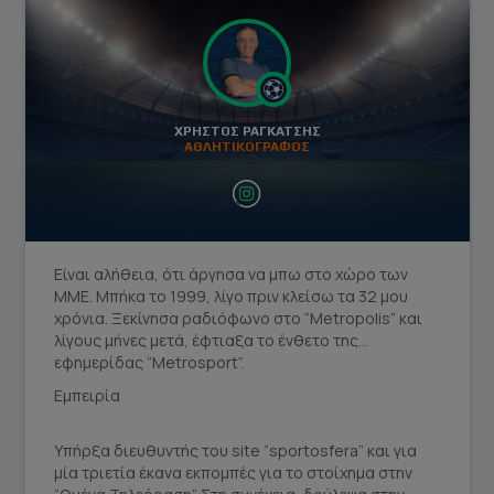
ΧΡΉΣΤΟΣ ΡΑΓΚΆΤΣΗΣ
ΑΘΛΗΤΙΚΟΓΡΑΦΟΣ
instagram social link
Είναι αλήθεια, ότι άργησα να μπω στο χώρο των
ΜΜΕ. Μπήκα το 1999, λίγο πριν κλείσω τα 32 μου
χρόνια. Ξεκίνησα ραδιόφωνο στο “Metropolis” και
λίγους μήνες μετά, έφτιαξα το ένθετο της
εφημερίδας “Metrosport”.
Εμπειρία
Υπήρξα διευθυντής του site “sportosfera” και για
μία τριετία έκανα εκπομπές για το στοίχημα στην