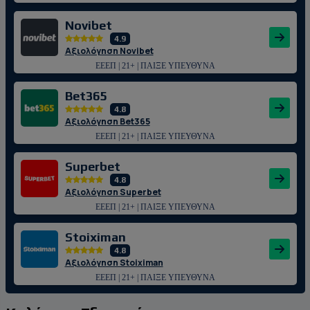
Novibet
4.9
Αξιολόγηση Novibet
ΕΕΕΠ | 21+ | ΠΑΙΞΕ ΥΠΕΥΘΥΝΑ
Bet365
4.8
Αξιολόγηση Bet365
ΕΕΕΠ | 21+ | ΠΑΙΞΕ ΥΠΕΥΘΥΝΑ
Superbet
4.8
Αξιολόγηση Superbet
ΕΕΕΠ | 21+ | ΠΑΙΞΕ ΥΠΕΥΘΥΝΑ
Stoiximan
4.8
Αξιολόγηση Stoiximan
ΕΕΕΠ | 21+ | ΠΑΙΞΕ ΥΠΕΥΘΥΝΑ