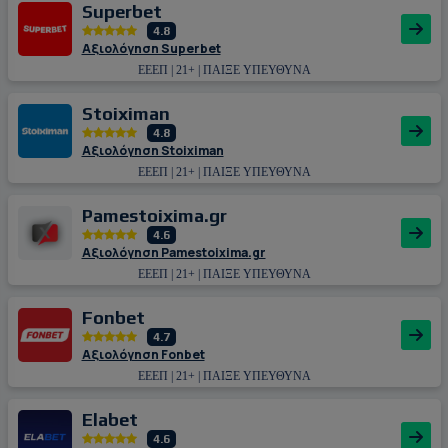
Superbet
4.8
Αξιολόγηση Superbet
ΕΕΕΠ | 21+ | ΠΑΙΞΕ ΥΠΕΥΘΥΝΑ
Stoiximan
4.8
Αξιολόγηση Stoiximan
ΕΕΕΠ | 21+ | ΠΑΙΞΕ ΥΠΕΥΘΥΝΑ
Pamestoixima.gr
4.6
Αξιολόγηση Pamestoixima.gr
ΕΕΕΠ | 21+ | ΠΑΙΞΕ ΥΠΕΥΘΥΝΑ
Fonbet
4.7
Αξιολόγηση Fonbet
ΕΕΕΠ | 21+ | ΠΑΙΞΕ ΥΠΕΥΘΥΝΑ
Εlabet
4.6