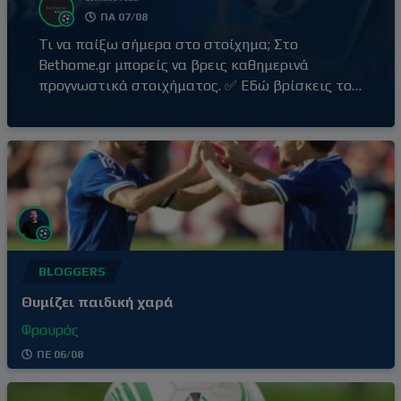
ΠΑ 07/08
Τι να παίξω σήμερα στο στοίχημα; Στο
Bethome.gr μπορείς να βρεις καθημερινά
προγνωστικά στοιχήματος. ✅ Εδώ βρίσκεις το
δυνατό σημείο της ημέρας 🏀 Εδώ βρίσκεις
προτάσεις μπάσκετ 🎾 Εδώ βρίσκεις προτάσεις
τένις 📊 Εδώ βρίσκεις όλες τις προτάσεις της
ημέρας ✍️ Εδώ βρίσκεις τα προγνωστικά όλων
των bloggers Η στήλη με τα προγνωστικά του
Bethome.gr ανανεώνεται καθημερινά.
BLOGGERS
Θυμίζει παιδική χαρά
Φρουρός
ΠΕ 06/08