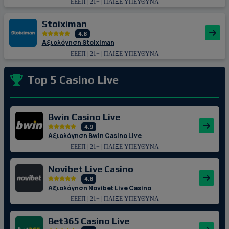
ΕΕΕΠ | 21+ | ΠΑΙΞΕ ΥΠΕΥΘΥΝΑ
Stoiximan
4.8
Αξιολόγηση Stoiximan
ΕΕΕΠ | 21+ | ΠΑΙΞΕ ΥΠΕΥΘΥΝΑ
Top 5 Casino Live
Bwin Casino Live
4.9
Αξιολόγηση Bwin Casino Live
ΕΕΕΠ | 21+ | ΠΑΙΞΕ ΥΠΕΥΘΥΝΑ
Novibet Live Casino
4.8
Αξιολόγηση Novibet Live Casino
ΕΕΕΠ | 21+ | ΠΑΙΞΕ ΥΠΕΥΘΥΝΑ
Bet365 Casino Live