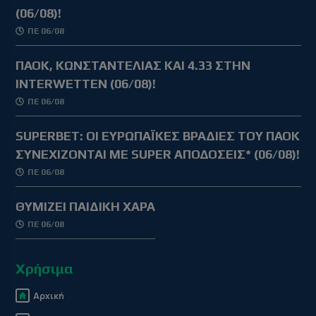
(06/08)!
ΠΕ 06/08
ΠΑΟΚ, ΚΩΝΣΤΑΝΤΕΛΙΑΣ ΚΑΙ 4.33 ΣΤΗΝ
INTERWETTEN (06/08)!
ΠΕ 06/08
SUPERBET: ΟΙ ΕΥΡΩΠΑΪΚΕΣ ΒΡΑΔΙΕΣ ΤΟΥ ΠΑΟΚ
ΣΥΝΕΧΙΖΟΝΤΑΙ ΜΕ SUPER ΑΠΟΔΟΣΕΙΣ* (06/08)!
ΠΕ 06/08
ΘΥΜΙΖΕΙ ΠΑΙΔΙΚΗ ΧΑΡΑ
ΠΕ 06/08
Χρήσιμα
Αρχική