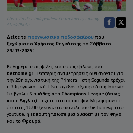
Photo Credits: Independent Photo Agency / Alamy
Stock Photo
Facebook s
Twitt
Δείτε τα
προγνωστικά ποδοσφαίρου
που
ξεχώρισε ο Χρήστος Ραγκάτσης το Σάββατο
29/03/2025!
Καλημέρα στις φίλες και στους φίλους του
bethome.gr
. Τέσσερις αναμετρήσεις διεξάγονται για
την 29η αγωνιστική της Primera – στη Segunda τρέχει
η 33η αγωνιστική. Είναι σχεδόν σίγουρο ότι η Ισπανία
θα βγάλει
5 ομάδες στο Champions League (όπως
και η Αγγλία)
– έχετε το στα υπόψιν. Μη λησμονείτε
ότι στις 16:00 ξεκινά, στο κανάλι του bethome.gr στο
youtube, η εκπομπή
”Δώσε μια δυάδα”
με τον
Ψηλό
και το
Φρουρό
.