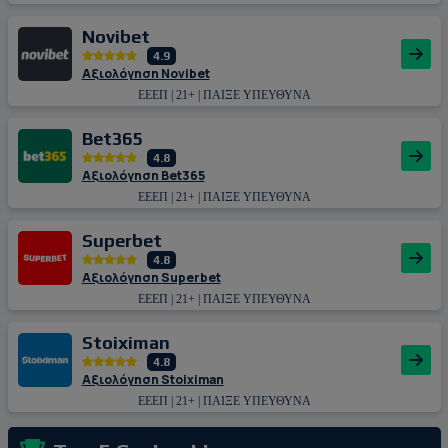
Novibet
4.9
Αξιολόγηση Novibet
ΕΕΕΠ | 21+ | ΠΑΙΞΕ ΥΠΕΥΘΥΝΑ
Bet365
4.8
Αξιολόγηση Bet365
ΕΕΕΠ | 21+ | ΠΑΙΞΕ ΥΠΕΥΘΥΝΑ
Superbet
4.8
Αξιολόγηση Superbet
ΕΕΕΠ | 21+ | ΠΑΙΞΕ ΥΠΕΥΘΥΝΑ
Stoiximan
4.8
Αξιολόγηση Stoiximan
ΕΕΕΠ | 21+ | ΠΑΙΞΕ ΥΠΕΥΘΥΝΑ