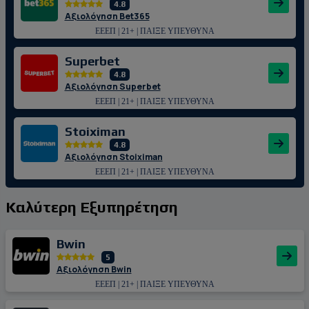
4.8
Αξιολόγηση Bet365
ΕΕΕΠ | 21+ | ΠΑΙΞΕ ΥΠΕΥΘΥΝΑ
Superbet
4.8
Αξιολόγηση Superbet
ΕΕΕΠ | 21+ | ΠΑΙΞΕ ΥΠΕΥΘΥΝΑ
Stoiximan
4.8
Αξιολόγηση Stoiximan
ΕΕΕΠ | 21+ | ΠΑΙΞΕ ΥΠΕΥΘΥΝΑ
Καλύτερη Εξυπηρέτηση
Bwin
5
Αξιολόγηση Bwin
ΕΕΕΠ | 21+ | ΠΑΙΞΕ ΥΠΕΥΘΥΝΑ