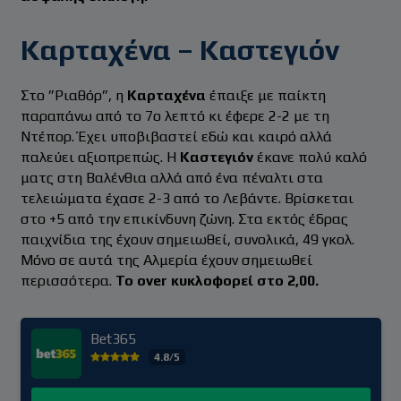
Καρταχένα – Καστεγιόν
Στο ”Ριαθόρ”, η
Καρταχένα
έπαιξε με παίκτη
παραπάνω από το 7ο λεπτό κι έφερε 2-2 με τη
Ντέπορ. Έχει υποβιβαστεί εδώ και καιρό αλλά
παλεύει αξιοπρεπώς. Η
Καστεγιόν
έκανε πολύ καλό
ματς στη Βαλένθια αλλά από ένα πέναλτι στα
τελειώματα έχασε 2-3 από το Λεβάντε. Βρίσκεται
στο +5 από την επικίνδυνη ζώνη. Στα εκτός έδρας
παιχνίδια της έχουν σημειωθεί, συνολικά, 49 γκολ.
Μόνο σε αυτά της Αλμερία έχουν σημειωθεί
περισσότερα.
Το over κυκλοφορεί στο 2,00.
Bet365
4.8/5