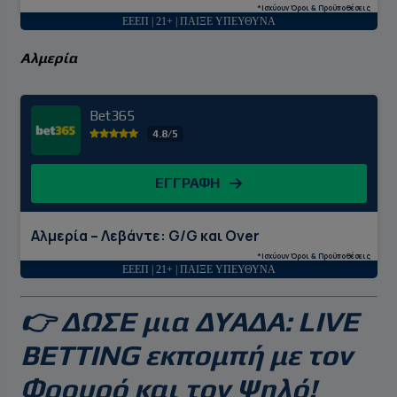
*Ισχύουν Όροι & Προϋποθέσεις
ΕΕΕΠ | 21+ | ΠΑΙΞΕ ΥΠΕΥΘΥΝΑ
Αλμερία
Bet365
4.8/5
ΕΓΓΡΑΦΗ
Αλμερία – Λεβάντε: G/G και Over
*Ισχύουν Όροι & Προϋποθέσεις
ΕΕΕΠ | 21+ | ΠΑΙΞΕ ΥΠΕΥΘΥΝΑ
👉 ΔΩΣΕ μια ΔΥΑΔΑ: LIVE
BE
TTING εκπομπή με τον
Φρουρό και τον
Ψηλό!