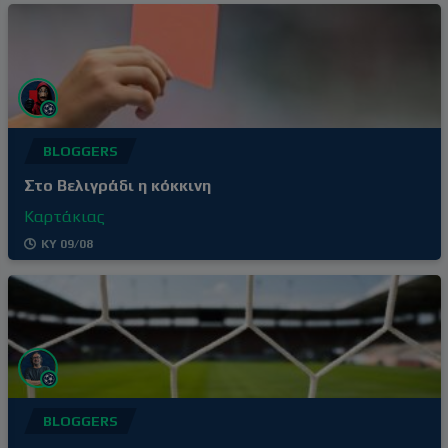
του πρωταθλήματος, Βίκινγκ & Μπόντο. 5/5
over 2,5 στα δικά της η Ρόζενμποργκ, η ήττα από
την Μπραν την περασμένη αγωνιστική
BLOGGERS
Στο Βελιγράδι η κόκκινη
Καρτάκιας
ΚΥ 09/08
BLOGGERS