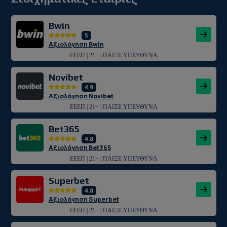
Bwin
5
Αξιολόγηση Bwin
ΕΕΕΠ | 21+ | ΠΑΙΞΕ ΥΠΕΥΘΥΝΑ
Novibet
4.9
Αξιολόγηση Novibet
ΕΕΕΠ | 21+ | ΠΑΙΞΕ ΥΠΕΥΘΥΝΑ
Bet365
4.8
Αξιολόγηση Bet365
ΕΕΕΠ | 21+ | ΠΑΙΞΕ ΥΠΕΥΘΥΝΑ
Superbet
4.8
Αξιολόγηση Superbet
ΕΕΕΠ | 21+ | ΠΑΙΞΕ ΥΠΕΥΘΥΝΑ