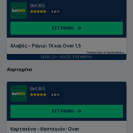
Bet365
4.8/5
ΕΓΓΡΑΦΗ
Αλαβές – Ράγιο: 1Χ και Over 1,5
*Ισχύουν Όροι & Προϋποθέσεις
ΕΕΕΠ | 21+ | ΠΑΙΞΕ ΥΠΕΥΘΥΝΑ
Καρταχένα
Bet365
4.8/5
ΕΓΓΡΑΦΗ
Καρταχένα – Καστεγιόν: Over