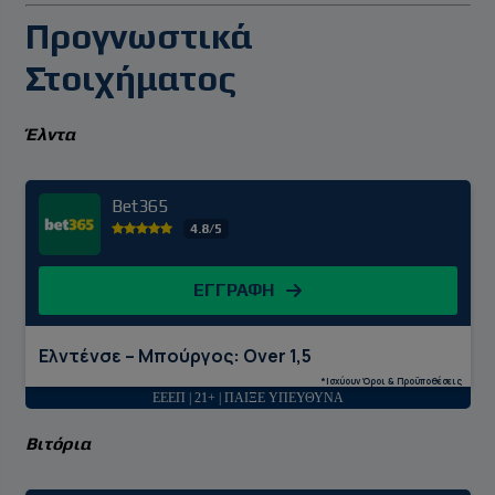
Προγνωστικά
Στοιχήματος
Έλντα
Bet365
4.8/5
ΕΓΓΡΑΦΗ
Ελντένσε – Μπούργος: Over 1,5
*Ισχύουν Όροι & Προϋποθέσεις
ΕΕΕΠ | 21+ | ΠΑΙΞΕ ΥΠΕΥΘΥΝΑ
Βιτόρια