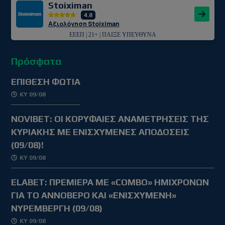
Stoiximan
4.8
Αξιολόγηση Stoiximan
ΕΕΕΠ | 21+ | ΠΑΙΞΕ ΥΠΕΥΘΥΝΑ
Πρόσφατα
ΕΠΙΘΕΣΗ ΦΩΤΙΑ
ΚΥ 09/08
NOVIBET: OΙ ΚΟΡΥΦΑΙΕΣ ΑΝΑΜΕΤΡΗΣΕΙΣ ΤΗΣ
ΚΥΡΙΑΚΗΣ ΜΕ ΕΝΙΣΧΥΜΕΝΕΣ ΑΠΟΔΟΣΕΙΣ
(09/08)!
ΚΥ 09/08
ELABET: ΠΡΕΜΙΕΡΑ ΜΕ «COMBO» ΗΜΙΧΡΟΝΩΝ
ΓΙΑ ΤΟ ΑΝΝΟΒΕΡΟ ΚΑΙ «ΕΝΙΣΧΥΜΕΝΗ»
ΝΥΡΕΜΒΕΡΓΗ (09/08)
ΚΥ 09/08