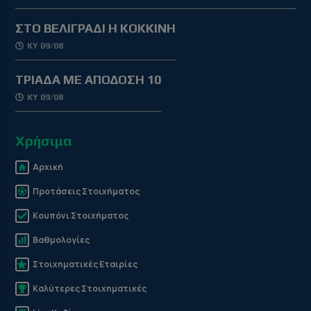
ΣΤΟ ΒΕΛΙΓΡΑΔΙ Η ΚΟΚΚΙΝΗ
ΚΥ 09/08
ΤΡΙΑΔΑ ΜΕ ΑΠΟΔΟΣΗ 10
ΚΥ 09/08
Χρήσιμα
Αρχική
Προτάσεις Στοιχήματος
Κουπόνι Στοιχήματος
Βαθμολογίες
Στοιχηματικές Εταιρίες
Καλύτερες Στοιχηματικές