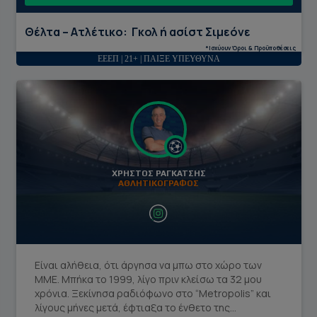
Θέλτα – Ατλέτικο: Γκολ ή ασίστ Σιμεόνε
*Ισχύουν Όροι & Προϋποθέσεις
ΕΕΕΠ | 21+ | ΠΑΙΞΕ ΥΠΕΥΘΥΝΑ
ΧΡΉΣΤΟΣ ΡΑΓΚΆΤΣΗΣ
ΑΘΛΗΤΙΚΟΓΡΑΦΟΣ
instagram social link
Είναι αλήθεια, ότι άργησα να μπω στο χώρο των
ΜΜΕ. Μπήκα το 1999, λίγο πριν κλείσω τα 32 μου
χρόνια. Ξεκίνησα ραδιόφωνο στο “Metropolis” και
λίγους μήνες μετά, έφτιαξα το ένθετο της