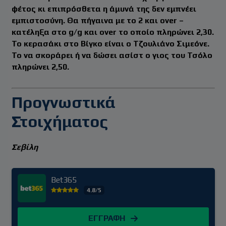
φέτος κι επιπρόσθετα η άμυνά της δεν εμπνέει
εμπιστοσύνη. Θα πήγαινα με το 2 και over –
κατέληξα στο g/g και over το οποίο πληρώνει 2,30.
Το κερασάκι στο Βίγκο είναι ο Τζουλιάνο Σιμεόνε.
Το να σκοράρει ή να δώσει ασίστ ο γιος του Τσόλο
πληρώνει 2,50.
Προγνωστικά
Στοιχήματος
Σεβίλη
Bet365
4.8/5
ΕΓΓΡΑΦΗ