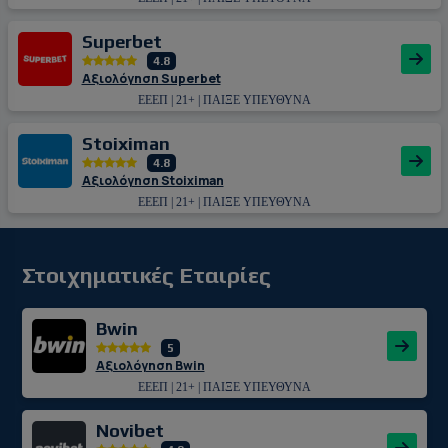
Superbet
4.8
Αξιολόγηση Superbet
ΕΕΕΠ | 21+ | ΠΑΙΞΕ ΥΠΕΥΘΥΝΑ
Stoiximan
4.8
Αξιολόγηση Stoiximan
ΕΕΕΠ | 21+ | ΠΑΙΞΕ ΥΠΕΥΘΥΝΑ
Στοιχηματικές Εταιρίες
Bwin
5
Αξιολόγηση Bwin
ΕΕΕΠ | 21+ | ΠΑΙΞΕ ΥΠΕΥΘΥΝΑ
Novibet