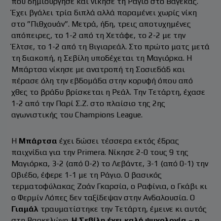
που δημιούργησε και νίκησε τη Ράγιο στο Βαγέκας.
Έχει βγάλει τρία διπλά αλλά παραμένει χωρίς νίκη
στο ”Πιθχουάν”. Μετρά, ήδη, τρεις αποτυχημένες
απόπειρες, το 1-2 από τη Χετάφε, το 2-2 με την
Έλτσε, το 1-2 από τη Βιγιαρεάλ. Στο πρώτο ματς μετά
τη διακοπή, η Σεβίλη υποδέχεται τη Μαγιόρκα. Η
Μπάρτσα νίκησε με ανατροπή τη Σοσιεδάδ και
πέρασε όλη την εβδομάδα στην κορυφή όπου από
χθες το βράδυ βρίσκεται η Ρεάλ. Την Τετάρτη, έχασε
1-2 από την Παρί Σ.Ζ. στο πλαίσιο της 2ης
αγωνιστικής του Champions League.
Η
Μπάρτσα
έχει δώσει τέσσερα εκτός έδρας
παιχνίδια για την Primera. Νίκησε 2-0 τους 9 της
Μαγιόρκα, 3-2 (από 0-2) το Λεβάντε, 3-1 (από 0-1) την
Οβιέδο, έφερε 1-1 με τη Ράγιο. Ο βασικός
τερματοφύλακας Ζοάν Γκαρσία, ο Ραφίνια, ο Γκάβι κι
ο Φερμίν Λόπες δεν ταξίδεψαν στην Ανδαλουσία. Ο
Γιαμάλ
τραυματίστηκε την Τετάρτη, έμεινε κι αυτός
στη Βαρκελώνη.
Η Σεβίλη έχει καλή ψυχολογία – η